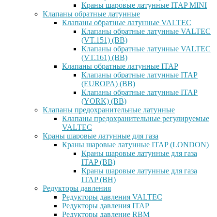
Краны шаровые латунные ITAP MINI
Клапаны обратные латунные
Клапаны обратные латунные VALTEC
Клапаны обратные латунные VALTEC
(VT.151) (ВВ)
Клапаны обратные латунные VALTEC
(VT.161) (ВВ)
Клапаны обратные латунные ITAP
Клапаны обратные латунные ITAP
(EUROPA) (ВВ)
Клапаны обратные латунные ITAP
(YORK) (ВВ)
Клапаны предохранительные латунные
Клапаны предохранительные регулируемые
VALTEC
Краны шаровые латунные для газа
Краны шаровые латунные ITAP (LONDON)
Краны шаровые латунные для газа
ITAP (ВВ)
Краны шаровые латунные для газа
ITAP (ВН)
Редукторы давления
Редукторы давления VALTEC
Редукторы давления ITAP
Редукторы давление RBM