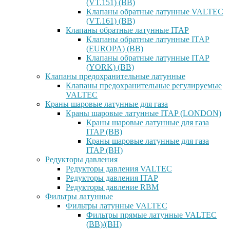
(VT.151) (ВВ)
Клапаны обратные латунные VALTEC
(VT.161) (ВВ)
Клапаны обратные латунные ITAP
Клапаны обратные латунные ITAP
(EUROPA) (ВВ)
Клапаны обратные латунные ITAP
(YORK) (ВВ)
Клапаны предохранительные латунные
Клапаны предохранительные регулируемые
VALTEC
Краны шаровые латунные для газа
Краны шаровые латунные ITAP (LONDON)
Краны шаровые латунные для газа
ITAP (ВВ)
Краны шаровые латунные для газа
ITAP (ВН)
Редукторы давления
Редукторы давления VALTEC
Редукторы давления ITAP
Редукторы давление RBM
Фильтры латунные
Фильтры латунные VALTEC
Фильтры прямые латунные VALTEC
(ВВ)/(ВН)