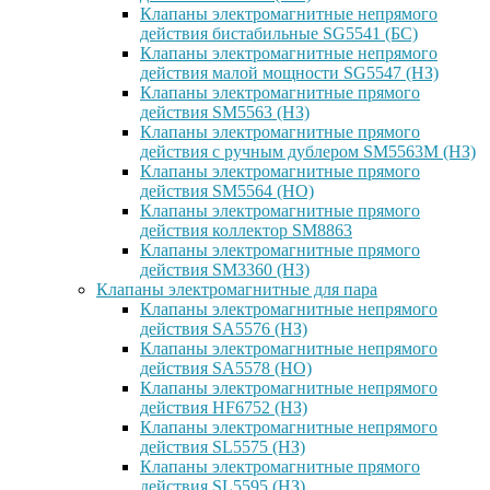
Клапаны электромагнитные непрямого
действия бистабильные SG5541 (БС)
Клапаны электромагнитные непрямого
действия малой мощности SG5547 (НЗ)
Клапаны электромагнитные прямого
действия SM5563 (НЗ)
Клапаны электромагнитные прямого
действия с ручным дублером SM5563M (НЗ)
Клапаны электромагнитные прямого
действия SM5564 (НО)
Клапаны электромагнитные прямого
дейcтвия коллектор SM8863
Клапаны электромагнитные прямого
действия SM3360 (НЗ)
Клапаны электромагнитные для пара
Клапаны электромагнитные непрямого
действия SA5576 (НЗ)
Клапаны электромагнитные непрямого
действия SA5578 (НО)
Клапаны электромагнитные непрямого
действия HF6752 (НЗ)
Клапаны электромагнитные непрямого
действия SL5575 (НЗ)
Клапаны электромагнитные прямого
действия SL5595 (НЗ)