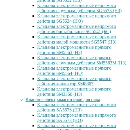
действия SG5532 (НЗ)
Клапаны электромагнитные непрямого
действия с ручным дублером SG5533 (НЗ)
Клапаны электромагнитные непрямого
действия SG5534 (НО)
Клапаны электромагнитные непрямого
действия бистабильные SG5541 (БС)
Клапаны электромагнитные непрямого
действия малой мощности SG5547 (НЗ)
Клапаны электромагнитные прямого
действия SM5563 (НЗ)
Клапаны электромагнитные прямого
действия с ручным дублером SM5563M (НЗ)
Клапаны электромагнитные прямого
действия SM5564 (НО)
Клапаны электромагнитные прямого
дейcтвия коллектор SM8863
Клапаны электромагнитные прямого
действия SM3360 (НЗ)
Клапаны электромагнитные для пара
Клапаны электромагнитные непрямого
действия SA5576 (НЗ)
Клапаны электромагнитные непрямого
действия SA5578 (НО)
Клапаны электромагнитные непрямого