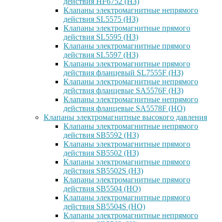
действия HF6752 (НЗ)
Клапаны электромагнитные непрямого
действия SL5575 (НЗ)
Клапаны электромагнитные прямого
действия SL5595 (НЗ)
Клапаны электромагнитные прямого
действия SL5597 (НЗ)
Клапаны электромагнитные прямого
действия фланцевый SL7555F (НЗ)
Клапаны электромагнитные непрямого
действия фланцевые SA5576F (НЗ)
Клапаны электромагнитные непрямого
действия фланцевые SA5578F (НО)
Клапаны электромагнитные высокого давления
Клапаны электромагнитные непрямого
действия SB5592 (НЗ)
Клапаны электромагнитные прямого
действия SB5502 (НЗ)
Клапаны электромагнитные прямого
действия SB5502S (НЗ)
Клапаны электромагнитные прямого
действия SB5504 (НО)
Клапаны электромагнитные прямого
действия SB5504S (НО)
Клапаны электромагнитные непрямого