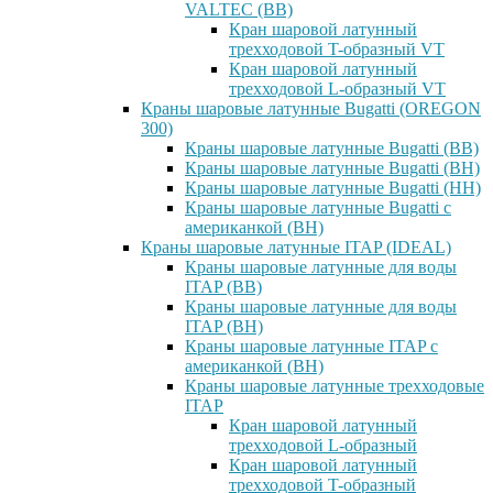
VALTEC (ВВ)
Кран шаровой латунный
трехходовой T-образный VT
Кран шаровой латунный
трехходовой L-образный VT
Краны шаровые латунные Bugatti (OREGON
300)
Краны шаровые латунные Bugatti (ВВ)
Краны шаровые латунные Bugatti (ВН)
Краны шаровые латунные Bugatti (НН)
Краны шаровые латунные Bugatti с
американкой (ВН)
Краны шаровые латунные ITAP (IDEAL)
Краны шаровые латунные для воды
ITAP (ВВ)
Краны шаровые латунные для воды
ITAP (ВН)
Краны шаровые латунные ITAP с
американкой (ВН)
Краны шаровые латунные трехходовые
ITAP
Кран шаровой латунный
трехходовой L-образный
Кран шаровой латунный
трехходовой T-образный