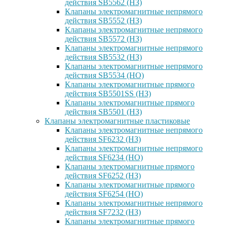
действия SB5562 (НЗ)
Клапаны электромагнитные непрямого
действия SB5552 (НЗ)
Клапаны электромагнитные непрямого
действия SB5572 (НЗ)
Клапаны электромагнитные непрямого
действия SB5532 (НЗ)
Клапаны электромагнитные непрямого
действия SB5534 (НО)
Клапаны электромагнитные прямого
действия SB5501SS (НЗ)
Клапаны электромагнитные прямого
действия SB5501 (НЗ)
Клапаны электромагнитные пластиковые
Клапаны электромагнитные непрямого
действия SF6232 (НЗ)
Клапаны электромагнитные непрямого
действия SF6234 (НО)
Клапаны электромагнитные прямого
действия SF6252 (НЗ)
Клапаны электромагнитные прямого
действия SF6254 (НО)
Клапаны электромагнитные непрямого
действия SF7232 (НЗ)
Клапаны электромагнитные прямого