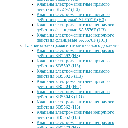
Клапаны электромагнитные прямого
действия SL5597 (НЗ)
Клапаны электромагнитные прямого
действия фланцевый SL7555F (НЗ)
Клапаны электромагнитные непрямого
действия фланцевые SA5576F (НЗ)
Клапаны электромагнитные непрямого
действия фланцевые SA5578F (НО)
Клапаны электромагнитные высокого давления
Клапаны электромагнитные непрямого
действия SB5592 (НЗ)
Клапаны электромагнитные прямого
действия SB5502 (НЗ)
Клапаны электромагнитные прямого
действия SB5502S (НЗ)
Клапаны электромагнитные прямого
действия SB5504 (НО)
Клапаны электромагнитные прямого
действия SB5504S (НО)
Клапаны электромагнитные непрямого
действия SB5562 (НЗ)
Клапаны электромагнитные непрямого
действия SB5552 (НЗ)
Клапаны электромагнитные непрямого
действия SB5572 (НЗ)