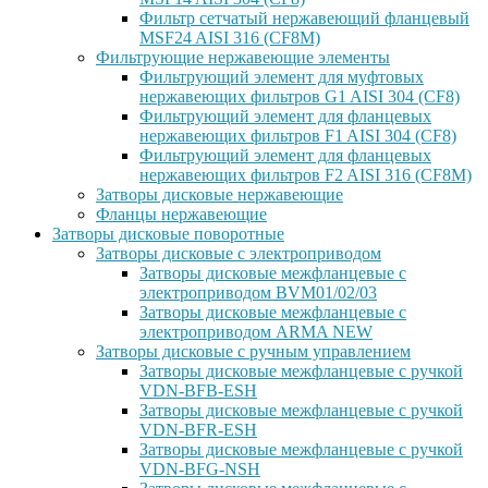
Фильтр сетчатый нержавеющий фланцевый
MSF24 AISI 316 (CF8M)
Фильтрующие нержавеющие элементы
Фильтрующий элемент для муфтовых
нержавеющих фильтров G1 AISI 304 (CF8)
Фильтрующий элемент для фланцевых
нержавеющих фильтров F1 AISI 304 (CF8)
Фильтрующий элемент для фланцевых
нержавеющих фильтров F2 AISI 316 (CF8M)
Затворы дисковые нержавеющие
Фланцы нержавеющие
Затворы дисковые поворотные
Затворы дисковые с электроприводом
Затворы дисковые межфланцевые с
электроприводом BVM01/02/03
Затворы дисковые межфланцевые с
электроприводом ARMA NEW
Затворы дисковые с ручным управлением
Затворы дисковые межфланцевые с ручкой
VDN-BFB-ESH
Затворы дисковые межфланцевые с ручкой
VDN-BFR-ESH
Затворы дисковые межфланцевые с ручкой
VDN-BFG-NSH