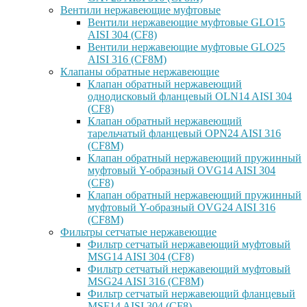
Вентили нержавеющие муфтовые
Вентили нержавеющие муфтовые GLO15
AISI 304 (CF8)
Вентили нержавеющие муфтовые GLO25
AISI 316 (CF8M)
Клапаны обратные нержавеющие
Клапан обратный нержавеющий
однодисковый фланцевый OLN14 AISI 304
(CF8)
Клапан обратный нержавеющий
тарельчатый фланцевый OPN24 AISI 316
(CF8M)
Клапан обратный нержавеющий пружинный
муфтовый Y-образный OVG14 AISI 304
(CF8)
Клапан обратный нержавеющий пружинный
муфтовый Y-образный OVG24 AISI 316
(CF8М)
Фильтры сетчатые нержавеющие
Фильтр сетчатый нержавеющий муфтовый
MSG14 AISI 304 (CF8)
Фильтр сетчатый нержавеющий муфтовый
MSG24 AISI 316 (CF8M)
Фильтр сетчатый нержавеющий фланцевый
MSF14 AISI 304 (CF8)