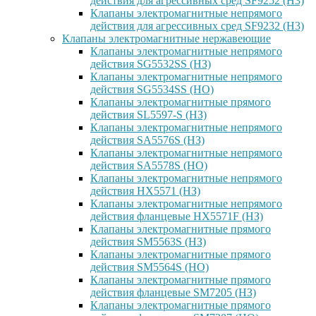
действия для агрессивных сред SF9252 (H3)
Клапаны электромагнитные непрямого
действия для агрессивных сред SF9232 (H3)
Клапаны электромагнитные нержавеющие
Клапаны электромагнитные непрямого
действия SG5532SS (НЗ)
Клапаны электромагнитные непрямого
действия SG5534SS (НО)
Клапаны электромагнитные прямого
действия SL5597-S (НЗ)
Клапаны электромагнитные непрямого
действия SA5576S (НЗ)
Клапаны электромагнитные непрямого
действия SA5578S (НО)
Клапаны электромагнитные непрямого
действия HX5571 (НЗ)
Клапаны электромагнитные непрямого
действия фланцевые HX5571F (НЗ)
Клапаны электромагнитные прямого
действия SM5563S (НЗ)
Клапаны электромагнитные прямого
действия SM5564S (НО)
Клапаны электромагнитные прямого
действия фланцевые SM7205 (НЗ)
Клапаны электромагнитные прямого