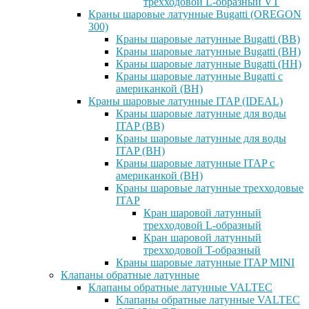
трехходовой L-образный VT
Краны шаровые латунные Bugatti (OREGON
300)
Краны шаровые латунные Bugatti (ВВ)
Краны шаровые латунные Bugatti (ВН)
Краны шаровые латунные Bugatti (НН)
Краны шаровые латунные Bugatti с
американкой (ВН)
Краны шаровые латунные ITAP (IDEAL)
Краны шаровые латунные для воды
ITAP (ВВ)
Краны шаровые латунные для воды
ITAP (ВН)
Краны шаровые латунные ITAP с
американкой (ВН)
Краны шаровые латунные трехходовые
ITAP
Кран шаровой латунный
трехходовой L-образный
Кран шаровой латунный
трехходовой T-образный
Краны шаровые латунные ITAP MINI
Клапаны обратные латунные
Клапаны обратные латунные VALTEC
Клапаны обратные латунные VALTEC