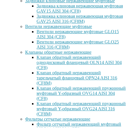
Задвижки клиновые нержавеющие муфтовые
Задвижка клиновая нержавеющая муфтовая
GAV15 AISI 304 (CF8)
Задвижка клиновая нержавеющая муфтовая
GAV25 AISI 316 (CF8M)
Вентили нержавеющие муфтовые
Вентили нержавеющие муфтовые GLO15
AISI 304 (CF8)
Вентили нержавеющие муфтовые GLO25
AISI 316 (CF8M)
Клапаны обратные нержавеющие
Клапан обратный нержавеющий
однодисковый фланцевый OLN14 AISI 304
(CF8)
Клапан обратный нержавеющий
тарельчатый фланцевый OPN24 AISI 316
(CF8M)
Клапан обратный нержавеющий пружинный
муфтовый Y-образный OVG14 AISI 304
(CF8)
Клапан обратный нержавеющий пружинный
муфтовый Y-образный OVG24 AISI 316
(CF8М)
Фильтры сетчатые нержавеющие
Фильтр сетчатый нержавеющий муфтовый