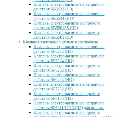
Клапаны электромагнитные непрямого
действия SB5532 (НЗ)
Клапаны электромагнитные непрямого
действия SB5534 (НО)
Клапаны электромагнитные прямого
действия SB5501SS (НЗ)
Клапаны электромагнитные прямого
действия SB5501 (НЗ)
Клапаны электромагнитные пластиковые
Клапаны электромагнитные непрямого
действия SF6232 (НЗ)
Клапаны электромагнитные непрямого
действия SF6234 (НО)
Клапаны электромагнитные прямого
действия SF6252 (НЗ)
Клапаны электромагнитные прямого
действия SF6254 (НО)
Клапаны электромагнитные непрямого
действия SF7232 (НЗ)
Клапаны электромагнитные прямого
действия SP6135 (НЗ)
Клапаны электромагнитные непрямого
действия SF6211/12/13 (НЗ) для полива
Клапаны электромагнитные прямого