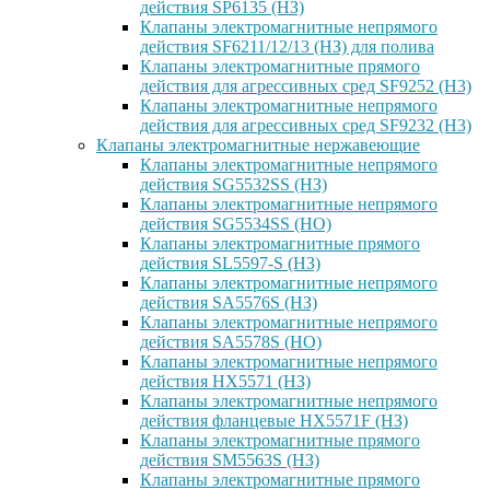
действия SP6135 (НЗ)
Клапаны электромагнитные непрямого
действия SF6211/12/13 (НЗ) для полива
Клапаны электромагнитные прямого
действия для агрессивных сред SF9252 (H3)
Клапаны электромагнитные непрямого
действия для агрессивных сред SF9232 (H3)
Клапаны электромагнитные нержавеющие
Клапаны электромагнитные непрямого
действия SG5532SS (НЗ)
Клапаны электромагнитные непрямого
действия SG5534SS (НО)
Клапаны электромагнитные прямого
действия SL5597-S (НЗ)
Клапаны электромагнитные непрямого
действия SA5576S (НЗ)
Клапаны электромагнитные непрямого
действия SA5578S (НО)
Клапаны электромагнитные непрямого
действия HX5571 (НЗ)
Клапаны электромагнитные непрямого
действия фланцевые HX5571F (НЗ)
Клапаны электромагнитные прямого
действия SM5563S (НЗ)
Клапаны электромагнитные прямого