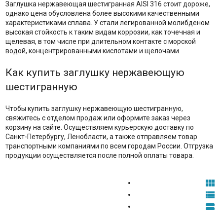
Заглушка нержавеющая шестигранная AISI 316 стоит дороже,
однако цена обусловлена более высокими качественными
характеристиками сплава. У стали легированной молибденом
высокая стойкость к таким видам коррозии, как точечная и
щелевая, в том числе при длительном контакте с морской
водой, концентрированными кислотами и щелочами.
Как купить заглушку нержавеющую
шестигранную
Чтобы купить заглушку нержавеющую шестигранную,
свяжитесь с отделом продаж или оформите заказ через
корзину на сайте. Осуществляем курьерскую доставку по
Санкт-Петербургу, Ленобласти, а также отправляем товар
транспортными компаниями по всем городам России. Отгрузка
продукции осуществляется после полной оплаты товара.


