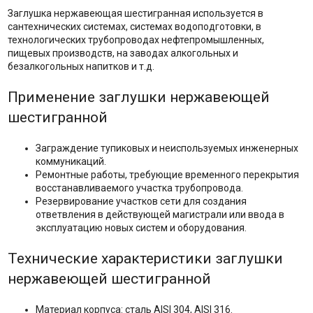
Заглушка нержавеющая шестигранная используется в
сантехнических системах, системах водоподготовки, в
технологических трубопроводах нефтепромышленных,
пищевых производств, на заводах алкогольных и
безалкогольных напитков и т.д.
Применение заглушки нержавеющей
шестигранной
Заграждение тупиковых и неиспользуемых инженерных
коммуникаций.
Ремонтные работы, требующие временного перекрытия
восстанавливаемого участка трубопровода.
Резервирование участков сети для создания
ответвления в действующей магистрали или ввода в
эксплуатацию новых систем и оборудования.
Технические характеристики заглушки
нержавеющей шестигранной
Материал корпуса: сталь AISI 304, AISI 316.