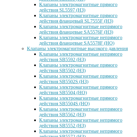
Клапаны электромагнитные прямого
действия SL5597 (НЗ)
Клапаны электромагнитные прямого
действия фланцевый SL7555F (НЗ)
Клапаны электромагнитные непрямого
действия фланцевые SA5576F (НЗ)
Клапаны электромагнитные непрямого
действия фланцевые SA5578F (НО)
Клапаны электромагнитные высокого давления
Клапаны электромагнитные непрямого
действия SB5592 (НЗ)
Клапаны электромагнитные прямого
действия SB5502 (НЗ)
Клапаны электромагнитные прямого
действия SB5502S (НЗ)
Клапаны электромагнитные прямого
действия SB5504 (НО)
Клапаны электромагнитные прямого
действия SB5504S (НО)
Клапаны электромагнитные непрямого
действия SB5562 (НЗ)
Клапаны электромагнитные непрямого
действия SB5552 (НЗ)
Клапаны электромагнитные непрямого
действия SB5572 (НЗ)