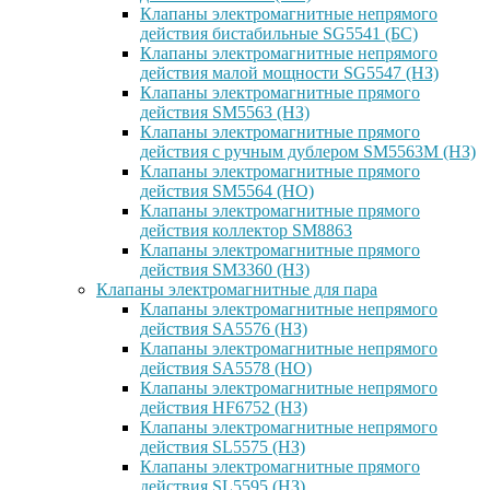
Клапаны электромагнитные непрямого
действия бистабильные SG5541 (БС)
Клапаны электромагнитные непрямого
действия малой мощности SG5547 (НЗ)
Клапаны электромагнитные прямого
действия SM5563 (НЗ)
Клапаны электромагнитные прямого
действия с ручным дублером SM5563M (НЗ)
Клапаны электромагнитные прямого
действия SM5564 (НО)
Клапаны электромагнитные прямого
дейcтвия коллектор SM8863
Клапаны электромагнитные прямого
действия SM3360 (НЗ)
Клапаны электромагнитные для пара
Клапаны электромагнитные непрямого
действия SA5576 (НЗ)
Клапаны электромагнитные непрямого
действия SA5578 (НО)
Клапаны электромагнитные непрямого
действия HF6752 (НЗ)
Клапаны электромагнитные непрямого
действия SL5575 (НЗ)
Клапаны электромагнитные прямого
действия SL5595 (НЗ)