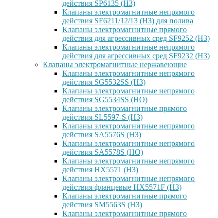
действия SP6135 (НЗ)
Клапаны электромагнитные непрямого
действия SF6211/12/13 (НЗ) для полива
Клапаны электромагнитные прямого
действия для агрессивных сред SF9252 (H3)
Клапаны электромагнитные непрямого
действия для агрессивных сред SF9232 (H3)
Клапаны электромагнитные нержавеющие
Клапаны электромагнитные непрямого
действия SG5532SS (НЗ)
Клапаны электромагнитные непрямого
действия SG5534SS (НО)
Клапаны электромагнитные прямого
действия SL5597-S (НЗ)
Клапаны электромагнитные непрямого
действия SA5576S (НЗ)
Клапаны электромагнитные непрямого
действия SA5578S (НО)
Клапаны электромагнитные непрямого
действия HX5571 (НЗ)
Клапаны электромагнитные непрямого
действия фланцевые HX5571F (НЗ)
Клапаны электромагнитные прямого
действия SM5563S (НЗ)
Клапаны электромагнитные прямого