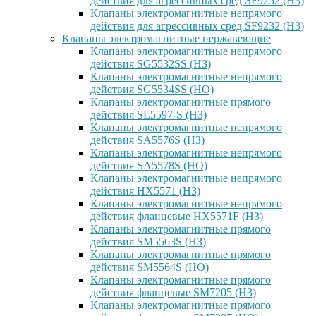
действия для агрессивных сред SF9252 (H3)
Клапаны электромагнитные непрямого
действия для агрессивных сред SF9232 (H3)
Клапаны электромагнитные нержавеющие
Клапаны электромагнитные непрямого
действия SG5532SS (НЗ)
Клапаны электромагнитные непрямого
действия SG5534SS (НО)
Клапаны электромагнитные прямого
действия SL5597-S (НЗ)
Клапаны электромагнитные непрямого
действия SA5576S (НЗ)
Клапаны электромагнитные непрямого
действия SA5578S (НО)
Клапаны электромагнитные непрямого
действия HX5571 (НЗ)
Клапаны электромагнитные непрямого
действия фланцевые HX5571F (НЗ)
Клапаны электромагнитные прямого
действия SM5563S (НЗ)
Клапаны электромагнитные прямого
действия SM5564S (НО)
Клапаны электромагнитные прямого
действия фланцевые SM7205 (НЗ)
Клапаны электромагнитные прямого