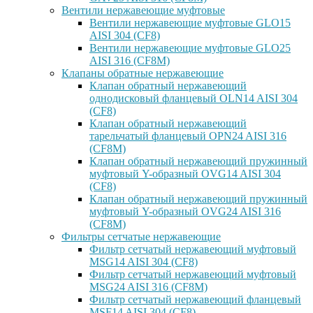
Вентили нержавеющие муфтовые
Вентили нержавеющие муфтовые GLO15
AISI 304 (CF8)
Вентили нержавеющие муфтовые GLO25
AISI 316 (CF8M)
Клапаны обратные нержавеющие
Клапан обратный нержавеющий
однодисковый фланцевый OLN14 AISI 304
(CF8)
Клапан обратный нержавеющий
тарельчатый фланцевый OPN24 AISI 316
(CF8M)
Клапан обратный нержавеющий пружинный
муфтовый Y-образный OVG14 AISI 304
(CF8)
Клапан обратный нержавеющий пружинный
муфтовый Y-образный OVG24 AISI 316
(CF8М)
Фильтры сетчатые нержавеющие
Фильтр сетчатый нержавеющий муфтовый
MSG14 AISI 304 (CF8)
Фильтр сетчатый нержавеющий муфтовый
MSG24 AISI 316 (CF8M)
Фильтр сетчатый нержавеющий фланцевый
MSF14 AISI 304 (CF8)