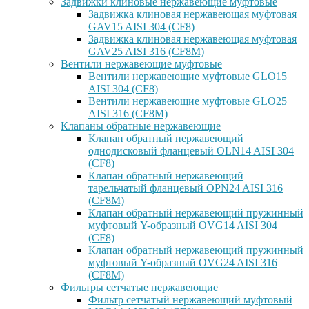
Задвижки клиновые нержавеющие муфтовые
Задвижка клиновая нержавеющая муфтовая
GAV15 AISI 304 (CF8)
Задвижка клиновая нержавеющая муфтовая
GAV25 AISI 316 (CF8M)
Вентили нержавеющие муфтовые
Вентили нержавеющие муфтовые GLO15
AISI 304 (CF8)
Вентили нержавеющие муфтовые GLO25
AISI 316 (CF8M)
Клапаны обратные нержавеющие
Клапан обратный нержавеющий
однодисковый фланцевый OLN14 AISI 304
(CF8)
Клапан обратный нержавеющий
тарельчатый фланцевый OPN24 AISI 316
(CF8M)
Клапан обратный нержавеющий пружинный
муфтовый Y-образный OVG14 AISI 304
(CF8)
Клапан обратный нержавеющий пружинный
муфтовый Y-образный OVG24 AISI 316
(CF8М)
Фильтры сетчатые нержавеющие
Фильтр сетчатый нержавеющий муфтовый