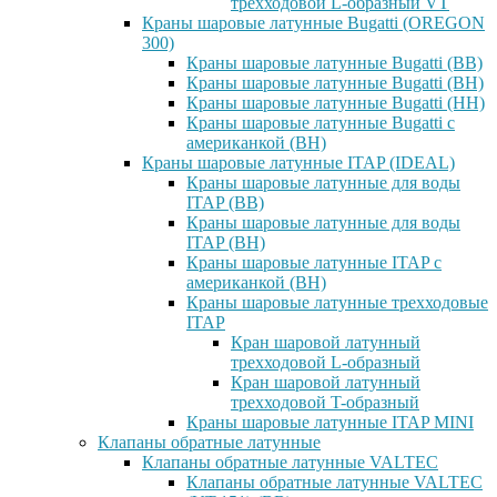
трехходовой L-образный VT
Краны шаровые латунные Bugatti (OREGON
300)
Краны шаровые латунные Bugatti (ВВ)
Краны шаровые латунные Bugatti (ВН)
Краны шаровые латунные Bugatti (НН)
Краны шаровые латунные Bugatti с
американкой (ВН)
Краны шаровые латунные ITAP (IDEAL)
Краны шаровые латунные для воды
ITAP (ВВ)
Краны шаровые латунные для воды
ITAP (ВН)
Краны шаровые латунные ITAP с
американкой (ВН)
Краны шаровые латунные трехходовые
ITAP
Кран шаровой латунный
трехходовой L-образный
Кран шаровой латунный
трехходовой T-образный
Краны шаровые латунные ITAP MINI
Клапаны обратные латунные
Клапаны обратные латунные VALTEC
Клапаны обратные латунные VALTEC