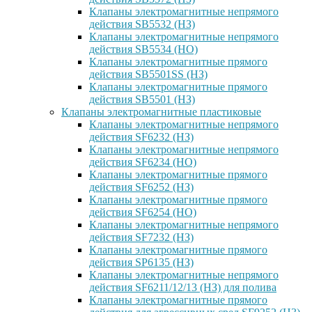
Клапаны электромагнитные непрямого
действия SB5532 (НЗ)
Клапаны электромагнитные непрямого
действия SB5534 (НО)
Клапаны электромагнитные прямого
действия SB5501SS (НЗ)
Клапаны электромагнитные прямого
действия SB5501 (НЗ)
Клапаны электромагнитные пластиковые
Клапаны электромагнитные непрямого
действия SF6232 (НЗ)
Клапаны электромагнитные непрямого
действия SF6234 (НО)
Клапаны электромагнитные прямого
действия SF6252 (НЗ)
Клапаны электромагнитные прямого
действия SF6254 (НО)
Клапаны электромагнитные непрямого
действия SF7232 (НЗ)
Клапаны электромагнитные прямого
действия SP6135 (НЗ)
Клапаны электромагнитные непрямого
действия SF6211/12/13 (НЗ) для полива
Клапаны электромагнитные прямого