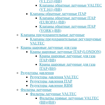
(VT.151) (ВВ)
Клапаны обратные латунные VALTEC
(VT.161) (ВВ)
Клапаны обратные латунные ITAP
Клапаны обратные латунные ITAP
(EUROPA) (ВВ)
Клапаны обратные латунные ITAP
(YORK) (ВВ)
Клапаны предохранительные латунные
Клапаны предохранительные регулируемые
VALTEC
Краны шаровые латунные для газа
Краны шаровые латунные ITAP (LONDON)
Краны шаровые латунные для газа
ITAP (ВВ)
Краны шаровые латунные для газа
ITAP (ВН)
Редукторы давления
Редукторы давления VALTEC
Редукторы давления ITAP
Редукторы давление RBM
Фильтры латунные
Фильтры латунные VALTEC
Фильтры прямые латунные VALTEC
(ВВ)/(ВН)