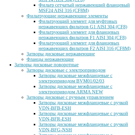
Фильтр сетчатый нержавеющий фланцевый
MSF24 AISI 316 (CF8M)
Фильтрующие нержавеющие элементы
Фильтрующий элемент для муфтовых
нержавеющих фильтров G1 AISI 304 (CF8)
Фильтрующий элемент для фланцевых
нержавеющих фильтров F1 AISI 304 (CF8)
Фильтрующий элемент для фланцевых
нержавеющих фильтров F2 AISI 316 (CF8M)
Затворы дисковые нержавеющие
Фланцы нержавеющие
Затворы дисковые поворотные
Затворы дисковые с электроприводом
Затворы дисковые межфланцевые с
электроприводом BVM01/02/03
Затворы дисковые межфланцевые с
электроприводом ARMA NEW
Затворы дисковые с ручным управлением
Затворы дисковые межфланцевые с ручкой
VDN-BFB-ESH
Затворы дисковые межфланцевые с ручкой
VDN-BFR-ESH
Затворы дисковые межфланцевые с ручкой
VDN-BFG-NSH