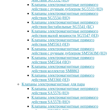
действия SG5532 (НЗ)
Клапаны электромагнитные непрямого
действия с ручным дублером SG5533 (НЗ)
Клапаны электромагнитные непрямого
действия SG5534 (НО)
Клапаны электромагнитные непрямого
действия бистабильные SG5541 (БС)
Клапаны электромагнитные непрямого
действия малой мощности SG5547 (НЗ)
Клапаны электромагнитные прямого
действия SM5563 (НЗ)
Клапаны электромагнитные прямого
действия с ручным дублером SM5563M (НЗ)
Клапаны электромагнитные прямого
действия SM5564 (НО)
Клапаны электромагнитные прямого
дейcтвия коллектор SM8863
Клапаны электромагнитные прямого
действия SM3360 (НЗ)
Клапаны электромагнитные для пара
Клапаны электромагнитные непрямого
действия SA5576 (НЗ)
Клапаны электромагнитные непрямого
действия SA5578 (НО)
Клапаны электромагнитные непрямого