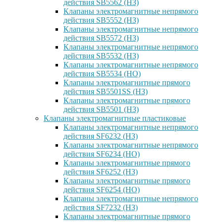
действия SB5562 (НЗ)
Клапаны электромагнитные непрямого
действия SB5552 (НЗ)
Клапаны электромагнитные непрямого
действия SB5572 (НЗ)
Клапаны электромагнитные непрямого
действия SB5532 (НЗ)
Клапаны электромагнитные непрямого
действия SB5534 (НО)
Клапаны электромагнитные прямого
действия SB5501SS (НЗ)
Клапаны электромагнитные прямого
действия SB5501 (НЗ)
Клапаны электромагнитные пластиковые
Клапаны электромагнитные непрямого
действия SF6232 (НЗ)
Клапаны электромагнитные непрямого
действия SF6234 (НО)
Клапаны электромагнитные прямого
действия SF6252 (НЗ)
Клапаны электромагнитные прямого
действия SF6254 (НО)
Клапаны электромагнитные непрямого
действия SF7232 (НЗ)
Клапаны электромагнитные прямого