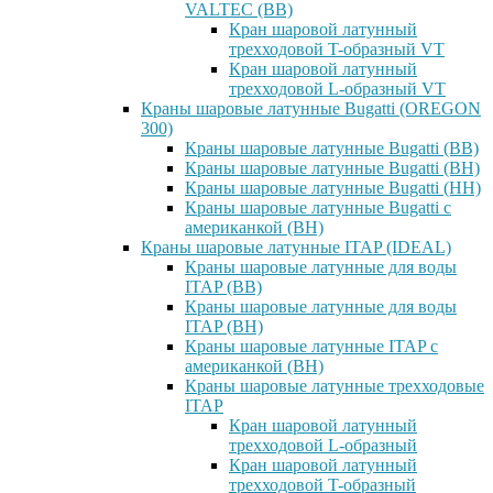
VALTEC (ВВ)
Кран шаровой латунный
трехходовой T-образный VT
Кран шаровой латунный
трехходовой L-образный VT
Краны шаровые латунные Bugatti (OREGON
300)
Краны шаровые латунные Bugatti (ВВ)
Краны шаровые латунные Bugatti (ВН)
Краны шаровые латунные Bugatti (НН)
Краны шаровые латунные Bugatti с
американкой (ВН)
Краны шаровые латунные ITAP (IDEAL)
Краны шаровые латунные для воды
ITAP (ВВ)
Краны шаровые латунные для воды
ITAP (ВН)
Краны шаровые латунные ITAP с
американкой (ВН)
Краны шаровые латунные трехходовые
ITAP
Кран шаровой латунный
трехходовой L-образный
Кран шаровой латунный
трехходовой T-образный