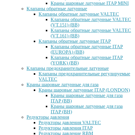
Краны шаровые латунные ITAP MINI
Клапаны обратные латунные
Клапаны обратные латунные VALTEC
Клапаны обратные латунные VALTEC
(VT.151) (ВВ)
Клапаны обратные латунные VALTEC
(VT.161) (ВВ)
Клапаны обратные латунные ITAP
Клапаны обратные латунные ITAP
(EUROPA) (ВВ)
Клапаны обратные латунные ITAP
(YORK) (ВВ)
Клапаны предохранительные латунные
Клапаны предохранительные регулируемые
VALTEC
Краны шаровые латунные для газа
Краны шаровые латунные ITAP (LONDON)
Краны шаровые латунные для газа
ITAP (ВВ)
Краны шаровые латунные для газа
ITAP (ВН)
Редукторы давления
Редукторы давления VALTEC
Редукторы давления ITAP
Редукторы давление RBM