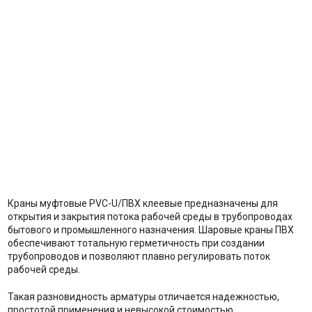
Краны муфтовые PVC-U/ПВХ клеевые предназначены для
открытия и закрытия потока рабочей среды в трубопроводах
бытового и промышленного назначения. Шаровые краны ПВХ
обеспечивают тотальную герметичность при создании
трубопроводов и позволяют плавно регулировать поток
рабочей среды.
Такая разновидность арматуры отличается надежностью,
простотой применения и невысокой стоимостью.