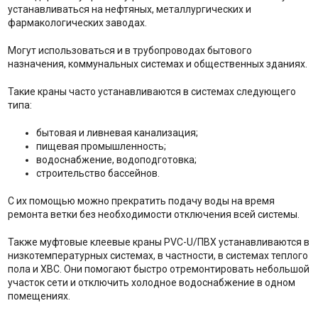
устанавливаться на нефтяных, металлургических и
фармакологических заводах.
Могут использоваться и в трубопроводах бытового
назначения, коммунальных системах и общественных зданиях.
Такие краны часто устанавливаются в системах следующего
типа:
бытовая и ливневая канализация;
пищевая промышленность;
водоснабжение, водоподготовка;
строительство бассейнов.
С их помощью можно прекратить подачу воды на время
ремонта ветки без необходимости отключения всей системы.
Также муфтовые клеевые краны PVC-U/ПВХ устанавливаются в
низкотемпературных системах, в частности, в системах теплого
пола и ХВС. Они помогают быстро отремонтировать небольшой
участок сети и отключить холодное водоснабжение в одном
помещениях.