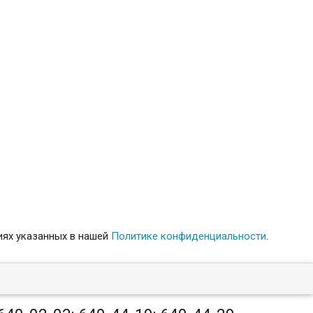
иях указанных в нашей
Политике конфиденциальности
.