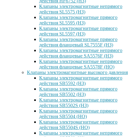
действия HF6752 (НЗ)
Клапаны электромагнитные непрямого
действия SL5575 (НЗ)
Клапаны электромагнитные прямого
действия SL5595 (НЗ)
Клапаны электромагнитные прямого
действия SL5597 (НЗ)
Клапаны электромагнитные прямого
действия фланцевый SL7555F (НЗ)
Клапаны электромагнитные непрямого
действия фланцевые SA5576F (НЗ)
Клапаны электромагнитные непрямого
действия фланцевые SA5578F (НО)
Клапаны электромагнитные высокого давления
Клапаны электромагнитные непрямого
действия SB5592 (НЗ)
Клапаны электромагнитные прямого
действия SB5502 (НЗ)
Клапаны электромагнитные прямого
действия SB5502S (НЗ)
Клапаны электромагнитные прямого
действия SB5504 (НО)
Клапаны электромагнитные прямого
действия SB5504S (НО)
Клапаны электромагнитные непрямого