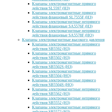
Клапаны электромагнитные прямого
действия SL5597 (НЗ)
Клапаны электромагнитные прямого
действия фланцевый SL7555F (НЗ)
Клапаны электромагнитные непрямого
действия фланцевые SA5576F (НЗ)
Клапаны электромагнитные непрямого
действия фланцевые SA5578F (НО)
Клапаны электромагнитные высокого давления
Клапаны электромагнитные непрямого
действия SB5592 (НЗ)
Клапаны электромагнитные прямого
действия SB5502 (НЗ)
Клапаны электромагнитные прямого
действия SB5502S (НЗ)
Клапаны электромагнитные прямого
действия SB5504 (НО)
Клапаны электромагнитные прямого
действия SB5504S (НО)
Клапаны электромагнитные непрямого
действия SB5562 (НЗ)
Клапаны электромагнитные непрямого
действия SB5552 (НЗ)
Клапаны электромагнитные непрямого
действия SB5572 (НЗ)