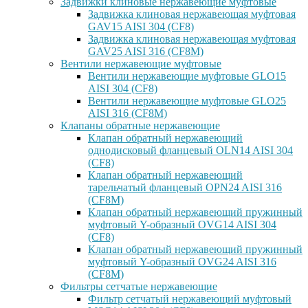
Задвижки клиновые нержавеющие муфтовые
Задвижка клиновая нержавеющая муфтовая
GAV15 AISI 304 (CF8)
Задвижка клиновая нержавеющая муфтовая
GAV25 AISI 316 (CF8M)
Вентили нержавеющие муфтовые
Вентили нержавеющие муфтовые GLO15
AISI 304 (CF8)
Вентили нержавеющие муфтовые GLO25
AISI 316 (CF8M)
Клапаны обратные нержавеющие
Клапан обратный нержавеющий
однодисковый фланцевый OLN14 AISI 304
(CF8)
Клапан обратный нержавеющий
тарельчатый фланцевый OPN24 AISI 316
(CF8M)
Клапан обратный нержавеющий пружинный
муфтовый Y-образный OVG14 AISI 304
(CF8)
Клапан обратный нержавеющий пружинный
муфтовый Y-образный OVG24 AISI 316
(CF8М)
Фильтры сетчатые нержавеющие
Фильтр сетчатый нержавеющий муфтовый