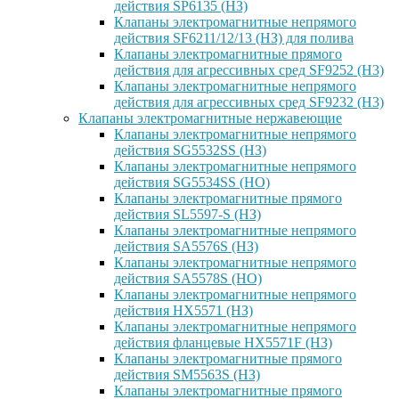
действия SP6135 (НЗ)
Клапаны электромагнитные непрямого
действия SF6211/12/13 (НЗ) для полива
Клапаны электромагнитные прямого
действия для агрессивных сред SF9252 (H3)
Клапаны электромагнитные непрямого
действия для агрессивных сред SF9232 (H3)
Клапаны электромагнитные нержавеющие
Клапаны электромагнитные непрямого
действия SG5532SS (НЗ)
Клапаны электромагнитные непрямого
действия SG5534SS (НО)
Клапаны электромагнитные прямого
действия SL5597-S (НЗ)
Клапаны электромагнитные непрямого
действия SA5576S (НЗ)
Клапаны электромагнитные непрямого
действия SA5578S (НО)
Клапаны электромагнитные непрямого
действия HX5571 (НЗ)
Клапаны электромагнитные непрямого
действия фланцевые HX5571F (НЗ)
Клапаны электромагнитные прямого
действия SM5563S (НЗ)
Клапаны электромагнитные прямого