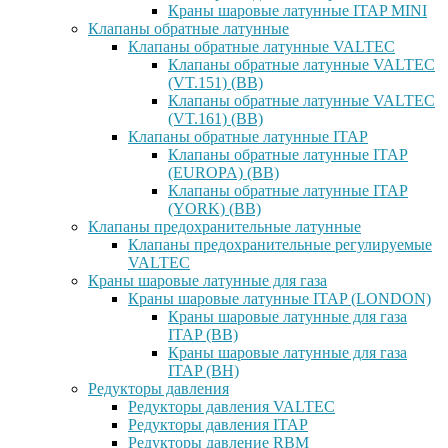
Краны шаровые латунные ITAP MINI
Клапаны обратные латунные
Клапаны обратные латунные VALTEC
Клапаны обратные латунные VALTEC
(VT.151) (ВВ)
Клапаны обратные латунные VALTEC
(VT.161) (ВВ)
Клапаны обратные латунные ITAP
Клапаны обратные латунные ITAP
(EUROPA) (ВВ)
Клапаны обратные латунные ITAP
(YORK) (ВВ)
Клапаны предохранительные латунные
Клапаны предохранительные регулируемые
VALTEC
Краны шаровые латунные для газа
Краны шаровые латунные ITAP (LONDON)
Краны шаровые латунные для газа
ITAP (ВВ)
Краны шаровые латунные для газа
ITAP (ВН)
Редукторы давления
Редукторы давления VALTEC
Редукторы давления ITAP
Редукторы давление RBM