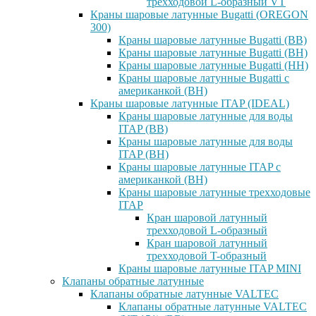
трехходовой L-образный VT
Краны шаровые латунные Bugatti (OREGON
300)
Краны шаровые латунные Bugatti (ВВ)
Краны шаровые латунные Bugatti (ВН)
Краны шаровые латунные Bugatti (НН)
Краны шаровые латунные Bugatti с
американкой (ВН)
Краны шаровые латунные ITAP (IDEAL)
Краны шаровые латунные для воды
ITAP (ВВ)
Краны шаровые латунные для воды
ITAP (ВН)
Краны шаровые латунные ITAP с
американкой (ВН)
Краны шаровые латунные трехходовые
ITAP
Кран шаровой латунный
трехходовой L-образный
Кран шаровой латунный
трехходовой T-образный
Краны шаровые латунные ITAP MINI
Клапаны обратные латунные
Клапаны обратные латунные VALTEC
Клапаны обратные латунные VALTEC