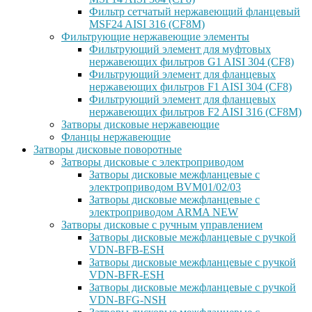
Фильтр сетчатый нержавеющий фланцевый
MSF24 AISI 316 (CF8M)
Фильтрующие нержавеющие элементы
Фильтрующий элемент для муфтовых
нержавеющих фильтров G1 AISI 304 (CF8)
Фильтрующий элемент для фланцевых
нержавеющих фильтров F1 AISI 304 (CF8)
Фильтрующий элемент для фланцевых
нержавеющих фильтров F2 AISI 316 (CF8M)
Затворы дисковые нержавеющие
Фланцы нержавеющие
Затворы дисковые поворотные
Затворы дисковые с электроприводом
Затворы дисковые межфланцевые с
электроприводом BVM01/02/03
Затворы дисковые межфланцевые с
электроприводом ARMA NEW
Затворы дисковые с ручным управлением
Затворы дисковые межфланцевые с ручкой
VDN-BFB-ESH
Затворы дисковые межфланцевые с ручкой
VDN-BFR-ESH
Затворы дисковые межфланцевые с ручкой
VDN-BFG-NSH