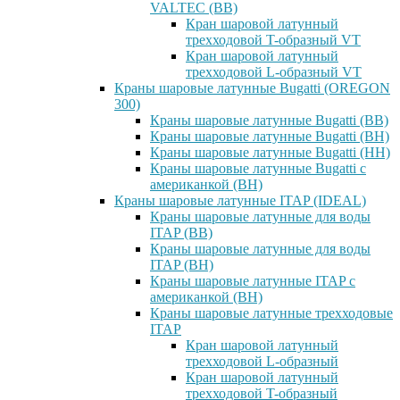
VALTEC (ВВ)
Кран шаровой латунный
трехходовой T-образный VT
Кран шаровой латунный
трехходовой L-образный VT
Краны шаровые латунные Bugatti (OREGON
300)
Краны шаровые латунные Bugatti (ВВ)
Краны шаровые латунные Bugatti (ВН)
Краны шаровые латунные Bugatti (НН)
Краны шаровые латунные Bugatti с
американкой (ВН)
Краны шаровые латунные ITAP (IDEAL)
Краны шаровые латунные для воды
ITAP (ВВ)
Краны шаровые латунные для воды
ITAP (ВН)
Краны шаровые латунные ITAP с
американкой (ВН)
Краны шаровые латунные трехходовые
ITAP
Кран шаровой латунный
трехходовой L-образный
Кран шаровой латунный
трехходовой T-образный