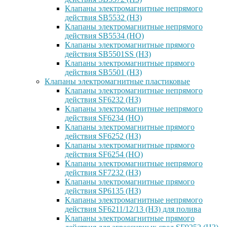
Клапаны электромагнитные непрямого
действия SB5532 (НЗ)
Клапаны электромагнитные непрямого
действия SB5534 (НО)
Клапаны электромагнитные прямого
действия SB5501SS (НЗ)
Клапаны электромагнитные прямого
действия SB5501 (НЗ)
Клапаны электромагнитные пластиковые
Клапаны электромагнитные непрямого
действия SF6232 (НЗ)
Клапаны электромагнитные непрямого
действия SF6234 (НО)
Клапаны электромагнитные прямого
действия SF6252 (НЗ)
Клапаны электромагнитные прямого
действия SF6254 (НО)
Клапаны электромагнитные непрямого
действия SF7232 (НЗ)
Клапаны электромагнитные прямого
действия SP6135 (НЗ)
Клапаны электромагнитные непрямого
действия SF6211/12/13 (НЗ) для полива
Клапаны электромагнитные прямого