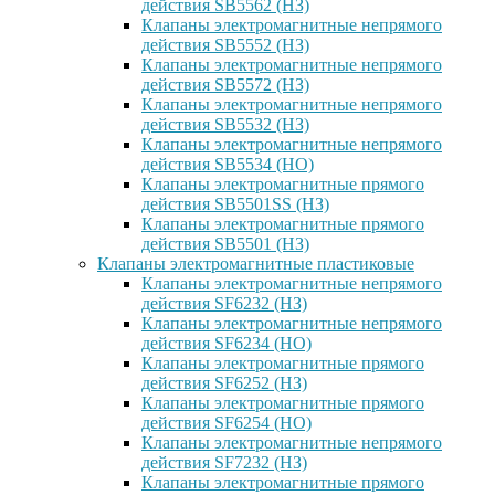
действия SB5562 (НЗ)
Клапаны электромагнитные непрямого
действия SB5552 (НЗ)
Клапаны электромагнитные непрямого
действия SB5572 (НЗ)
Клапаны электромагнитные непрямого
действия SB5532 (НЗ)
Клапаны электромагнитные непрямого
действия SB5534 (НО)
Клапаны электромагнитные прямого
действия SB5501SS (НЗ)
Клапаны электромагнитные прямого
действия SB5501 (НЗ)
Клапаны электромагнитные пластиковые
Клапаны электромагнитные непрямого
действия SF6232 (НЗ)
Клапаны электромагнитные непрямого
действия SF6234 (НО)
Клапаны электромагнитные прямого
действия SF6252 (НЗ)
Клапаны электромагнитные прямого
действия SF6254 (НО)
Клапаны электромагнитные непрямого
действия SF7232 (НЗ)
Клапаны электромагнитные прямого