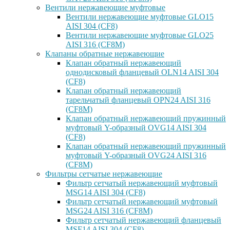
Вентили нержавеющие муфтовые
Вентили нержавеющие муфтовые GLO15
AISI 304 (CF8)
Вентили нержавеющие муфтовые GLO25
AISI 316 (CF8M)
Клапаны обратные нержавеющие
Клапан обратный нержавеющий
однодисковый фланцевый OLN14 AISI 304
(CF8)
Клапан обратный нержавеющий
тарельчатый фланцевый OPN24 AISI 316
(CF8M)
Клапан обратный нержавеющий пружинный
муфтовый Y-образный OVG14 AISI 304
(CF8)
Клапан обратный нержавеющий пружинный
муфтовый Y-образный OVG24 AISI 316
(CF8М)
Фильтры сетчатые нержавеющие
Фильтр сетчатый нержавеющий муфтовый
MSG14 AISI 304 (CF8)
Фильтр сетчатый нержавеющий муфтовый
MSG24 AISI 316 (CF8M)
Фильтр сетчатый нержавеющий фланцевый
MSF14 AISI 304 (CF8)