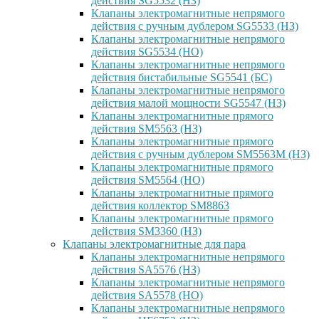
действия SG5532 (НЗ)
Клапаны электромагнитные непрямого
действия с ручным дублером SG5533 (НЗ)
Клапаны электромагнитные непрямого
действия SG5534 (НО)
Клапаны электромагнитные непрямого
действия бистабильные SG5541 (БС)
Клапаны электромагнитные непрямого
действия малой мощности SG5547 (НЗ)
Клапаны электромагнитные прямого
действия SM5563 (НЗ)
Клапаны электромагнитные прямого
действия с ручным дублером SM5563M (НЗ)
Клапаны электромагнитные прямого
действия SM5564 (НО)
Клапаны электромагнитные прямого
дейcтвия коллектор SM8863
Клапаны электромагнитные прямого
действия SM3360 (НЗ)
Клапаны электромагнитные для пара
Клапаны электромагнитные непрямого
действия SA5576 (НЗ)
Клапаны электромагнитные непрямого
действия SA5578 (НО)
Клапаны электромагнитные непрямого