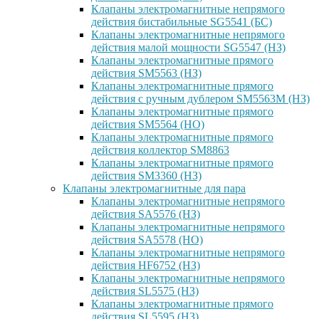
Клапаны электромагнитные непрямого
действия бистабильные SG5541 (БС)
Клапаны электромагнитные непрямого
действия малой мощности SG5547 (НЗ)
Клапаны электромагнитные прямого
действия SM5563 (НЗ)
Клапаны электромагнитные прямого
действия с ручным дублером SM5563M (НЗ)
Клапаны электромагнитные прямого
действия SM5564 (НО)
Клапаны электромагнитные прямого
дейcтвия коллектор SM8863
Клапаны электромагнитные прямого
действия SM3360 (НЗ)
Клапаны электромагнитные для пара
Клапаны электромагнитные непрямого
действия SA5576 (НЗ)
Клапаны электромагнитные непрямого
действия SA5578 (НО)
Клапаны электромагнитные непрямого
действия HF6752 (НЗ)
Клапаны электромагнитные непрямого
действия SL5575 (НЗ)
Клапаны электромагнитные прямого
действия SL5595 (НЗ)