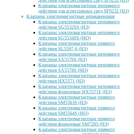
действия для агрессивных сред SF9252 (H3)
Клапаны электромагнитные непрямого
действия для агрессивных сред SF9232 (H3)
Клапаны электромагнитные нержавеющие
Клапаны электромагнитные непрямого
действия SG5532SS (НЗ)
Клапаны электромагнитные непрямого
действия SG5534SS (НО)
Клапаны электромагнитные прямого
действия SL5597-S (НЗ)
Клапаны электромагнитные непрямого
действия SA5576S (НЗ)
Клапаны электромагнитные непрямого
действия SA5578S (НО)
Клапаны электромагнитные непрямого
действия HX5571 (НЗ)
Клапаны электромагнитные непрямого
действия фланцевые HX5571F (НЗ)
Клапаны электромагнитные прямого
действия SM5563S (НЗ)
Клапаны электромагнитные прямого
действия SM5564S (НО)
Клапаны электромагнитные прямого
действия фланцевые SM7205 (НЗ)
Клапаны электромагнитные прямого