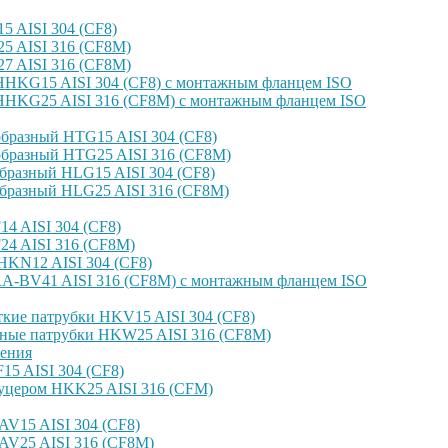
 AISI 304 (CF8)
 AISI 316 (CF8M)
 AISI 316 (CF8M)
HKG15 AISI 304 (CF8) с монтажным фланцем ISO
HKG25 AISI 316 (CF8M) с монтажным фланцем ISO
бразный HTG15 AISI 304 (CF8)
бразный HTG25 AISI 316 (CF8M)
бразный HLG15 AISI 304 (CF8)
бразный HLG25 AISI 316 (CF8M)
4 AISI 304 (CF8)
4 AISI 316 (CF8M)
KN12 AISI 304 (CF8)
-BV41 AISI 316 (CF8M) с монтажным фланцем ISO
кие патрубки HKV15 AISI 304 (CF8)
ные патрубки HKW25 AISI 316 (CF8M)
ения
5 AISI 304 (CF8)
уцером HKK25 AISI 316 (CFM)
V15 AISI 304 (CF8)
AV25 AISI 316 (CF8M)