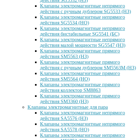
действия SG5532 (НЗ)
Клапаны электромагнитные непрямого
действия с ручным дублером SG5533 (НЗ)
Клапаны электромагнитные непрямого
действия SG5534 (НО)
Клапаны электромагнитные непрямого
действия бистабильные SG5541 (БС)
Клапаны электромагнитные непрямого
действия малой мощности SG5547 (НЗ)
Клапаны электромагнитные прямого
действия SM5563 (НЗ)
Клапаны электромагнитные прямого
действия с ручным дублером SM5563M (НЗ)
Клапаны электромагнитные прямого
действия SM5564 (НО)
Клапаны электромагнитные прямого
дейcтвия коллектор SM8863
Клапаны электромагнитные прямого
действия SM3360 (НЗ)
Клапаны электромагнитные для пара
Клапаны электромагнитные непрямого
действия SA5576 (НЗ)
Клапаны электромагнитные непрямого
действия SA5578 (НО)
Клапаны электромагнитные непрямого