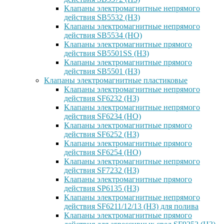
Клапаны электромагнитные непрямого
действия SB5532 (НЗ)
Клапаны электромагнитные непрямого
действия SB5534 (НО)
Клапаны электромагнитные прямого
действия SB5501SS (НЗ)
Клапаны электромагнитные прямого
действия SB5501 (НЗ)
Клапаны электромагнитные пластиковые
Клапаны электромагнитные непрямого
действия SF6232 (НЗ)
Клапаны электромагнитные непрямого
действия SF6234 (НО)
Клапаны электромагнитные прямого
действия SF6252 (НЗ)
Клапаны электромагнитные прямого
действия SF6254 (НО)
Клапаны электромагнитные непрямого
действия SF7232 (НЗ)
Клапаны электромагнитные прямого
действия SP6135 (НЗ)
Клапаны электромагнитные непрямого
действия SF6211/12/13 (НЗ) для полива
Клапаны электромагнитные прямого