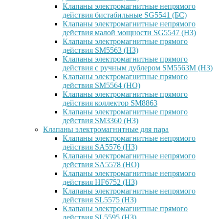
Клапаны электромагнитные непрямого
действия бистабильные SG5541 (БС)
Клапаны электромагнитные непрямого
действия малой мощности SG5547 (НЗ)
Клапаны электромагнитные прямого
действия SM5563 (НЗ)
Клапаны электромагнитные прямого
действия с ручным дублером SM5563M (НЗ)
Клапаны электромагнитные прямого
действия SM5564 (НО)
Клапаны электромагнитные прямого
дейcтвия коллектор SM8863
Клапаны электромагнитные прямого
действия SM3360 (НЗ)
Клапаны электромагнитные для пара
Клапаны электромагнитные непрямого
действия SA5576 (НЗ)
Клапаны электромагнитные непрямого
действия SA5578 (НО)
Клапаны электромагнитные непрямого
действия HF6752 (НЗ)
Клапаны электромагнитные непрямого
действия SL5575 (НЗ)
Клапаны электромагнитные прямого
действия SL5595 (НЗ)