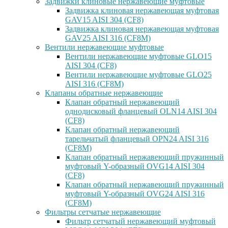
Задвижки клиновые нержавеющие муфтовые
Задвижка клиновая нержавеющая муфтовая
GAV15 AISI 304 (CF8)
Задвижка клиновая нержавеющая муфтовая
GAV25 AISI 316 (CF8M)
Вентили нержавеющие муфтовые
Вентили нержавеющие муфтовые GLO15
AISI 304 (CF8)
Вентили нержавеющие муфтовые GLO25
AISI 316 (CF8M)
Клапаны обратные нержавеющие
Клапан обратный нержавеющий
однодисковый фланцевый OLN14 AISI 304
(CF8)
Клапан обратный нержавеющий
тарельчатый фланцевый OPN24 AISI 316
(CF8M)
Клапан обратный нержавеющий пружинный
муфтовый Y-образный OVG14 AISI 304
(CF8)
Клапан обратный нержавеющий пружинный
муфтовый Y-образный OVG24 AISI 316
(CF8М)
Фильтры сетчатые нержавеющие
Фильтр сетчатый нержавеющий муфтовый