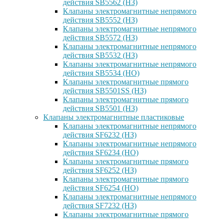
действия SB5562 (НЗ)
Клапаны электромагнитные непрямого
действия SB5552 (НЗ)
Клапаны электромагнитные непрямого
действия SB5572 (НЗ)
Клапаны электромагнитные непрямого
действия SB5532 (НЗ)
Клапаны электромагнитные непрямого
действия SB5534 (НО)
Клапаны электромагнитные прямого
действия SB5501SS (НЗ)
Клапаны электромагнитные прямого
действия SB5501 (НЗ)
Клапаны электромагнитные пластиковые
Клапаны электромагнитные непрямого
действия SF6232 (НЗ)
Клапаны электромагнитные непрямого
действия SF6234 (НО)
Клапаны электромагнитные прямого
действия SF6252 (НЗ)
Клапаны электромагнитные прямого
действия SF6254 (НО)
Клапаны электромагнитные непрямого
действия SF7232 (НЗ)
Клапаны электромагнитные прямого