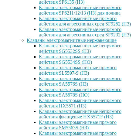
действия SP6135 (НЗ)
Клапаны электромагнитные непрямого
действия SF6211/12/13 (НЗ) для полива
Клапаны электромагнитные прямого
действия для агрессивных сред SF9252 (H3)
Клапаны электромагнитные непрямого
действия для агрессивных сред SF9232 (H3)
Клапаны электромагнитные нержавеющие
Клапаны электромагнитные непрямого
действия SG5532SS (НЗ)
Клапаны электромагнитные непрямого
действия SG5534SS (НО)
Клапаны электромагнитные прямого
действия SL5597-S (НЗ)
Клапаны электромагнитные непрямого
действия SA5576S (НЗ)
Клапаны электромагнитные непрямого
действия SA5578S (НО)
Клапаны электромагнитные непрямого
действия HX5571 (НЗ)
Клапаны электромагнитные непрямого
действия фланцевые HX5571F (НЗ)
Клапаны электромагнитные прямого
действия SM5563S (НЗ)
Клапаны электромагнитные прямого