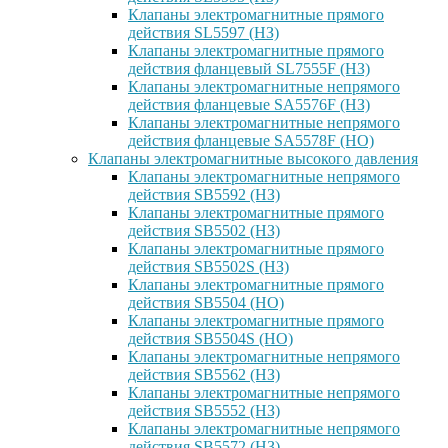
Клапаны электромагнитные прямого
действия SL5597 (НЗ)
Клапаны электромагнитные прямого
действия фланцевый SL7555F (НЗ)
Клапаны электромагнитные непрямого
действия фланцевые SA5576F (НЗ)
Клапаны электромагнитные непрямого
действия фланцевые SA5578F (НО)
Клапаны электромагнитные высокого давления
Клапаны электромагнитные непрямого
действия SB5592 (НЗ)
Клапаны электромагнитные прямого
действия SB5502 (НЗ)
Клапаны электромагнитные прямого
действия SB5502S (НЗ)
Клапаны электромагнитные прямого
действия SB5504 (НО)
Клапаны электромагнитные прямого
действия SB5504S (НО)
Клапаны электромагнитные непрямого
действия SB5562 (НЗ)
Клапаны электромагнитные непрямого
действия SB5552 (НЗ)
Клапаны электромагнитные непрямого
действия SB5572 (НЗ)