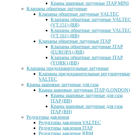
Краны шаровые латунные ITAP MINI
Клапаны обратные латунные
Клапаны обратные латунные VALTEC
Клапаны обратные латунные VALTEC
(VT.151) (ВВ)
Клапаны обратные латунные VALTEC
(VT.161) (ВВ)
Клапаны обратные латунные ITAP
Клапаны обратные латунные ITAP
(EUROPA) (ВВ)
Клапаны обратные латунные ITAP
(YORK) (ВВ)
Клапаны предохранительные латунные
Клапаны предохранительные регулируемые
VALTEC
Краны шаровые латунные для газа
Краны шаровые латунные ITAP (LONDON)
Краны шаровые латунные для газа
ITAP (ВВ)
Краны шаровые латунные для газа
ITAP (ВН)
Редукторы давления
Редукторы давления VALTEC
Редукторы давления ITAP
Редукторы давление RBM