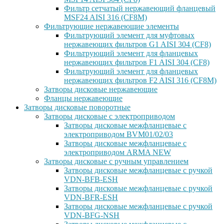
Фильтр сетчатый нержавеющий фланцевый
MSF24 AISI 316 (CF8M)
Фильтрующие нержавеющие элементы
Фильтрующий элемент для муфтовых
нержавеющих фильтров G1 AISI 304 (CF8)
Фильтрующий элемент для фланцевых
нержавеющих фильтров F1 AISI 304 (CF8)
Фильтрующий элемент для фланцевых
нержавеющих фильтров F2 AISI 316 (CF8M)
Затворы дисковые нержавеющие
Фланцы нержавеющие
Затворы дисковые поворотные
Затворы дисковые с электроприводом
Затворы дисковые межфланцевые с
электроприводом BVM01/02/03
Затворы дисковые межфланцевые с
электроприводом ARMA NEW
Затворы дисковые с ручным управлением
Затворы дисковые межфланцевые с ручкой
VDN-BFB-ESH
Затворы дисковые межфланцевые с ручкой
VDN-BFR-ESH
Затворы дисковые межфланцевые с ручкой
VDN-BFG-NSH