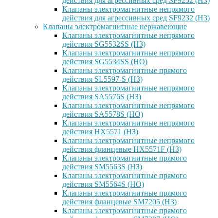
действия для агрессивных сред SF9252 (H3)
Клапаны электромагнитные непрямого
действия для агрессивных сред SF9232 (H3)
Клапаны электромагнитные нержавеющие
Клапаны электромагнитные непрямого
действия SG5532SS (НЗ)
Клапаны электромагнитные непрямого
действия SG5534SS (НО)
Клапаны электромагнитные прямого
действия SL5597-S (НЗ)
Клапаны электромагнитные непрямого
действия SA5576S (НЗ)
Клапаны электромагнитные непрямого
действия SA5578S (НО)
Клапаны электромагнитные непрямого
действия HX5571 (НЗ)
Клапаны электромагнитные непрямого
действия фланцевые HX5571F (НЗ)
Клапаны электромагнитные прямого
действия SM5563S (НЗ)
Клапаны электромагнитные прямого
действия SM5564S (НО)
Клапаны электромагнитные прямого
действия фланцевые SM7205 (НЗ)
Клапаны электромагнитные прямого