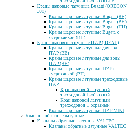
трехходовой L-образный VT
Краны шаровые латунные Bugatti (OREGON
300)
Краны шаровые латунные Bugatti (ВВ)
Краны шаровые латунные Bugatti (ВН)
Краны шаровые латунные Bugatti (НН)
Краны шаровые латунные Bugatti с
американкой (ВН)
Краны шаровые латунные ITAP (IDEAL)
Краны шаровые латунные для воды
ITAP (ВВ)
Краны шаровые латунные для воды
ITAP (ВН)
Краны шаровые латунные ITAP с
американкой (ВН)
Краны шаровые латунные трехходовые
ITAP
Кран шаровой латунный
трехходовой L-образный
Кран шаровой латунный
трехходовой T-образный
Краны шаровые латунные ITAP MINI
Клапаны обратные латунные
Клапаны обратные латунные VALTEC
Клапаны обратные латунные VALTEC