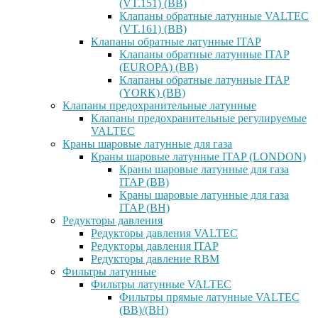
(VT.151) (ВВ)
Клапаны обратные латунные VALTEC
(VT.161) (ВВ)
Клапаны обратные латунные ITAP
Клапаны обратные латунные ITAP
(EUROPA) (ВВ)
Клапаны обратные латунные ITAP
(YORK) (ВВ)
Клапаны предохранительные латунные
Клапаны предохранительные регулируемые
VALTEC
Краны шаровые латунные для газа
Краны шаровые латунные ITAP (LONDON)
Краны шаровые латунные для газа
ITAP (ВВ)
Краны шаровые латунные для газа
ITAP (ВН)
Редукторы давления
Редукторы давления VALTEC
Редукторы давления ITAP
Редукторы давление RBM
Фильтры латунные
Фильтры латунные VALTEC
Фильтры прямые латунные VALTEC
(ВВ)/(ВН)