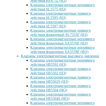
действия HF6752 (НЗ)
Клапаны электромагнитные непрямого
действия SL5575 (НЗ)
Клапаны электромагнитные прямого
действия SL5595 (НЗ)
Клапаны электромагнитные прямого
действия SL5597 (НЗ)
Клапаны электромагнитные прямого
действия фланцевый SL7555F (НЗ)
Клапаны электромагнитные непрямого
действия фланцевые SA5576F (НЗ)
Клапаны электромагнитные непрямого
действия фланцевые SA5578F (НО)
Клапаны электромагнитные высокого давления
Клапаны электромагнитные непрямого
действия SB5592 (НЗ)
Клапаны электромагнитные прямого
действия SB5502 (НЗ)
Клапаны электромагнитные прямого
действия SB5502S (НЗ)
Клапаны электромагнитные прямого
действия SB5504 (НО)
Клапаны электромагнитные прямого
действия SB5504S (НО)
Клапаны электромагнитные непрямого