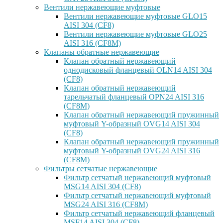
Вентили нержавеющие муфтовые
Вентили нержавеющие муфтовые GLO15
AISI 304 (CF8)
Вентили нержавеющие муфтовые GLO25
AISI 316 (CF8M)
Клапаны обратные нержавеющие
Клапан обратный нержавеющий
однодисковый фланцевый OLN14 AISI 304
(CF8)
Клапан обратный нержавеющий
тарельчатый фланцевый OPN24 AISI 316
(CF8M)
Клапан обратный нержавеющий пружинный
муфтовый Y-образный OVG14 AISI 304
(CF8)
Клапан обратный нержавеющий пружинный
муфтовый Y-образный OVG24 AISI 316
(CF8М)
Фильтры сетчатые нержавеющие
Фильтр сетчатый нержавеющий муфтовый
MSG14 AISI 304 (CF8)
Фильтр сетчатый нержавеющий муфтовый
MSG24 AISI 316 (CF8M)
Фильтр сетчатый нержавеющий фланцевый
MSF14 AISI 304 (CF8)