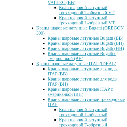
VALTEC (ВВ)
Кран шаровой латунный
трехходовой T-образный VT
Кран шаровой латунный
трехходовой L-образный VT
Краны шаровые латунные Bugatti (OREGON
300)
Краны шаровые латунные Bugatti (ВВ)
Краны шаровые латунные Bugatti (ВН)
Краны шаровые латунные Bugatti (НН)
Краны шаровые латунные Bugatti с
американкой (ВН)
Краны шаровые латунные ITAP (IDEAL)
Краны шаровые латунные для воды
ITAP (ВВ)
Краны шаровые латунные для воды
ITAP (ВН)
Краны шаровые латунные ITAP с
американкой (ВН)
Краны шаровые латунные трехходовые
ITAP
Кран шаровой латунный
трехходовой L-образный
Кран шаровой латунный
трехходовой T-образный