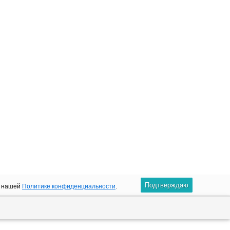
Подтверждаю
в нашей
Политике конфиденциальности
.