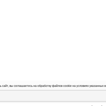
 сайт, вы соглашаетесь на обработку файлов сookie на условиях указанных 