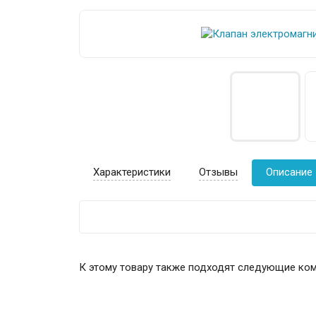
Характеристики
Отзывы
Описание
К этому товару также подходят следующие ко