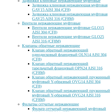
Задвижки клиновые нержавеющие муфтовые
Задвижка клиновая нержавеющая муфтовая
GAV15 AISI 304 (CF8)
Задвижка клиновая нержавеющая муфтовая
GAV25 AISI 316 (CF8M)
Вентили нержавеющие муфтовые
Вентили нержавеющие муфтовые GLO15
AISI 304 (CF8)
Вентили нержавеющие муфтовые GLO25
AISI 316 (CF8M)
Клапаны обратные нержавеющие
Клапан обратный нержавеющий
однодисковый фланцевый OLN14 AISI 304
(CF8)
Клапан обратный нержавеющий
тарельчатый фланцевый OPN24 AISI 316
(CF8M)
Клапан обратный нержавеющий пружинный
муфтовый Y-образный OVG14 AISI 304
(CF8)
Клапан обратный нержавеющий пружинный
муфтовый Y-образный OVG24 AISI 316
(CF8М)
Фильтры сетчатые нержавеющие
Фильтр сетчатый нержавеющий муфтовый