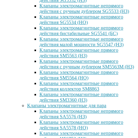
действия SG5532 (НЗ)
Клапаны электромагнитные непрямого
действия с ручным дублером SG5533 (НЗ)
Клапаны электромагнитные непрямого
действия SG5534 (НО)
Клапаны электромагнитные непрямого
действия бистабильные SG5541 (БС)
Клапаны электромагнитные непрямого
действия малой мощности SG5547 (НЗ)
Клапаны электромагнитные прямого
действия SM5563 (НЗ)
Клапаны электромагнитные прямого
действия с ручным дублером SM5563M (НЗ)
Клапаны электромагнитные прямого
действия SM5564 (НО)
Клапаны электромагнитные прямого
дейcтвия коллектор SM8863
Клапаны электромагнитные прямого
действия SM3360 (НЗ)
Клапаны электромагнитные для пара
Клапаны электромагнитные непрямого
действия SA5576 (НЗ)
Клапаны электромагнитные непрямого
действия SA5578 (НО)
Клапаны электромагнитные непрямого