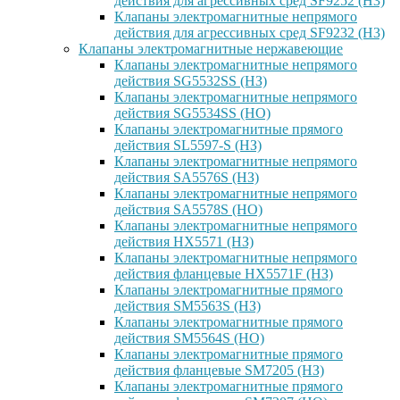
действия для агрессивных сред SF9252 (H3)
Клапаны электромагнитные непрямого
действия для агрессивных сред SF9232 (H3)
Клапаны электромагнитные нержавеющие
Клапаны электромагнитные непрямого
действия SG5532SS (НЗ)
Клапаны электромагнитные непрямого
действия SG5534SS (НО)
Клапаны электромагнитные прямого
действия SL5597-S (НЗ)
Клапаны электромагнитные непрямого
действия SA5576S (НЗ)
Клапаны электромагнитные непрямого
действия SA5578S (НО)
Клапаны электромагнитные непрямого
действия HX5571 (НЗ)
Клапаны электромагнитные непрямого
действия фланцевые HX5571F (НЗ)
Клапаны электромагнитные прямого
действия SM5563S (НЗ)
Клапаны электромагнитные прямого
действия SM5564S (НО)
Клапаны электромагнитные прямого
действия фланцевые SM7205 (НЗ)
Клапаны электромагнитные прямого