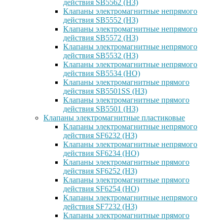
действия SB5562 (НЗ)
Клапаны электромагнитные непрямого
действия SB5552 (НЗ)
Клапаны электромагнитные непрямого
действия SB5572 (НЗ)
Клапаны электромагнитные непрямого
действия SB5532 (НЗ)
Клапаны электромагнитные непрямого
действия SB5534 (НО)
Клапаны электромагнитные прямого
действия SB5501SS (НЗ)
Клапаны электромагнитные прямого
действия SB5501 (НЗ)
Клапаны электромагнитные пластиковые
Клапаны электромагнитные непрямого
действия SF6232 (НЗ)
Клапаны электромагнитные непрямого
действия SF6234 (НО)
Клапаны электромагнитные прямого
действия SF6252 (НЗ)
Клапаны электромагнитные прямого
действия SF6254 (НО)
Клапаны электромагнитные непрямого
действия SF7232 (НЗ)
Клапаны электромагнитные прямого