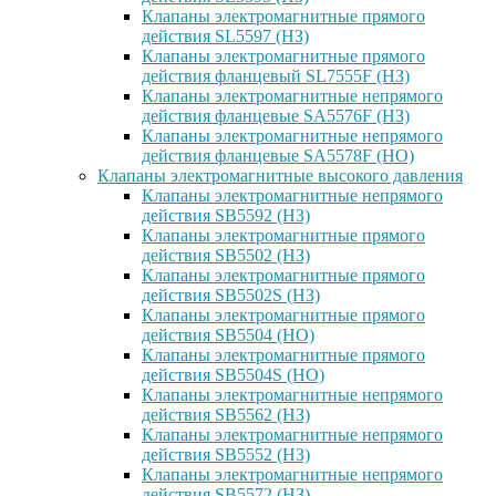
Клапаны электромагнитные прямого
действия SL5597 (НЗ)
Клапаны электромагнитные прямого
действия фланцевый SL7555F (НЗ)
Клапаны электромагнитные непрямого
действия фланцевые SA5576F (НЗ)
Клапаны электромагнитные непрямого
действия фланцевые SA5578F (НО)
Клапаны электромагнитные высокого давления
Клапаны электромагнитные непрямого
действия SB5592 (НЗ)
Клапаны электромагнитные прямого
действия SB5502 (НЗ)
Клапаны электромагнитные прямого
действия SB5502S (НЗ)
Клапаны электромагнитные прямого
действия SB5504 (НО)
Клапаны электромагнитные прямого
действия SB5504S (НО)
Клапаны электромагнитные непрямого
действия SB5562 (НЗ)
Клапаны электромагнитные непрямого
действия SB5552 (НЗ)
Клапаны электромагнитные непрямого
действия SB5572 (НЗ)