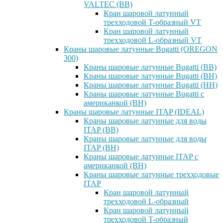
VALTEC (ВВ)
Кран шаровой латунный
трехходовой T-образный VT
Кран шаровой латунный
трехходовой L-образный VT
Краны шаровые латунные Bugatti (OREGON
300)
Краны шаровые латунные Bugatti (ВВ)
Краны шаровые латунные Bugatti (ВН)
Краны шаровые латунные Bugatti (НН)
Краны шаровые латунные Bugatti с
американкой (ВН)
Краны шаровые латунные ITAP (IDEAL)
Краны шаровые латунные для воды
ITAP (ВВ)
Краны шаровые латунные для воды
ITAP (ВН)
Краны шаровые латунные ITAP с
американкой (ВН)
Краны шаровые латунные трехходовые
ITAP
Кран шаровой латунный
трехходовой L-образный
Кран шаровой латунный
трехходовой T-образный