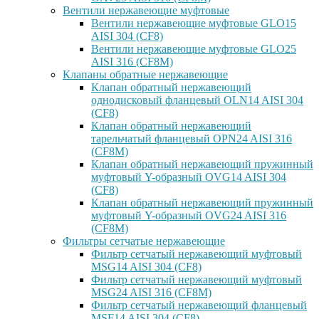
Вентили нержавеющие муфтовые
Вентили нержавеющие муфтовые GLO15
AISI 304 (CF8)
Вентили нержавеющие муфтовые GLO25
AISI 316 (CF8M)
Клапаны обратные нержавеющие
Клапан обратный нержавеющий
однодисковый фланцевый OLN14 AISI 304
(CF8)
Клапан обратный нержавеющий
тарельчатый фланцевый OPN24 AISI 316
(CF8M)
Клапан обратный нержавеющий пружинный
муфтовый Y-образный OVG14 AISI 304
(CF8)
Клапан обратный нержавеющий пружинный
муфтовый Y-образный OVG24 AISI 316
(CF8М)
Фильтры сетчатые нержавеющие
Фильтр сетчатый нержавеющий муфтовый
MSG14 AISI 304 (CF8)
Фильтр сетчатый нержавеющий муфтовый
MSG24 AISI 316 (CF8M)
Фильтр сетчатый нержавеющий фланцевый
MSF14 AISI 304 (CF8)