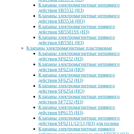
Клапаны электромагнитные непрямого
действия SB5532 (НЗ)
Клапаны электромагнитные непрямого
действия SB5534 (НО)
Клапаны электромагнитные прямого
действия SB5501SS (НЗ)
Клапаны электромагнитные прямого
действия SB5501 (НЗ)
Клапаны электромагнитные пластиковые
Клапаны электромагнитные непрямого
действия SF6232 (НЗ)
Клапаны электромагнитные непрямого
действия SF6234 (НО)
Клапаны электромагнитные прямого
действия SF6252 (НЗ)
Клапаны электромагнитные прямого
действия SF6254 (НО)
Клапаны электромагнитные непрямого
действия SF7232 (НЗ)
Клапаны электромагнитные прямого
действия SP6135 (НЗ)
Клапаны электромагнитные непрямого
действия SF6211/12/13 (НЗ) для полива
Клапаны электромагнитные прямого