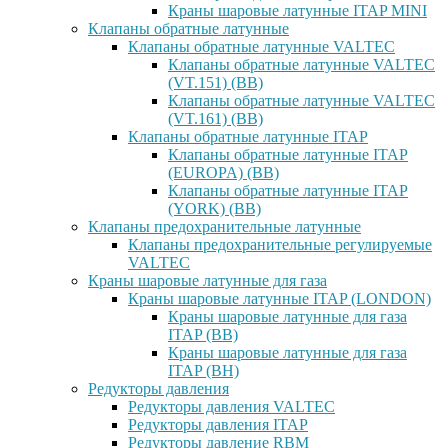
Краны шаровые латунные ITAP MINI
Клапаны обратные латунные
Клапаны обратные латунные VALTEC
Клапаны обратные латунные VALTEC
(VT.151) (ВВ)
Клапаны обратные латунные VALTEC
(VT.161) (ВВ)
Клапаны обратные латунные ITAP
Клапаны обратные латунные ITAP
(EUROPA) (ВВ)
Клапаны обратные латунные ITAP
(YORK) (ВВ)
Клапаны предохранительные латунные
Клапаны предохранительные регулируемые
VALTEC
Краны шаровые латунные для газа
Краны шаровые латунные ITAP (LONDON)
Краны шаровые латунные для газа
ITAP (ВВ)
Краны шаровые латунные для газа
ITAP (ВН)
Редукторы давления
Редукторы давления VALTEC
Редукторы давления ITAP
Редукторы давление RBM