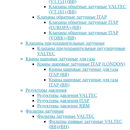
(VT.151) (ВВ)
Клапаны обратные латунные VALTEC
(VT.161) (ВВ)
Клапаны обратные латунные ITAP
Клапаны обратные латунные ITAP
(EUROPA) (ВВ)
Клапаны обратные латунные ITAP
(YORK) (ВВ)
Клапаны предохранительные латунные
Клапаны предохранительные регулируемые
VALTEC
Краны шаровые латунные для газа
Краны шаровые латунные ITAP (LONDON)
Краны шаровые латунные для газа
ITAP (ВВ)
Краны шаровые латунные для газа
ITAP (ВН)
Редукторы давления
Редукторы давления VALTEC
Редукторы давления ITAP
Редукторы давление RBM
Фильтры латунные
Фильтры латунные VALTEC
Фильтры прямые латунные VALTEC
(ВВ)/(ВН)