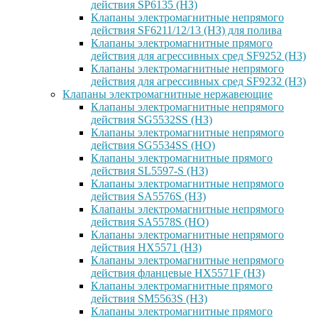
действия SP6135 (НЗ)
Клапаны электромагнитные непрямого
действия SF6211/12/13 (НЗ) для полива
Клапаны электромагнитные прямого
действия для агрессивных сред SF9252 (H3)
Клапаны электромагнитные непрямого
действия для агрессивных сред SF9232 (H3)
Клапаны электромагнитные нержавеющие
Клапаны электромагнитные непрямого
действия SG5532SS (НЗ)
Клапаны электромагнитные непрямого
действия SG5534SS (НО)
Клапаны электромагнитные прямого
действия SL5597-S (НЗ)
Клапаны электромагнитные непрямого
действия SA5576S (НЗ)
Клапаны электромагнитные непрямого
действия SA5578S (НО)
Клапаны электромагнитные непрямого
действия HX5571 (НЗ)
Клапаны электромагнитные непрямого
действия фланцевые HX5571F (НЗ)
Клапаны электромагнитные прямого
действия SM5563S (НЗ)
Клапаны электромагнитные прямого