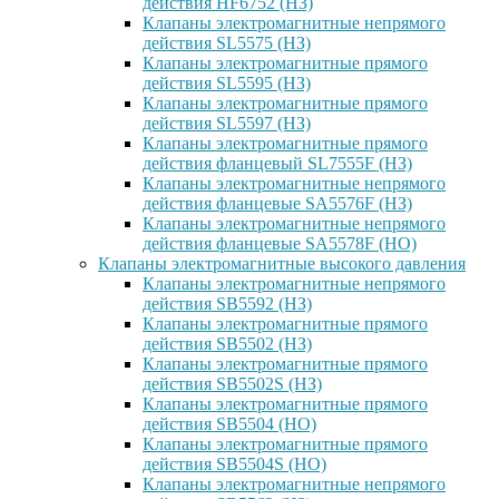
действия HF6752 (НЗ)
Клапаны электромагнитные непрямого
действия SL5575 (НЗ)
Клапаны электромагнитные прямого
действия SL5595 (НЗ)
Клапаны электромагнитные прямого
действия SL5597 (НЗ)
Клапаны электромагнитные прямого
действия фланцевый SL7555F (НЗ)
Клапаны электромагнитные непрямого
действия фланцевые SA5576F (НЗ)
Клапаны электромагнитные непрямого
действия фланцевые SA5578F (НО)
Клапаны электромагнитные высокого давления
Клапаны электромагнитные непрямого
действия SB5592 (НЗ)
Клапаны электромагнитные прямого
действия SB5502 (НЗ)
Клапаны электромагнитные прямого
действия SB5502S (НЗ)
Клапаны электромагнитные прямого
действия SB5504 (НО)
Клапаны электромагнитные прямого
действия SB5504S (НО)
Клапаны электромагнитные непрямого