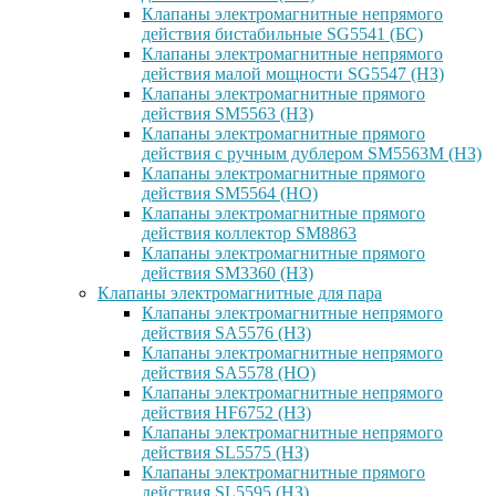
Клапаны электромагнитные непрямого
действия бистабильные SG5541 (БС)
Клапаны электромагнитные непрямого
действия малой мощности SG5547 (НЗ)
Клапаны электромагнитные прямого
действия SM5563 (НЗ)
Клапаны электромагнитные прямого
действия с ручным дублером SM5563M (НЗ)
Клапаны электромагнитные прямого
действия SM5564 (НО)
Клапаны электромагнитные прямого
дейcтвия коллектор SM8863
Клапаны электромагнитные прямого
действия SM3360 (НЗ)
Клапаны электромагнитные для пара
Клапаны электромагнитные непрямого
действия SA5576 (НЗ)
Клапаны электромагнитные непрямого
действия SA5578 (НО)
Клапаны электромагнитные непрямого
действия HF6752 (НЗ)
Клапаны электромагнитные непрямого
действия SL5575 (НЗ)
Клапаны электромагнитные прямого
действия SL5595 (НЗ)