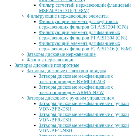
Фильтр сетчатый нержавеющий фланцевый
MSF24 AISI 316 (CF8M)
Фильтрующие нержавеющие элементы
Фильтрующий элемент для муфтовых
нержавеющих фильтров G1 AISI 304 (CF8)
Фильтрующий элемент для фланцевых
нержавеющих фильтров F1 AISI 304 (CF8)
Фильтрующий элемент для фланцевых
нержавеющих фильтров F2 AISI 316 (CF8M)
Затворы дисковые нержавеющие
Фланцы нержавеющие
Затворы дисковые поворотные
Затворы дисковые с электроприводом
Затворы дисковые межфланцевые с
электроприводом BVM01/02/03
Затворы дисковые межфланцевые с
электроприводом ARMA NEW
Затворы дисковые с ручным управлением
Затворы дисковые межфланцевые с ручкой
VDN-BFB-ESH
Затворы дисковые межфланцевые с ручкой
VDN-BFR-ESH
Затворы дисковые межфланцевые с ручкой
VDN-BFG-NSH