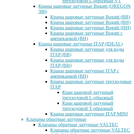
трехходовой L-образный VT
Краны шаровые латунные Bugatti (OREGON
300)
Краны шаровые латунные Bugatti (ВВ)
Краны шаровые латунные Bugatti (ВН)
Краны шаровые латунные Bugatti (НН)
Краны шаровые латунные Bugatti с
американкой (ВН)
Краны шаровые латунные ITAP (IDEAL)
Краны шаровые латунные для воды
ITAP (ВВ)
Краны шаровые латунные для воды
ITAP (ВН)
Краны шаровые латунные ITAP с
американкой (ВН)
Краны шаровые латунные трехходовые
ITAP
Кран шаровой латунный
трехходовой L-образный
Кран шаровой латунный
трехходовой T-образный
Краны шаровые латунные ITAP MINI
Клапаны обратные латунные
Клапаны обратные латунные VALTEC
Клапаны обратные латунные VALTEC