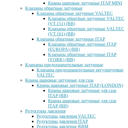
Краны шаровые латунные ITAP MINI
Клапаны обратные латунные
Клапаны обратные латунные VALTEC
Клапаны обратные латунные VALTEC
(VT.151) (ВВ)
Клапаны обратные латунные VALTEC
(VT.161) (ВВ)
Клапаны обратные латунные ITAP
Клапаны обратные латунные ITAP
(EUROPA) (ВВ)
Клапаны обратные латунные ITAP
(YORK) (ВВ)
Клапаны предохранительные латунные
Клапаны предохранительные регулируемые
VALTEC
Краны шаровые латунные для газа
Краны шаровые латунные ITAP (LONDON)
Краны шаровые латунные для газа
ITAP (ВВ)
Краны шаровые латунные для газа
ITAP (ВН)
Редукторы давления
Редукторы давления VALTEC
Редукторы давления ITAP
Редукторы давление RBM