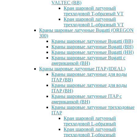
VALTEC (ВВ)
Кран шаровой латунный
трехходовой T-образный VT
Кран шаровой латунный
трехходовой L-образный VT
Краны шаровые латунные Bugatti (OREGON
300)
Краны шаровые латунные Bugatti (ВВ)
Краны шаровые латунные Bugatti (ВН)
Краны шаровые латунные Bugatti (НН)
Краны шаровые латунные Bugatti с
американкой (ВН)
Краны шаровые латунные ITAP (IDEAL)
Краны шаровые латунные для воды
ITAP (ВВ)
Краны шаровые латунные для воды
ITAP (ВН)
Краны шаровые латунные ITAP с
американкой (ВН)
Краны шаровые латунные трехходовые
ITAP
Кран шаровой латунный
трехходовой L-образный
Кран шаровой латунный
трехходовой T-образный