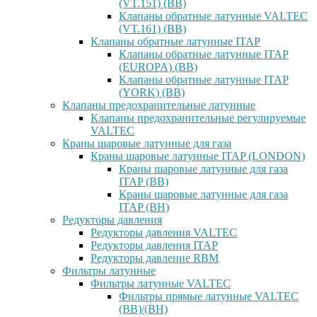
(VT.151) (ВВ)
Клапаны обратные латунные VALTEC
(VT.161) (ВВ)
Клапаны обратные латунные ITAP
Клапаны обратные латунные ITAP
(EUROPA) (ВВ)
Клапаны обратные латунные ITAP
(YORK) (ВВ)
Клапаны предохранительные латунные
Клапаны предохранительные регулируемые
VALTEC
Краны шаровые латунные для газа
Краны шаровые латунные ITAP (LONDON)
Краны шаровые латунные для газа
ITAP (ВВ)
Краны шаровые латунные для газа
ITAP (ВН)
Редукторы давления
Редукторы давления VALTEC
Редукторы давления ITAP
Редукторы давление RBM
Фильтры латунные
Фильтры латунные VALTEC
Фильтры прямые латунные VALTEC
(ВВ)/(ВН)