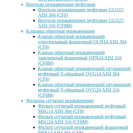
Вентили нержавеющие муфтовые
Вентили нержавеющие муфтовые GLO15
AISI 304 (CF8)
Вентили нержавеющие муфтовые GLO25
AISI 316 (CF8M)
Клапаны обратные нержавеющие
Клапан обратный нержавеющий
однодисковый фланцевый OLN14 AISI 304
(CF8)
Клапан обратный нержавеющий
тарельчатый фланцевый OPN24 AISI 316
(CF8M)
Клапан обратный нержавеющий пружинный
муфтовый Y-образный OVG14 AISI 304
(CF8)
Клапан обратный нержавеющий пружинный
муфтовый Y-образный OVG24 AISI 316
(CF8М)
Фильтры сетчатые нержавеющие
Фильтр сетчатый нержавеющий муфтовый
MSG14 AISI 304 (CF8)
Фильтр сетчатый нержавеющий муфтовый
MSG24 AISI 316 (CF8M)
Фильтр сетчатый нержавеющий фланцевый
MSF14 AISI 304 (CF8)