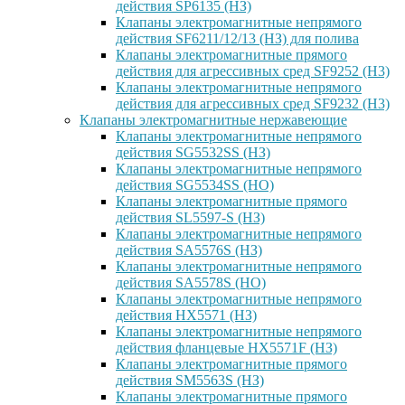
действия SP6135 (НЗ)
Клапаны электромагнитные непрямого
действия SF6211/12/13 (НЗ) для полива
Клапаны электромагнитные прямого
действия для агрессивных сред SF9252 (H3)
Клапаны электромагнитные непрямого
действия для агрессивных сред SF9232 (H3)
Клапаны электромагнитные нержавеющие
Клапаны электромагнитные непрямого
действия SG5532SS (НЗ)
Клапаны электромагнитные непрямого
действия SG5534SS (НО)
Клапаны электромагнитные прямого
действия SL5597-S (НЗ)
Клапаны электромагнитные непрямого
действия SA5576S (НЗ)
Клапаны электромагнитные непрямого
действия SA5578S (НО)
Клапаны электромагнитные непрямого
действия HX5571 (НЗ)
Клапаны электромагнитные непрямого
действия фланцевые HX5571F (НЗ)
Клапаны электромагнитные прямого
действия SM5563S (НЗ)
Клапаны электромагнитные прямого