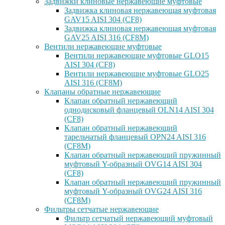
Задвижки клиновые нержавеющие муфтовые
Задвижка клиновая нержавеющая муфтовая
GAV15 AISI 304 (CF8)
Задвижка клиновая нержавеющая муфтовая
GAV25 AISI 316 (CF8M)
Вентили нержавеющие муфтовые
Вентили нержавеющие муфтовые GLO15
AISI 304 (CF8)
Вентили нержавеющие муфтовые GLO25
AISI 316 (CF8M)
Клапаны обратные нержавеющие
Клапан обратный нержавеющий
однодисковый фланцевый OLN14 AISI 304
(CF8)
Клапан обратный нержавеющий
тарельчатый фланцевый OPN24 AISI 316
(CF8M)
Клапан обратный нержавеющий пружинный
муфтовый Y-образный OVG14 AISI 304
(CF8)
Клапан обратный нержавеющий пружинный
муфтовый Y-образный OVG24 AISI 316
(CF8М)
Фильтры сетчатые нержавеющие
Фильтр сетчатый нержавеющий муфтовый