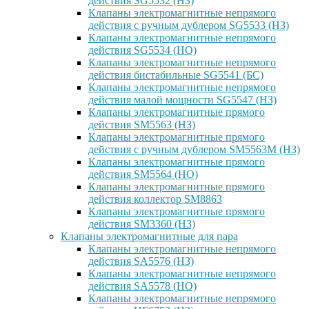
действия SG5532 (НЗ)
Клапаны электромагнитные непрямого
действия с ручным дублером SG5533 (НЗ)
Клапаны электромагнитные непрямого
действия SG5534 (НО)
Клапаны электромагнитные непрямого
действия бистабильные SG5541 (БС)
Клапаны электромагнитные непрямого
действия малой мощности SG5547 (НЗ)
Клапаны электромагнитные прямого
действия SM5563 (НЗ)
Клапаны электромагнитные прямого
действия с ручным дублером SM5563M (НЗ)
Клапаны электромагнитные прямого
действия SM5564 (НО)
Клапаны электромагнитные прямого
дейcтвия коллектор SM8863
Клапаны электромагнитные прямого
действия SM3360 (НЗ)
Клапаны электромагнитные для пара
Клапаны электромагнитные непрямого
действия SA5576 (НЗ)
Клапаны электромагнитные непрямого
действия SA5578 (НО)
Клапаны электромагнитные непрямого