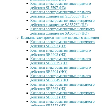
Клапаны электромагнитные прямого
действия SL5597 (НЗ)
Клапаны электромагнитные прямого
действия фланцевый SL7555F (НЗ)
Клапаны электромагнитные непрямого
действия фланцевые SA5576F (НЗ)
Клапаны электромагнитные непрямого
действия фланцевые SA5578F (НО)
Клапаны электромагнитные высокого давления
Клапаны электромагнитные непрямого
действия SB5592 (НЗ)
Клапаны электромагнитные прямого
действия SB5502 (НЗ)
Клапаны электромагнитные прямого
действия SB5502S (НЗ)
Клапаны электромагнитные прямого
действия SB5504 (НО)
Клапаны электромагнитные прямого
действия SB5504S (НО)
Клапаны электромагнитные непрямого
действия SB5562 (НЗ)
Клапаны электромагнитные непрямого
действия SB5552 (НЗ)
Клапаны электромагнитные непрямого
действия SB5572 (НЗ)