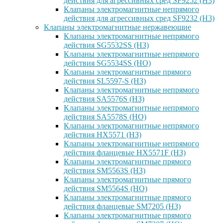
действия для агрессивных сред SF9252 (H3)
Клапаны электромагнитные непрямого
действия для агрессивных сред SF9232 (H3)
Клапаны электромагнитные нержавеющие
Клапаны электромагнитные непрямого
действия SG5532SS (НЗ)
Клапаны электромагнитные непрямого
действия SG5534SS (НО)
Клапаны электромагнитные прямого
действия SL5597-S (НЗ)
Клапаны электромагнитные непрямого
действия SA5576S (НЗ)
Клапаны электромагнитные непрямого
действия SA5578S (НО)
Клапаны электромагнитные непрямого
действия HX5571 (НЗ)
Клапаны электромагнитные непрямого
действия фланцевые HX5571F (НЗ)
Клапаны электромагнитные прямого
действия SM5563S (НЗ)
Клапаны электромагнитные прямого
действия SM5564S (НО)
Клапаны электромагнитные прямого
действия фланцевые SM7205 (НЗ)
Клапаны электромагнитные прямого