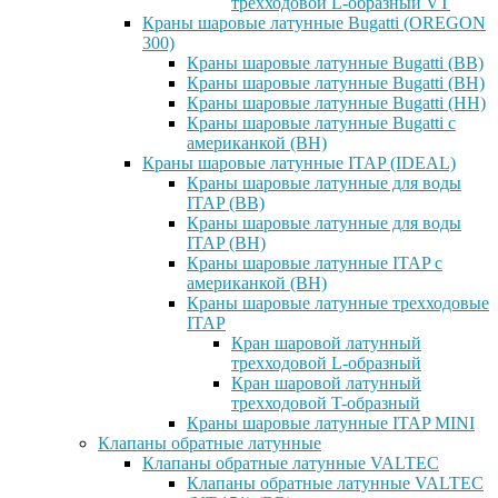
трехходовой L-образный VT
Краны шаровые латунные Bugatti (OREGON
300)
Краны шаровые латунные Bugatti (ВВ)
Краны шаровые латунные Bugatti (ВН)
Краны шаровые латунные Bugatti (НН)
Краны шаровые латунные Bugatti с
американкой (ВН)
Краны шаровые латунные ITAP (IDEAL)
Краны шаровые латунные для воды
ITAP (ВВ)
Краны шаровые латунные для воды
ITAP (ВН)
Краны шаровые латунные ITAP с
американкой (ВН)
Краны шаровые латунные трехходовые
ITAP
Кран шаровой латунный
трехходовой L-образный
Кран шаровой латунный
трехходовой T-образный
Краны шаровые латунные ITAP MINI
Клапаны обратные латунные
Клапаны обратные латунные VALTEC
Клапаны обратные латунные VALTEC