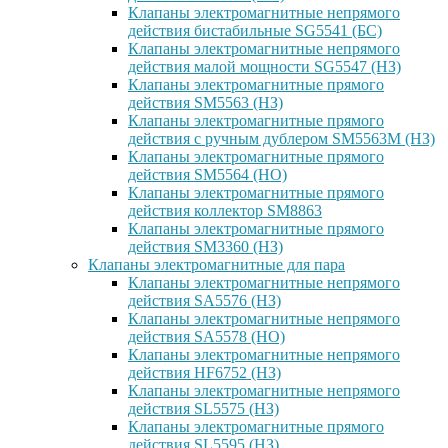
Клапаны электромагнитные непрямого
действия бистабильные SG5541 (БС)
Клапаны электромагнитные непрямого
действия малой мощности SG5547 (НЗ)
Клапаны электромагнитные прямого
действия SM5563 (НЗ)
Клапаны электромагнитные прямого
действия с ручным дублером SM5563M (НЗ)
Клапаны электромагнитные прямого
действия SM5564 (НО)
Клапаны электромагнитные прямого
дейcтвия коллектор SM8863
Клапаны электромагнитные прямого
действия SM3360 (НЗ)
Клапаны электромагнитные для пара
Клапаны электромагнитные непрямого
действия SA5576 (НЗ)
Клапаны электромагнитные непрямого
действия SA5578 (НО)
Клапаны электромагнитные непрямого
действия HF6752 (НЗ)
Клапаны электромагнитные непрямого
действия SL5575 (НЗ)
Клапаны электромагнитные прямого
действия SL5595 (НЗ)