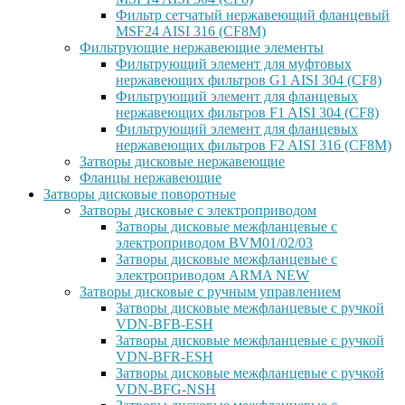
Фильтр сетчатый нержавеющий фланцевый
MSF24 AISI 316 (CF8M)
Фильтрующие нержавеющие элементы
Фильтрующий элемент для муфтовых
нержавеющих фильтров G1 AISI 304 (CF8)
Фильтрующий элемент для фланцевых
нержавеющих фильтров F1 AISI 304 (CF8)
Фильтрующий элемент для фланцевых
нержавеющих фильтров F2 AISI 316 (CF8M)
Затворы дисковые нержавеющие
Фланцы нержавеющие
Затворы дисковые поворотные
Затворы дисковые с электроприводом
Затворы дисковые межфланцевые с
электроприводом BVM01/02/03
Затворы дисковые межфланцевые с
электроприводом ARMA NEW
Затворы дисковые с ручным управлением
Затворы дисковые межфланцевые с ручкой
VDN-BFB-ESH
Затворы дисковые межфланцевые с ручкой
VDN-BFR-ESH
Затворы дисковые межфланцевые с ручкой
VDN-BFG-NSH