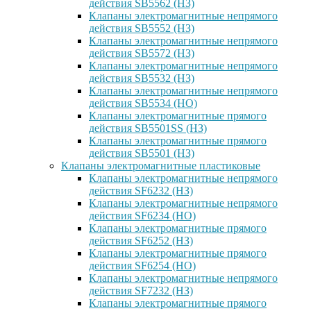
действия SB5562 (НЗ)
Клапаны электромагнитные непрямого
действия SB5552 (НЗ)
Клапаны электромагнитные непрямого
действия SB5572 (НЗ)
Клапаны электромагнитные непрямого
действия SB5532 (НЗ)
Клапаны электромагнитные непрямого
действия SB5534 (НО)
Клапаны электромагнитные прямого
действия SB5501SS (НЗ)
Клапаны электромагнитные прямого
действия SB5501 (НЗ)
Клапаны электромагнитные пластиковые
Клапаны электромагнитные непрямого
действия SF6232 (НЗ)
Клапаны электромагнитные непрямого
действия SF6234 (НО)
Клапаны электромагнитные прямого
действия SF6252 (НЗ)
Клапаны электромагнитные прямого
действия SF6254 (НО)
Клапаны электромагнитные непрямого
действия SF7232 (НЗ)
Клапаны электромагнитные прямого