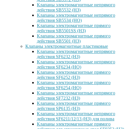
Клапаны электромагнитные непрямого
действия SB5532 (НЗ)
Клапаны электромагнитные непрямого
действия SB5534 (НО)
Клапаны электромагнитные прямого
действия SB5501SS (НЗ)
Клапаны электромагнитные прямого
действия SB5501 (НЗ)
Клапаны электромагнитные пластиковые
Клапаны электромагнитные непрямого
действия SF6232 (НЗ)
Клапаны электромагнитные непрямого
действия SF6234 (НО)
Клапаны электромагнитные прямого
действия SF6252 (НЗ)
Клапаны электромагнитные прямого
действия SF6254 (НО)
Клапаны электромагнитные непрямого
действия SF7232 (НЗ)
Клапаны электромагнитные прямого
действия SP6135 (НЗ)
Клапаны электромагнитные непрямого
действия SF6211/12/13 (НЗ) для полива
Клапаны электромагнитные прямого