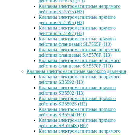
действия HF6752 (НЗ)
Клапаны электромагнитные непрямого
действия SL5575 (НЗ)
Клапаны электромагнитные прямого
действия SL5595 (НЗ)
Клапаны электромагнитные прямого
действия SL5597 (НЗ)
Клапаны электромагнитные прямого
действия фланцевый SL7555F (НЗ)
Клапаны электромагнитные непрямого
действия фланцевые SA5576F (НЗ)
Клапаны электромагнитные непрямого
действия фланцевые SA5578F (НО)
Клапаны электромагнитные высокого давления
Клапаны электромагнитные непрямого
действия SB5592 (НЗ)
Клапаны электромагнитные прямого
действия SB5502 (НЗ)
Клапаны электромагнитные прямого
действия SB5502S (НЗ)
Клапаны электромагнитные прямого
действия SB5504 (НО)
Клапаны электромагнитные прямого
действия SB5504S (НО)
Клапаны электромагнитные непрямого