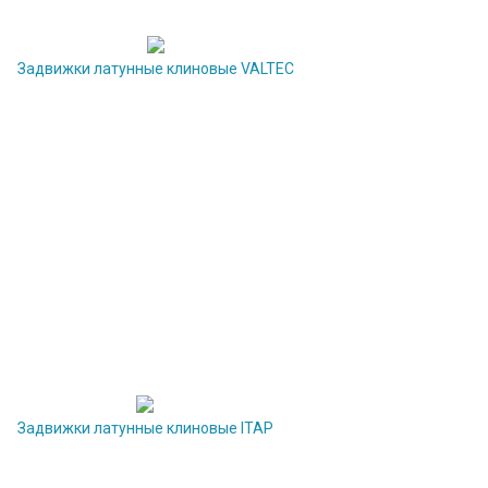
Задвижки латунные клиновые VALTEC
Задвижки латунные клиновые ITAP