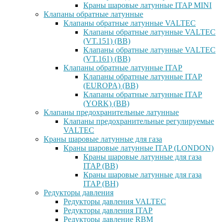
Краны шаровые латунные ITAP MINI
Клапаны обратные латунные
Клапаны обратные латунные VALTEC
Клапаны обратные латунные VALTEC
(VT.151) (ВВ)
Клапаны обратные латунные VALTEC
(VT.161) (ВВ)
Клапаны обратные латунные ITAP
Клапаны обратные латунные ITAP
(EUROPA) (ВВ)
Клапаны обратные латунные ITAP
(YORK) (ВВ)
Клапаны предохранительные латунные
Клапаны предохранительные регулируемые
VALTEC
Краны шаровые латунные для газа
Краны шаровые латунные ITAP (LONDON)
Краны шаровые латунные для газа
ITAP (ВВ)
Краны шаровые латунные для газа
ITAP (ВН)
Редукторы давления
Редукторы давления VALTEC
Редукторы давления ITAP
Редукторы давление RBM