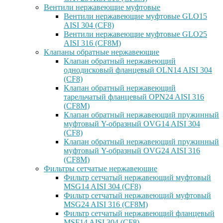
Вентили нержавеющие муфтовые
Вентили нержавеющие муфтовые GLO15
AISI 304 (CF8)
Вентили нержавеющие муфтовые GLO25
AISI 316 (CF8M)
Клапаны обратные нержавеющие
Клапан обратный нержавеющий
однодисковый фланцевый OLN14 AISI 304
(CF8)
Клапан обратный нержавеющий
тарельчатый фланцевый OPN24 AISI 316
(CF8M)
Клапан обратный нержавеющий пружинный
муфтовый Y-образный OVG14 AISI 304
(CF8)
Клапан обратный нержавеющий пружинный
муфтовый Y-образный OVG24 AISI 316
(CF8М)
Фильтры сетчатые нержавеющие
Фильтр сетчатый нержавеющий муфтовый
MSG14 AISI 304 (CF8)
Фильтр сетчатый нержавеющий муфтовый
MSG24 AISI 316 (CF8M)
Фильтр сетчатый нержавеющий фланцевый
MSF14 AISI 304 (CF8)