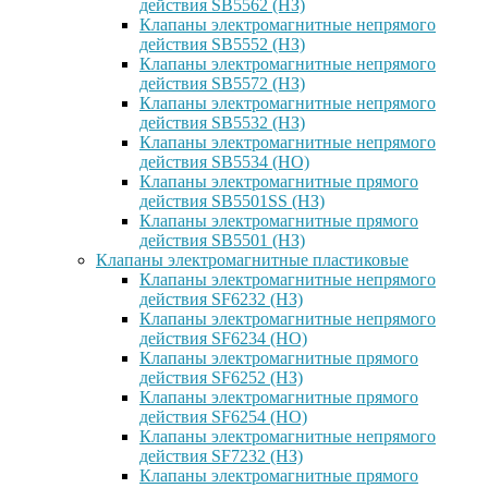
действия SB5562 (НЗ)
Клапаны электромагнитные непрямого
действия SB5552 (НЗ)
Клапаны электромагнитные непрямого
действия SB5572 (НЗ)
Клапаны электромагнитные непрямого
действия SB5532 (НЗ)
Клапаны электромагнитные непрямого
действия SB5534 (НО)
Клапаны электромагнитные прямого
действия SB5501SS (НЗ)
Клапаны электромагнитные прямого
действия SB5501 (НЗ)
Клапаны электромагнитные пластиковые
Клапаны электромагнитные непрямого
действия SF6232 (НЗ)
Клапаны электромагнитные непрямого
действия SF6234 (НО)
Клапаны электромагнитные прямого
действия SF6252 (НЗ)
Клапаны электромагнитные прямого
действия SF6254 (НО)
Клапаны электромагнитные непрямого
действия SF7232 (НЗ)
Клапаны электромагнитные прямого