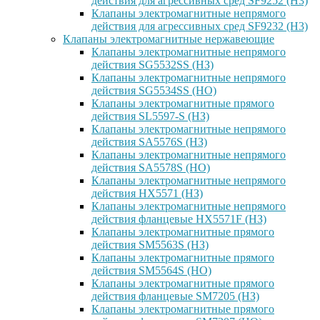
действия для агрессивных сред SF9252 (H3)
Клапаны электромагнитные непрямого
действия для агрессивных сред SF9232 (H3)
Клапаны электромагнитные нержавеющие
Клапаны электромагнитные непрямого
действия SG5532SS (НЗ)
Клапаны электромагнитные непрямого
действия SG5534SS (НО)
Клапаны электромагнитные прямого
действия SL5597-S (НЗ)
Клапаны электромагнитные непрямого
действия SA5576S (НЗ)
Клапаны электромагнитные непрямого
действия SA5578S (НО)
Клапаны электромагнитные непрямого
действия HX5571 (НЗ)
Клапаны электромагнитные непрямого
действия фланцевые HX5571F (НЗ)
Клапаны электромагнитные прямого
действия SM5563S (НЗ)
Клапаны электромагнитные прямого
действия SM5564S (НО)
Клапаны электромагнитные прямого
действия фланцевые SM7205 (НЗ)
Клапаны электромагнитные прямого