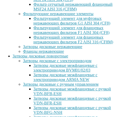
Фильтр сетчатый нержавеющий фланцевый
MSF24 AISI 316 (CF8M)
Фильтрующие нержавеющие элементы
Фильтрующий элемент для муфтовых
нержавеющих фильтров G1 AISI 304 (CF8)
Фильтрующий элемент для фланцевых
нержавеющих фильтров F1 AISI 304 (CF8)
Фильтрующий элемент для фланцевых
нержавеющих фильтров F2 AISI 316 (CF8M)
Затворы дисковые нержавеющие
Фланцы нержавеющие
Затворы дисковые поворотные
Затворы дисковые с электроприводом
Затворы дисковые межфланцевые с
электроприводом BVM01/02/03
Затворы дисковые межфланцевые с
электроприводом ARMA NEW
Затворы дисковые с ручным управлением
Затворы дисковые межфланцевые с ручкой
VDN-BFB-ESH
Затворы дисковые межфланцевые с ручкой
VDN-BFR-ESH
Затворы дисковые межфланцевые с ручкой
VDN-BFG-NSH