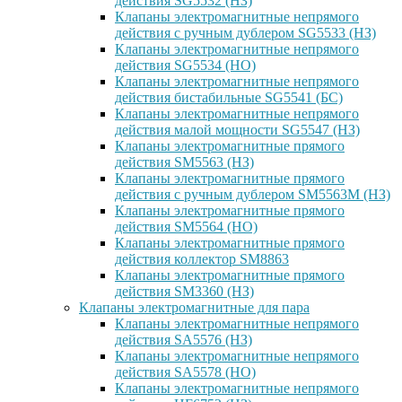
действия SG5532 (НЗ)
Клапаны электромагнитные непрямого
действия с ручным дублером SG5533 (НЗ)
Клапаны электромагнитные непрямого
действия SG5534 (НО)
Клапаны электромагнитные непрямого
действия бистабильные SG5541 (БС)
Клапаны электромагнитные непрямого
действия малой мощности SG5547 (НЗ)
Клапаны электромагнитные прямого
действия SM5563 (НЗ)
Клапаны электромагнитные прямого
действия с ручным дублером SM5563M (НЗ)
Клапаны электромагнитные прямого
действия SM5564 (НО)
Клапаны электромагнитные прямого
дейcтвия коллектор SM8863
Клапаны электромагнитные прямого
действия SM3360 (НЗ)
Клапаны электромагнитные для пара
Клапаны электромагнитные непрямого
действия SA5576 (НЗ)
Клапаны электромагнитные непрямого
действия SA5578 (НО)
Клапаны электромагнитные непрямого