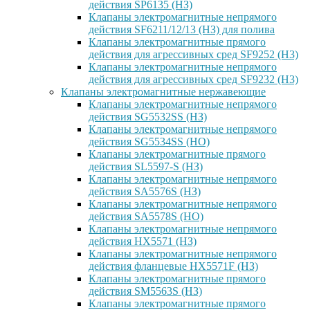
действия SP6135 (НЗ)
Клапаны электромагнитные непрямого
действия SF6211/12/13 (НЗ) для полива
Клапаны электромагнитные прямого
действия для агрессивных сред SF9252 (H3)
Клапаны электромагнитные непрямого
действия для агрессивных сред SF9232 (H3)
Клапаны электромагнитные нержавеющие
Клапаны электромагнитные непрямого
действия SG5532SS (НЗ)
Клапаны электромагнитные непрямого
действия SG5534SS (НО)
Клапаны электромагнитные прямого
действия SL5597-S (НЗ)
Клапаны электромагнитные непрямого
действия SA5576S (НЗ)
Клапаны электромагнитные непрямого
действия SA5578S (НО)
Клапаны электромагнитные непрямого
действия HX5571 (НЗ)
Клапаны электромагнитные непрямого
действия фланцевые HX5571F (НЗ)
Клапаны электромагнитные прямого
действия SM5563S (НЗ)
Клапаны электромагнитные прямого