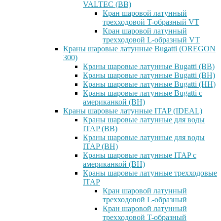
VALTEC (ВВ)
Кран шаровой латунный
трехходовой T-образный VT
Кран шаровой латунный
трехходовой L-образный VT
Краны шаровые латунные Bugatti (OREGON
300)
Краны шаровые латунные Bugatti (ВВ)
Краны шаровые латунные Bugatti (ВН)
Краны шаровые латунные Bugatti (НН)
Краны шаровые латунные Bugatti с
американкой (ВН)
Краны шаровые латунные ITAP (IDEAL)
Краны шаровые латунные для воды
ITAP (ВВ)
Краны шаровые латунные для воды
ITAP (ВН)
Краны шаровые латунные ITAP с
американкой (ВН)
Краны шаровые латунные трехходовые
ITAP
Кран шаровой латунный
трехходовой L-образный
Кран шаровой латунный
трехходовой T-образный