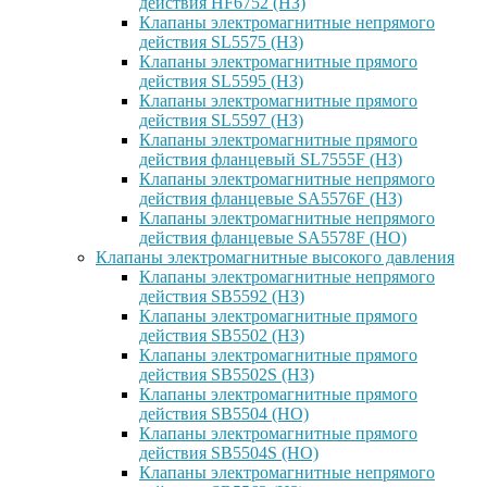
действия HF6752 (НЗ)
Клапаны электромагнитные непрямого
действия SL5575 (НЗ)
Клапаны электромагнитные прямого
действия SL5595 (НЗ)
Клапаны электромагнитные прямого
действия SL5597 (НЗ)
Клапаны электромагнитные прямого
действия фланцевый SL7555F (НЗ)
Клапаны электромагнитные непрямого
действия фланцевые SA5576F (НЗ)
Клапаны электромагнитные непрямого
действия фланцевые SA5578F (НО)
Клапаны электромагнитные высокого давления
Клапаны электромагнитные непрямого
действия SB5592 (НЗ)
Клапаны электромагнитные прямого
действия SB5502 (НЗ)
Клапаны электромагнитные прямого
действия SB5502S (НЗ)
Клапаны электромагнитные прямого
действия SB5504 (НО)
Клапаны электромагнитные прямого
действия SB5504S (НО)
Клапаны электромагнитные непрямого