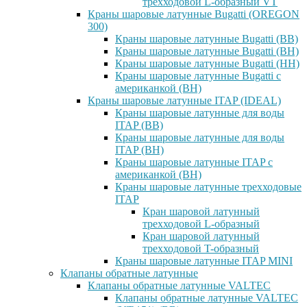
трехходовой L-образный VT
Краны шаровые латунные Bugatti (OREGON
300)
Краны шаровые латунные Bugatti (ВВ)
Краны шаровые латунные Bugatti (ВН)
Краны шаровые латунные Bugatti (НН)
Краны шаровые латунные Bugatti с
американкой (ВН)
Краны шаровые латунные ITAP (IDEAL)
Краны шаровые латунные для воды
ITAP (ВВ)
Краны шаровые латунные для воды
ITAP (ВН)
Краны шаровые латунные ITAP с
американкой (ВН)
Краны шаровые латунные трехходовые
ITAP
Кран шаровой латунный
трехходовой L-образный
Кран шаровой латунный
трехходовой T-образный
Краны шаровые латунные ITAP MINI
Клапаны обратные латунные
Клапаны обратные латунные VALTEC
Клапаны обратные латунные VALTEC