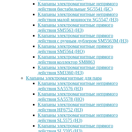
Клапаны электромагнитные непрямого
действия бистабильные SG5541 (БС)
Клапаны электромагнитные непрямого
действия малой мощности SG5547 (НЗ)
Клапаны электромагнитные прямого
действия SM5563 (НЗ)
Клапаны электромагнитные прямого
действия с ручным дублером SM5563M (НЗ)
Клапаны электромагнитные прямого
действия SM5564 (НО)
Клапаны электромагнитные прямого
дейcтвия коллектор SM8863
Клапаны электромагнитные прямого
действия SM3360 (НЗ)
Клапаны электромагнитные для пара
Клапаны электромагнитные непрямого
действия SA5576 (НЗ)
Клапаны электромагнитные непрямого
действия SA5578 (НО)
Клапаны электромагнитные непрямого
действия HF6752 (НЗ)
Клапаны электромагнитные непрямого
действия SL5575 (НЗ)
Клапаны электромагнитные прямого
действия SL5595 (НЗ)