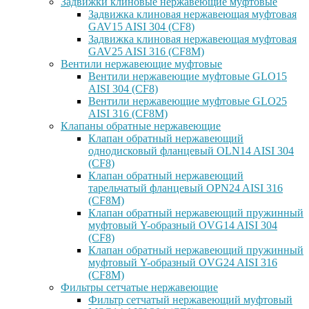
Задвижки клиновые нержавеющие муфтовые
Задвижка клиновая нержавеющая муфтовая
GAV15 AISI 304 (CF8)
Задвижка клиновая нержавеющая муфтовая
GAV25 AISI 316 (CF8M)
Вентили нержавеющие муфтовые
Вентили нержавеющие муфтовые GLO15
AISI 304 (CF8)
Вентили нержавеющие муфтовые GLO25
AISI 316 (CF8M)
Клапаны обратные нержавеющие
Клапан обратный нержавеющий
однодисковый фланцевый OLN14 AISI 304
(CF8)
Клапан обратный нержавеющий
тарельчатый фланцевый OPN24 AISI 316
(CF8M)
Клапан обратный нержавеющий пружинный
муфтовый Y-образный OVG14 AISI 304
(CF8)
Клапан обратный нержавеющий пружинный
муфтовый Y-образный OVG24 AISI 316
(CF8М)
Фильтры сетчатые нержавеющие
Фильтр сетчатый нержавеющий муфтовый