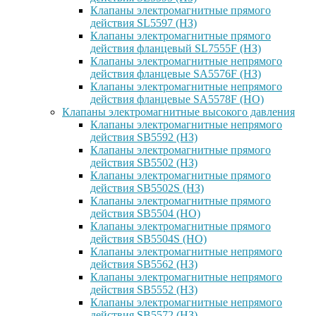
Клапаны электромагнитные прямого
действия SL5597 (НЗ)
Клапаны электромагнитные прямого
действия фланцевый SL7555F (НЗ)
Клапаны электромагнитные непрямого
действия фланцевые SA5576F (НЗ)
Клапаны электромагнитные непрямого
действия фланцевые SA5578F (НО)
Клапаны электромагнитные высокого давления
Клапаны электромагнитные непрямого
действия SB5592 (НЗ)
Клапаны электромагнитные прямого
действия SB5502 (НЗ)
Клапаны электромагнитные прямого
действия SB5502S (НЗ)
Клапаны электромагнитные прямого
действия SB5504 (НО)
Клапаны электромагнитные прямого
действия SB5504S (НО)
Клапаны электромагнитные непрямого
действия SB5562 (НЗ)
Клапаны электромагнитные непрямого
действия SB5552 (НЗ)
Клапаны электромагнитные непрямого
действия SB5572 (НЗ)