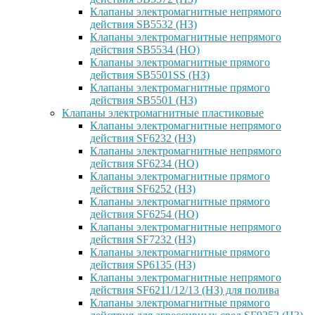
Клапаны электромагнитные непрямого
действия SB5532 (НЗ)
Клапаны электромагнитные непрямого
действия SB5534 (НО)
Клапаны электромагнитные прямого
действия SB5501SS (НЗ)
Клапаны электромагнитные прямого
действия SB5501 (НЗ)
Клапаны электромагнитные пластиковые
Клапаны электромагнитные непрямого
действия SF6232 (НЗ)
Клапаны электромагнитные непрямого
действия SF6234 (НО)
Клапаны электромагнитные прямого
действия SF6252 (НЗ)
Клапаны электромагнитные прямого
действия SF6254 (НО)
Клапаны электромагнитные непрямого
действия SF7232 (НЗ)
Клапаны электромагнитные прямого
действия SP6135 (НЗ)
Клапаны электромагнитные непрямого
действия SF6211/12/13 (НЗ) для полива
Клапаны электромагнитные прямого