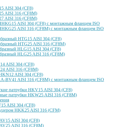
 AISI 304 (CF8)
 AISI 316 (CF8M)
 AISI 316 (CF8M)
HKG15 AISI 304 (CF8) с монтажным фланцем ISO
HKG25 AISI 316 (CF8M) с монтажным фланцем ISO
бразный HTG15 AISI 304 (CF8)
бразный HTG25 AISI 316 (CF8M)
бразный HLG15 AISI 304 (CF8)
бразный HLG25 AISI 316 (CF8M)
4 AISI 304 (CF8)
4 AISI 316 (CF8M)
KN12 AISI 304 (CF8)
-BV41 AISI 316 (CF8M) с монтажным фланцем ISO
кие патрубки HKV15 AISI 304 (CF8)
ные патрубки HKW25 AISI 316 (CF8M)
ения
5 AISI 304 (CF8)
уцером HKK25 AISI 316 (CFM)
V15 AISI 304 (CF8)
AV25 AISI 316 (CF8M)