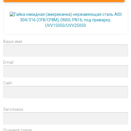
Ваше имя
Email
Сайт
Заголовок
Оцените товар