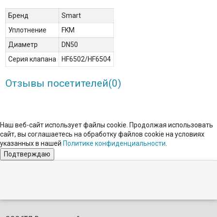
Бренд
Smart
Уплотнение
FKM
Диаметр
DN50
Серия клапана
HF6502/HF6504
Отзывы посетителей(
0
)
Наш веб-сайт использует файлы cookie. Продолжая использовать
сайт, вы соглашаетесь на обработку файлов сookie на условиях
указанных в нашей
Политике конфиденциальности
.
Подтверждаю