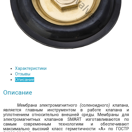
Характеристики
Отзывы
Описание
Описание
Мембрана электромагнитного (соленоидного) клапана
,
является главным инструментом в работе клапана и
уплотнением относительно внешней среды. Мембраны для
электромагнитных клапанов
SMART
изготавливаются по
самым современным технологиям и обеспечивают
максимально высокий класс герметичности «А» по ГОСТР