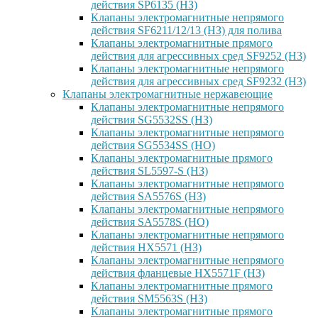
действия SP6135 (НЗ)
Клапаны электромагнитные непрямого
действия SF6211/12/13 (НЗ) для полива
Клапаны электромагнитные прямого
действия для агрессивных сред SF9252 (H3)
Клапаны электромагнитные непрямого
действия для агрессивных сред SF9232 (H3)
Клапаны электромагнитные нержавеющие
Клапаны электромагнитные непрямого
действия SG5532SS (НЗ)
Клапаны электромагнитные непрямого
действия SG5534SS (НО)
Клапаны электромагнитные прямого
действия SL5597-S (НЗ)
Клапаны электромагнитные непрямого
действия SA5576S (НЗ)
Клапаны электромагнитные непрямого
действия SA5578S (НО)
Клапаны электромагнитные непрямого
действия HX5571 (НЗ)
Клапаны электромагнитные непрямого
действия фланцевые HX5571F (НЗ)
Клапаны электромагнитные прямого
действия SM5563S (НЗ)
Клапаны электромагнитные прямого