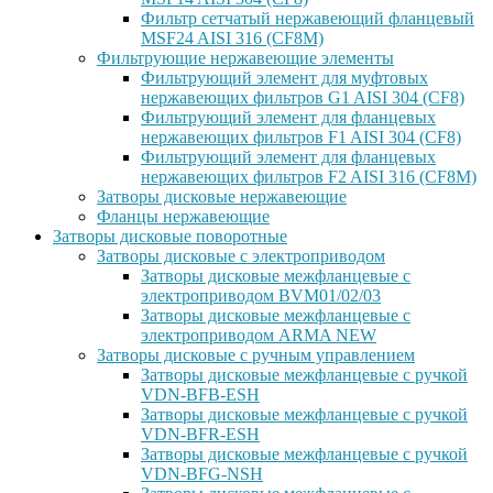
Фильтр сетчатый нержавеющий фланцевый
MSF24 AISI 316 (CF8M)
Фильтрующие нержавеющие элементы
Фильтрующий элемент для муфтовых
нержавеющих фильтров G1 AISI 304 (CF8)
Фильтрующий элемент для фланцевых
нержавеющих фильтров F1 AISI 304 (CF8)
Фильтрующий элемент для фланцевых
нержавеющих фильтров F2 AISI 316 (CF8M)
Затворы дисковые нержавеющие
Фланцы нержавеющие
Затворы дисковые поворотные
Затворы дисковые с электроприводом
Затворы дисковые межфланцевые с
электроприводом BVM01/02/03
Затворы дисковые межфланцевые с
электроприводом ARMA NEW
Затворы дисковые с ручным управлением
Затворы дисковые межфланцевые с ручкой
VDN-BFB-ESH
Затворы дисковые межфланцевые с ручкой
VDN-BFR-ESH
Затворы дисковые межфланцевые с ручкой
VDN-BFG-NSH