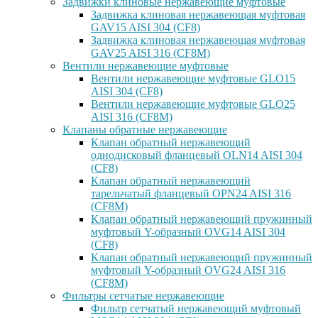
Задвижки клиновые нержавеющие муфтовые
Задвижка клиновая нержавеющая муфтовая
GAV15 AISI 304 (CF8)
Задвижка клиновая нержавеющая муфтовая
GAV25 AISI 316 (CF8M)
Вентили нержавеющие муфтовые
Вентили нержавеющие муфтовые GLO15
AISI 304 (CF8)
Вентили нержавеющие муфтовые GLO25
AISI 316 (CF8M)
Клапаны обратные нержавеющие
Клапан обратный нержавеющий
однодисковый фланцевый OLN14 AISI 304
(CF8)
Клапан обратный нержавеющий
тарельчатый фланцевый OPN24 AISI 316
(CF8M)
Клапан обратный нержавеющий пружинный
муфтовый Y-образный OVG14 AISI 304
(CF8)
Клапан обратный нержавеющий пружинный
муфтовый Y-образный OVG24 AISI 316
(CF8М)
Фильтры сетчатые нержавеющие
Фильтр сетчатый нержавеющий муфтовый