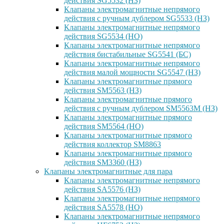
действия SG5532 (НЗ)
Клапаны электромагнитные непрямого
действия с ручным дублером SG5533 (НЗ)
Клапаны электромагнитные непрямого
действия SG5534 (НО)
Клапаны электромагнитные непрямого
действия бистабильные SG5541 (БС)
Клапаны электромагнитные непрямого
действия малой мощности SG5547 (НЗ)
Клапаны электромагнитные прямого
действия SM5563 (НЗ)
Клапаны электромагнитные прямого
действия с ручным дублером SM5563M (НЗ)
Клапаны электромагнитные прямого
действия SM5564 (НО)
Клапаны электромагнитные прямого
дейcтвия коллектор SM8863
Клапаны электромагнитные прямого
действия SM3360 (НЗ)
Клапаны электромагнитные для пара
Клапаны электромагнитные непрямого
действия SA5576 (НЗ)
Клапаны электромагнитные непрямого
действия SA5578 (НО)
Клапаны электромагнитные непрямого