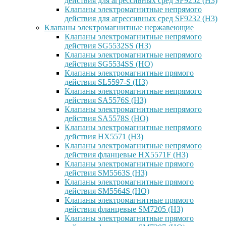
действия для агрессивных сред SF9252 (H3)
Клапаны электромагнитные непрямого
действия для агрессивных сред SF9232 (H3)
Клапаны электромагнитные нержавеющие
Клапаны электромагнитные непрямого
действия SG5532SS (НЗ)
Клапаны электромагнитные непрямого
действия SG5534SS (НО)
Клапаны электромагнитные прямого
действия SL5597-S (НЗ)
Клапаны электромагнитные непрямого
действия SA5576S (НЗ)
Клапаны электромагнитные непрямого
действия SA5578S (НО)
Клапаны электромагнитные непрямого
действия HX5571 (НЗ)
Клапаны электромагнитные непрямого
действия фланцевые HX5571F (НЗ)
Клапаны электромагнитные прямого
действия SM5563S (НЗ)
Клапаны электромагнитные прямого
действия SM5564S (НО)
Клапаны электромагнитные прямого
действия фланцевые SM7205 (НЗ)
Клапаны электромагнитные прямого