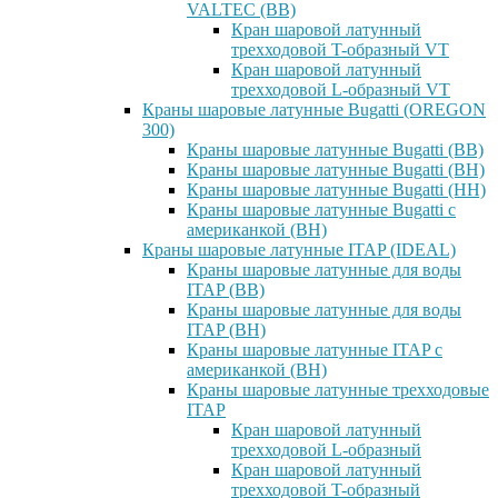
VALTEC (ВВ)
Кран шаровой латунный
трехходовой T-образный VT
Кран шаровой латунный
трехходовой L-образный VT
Краны шаровые латунные Bugatti (OREGON
300)
Краны шаровые латунные Bugatti (ВВ)
Краны шаровые латунные Bugatti (ВН)
Краны шаровые латунные Bugatti (НН)
Краны шаровые латунные Bugatti с
американкой (ВН)
Краны шаровые латунные ITAP (IDEAL)
Краны шаровые латунные для воды
ITAP (ВВ)
Краны шаровые латунные для воды
ITAP (ВН)
Краны шаровые латунные ITAP с
американкой (ВН)
Краны шаровые латунные трехходовые
ITAP
Кран шаровой латунный
трехходовой L-образный
Кран шаровой латунный
трехходовой T-образный