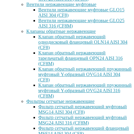
Вентили нержавеющие муфтовые
Вентили нержавеющие муфтовые GLO15
AISI 304 (CF8)
Вентили нержавеющие муфтовые GLO25
AISI 316 (CF8M)
Клапаны обратные нержавеющие
Клапан обратный нержавеющий
однодисковый фланцевый OLN14 AISI 304
(CF8)
Клапан обратный нержавеющий
тарельчатый фланцевый OPN24 AISI 316
(CF8M)
Клапан обратный нержавеющий пружинный
муфтовый Y-образный OVG14 AISI 304
(CF8)
Клапан обратный нержавеющий пружинный
муфтовый Y-образный OVG24 AISI 316
(CF8М)
Фильтры сетчатые нержавеющие
Фильтр сетчатый нержавеющий муфтовый
MSG14 AISI 304 (CF8)
Фильтр сетчатый нержавеющий муфтовый
MSG24 AISI 316 (CF8M)
Фильтр сетчатый нержавеющий фланцевый
MSF14 AISI 304 (CF8)