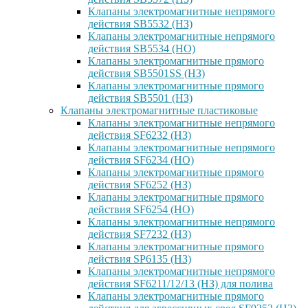
Клапаны электромагнитные непрямого
действия SB5532 (НЗ)
Клапаны электромагнитные непрямого
действия SB5534 (НО)
Клапаны электромагнитные прямого
действия SB5501SS (НЗ)
Клапаны электромагнитные прямого
действия SB5501 (НЗ)
Клапаны электромагнитные пластиковые
Клапаны электромагнитные непрямого
действия SF6232 (НЗ)
Клапаны электромагнитные непрямого
действия SF6234 (НО)
Клапаны электромагнитные прямого
действия SF6252 (НЗ)
Клапаны электромагнитные прямого
действия SF6254 (НО)
Клапаны электромагнитные непрямого
действия SF7232 (НЗ)
Клапаны электромагнитные прямого
действия SP6135 (НЗ)
Клапаны электромагнитные непрямого
действия SF6211/12/13 (НЗ) для полива
Клапаны электромагнитные прямого