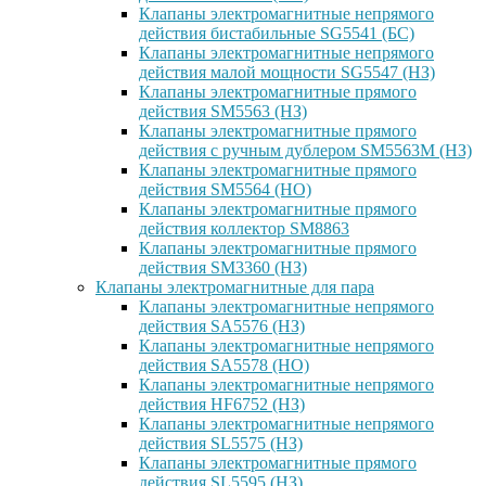
Клапаны электромагнитные непрямого
действия бистабильные SG5541 (БС)
Клапаны электромагнитные непрямого
действия малой мощности SG5547 (НЗ)
Клапаны электромагнитные прямого
действия SM5563 (НЗ)
Клапаны электромагнитные прямого
действия с ручным дублером SM5563M (НЗ)
Клапаны электромагнитные прямого
действия SM5564 (НО)
Клапаны электромагнитные прямого
дейcтвия коллектор SM8863
Клапаны электромагнитные прямого
действия SM3360 (НЗ)
Клапаны электромагнитные для пара
Клапаны электромагнитные непрямого
действия SA5576 (НЗ)
Клапаны электромагнитные непрямого
действия SA5578 (НО)
Клапаны электромагнитные непрямого
действия HF6752 (НЗ)
Клапаны электромагнитные непрямого
действия SL5575 (НЗ)
Клапаны электромагнитные прямого
действия SL5595 (НЗ)