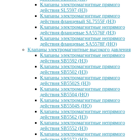
Клапаны электромагнитные прямого
действия SL5597 (НЗ)
Клапаны электромагнитные прямого
действия фланцевый SL7555F (НЗ)
Клапаны электромагнитные непрямого
действия фланцевые SA5576F (НЗ)
Клапаны электромагнитные непрямого
действия фланцевые SA5578F (НО)
Клапаны электромагнитные высокого давления
Клапаны электромагнитные непрямого
действия SB5592 (НЗ)
Клапаны электромагнитные прямого
действия SB5502 (НЗ)
Клапаны электромагнитные прямого
действия SB5502S (НЗ)
Клапаны электромагнитные прямого
действия SB5504 (НО)
Клапаны электромагнитные прямого
действия SB5504S (НО)
Клапаны электромагнитные непрямого
действия SB5562 (НЗ)
Клапаны электромагнитные непрямого
действия SB5552 (НЗ)
Клапаны электромагнитные непрямого
действия SB5572 (НЗ)