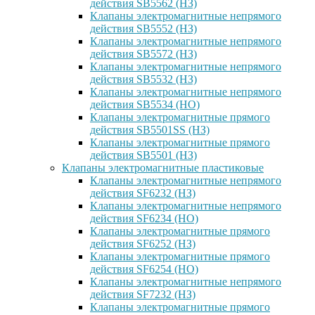
действия SB5562 (НЗ)
Клапаны электромагнитные непрямого
действия SB5552 (НЗ)
Клапаны электромагнитные непрямого
действия SB5572 (НЗ)
Клапаны электромагнитные непрямого
действия SB5532 (НЗ)
Клапаны электромагнитные непрямого
действия SB5534 (НО)
Клапаны электромагнитные прямого
действия SB5501SS (НЗ)
Клапаны электромагнитные прямого
действия SB5501 (НЗ)
Клапаны электромагнитные пластиковые
Клапаны электромагнитные непрямого
действия SF6232 (НЗ)
Клапаны электромагнитные непрямого
действия SF6234 (НО)
Клапаны электромагнитные прямого
действия SF6252 (НЗ)
Клапаны электромагнитные прямого
действия SF6254 (НО)
Клапаны электромагнитные непрямого
действия SF7232 (НЗ)
Клапаны электромагнитные прямого