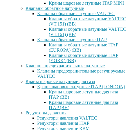
Краны шаровые латунные ITAP MINI
Клапаны обратные латунные
Клапаны обратные латунные VALTEC
Клапаны обратные латунные VALTEC
(VT.151) (ВВ)
Клапаны обратные латунные VALTEC
(VT.161) (ВВ)
Клапаны обратные латунные ITAP
Клапаны обратные латунные ITAP
(EUROPA) (ВВ)
Клапаны обратные латунные ITAP
(YORK) (ВВ)
Клапаны предохранительные латунные
Клапаны предохранительные регулируемые
VALTEC
Краны шаровые латунные для газа
Краны шаровые латунные ITAP (LONDON)
Краны шаровые латунные для газа
ITAP (ВВ)
Краны шаровые латунные для газа
ITAP (ВН)
Редукторы давления
Редукторы давления VALTEC
Редукторы давления ITAP
Редукторы давление RBM