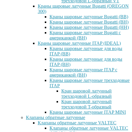
трехходовой L-образный VT
Краны шаровые латунные Bugatti (OREGON
300)
Краны шаровые латунные Bugatti (ВВ)
Краны шаровые латунные Bugatti (ВН)
Краны шаровые латунные Bugatti (НН)
Краны шаровые латунные Bugatti с
американкой (ВН)
Краны шаровые латунные ITAP (IDEAL)
Краны шаровые латунные для воды
ITAP (ВВ)
Краны шаровые латунные для воды
ITAP (ВН)
Краны шаровые латунные ITAP с
американкой (ВН)
Краны шаровые латунные трехходовые
ITAP
Кран шаровой латунный
трехходовой L-образный
Кран шаровой латунный
трехходовой T-образный
Краны шаровые латунные ITAP MINI
Клапаны обратные латунные
Клапаны обратные латунные VALTEC
Клапаны обратные латунные VALTEC