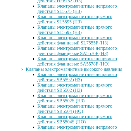
действия HF6752 (НЗ)
Клапаны электромагнитные непрямого
действия SL5575 (НЗ)
Клапаны электромагнитные прямого
действия SL5595 (НЗ)
Клапаны электромагнитные прямого
действия SL5597 (НЗ)
Клапаны электромагнитные прямого
действия фланцевый SL7555F (НЗ)
Клапаны электромагнитные непрямого
действия фланцевые SA5576F (НЗ)
Клапаны электромагнитные непрямого
действия фланцевые SA5578F (НО)
Клапаны электромагнитные высокого давления
Клапаны электромагнитные непрямого
действия SB5592 (НЗ)
Клапаны электромагнитные прямого
действия SB5502 (НЗ)
Клапаны электромагнитные прямого
действия SB5502S (НЗ)
Клапаны электромагнитные прямого
действия SB5504 (НО)
Клапаны электромагнитные прямого
действия SB5504S (НО)
Клапаны электромагнитные непрямого