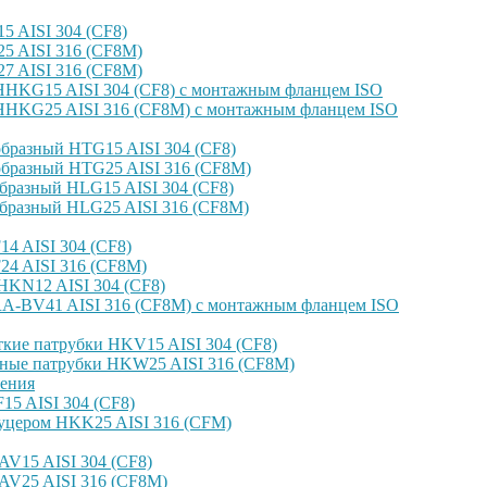
 AISI 304 (CF8)
 AISI 316 (CF8M)
 AISI 316 (CF8M)
HKG15 AISI 304 (CF8) с монтажным фланцем ISO
HKG25 AISI 316 (CF8M) с монтажным фланцем ISO
бразный HTG15 AISI 304 (CF8)
бразный HTG25 AISI 316 (CF8M)
бразный HLG15 AISI 304 (CF8)
бразный HLG25 AISI 316 (CF8M)
4 AISI 304 (CF8)
4 AISI 316 (CF8M)
KN12 AISI 304 (CF8)
-BV41 AISI 316 (CF8M) с монтажным фланцем ISO
кие патрубки HKV15 AISI 304 (CF8)
ные патрубки HKW25 AISI 316 (CF8M)
ения
5 AISI 304 (CF8)
уцером HKK25 AISI 316 (CFM)
V15 AISI 304 (CF8)
AV25 AISI 316 (CF8M)