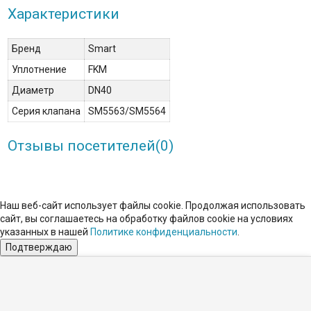
Характеристики
Бренд
Smart
Уплотнение
FKM
Диаметр
DN40
Серия клапана
SM5563/SM5564
Отзывы посетителей(
0
)
Наш веб-сайт использует файлы cookie. Продолжая использовать
сайт, вы соглашаетесь на обработку файлов сookie на условиях
указанных в нашей
Политике конфиденциальности
.
Подтверждаю