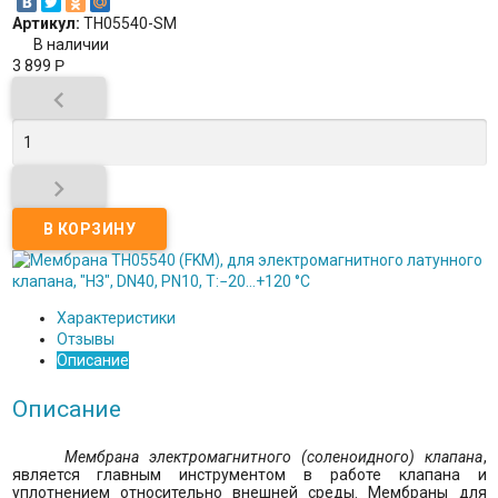
Артикул:
TH05540-SM
В наличии
3 899
Р


Характеристики
Отзывы
Описание
Описание
Мембрана электромагнитного (соленоидного) клапана
,
является главным инструментом в работе клапана и
уплотнением относительно внешней среды. Мембраны для