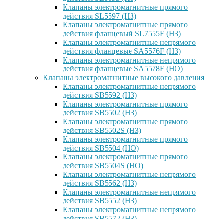
Клапаны электромагнитные прямого
действия SL5597 (НЗ)
Клапаны электромагнитные прямого
действия фланцевый SL7555F (НЗ)
Клапаны электромагнитные непрямого
действия фланцевые SA5576F (НЗ)
Клапаны электромагнитные непрямого
действия фланцевые SA5578F (НО)
Клапаны электромагнитные высокого давления
Клапаны электромагнитные непрямого
действия SB5592 (НЗ)
Клапаны электромагнитные прямого
действия SB5502 (НЗ)
Клапаны электромагнитные прямого
действия SB5502S (НЗ)
Клапаны электромагнитные прямого
действия SB5504 (НО)
Клапаны электромагнитные прямого
действия SB5504S (НО)
Клапаны электромагнитные непрямого
действия SB5562 (НЗ)
Клапаны электромагнитные непрямого
действия SB5552 (НЗ)
Клапаны электромагнитные непрямого
действия SB5572 (НЗ)