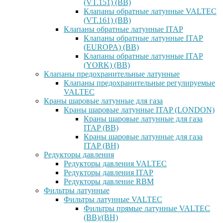
(VT.151) (ВВ)
Клапаны обратные латунные VALTEC
(VT.161) (ВВ)
Клапаны обратные латунные ITAP
Клапаны обратные латунные ITAP
(EUROPA) (ВВ)
Клапаны обратные латунные ITAP
(YORK) (ВВ)
Клапаны предохранительные латунные
Клапаны предохранительные регулируемые
VALTEC
Краны шаровые латунные для газа
Краны шаровые латунные ITAP (LONDON)
Краны шаровые латунные для газа
ITAP (ВВ)
Краны шаровые латунные для газа
ITAP (ВН)
Редукторы давления
Редукторы давления VALTEC
Редукторы давления ITAP
Редукторы давление RBM
Фильтры латунные
Фильтры латунные VALTEC
Фильтры прямые латунные VALTEC
(ВВ)/(ВН)