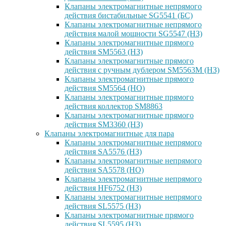
Клапаны электромагнитные непрямого
действия бистабильные SG5541 (БС)
Клапаны электромагнитные непрямого
действия малой мощности SG5547 (НЗ)
Клапаны электромагнитные прямого
действия SM5563 (НЗ)
Клапаны электромагнитные прямого
действия с ручным дублером SM5563M (НЗ)
Клапаны электромагнитные прямого
действия SM5564 (НО)
Клапаны электромагнитные прямого
дейcтвия коллектор SM8863
Клапаны электромагнитные прямого
действия SM3360 (НЗ)
Клапаны электромагнитные для пара
Клапаны электромагнитные непрямого
действия SA5576 (НЗ)
Клапаны электромагнитные непрямого
действия SA5578 (НО)
Клапаны электромагнитные непрямого
действия HF6752 (НЗ)
Клапаны электромагнитные непрямого
действия SL5575 (НЗ)
Клапаны электромагнитные прямого
действия SL5595 (НЗ)