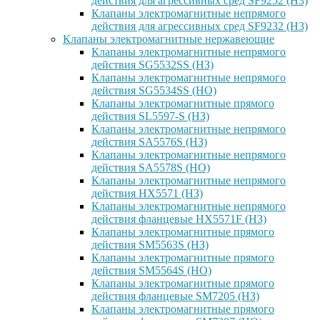
действия для агрессивных сред SF9252 (H3)
Клапаны электромагнитные непрямого
действия для агрессивных сред SF9232 (H3)
Клапаны электромагнитные нержавеющие
Клапаны электромагнитные непрямого
действия SG5532SS (НЗ)
Клапаны электромагнитные непрямого
действия SG5534SS (НО)
Клапаны электромагнитные прямого
действия SL5597-S (НЗ)
Клапаны электромагнитные непрямого
действия SA5576S (НЗ)
Клапаны электромагнитные непрямого
действия SA5578S (НО)
Клапаны электромагнитные непрямого
действия HX5571 (НЗ)
Клапаны электромагнитные непрямого
действия фланцевые HX5571F (НЗ)
Клапаны электромагнитные прямого
действия SM5563S (НЗ)
Клапаны электромагнитные прямого
действия SM5564S (НО)
Клапаны электромагнитные прямого
действия фланцевые SM7205 (НЗ)
Клапаны электромагнитные прямого