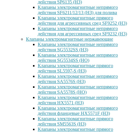
действия SP6135 (НЗ)
Клапаны электромагнитные непрямого
действия SF6211/12/13 (НЗ) для полива
Клапаны электромагнитные прямого
действия для агрессивных сред SF9252 (H3)
Клапаны электромагнитные непрямого
действия для агрессивных сред SF9232 (H3)
Клапаны электромагнитные нержавеющие
Клапаны электромагнитные непрямого
действия SG5532SS (НЗ)
Клапаны электромагнитные непрямого
действия SG5534SS (НО)
Клапаны электромагнитные прямого
действия SL5597-S (НЗ)
Клапаны электромагнитные непрямого
действия SA5576S (НЗ)
Клапаны электромагнитные непрямого
действия SA5578S (НО)
Клапаны электромагнитные непрямого
действия HX5571 (НЗ)
Клапаны электромагнитные непрямого
действия фланцевые HX5571F (НЗ)
Клапаны электромагнитные прямого
действия SM5563S (НЗ)
Клапаны электромагнитные прямого