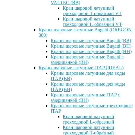
VALTEC (ВВ)
Кран шаровой латунный
трехходовой T-образный VT
Кран шаровой латунный
трехходовой L-образный VT
Краны шаровые латунные Bugatti (OREGON
300)
Краны шаровые латунные Bugatti (ВВ)
Краны шаровые латунные Bugatti (ВН)
Краны шаровые латунные Bugatti (НН)
Краны шаровые латунные Bugatti с
американкой (ВН)
Краны шаровые латунные ITAP (IDEAL)
Краны шаровые латунные для воды
ITAP (ВВ)
Краны шаровые латунные для воды
ITAP (ВН)
Краны шаровые латунные ITAP с
американкой (ВН)
Краны шаровые латунные трехходовые
ITAP
Кран шаровой латунный
трехходовой L-образный
Кран шаровой латунный
трехходовой T-образный