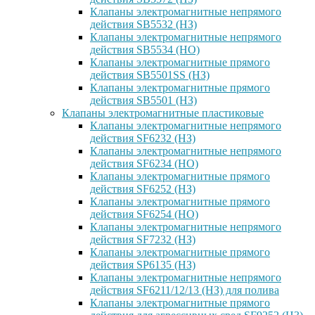
Клапаны электромагнитные непрямого
действия SB5532 (НЗ)
Клапаны электромагнитные непрямого
действия SB5534 (НО)
Клапаны электромагнитные прямого
действия SB5501SS (НЗ)
Клапаны электромагнитные прямого
действия SB5501 (НЗ)
Клапаны электромагнитные пластиковые
Клапаны электромагнитные непрямого
действия SF6232 (НЗ)
Клапаны электромагнитные непрямого
действия SF6234 (НО)
Клапаны электромагнитные прямого
действия SF6252 (НЗ)
Клапаны электромагнитные прямого
действия SF6254 (НО)
Клапаны электромагнитные непрямого
действия SF7232 (НЗ)
Клапаны электромагнитные прямого
действия SP6135 (НЗ)
Клапаны электромагнитные непрямого
действия SF6211/12/13 (НЗ) для полива
Клапаны электромагнитные прямого