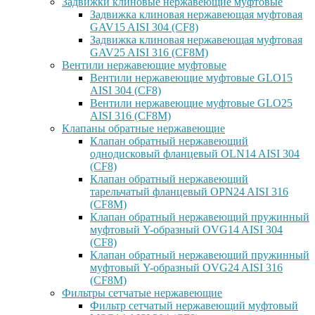
Задвижки клиновые нержавеющие муфтовые
Задвижка клиновая нержавеющая муфтовая
GAV15 AISI 304 (CF8)
Задвижка клиновая нержавеющая муфтовая
GAV25 AISI 316 (CF8M)
Вентили нержавеющие муфтовые
Вентили нержавеющие муфтовые GLO15
AISI 304 (CF8)
Вентили нержавеющие муфтовые GLO25
AISI 316 (CF8M)
Клапаны обратные нержавеющие
Клапан обратный нержавеющий
однодисковый фланцевый OLN14 AISI 304
(CF8)
Клапан обратный нержавеющий
тарельчатый фланцевый OPN24 AISI 316
(CF8M)
Клапан обратный нержавеющий пружинный
муфтовый Y-образный OVG14 AISI 304
(CF8)
Клапан обратный нержавеющий пружинный
муфтовый Y-образный OVG24 AISI 316
(CF8М)
Фильтры сетчатые нержавеющие
Фильтр сетчатый нержавеющий муфтовый