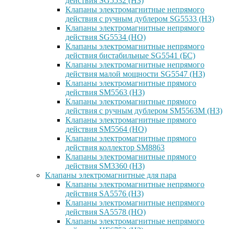
действия SG5532 (НЗ)
Клапаны электромагнитные непрямого
действия с ручным дублером SG5533 (НЗ)
Клапаны электромагнитные непрямого
действия SG5534 (НО)
Клапаны электромагнитные непрямого
действия бистабильные SG5541 (БС)
Клапаны электромагнитные непрямого
действия малой мощности SG5547 (НЗ)
Клапаны электромагнитные прямого
действия SM5563 (НЗ)
Клапаны электромагнитные прямого
действия с ручным дублером SM5563M (НЗ)
Клапаны электромагнитные прямого
действия SM5564 (НО)
Клапаны электромагнитные прямого
дейcтвия коллектор SM8863
Клапаны электромагнитные прямого
действия SM3360 (НЗ)
Клапаны электромагнитные для пара
Клапаны электромагнитные непрямого
действия SA5576 (НЗ)
Клапаны электромагнитные непрямого
действия SA5578 (НО)
Клапаны электромагнитные непрямого