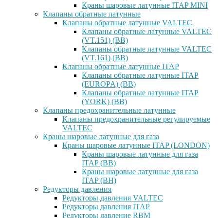
Краны шаровые латунные ITAP MINI
Клапаны обратные латунные
Клапаны обратные латунные VALTEC
Клапаны обратные латунные VALTEC
(VT.151) (ВВ)
Клапаны обратные латунные VALTEC
(VT.161) (ВВ)
Клапаны обратные латунные ITAP
Клапаны обратные латунные ITAP
(EUROPA) (ВВ)
Клапаны обратные латунные ITAP
(YORK) (ВВ)
Клапаны предохранительные латунные
Клапаны предохранительные регулируемые
VALTEC
Краны шаровые латунные для газа
Краны шаровые латунные ITAP (LONDON)
Краны шаровые латунные для газа
ITAP (ВВ)
Краны шаровые латунные для газа
ITAP (ВН)
Редукторы давления
Редукторы давления VALTEC
Редукторы давления ITAP
Редукторы давление RBM