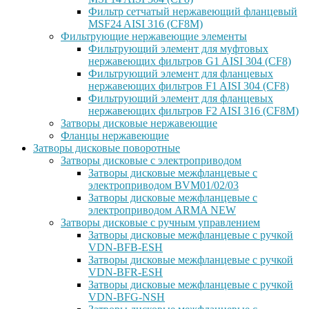
Фильтр сетчатый нержавеющий фланцевый
MSF24 AISI 316 (CF8M)
Фильтрующие нержавеющие элементы
Фильтрующий элемент для муфтовых
нержавеющих фильтров G1 AISI 304 (CF8)
Фильтрующий элемент для фланцевых
нержавеющих фильтров F1 AISI 304 (CF8)
Фильтрующий элемент для фланцевых
нержавеющих фильтров F2 AISI 316 (CF8M)
Затворы дисковые нержавеющие
Фланцы нержавеющие
Затворы дисковые поворотные
Затворы дисковые с электроприводом
Затворы дисковые межфланцевые с
электроприводом BVM01/02/03
Затворы дисковые межфланцевые с
электроприводом ARMA NEW
Затворы дисковые с ручным управлением
Затворы дисковые межфланцевые с ручкой
VDN-BFB-ESH
Затворы дисковые межфланцевые с ручкой
VDN-BFR-ESH
Затворы дисковые межфланцевые с ручкой
VDN-BFG-NSH