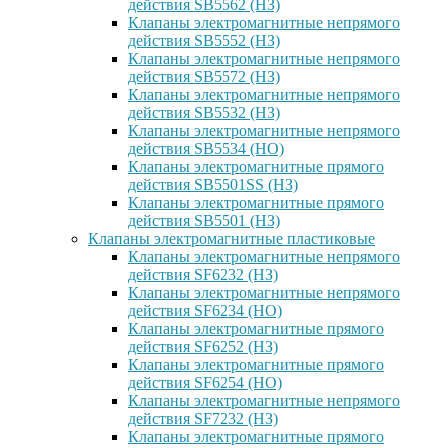
действия SB5562 (НЗ)
Клапаны электромагнитные непрямого
действия SB5552 (НЗ)
Клапаны электромагнитные непрямого
действия SB5572 (НЗ)
Клапаны электромагнитные непрямого
действия SB5532 (НЗ)
Клапаны электромагнитные непрямого
действия SB5534 (НО)
Клапаны электромагнитные прямого
действия SB5501SS (НЗ)
Клапаны электромагнитные прямого
действия SB5501 (НЗ)
Клапаны электромагнитные пластиковые
Клапаны электромагнитные непрямого
действия SF6232 (НЗ)
Клапаны электромагнитные непрямого
действия SF6234 (НО)
Клапаны электромагнитные прямого
действия SF6252 (НЗ)
Клапаны электромагнитные прямого
действия SF6254 (НО)
Клапаны электромагнитные непрямого
действия SF7232 (НЗ)
Клапаны электромагнитные прямого