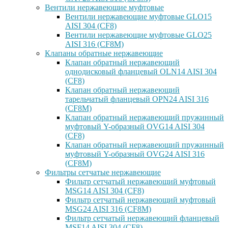
Вентили нержавеющие муфтовые
Вентили нержавеющие муфтовые GLO15
AISI 304 (CF8)
Вентили нержавеющие муфтовые GLO25
AISI 316 (CF8M)
Клапаны обратные нержавеющие
Клапан обратный нержавеющий
однодисковый фланцевый OLN14 AISI 304
(CF8)
Клапан обратный нержавеющий
тарельчатый фланцевый OPN24 AISI 316
(CF8M)
Клапан обратный нержавеющий пружинный
муфтовый Y-образный OVG14 AISI 304
(CF8)
Клапан обратный нержавеющий пружинный
муфтовый Y-образный OVG24 AISI 316
(CF8М)
Фильтры сетчатые нержавеющие
Фильтр сетчатый нержавеющий муфтовый
MSG14 AISI 304 (CF8)
Фильтр сетчатый нержавеющий муфтовый
MSG24 AISI 316 (CF8M)
Фильтр сетчатый нержавеющий фланцевый
MSF14 AISI 304 (CF8)