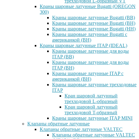
трехходовой L-образный VT
Краны шаровые латунные Bugatti (OREGON
300)
Краны шаровые латунные Bugatti (ВВ)
Краны шаровые латунные Bugatti (ВН)
Краны шаровые латунные Bugatti (НН)
Краны шаровые латунные Bugatti с
американкой (ВН)
Краны шаровые латунные ITAP (IDEAL)
Краны шаровые латунные для воды
ITAP (ВВ)
Краны шаровые латунные для воды
ITAP (ВН)
Краны шаровые латунные ITAP с
американкой (ВН)
Краны шаровые латунные трехходовые
ITAP
Кран шаровой латунный
трехходовой L-образный
Кран шаровой латунный
трехходовой T-образный
Краны шаровые латунные ITAP MINI
Клапаны обратные латунные
Клапаны обратные латунные VALTEC
Клапаны обратные латунные VALTEC