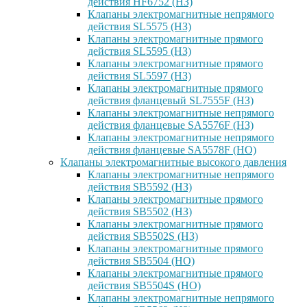
действия HF6752 (НЗ)
Клапаны электромагнитные непрямого
действия SL5575 (НЗ)
Клапаны электромагнитные прямого
действия SL5595 (НЗ)
Клапаны электромагнитные прямого
действия SL5597 (НЗ)
Клапаны электромагнитные прямого
действия фланцевый SL7555F (НЗ)
Клапаны электромагнитные непрямого
действия фланцевые SA5576F (НЗ)
Клапаны электромагнитные непрямого
действия фланцевые SA5578F (НО)
Клапаны электромагнитные высокого давления
Клапаны электромагнитные непрямого
действия SB5592 (НЗ)
Клапаны электромагнитные прямого
действия SB5502 (НЗ)
Клапаны электромагнитные прямого
действия SB5502S (НЗ)
Клапаны электромагнитные прямого
действия SB5504 (НО)
Клапаны электромагнитные прямого
действия SB5504S (НО)
Клапаны электромагнитные непрямого