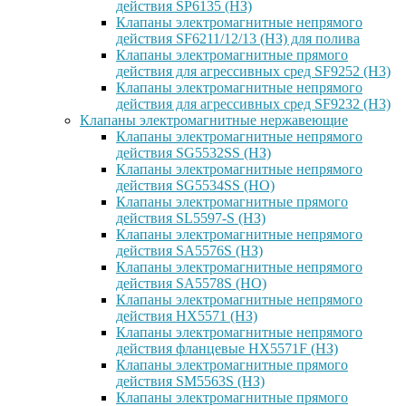
действия SP6135 (НЗ)
Клапаны электромагнитные непрямого
действия SF6211/12/13 (НЗ) для полива
Клапаны электромагнитные прямого
действия для агрессивных сред SF9252 (H3)
Клапаны электромагнитные непрямого
действия для агрессивных сред SF9232 (H3)
Клапаны электромагнитные нержавеющие
Клапаны электромагнитные непрямого
действия SG5532SS (НЗ)
Клапаны электромагнитные непрямого
действия SG5534SS (НО)
Клапаны электромагнитные прямого
действия SL5597-S (НЗ)
Клапаны электромагнитные непрямого
действия SA5576S (НЗ)
Клапаны электромагнитные непрямого
действия SA5578S (НО)
Клапаны электромагнитные непрямого
действия HX5571 (НЗ)
Клапаны электромагнитные непрямого
действия фланцевые HX5571F (НЗ)
Клапаны электромагнитные прямого
действия SM5563S (НЗ)
Клапаны электромагнитные прямого