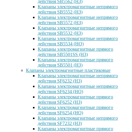
действия SB5562 (НЗ)
Клапаны электромагнитные непрямого
действия SB5552 (НЗ)
Клапаны электромагнитные непрямого
действия SB5572 (НЗ)
Клапаны электромагнитные непрямого
действия SB5532 (НЗ)
Клапаны электромагнитные непрямого
действия SB5534 (НО)
Клапаны электромагнитные прямого
действия SB5501SS (НЗ)
Клапаны электромагнитные прямого
действия SB5501 (НЗ)
Клапаны электромагнитные пластиковые
Клапаны электромагнитные непрямого
действия SF6232 (НЗ)
Клапаны электромагнитные непрямого
действия SF6234 (НО)
Клапаны электромагнитные прямого
действия SF6252 (НЗ)
Клапаны электромагнитные прямого
действия SF6254 (НО)
Клапаны электромагнитные непрямого
действия SF7232 (НЗ)
Клапаны электромагнитные прямого