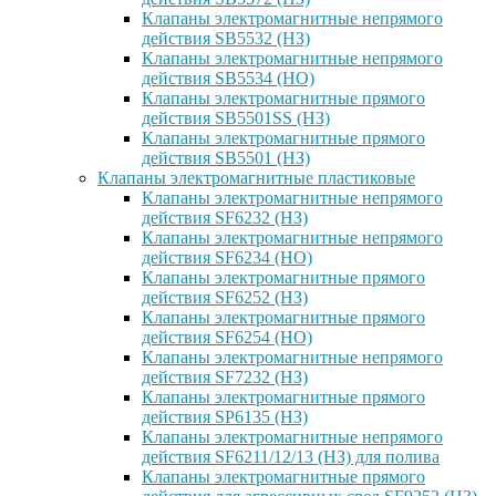
Клапаны электромагнитные непрямого
действия SB5532 (НЗ)
Клапаны электромагнитные непрямого
действия SB5534 (НО)
Клапаны электромагнитные прямого
действия SB5501SS (НЗ)
Клапаны электромагнитные прямого
действия SB5501 (НЗ)
Клапаны электромагнитные пластиковые
Клапаны электромагнитные непрямого
действия SF6232 (НЗ)
Клапаны электромагнитные непрямого
действия SF6234 (НО)
Клапаны электромагнитные прямого
действия SF6252 (НЗ)
Клапаны электромагнитные прямого
действия SF6254 (НО)
Клапаны электромагнитные непрямого
действия SF7232 (НЗ)
Клапаны электромагнитные прямого
действия SP6135 (НЗ)
Клапаны электромагнитные непрямого
действия SF6211/12/13 (НЗ) для полива
Клапаны электромагнитные прямого