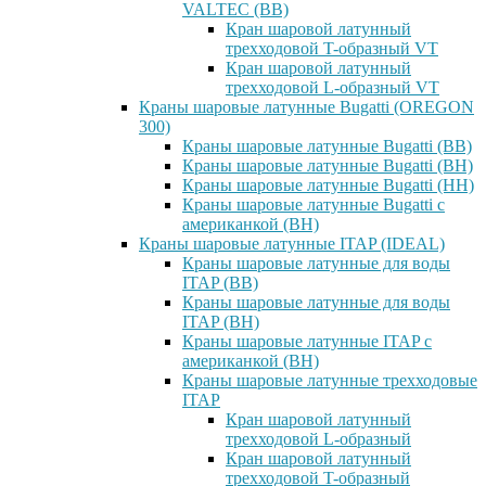
VALTEC (ВВ)
Кран шаровой латунный
трехходовой T-образный VT
Кран шаровой латунный
трехходовой L-образный VT
Краны шаровые латунные Bugatti (OREGON
300)
Краны шаровые латунные Bugatti (ВВ)
Краны шаровые латунные Bugatti (ВН)
Краны шаровые латунные Bugatti (НН)
Краны шаровые латунные Bugatti с
американкой (ВН)
Краны шаровые латунные ITAP (IDEAL)
Краны шаровые латунные для воды
ITAP (ВВ)
Краны шаровые латунные для воды
ITAP (ВН)
Краны шаровые латунные ITAP с
американкой (ВН)
Краны шаровые латунные трехходовые
ITAP
Кран шаровой латунный
трехходовой L-образный
Кран шаровой латунный
трехходовой T-образный