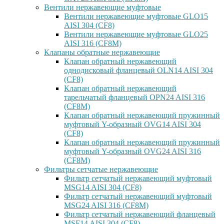
Вентили нержавеющие муфтовые
Вентили нержавеющие муфтовые GLO15
AISI 304 (CF8)
Вентили нержавеющие муфтовые GLO25
AISI 316 (CF8M)
Клапаны обратные нержавеющие
Клапан обратный нержавеющий
однодисковый фланцевый OLN14 AISI 304
(CF8)
Клапан обратный нержавеющий
тарельчатый фланцевый OPN24 AISI 316
(CF8M)
Клапан обратный нержавеющий пружинный
муфтовый Y-образный OVG14 AISI 304
(CF8)
Клапан обратный нержавеющий пружинный
муфтовый Y-образный OVG24 AISI 316
(CF8М)
Фильтры сетчатые нержавеющие
Фильтр сетчатый нержавеющий муфтовый
MSG14 AISI 304 (CF8)
Фильтр сетчатый нержавеющий муфтовый
MSG24 AISI 316 (CF8M)
Фильтр сетчатый нержавеющий фланцевый
MSF14 AISI 304 (CF8)