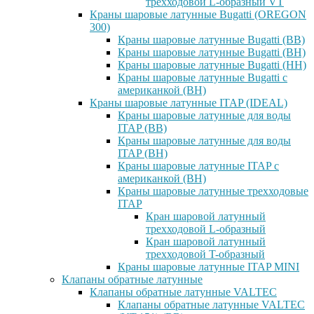
трехходовой L-образный VT
Краны шаровые латунные Bugatti (OREGON
300)
Краны шаровые латунные Bugatti (ВВ)
Краны шаровые латунные Bugatti (ВН)
Краны шаровые латунные Bugatti (НН)
Краны шаровые латунные Bugatti с
американкой (ВН)
Краны шаровые латунные ITAP (IDEAL)
Краны шаровые латунные для воды
ITAP (ВВ)
Краны шаровые латунные для воды
ITAP (ВН)
Краны шаровые латунные ITAP с
американкой (ВН)
Краны шаровые латунные трехходовые
ITAP
Кран шаровой латунный
трехходовой L-образный
Кран шаровой латунный
трехходовой T-образный
Краны шаровые латунные ITAP MINI
Клапаны обратные латунные
Клапаны обратные латунные VALTEC
Клапаны обратные латунные VALTEC