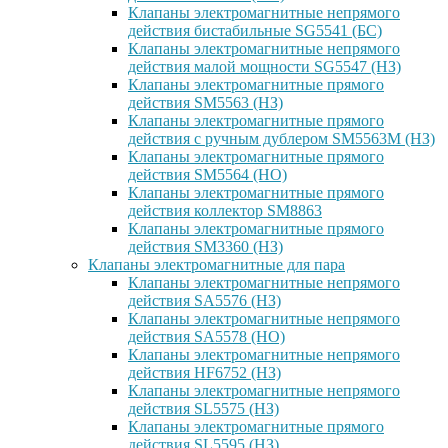
Клапаны электромагнитные непрямого
действия бистабильные SG5541 (БС)
Клапаны электромагнитные непрямого
действия малой мощности SG5547 (НЗ)
Клапаны электромагнитные прямого
действия SM5563 (НЗ)
Клапаны электромагнитные прямого
действия с ручным дублером SM5563M (НЗ)
Клапаны электромагнитные прямого
действия SM5564 (НО)
Клапаны электромагнитные прямого
дейcтвия коллектор SM8863
Клапаны электромагнитные прямого
действия SM3360 (НЗ)
Клапаны электромагнитные для пара
Клапаны электромагнитные непрямого
действия SA5576 (НЗ)
Клапаны электромагнитные непрямого
действия SA5578 (НО)
Клапаны электромагнитные непрямого
действия HF6752 (НЗ)
Клапаны электромагнитные непрямого
действия SL5575 (НЗ)
Клапаны электромагнитные прямого
действия SL5595 (НЗ)