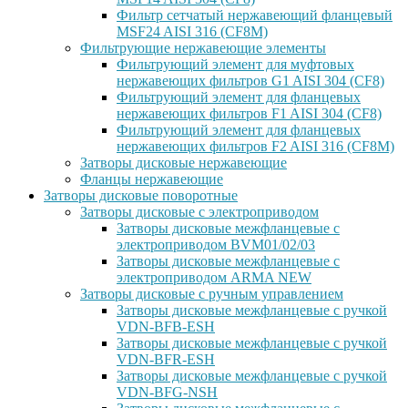
Фильтр сетчатый нержавеющий фланцевый
MSF24 AISI 316 (CF8M)
Фильтрующие нержавеющие элементы
Фильтрующий элемент для муфтовых
нержавеющих фильтров G1 AISI 304 (CF8)
Фильтрующий элемент для фланцевых
нержавеющих фильтров F1 AISI 304 (CF8)
Фильтрующий элемент для фланцевых
нержавеющих фильтров F2 AISI 316 (CF8M)
Затворы дисковые нержавеющие
Фланцы нержавеющие
Затворы дисковые поворотные
Затворы дисковые с электроприводом
Затворы дисковые межфланцевые с
электроприводом BVM01/02/03
Затворы дисковые межфланцевые с
электроприводом ARMA NEW
Затворы дисковые с ручным управлением
Затворы дисковые межфланцевые с ручкой
VDN-BFB-ESH
Затворы дисковые межфланцевые с ручкой
VDN-BFR-ESH
Затворы дисковые межфланцевые с ручкой
VDN-BFG-NSH