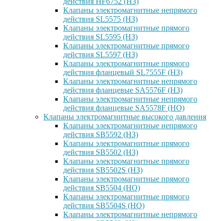
действия HF6752 (НЗ)
Клапаны электромагнитные непрямого
действия SL5575 (НЗ)
Клапаны электромагнитные прямого
действия SL5595 (НЗ)
Клапаны электромагнитные прямого
действия SL5597 (НЗ)
Клапаны электромагнитные прямого
действия фланцевый SL7555F (НЗ)
Клапаны электромагнитные непрямого
действия фланцевые SA5576F (НЗ)
Клапаны электромагнитные непрямого
действия фланцевые SA5578F (НО)
Клапаны электромагнитные высокого давления
Клапаны электромагнитные непрямого
действия SB5592 (НЗ)
Клапаны электромагнитные прямого
действия SB5502 (НЗ)
Клапаны электромагнитные прямого
действия SB5502S (НЗ)
Клапаны электромагнитные прямого
действия SB5504 (НО)
Клапаны электромагнитные прямого
действия SB5504S (НО)
Клапаны электромагнитные непрямого