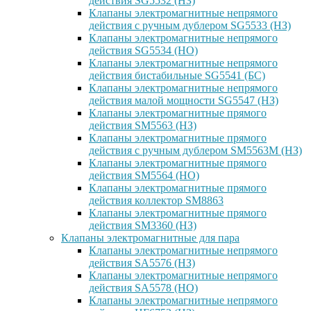
действия SG5532 (НЗ)
Клапаны электромагнитные непрямого
действия с ручным дублером SG5533 (НЗ)
Клапаны электромагнитные непрямого
действия SG5534 (НО)
Клапаны электромагнитные непрямого
действия бистабильные SG5541 (БС)
Клапаны электромагнитные непрямого
действия малой мощности SG5547 (НЗ)
Клапаны электромагнитные прямого
действия SM5563 (НЗ)
Клапаны электромагнитные прямого
действия с ручным дублером SM5563M (НЗ)
Клапаны электромагнитные прямого
действия SM5564 (НО)
Клапаны электромагнитные прямого
дейcтвия коллектор SM8863
Клапаны электромагнитные прямого
действия SM3360 (НЗ)
Клапаны электромагнитные для пара
Клапаны электромагнитные непрямого
действия SA5576 (НЗ)
Клапаны электромагнитные непрямого
действия SA5578 (НО)
Клапаны электромагнитные непрямого