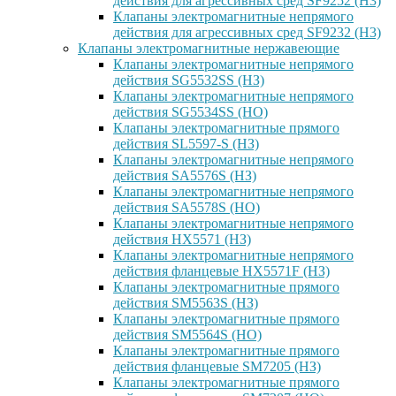
действия для агрессивных сред SF9252 (H3)
Клапаны электромагнитные непрямого
действия для агрессивных сред SF9232 (H3)
Клапаны электромагнитные нержавеющие
Клапаны электромагнитные непрямого
действия SG5532SS (НЗ)
Клапаны электромагнитные непрямого
действия SG5534SS (НО)
Клапаны электромагнитные прямого
действия SL5597-S (НЗ)
Клапаны электромагнитные непрямого
действия SA5576S (НЗ)
Клапаны электромагнитные непрямого
действия SA5578S (НО)
Клапаны электромагнитные непрямого
действия HX5571 (НЗ)
Клапаны электромагнитные непрямого
действия фланцевые HX5571F (НЗ)
Клапаны электромагнитные прямого
действия SM5563S (НЗ)
Клапаны электромагнитные прямого
действия SM5564S (НО)
Клапаны электромагнитные прямого
действия фланцевые SM7205 (НЗ)
Клапаны электромагнитные прямого