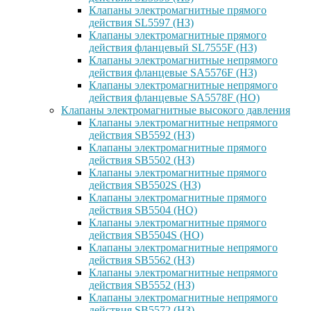
Клапаны электромагнитные прямого
действия SL5597 (НЗ)
Клапаны электромагнитные прямого
действия фланцевый SL7555F (НЗ)
Клапаны электромагнитные непрямого
действия фланцевые SA5576F (НЗ)
Клапаны электромагнитные непрямого
действия фланцевые SA5578F (НО)
Клапаны электромагнитные высокого давления
Клапаны электромагнитные непрямого
действия SB5592 (НЗ)
Клапаны электромагнитные прямого
действия SB5502 (НЗ)
Клапаны электромагнитные прямого
действия SB5502S (НЗ)
Клапаны электромагнитные прямого
действия SB5504 (НО)
Клапаны электромагнитные прямого
действия SB5504S (НО)
Клапаны электромагнитные непрямого
действия SB5562 (НЗ)
Клапаны электромагнитные непрямого
действия SB5552 (НЗ)
Клапаны электромагнитные непрямого
действия SB5572 (НЗ)