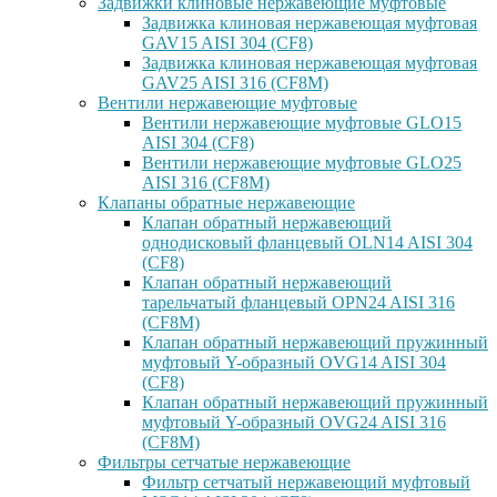
Задвижки клиновые нержавеющие муфтовые
Задвижка клиновая нержавеющая муфтовая
GAV15 AISI 304 (CF8)
Задвижка клиновая нержавеющая муфтовая
GAV25 AISI 316 (CF8M)
Вентили нержавеющие муфтовые
Вентили нержавеющие муфтовые GLO15
AISI 304 (CF8)
Вентили нержавеющие муфтовые GLO25
AISI 316 (CF8M)
Клапаны обратные нержавеющие
Клапан обратный нержавеющий
однодисковый фланцевый OLN14 AISI 304
(CF8)
Клапан обратный нержавеющий
тарельчатый фланцевый OPN24 AISI 316
(CF8M)
Клапан обратный нержавеющий пружинный
муфтовый Y-образный OVG14 AISI 304
(CF8)
Клапан обратный нержавеющий пружинный
муфтовый Y-образный OVG24 AISI 316
(CF8М)
Фильтры сетчатые нержавеющие
Фильтр сетчатый нержавеющий муфтовый