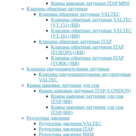
Краны шаровые латунные ITAP MINI
Клапаны обратные латунные
Клапаны обратные латунные VALTEC
Клапаны обратные латунные VALTEC
(VT.151) (ВВ)
Клапаны обратные латунные VALTEC
(VT.161) (ВВ)
Клапаны обратные латунные ITAP
Клапаны обратные латунные ITAP
(EUROPA) (ВВ)
Клапаны обратные латунные ITAP
(YORK) (ВВ)
Клапаны предохранительные латунные
Клапаны предохранительные регулируемые
VALTEC
Краны шаровые латунные для газа
Краны шаровые латунные ITAP (LONDON)
Краны шаровые латунные для газа
ITAP (ВВ)
Краны шаровые латунные для газа
ITAP (ВН)
Редукторы давления
Редукторы давления VALTEC
Редукторы давления ITAP
Редукторы давление RBM