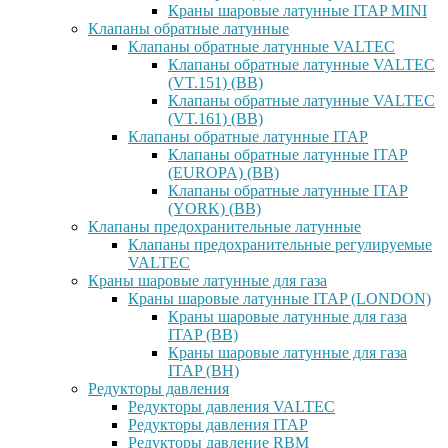
Краны шаровые латунные ITAP MINI
Клапаны обратные латунные
Клапаны обратные латунные VALTEC
Клапаны обратные латунные VALTEC
(VT.151) (ВВ)
Клапаны обратные латунные VALTEC
(VT.161) (ВВ)
Клапаны обратные латунные ITAP
Клапаны обратные латунные ITAP
(EUROPA) (ВВ)
Клапаны обратные латунные ITAP
(YORK) (ВВ)
Клапаны предохранительные латунные
Клапаны предохранительные регулируемые
VALTEC
Краны шаровые латунные для газа
Краны шаровые латунные ITAP (LONDON)
Краны шаровые латунные для газа
ITAP (ВВ)
Краны шаровые латунные для газа
ITAP (ВН)
Редукторы давления
Редукторы давления VALTEC
Редукторы давления ITAP
Редукторы давление RBM