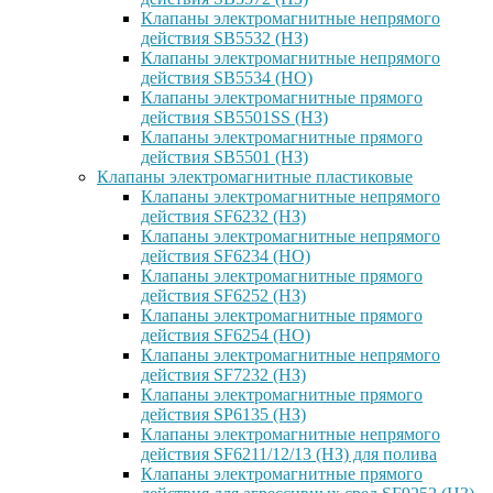
Клапаны электромагнитные непрямого
действия SB5532 (НЗ)
Клапаны электромагнитные непрямого
действия SB5534 (НО)
Клапаны электромагнитные прямого
действия SB5501SS (НЗ)
Клапаны электромагнитные прямого
действия SB5501 (НЗ)
Клапаны электромагнитные пластиковые
Клапаны электромагнитные непрямого
действия SF6232 (НЗ)
Клапаны электромагнитные непрямого
действия SF6234 (НО)
Клапаны электромагнитные прямого
действия SF6252 (НЗ)
Клапаны электромагнитные прямого
действия SF6254 (НО)
Клапаны электромагнитные непрямого
действия SF7232 (НЗ)
Клапаны электромагнитные прямого
действия SP6135 (НЗ)
Клапаны электромагнитные непрямого
действия SF6211/12/13 (НЗ) для полива
Клапаны электромагнитные прямого