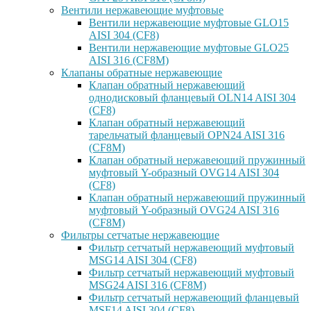
Вентили нержавеющие муфтовые
Вентили нержавеющие муфтовые GLO15
AISI 304 (CF8)
Вентили нержавеющие муфтовые GLO25
AISI 316 (CF8M)
Клапаны обратные нержавеющие
Клапан обратный нержавеющий
однодисковый фланцевый OLN14 AISI 304
(CF8)
Клапан обратный нержавеющий
тарельчатый фланцевый OPN24 AISI 316
(CF8M)
Клапан обратный нержавеющий пружинный
муфтовый Y-образный OVG14 AISI 304
(CF8)
Клапан обратный нержавеющий пружинный
муфтовый Y-образный OVG24 AISI 316
(CF8М)
Фильтры сетчатые нержавеющие
Фильтр сетчатый нержавеющий муфтовый
MSG14 AISI 304 (CF8)
Фильтр сетчатый нержавеющий муфтовый
MSG24 AISI 316 (CF8M)
Фильтр сетчатый нержавеющий фланцевый
MSF14 AISI 304 (CF8)