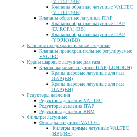
(VT.151) (ВВ)
Клапаны обратные латунные VALTEC
(VT.161) (ВВ)
Клапаны обратные латунные ITAP
Клапаны обратные латунные ITAP
(EUROPA) (ВВ)
Клапаны обратные латунные ITAP
(YORK) (ВВ)
Клапаны предохранительные латунные
Клапаны предохранительные регулируемые
VALTEC
Краны шаровые латунные для газа
Краны шаровые латунные ITAP (LONDON)
Краны шаровые латунные для газа
ITAP (ВВ)
Краны шаровые латунные для газа
ITAP (ВН)
Редукторы давления
Редукторы давления VALTEC
Редукторы давления ITAP
Редукторы давление RBM
Фильтры латунные
Фильтры латунные VALTEC
Фильтры прямые латунные VALTEC
(ВВ)/(ВН)