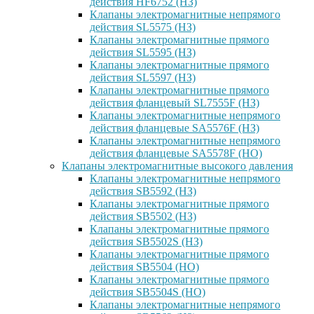
действия HF6752 (НЗ)
Клапаны электромагнитные непрямого
действия SL5575 (НЗ)
Клапаны электромагнитные прямого
действия SL5595 (НЗ)
Клапаны электромагнитные прямого
действия SL5597 (НЗ)
Клапаны электромагнитные прямого
действия фланцевый SL7555F (НЗ)
Клапаны электромагнитные непрямого
действия фланцевые SA5576F (НЗ)
Клапаны электромагнитные непрямого
действия фланцевые SA5578F (НО)
Клапаны электромагнитные высокого давления
Клапаны электромагнитные непрямого
действия SB5592 (НЗ)
Клапаны электромагнитные прямого
действия SB5502 (НЗ)
Клапаны электромагнитные прямого
действия SB5502S (НЗ)
Клапаны электромагнитные прямого
действия SB5504 (НО)
Клапаны электромагнитные прямого
действия SB5504S (НО)
Клапаны электромагнитные непрямого