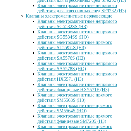
действия для агрессивных сред SF9252 (H3)
Клапаны электромагнитные непрямого
действия для агрессивных сред SF9232 (H3)
Клапаны электромагнитные нержавеющие
Клапаны электромагнитные непрямого
действия SG5532SS (НЗ)
Клапаны электромагнитные непрямого
действия SG5534SS (НО)
Клапаны электромагнитные прямого
действия SL5597-S (НЗ)
Клапаны электромагнитные непрямого
действия SA5576S (НЗ)
Клапаны электромагнитные непрямого
действия SA5578S (НО)
Клапаны электромагнитные непрямого
действия HX5571 (НЗ)
Клапаны электромагнитные непрямого
действия фланцевые HX5571F (НЗ)
Клапаны электромагнитные прямого
действия SM5563S (НЗ)
Клапаны электромагнитные прямого
действия SM5564S (НО)
Клапаны электромагнитные прямого
действия фланцевые SM7205 (НЗ)
Клапаны электромагнитные прямого