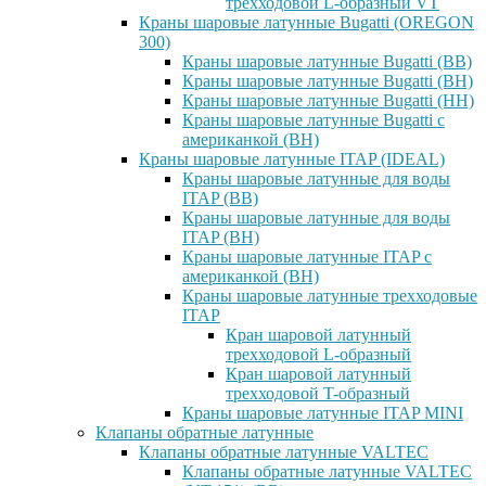
трехходовой L-образный VT
Краны шаровые латунные Bugatti (OREGON
300)
Краны шаровые латунные Bugatti (ВВ)
Краны шаровые латунные Bugatti (ВН)
Краны шаровые латунные Bugatti (НН)
Краны шаровые латунные Bugatti с
американкой (ВН)
Краны шаровые латунные ITAP (IDEAL)
Краны шаровые латунные для воды
ITAP (ВВ)
Краны шаровые латунные для воды
ITAP (ВН)
Краны шаровые латунные ITAP с
американкой (ВН)
Краны шаровые латунные трехходовые
ITAP
Кран шаровой латунный
трехходовой L-образный
Кран шаровой латунный
трехходовой T-образный
Краны шаровые латунные ITAP MINI
Клапаны обратные латунные
Клапаны обратные латунные VALTEC
Клапаны обратные латунные VALTEC