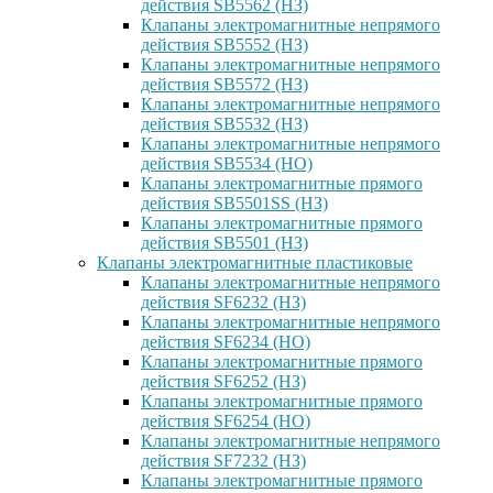
действия SB5562 (НЗ)
Клапаны электромагнитные непрямого
действия SB5552 (НЗ)
Клапаны электромагнитные непрямого
действия SB5572 (НЗ)
Клапаны электромагнитные непрямого
действия SB5532 (НЗ)
Клапаны электромагнитные непрямого
действия SB5534 (НО)
Клапаны электромагнитные прямого
действия SB5501SS (НЗ)
Клапаны электромагнитные прямого
действия SB5501 (НЗ)
Клапаны электромагнитные пластиковые
Клапаны электромагнитные непрямого
действия SF6232 (НЗ)
Клапаны электромагнитные непрямого
действия SF6234 (НО)
Клапаны электромагнитные прямого
действия SF6252 (НЗ)
Клапаны электромагнитные прямого
действия SF6254 (НО)
Клапаны электромагнитные непрямого
действия SF7232 (НЗ)
Клапаны электромагнитные прямого