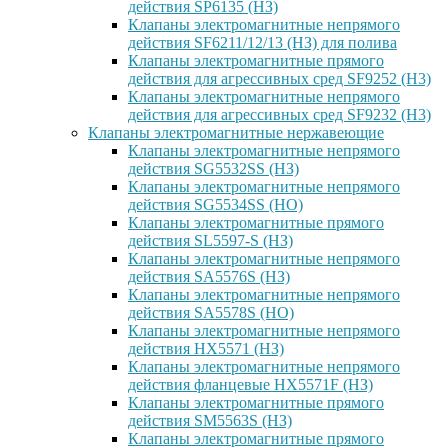
действия SP6135 (НЗ)
Клапаны электромагнитные непрямого
действия SF6211/12/13 (НЗ) для полива
Клапаны электромагнитные прямого
действия для агрессивных сред SF9252 (H3)
Клапаны электромагнитные непрямого
действия для агрессивных сред SF9232 (H3)
Клапаны электромагнитные нержавеющие
Клапаны электромагнитные непрямого
действия SG5532SS (НЗ)
Клапаны электромагнитные непрямого
действия SG5534SS (НО)
Клапаны электромагнитные прямого
действия SL5597-S (НЗ)
Клапаны электромагнитные непрямого
действия SA5576S (НЗ)
Клапаны электромагнитные непрямого
действия SA5578S (НО)
Клапаны электромагнитные непрямого
действия HX5571 (НЗ)
Клапаны электромагнитные непрямого
действия фланцевые HX5571F (НЗ)
Клапаны электромагнитные прямого
действия SM5563S (НЗ)
Клапаны электромагнитные прямого