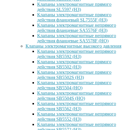
Клапаны электромагнитные прямого
действия SL5597 (НЗ)
Клапаны электромагнитные прямого
действия фланцевый SL7555F (НЗ)
Клапаны электромагнитные непрямого
действия фланцевые SA5576F (НЗ)
Клапаны электромагнитные непрямого
действия фланцевые SA5578F (НО)
Клапаны электромагнитные высокого давления
Клапаны электромагнитные непрямого
действия SB5592 (НЗ)
Клапаны электромагнитные прямого
действия SB5502 (НЗ)
Клапаны электромагнитные прямого
действия SB5502S (НЗ)
Клапаны электромагнитные прямого
действия SB5504 (НО)
Клапаны электромагнитные прямого
действия SB5504S (НО)
Клапаны электромагнитные непрямого
действия SB5562 (НЗ)
Клапаны электромагнитные непрямого
действия SB5552 (НЗ)
Клапаны электромагнитные непрямого
действия SB5572 (НЗ)