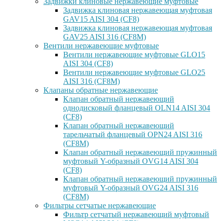
Задвижки клиновые нержавеющие муфтовые
Задвижка клиновая нержавеющая муфтовая
GAV15 AISI 304 (CF8)
Задвижка клиновая нержавеющая муфтовая
GAV25 AISI 316 (CF8M)
Вентили нержавеющие муфтовые
Вентили нержавеющие муфтовые GLO15
AISI 304 (CF8)
Вентили нержавеющие муфтовые GLO25
AISI 316 (CF8M)
Клапаны обратные нержавеющие
Клапан обратный нержавеющий
однодисковый фланцевый OLN14 AISI 304
(CF8)
Клапан обратный нержавеющий
тарельчатый фланцевый OPN24 AISI 316
(CF8M)
Клапан обратный нержавеющий пружинный
муфтовый Y-образный OVG14 AISI 304
(CF8)
Клапан обратный нержавеющий пружинный
муфтовый Y-образный OVG24 AISI 316
(CF8М)
Фильтры сетчатые нержавеющие
Фильтр сетчатый нержавеющий муфтовый