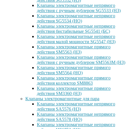
действия SG5532 (НЗ)
Клапаны электромагнитные непрямого
действия с ручным дублером SG5533 (НЗ)
Клапаны электромагнитные непрямого
действия SG5534 (НО)
Клапаны электромагнитные непрямого
действия бистабильные SG5541 (БС)
Клапаны электромагнитные непрямого
действия малой мощности SG5547 (НЗ)
Клапаны электромагнитные прямого
действия SM5563 (НЗ)
Клапаны электромагнитные прямого
действия с ручным дублером SM5563M (НЗ)
Клапаны электромагнитные прямого
действия SM5564 (НО)
Клапаны электромагнитные прямого
дейcтвия коллектор SM8863
Клапаны электромагнитные прямого
действия SM3360 (НЗ)
Клапаны электромагнитные для пара
Клапаны электромагнитные непрямого
действия SA5576 (НЗ)
Клапаны электромагнитные непрямого
действия SA5578 (НО)
Клапаны электромагнитные непрямого