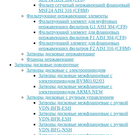
Фильтр сетчатый нержавеющий фланцевый
MSF24 AISI 316 (CF8M)
Фильтрующие нержавеющие элементы
Фильтрующий элемент для муфтовых
нержавеющих фильтров G1 AISI 304 (CF8)
Фильтрующий элемент для фланцевых
нержавеющих фильтров F1 AISI 304 (CF8)
Фильтрующий элемент для фланцевых
нержавеющих фильтров F2 AISI 316 (CF8M)
Затворы дисковые нержавеющие
Фланцы нержавеющие
Затворы дисковые поворотные
Затворы дисковые с электроприводом
Затворы дисковые межфланцевые с
электроприводом BVM01/02/03
Затворы дисковые межфланцевые с
электроприводом ARMA NEW
Затворы дисковые с ручным управлением
Затворы дисковые межфланцевые с ручкой
VDN-BFB-ESH
Затворы дисковые межфланцевые с ручкой
VDN-BFR-ESH
Затворы дисковые межфланцевые с ручкой
VDN-BFG-NSH