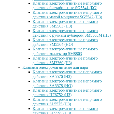
Клапаны электромагнитные непрямого
действия бистабильные SG5541 (БС)
Клапаны электромагнитные непрямого
действия малой мощности SG5547 (НЗ)
Клапаны электромагнитные прямого
действия SM5563 (НЗ)
Клапаны электромагнитные прямого
действия с ручным дублером SM5563M (НЗ)
Клапаны электромагнитные прямого
действия SM5564 (НО)
Клапаны электромагнитные прямого
дейcтвия коллектор SM8863
Клапаны электромагнитные прямого
действия SM3360 (НЗ)
Клапаны электромагнитные для пара
Клапаны электромагнитные непрямого
действия SA5576 (НЗ)
Клапаны электромагнитные непрямого
действия SA5578 (НО)
Клапаны электромагнитные непрямого
действия HF6752 (НЗ)
Клапаны электромагнитные непрямого
действия SL5575 (НЗ)
Клапаны электромагнитные прямого
действия SL5595 (НЗ)