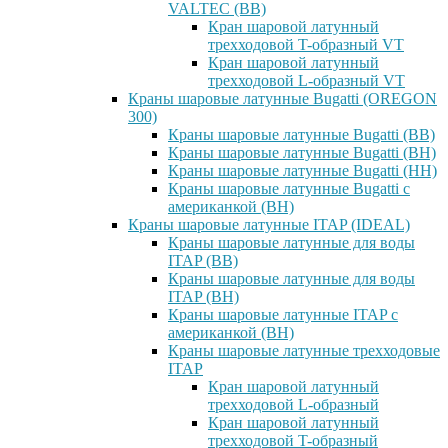
VALTEC (ВВ)
Кран шаровой латунный
трехходовой T-образный VT
Кран шаровой латунный
трехходовой L-образный VT
Краны шаровые латунные Bugatti (OREGON
300)
Краны шаровые латунные Bugatti (ВВ)
Краны шаровые латунные Bugatti (ВН)
Краны шаровые латунные Bugatti (НН)
Краны шаровые латунные Bugatti с
американкой (ВН)
Краны шаровые латунные ITAP (IDEAL)
Краны шаровые латунные для воды
ITAP (ВВ)
Краны шаровые латунные для воды
ITAP (ВН)
Краны шаровые латунные ITAP с
американкой (ВН)
Краны шаровые латунные трехходовые
ITAP
Кран шаровой латунный
трехходовой L-образный
Кран шаровой латунный
трехходовой T-образный