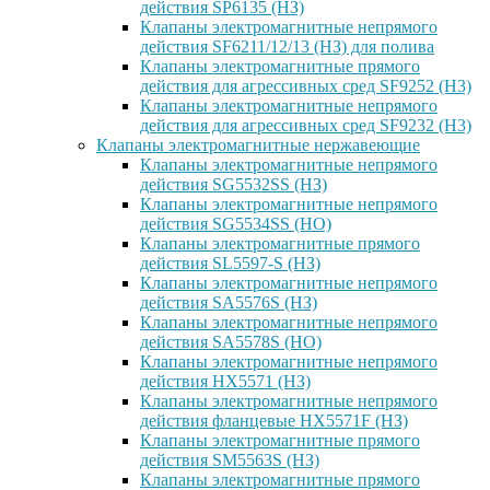
действия SP6135 (НЗ)
Клапаны электромагнитные непрямого
действия SF6211/12/13 (НЗ) для полива
Клапаны электромагнитные прямого
действия для агрессивных сред SF9252 (H3)
Клапаны электромагнитные непрямого
действия для агрессивных сред SF9232 (H3)
Клапаны электромагнитные нержавеющие
Клапаны электромагнитные непрямого
действия SG5532SS (НЗ)
Клапаны электромагнитные непрямого
действия SG5534SS (НО)
Клапаны электромагнитные прямого
действия SL5597-S (НЗ)
Клапаны электромагнитные непрямого
действия SA5576S (НЗ)
Клапаны электромагнитные непрямого
действия SA5578S (НО)
Клапаны электромагнитные непрямого
действия HX5571 (НЗ)
Клапаны электромагнитные непрямого
действия фланцевые HX5571F (НЗ)
Клапаны электромагнитные прямого
действия SM5563S (НЗ)
Клапаны электромагнитные прямого