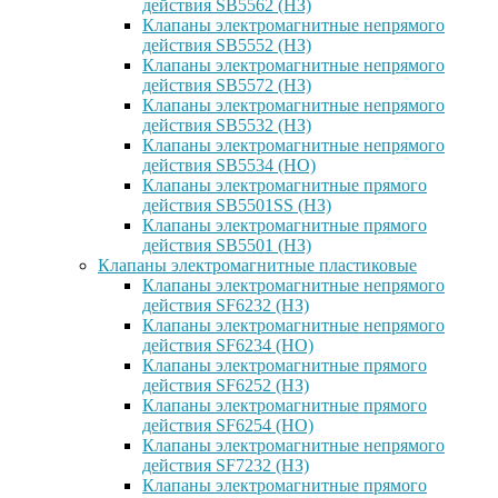
действия SB5562 (НЗ)
Клапаны электромагнитные непрямого
действия SB5552 (НЗ)
Клапаны электромагнитные непрямого
действия SB5572 (НЗ)
Клапаны электромагнитные непрямого
действия SB5532 (НЗ)
Клапаны электромагнитные непрямого
действия SB5534 (НО)
Клапаны электромагнитные прямого
действия SB5501SS (НЗ)
Клапаны электромагнитные прямого
действия SB5501 (НЗ)
Клапаны электромагнитные пластиковые
Клапаны электромагнитные непрямого
действия SF6232 (НЗ)
Клапаны электромагнитные непрямого
действия SF6234 (НО)
Клапаны электромагнитные прямого
действия SF6252 (НЗ)
Клапаны электромагнитные прямого
действия SF6254 (НО)
Клапаны электромагнитные непрямого
действия SF7232 (НЗ)
Клапаны электромагнитные прямого