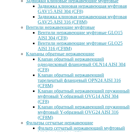
Задвижки клиновые нержавеющие муфтовые
Задвижка клиновая нержавеющая муфтовая
GAV15 AISI 304 (CF8)
Задвижка клиновая нержавеющая муфтовая
GAV25 AISI 316 (CF8M)
Вентили нержавеющие муфтовые
Вентили нержавеющие муфтовые GLO15
AISI 304 (CF8)
Вентили нержавеющие муфтовые GLO25
AISI 316 (CF8M)
Клапаны обратные нержавеющие
Клапан обратный нержавеющий
однодисковый фланцевый OLN14 AISI 304
(CF8)
Клапан обратный нержавеющий
тарельчатый фланцевый OPN24 AISI 316
(CF8M)
Клапан обратный нержавеющий пружинный
муфтовый Y-образный OVG14 AISI 304
(CF8)
Клапан обратный нержавеющий пружинный
муфтовый Y-образный OVG24 AISI 316
(CF8М)
Фильтры сетчатые нержавеющие
Фильтр сетчатый нержавеющий муфтовый