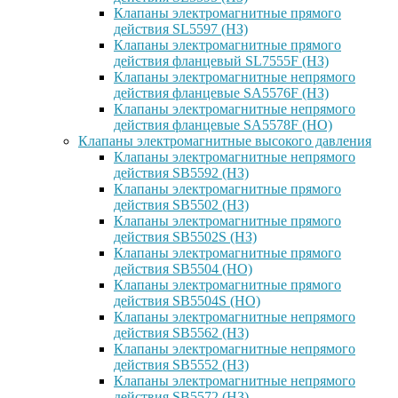
Клапаны электромагнитные прямого
действия SL5597 (НЗ)
Клапаны электромагнитные прямого
действия фланцевый SL7555F (НЗ)
Клапаны электромагнитные непрямого
действия фланцевые SA5576F (НЗ)
Клапаны электромагнитные непрямого
действия фланцевые SA5578F (НО)
Клапаны электромагнитные высокого давления
Клапаны электромагнитные непрямого
действия SB5592 (НЗ)
Клапаны электромагнитные прямого
действия SB5502 (НЗ)
Клапаны электромагнитные прямого
действия SB5502S (НЗ)
Клапаны электромагнитные прямого
действия SB5504 (НО)
Клапаны электромагнитные прямого
действия SB5504S (НО)
Клапаны электромагнитные непрямого
действия SB5562 (НЗ)
Клапаны электромагнитные непрямого
действия SB5552 (НЗ)
Клапаны электромагнитные непрямого
действия SB5572 (НЗ)