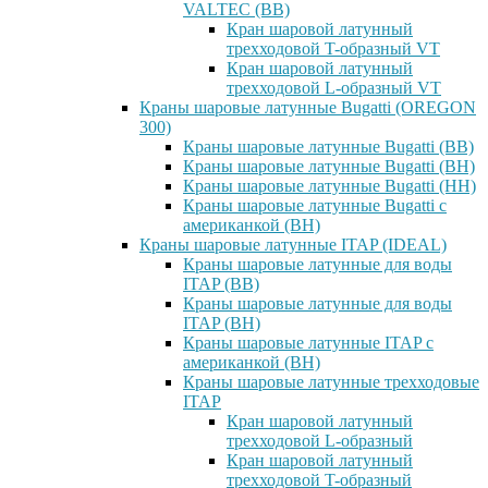
VALTEC (ВВ)
Кран шаровой латунный
трехходовой T-образный VT
Кран шаровой латунный
трехходовой L-образный VT
Краны шаровые латунные Bugatti (OREGON
300)
Краны шаровые латунные Bugatti (ВВ)
Краны шаровые латунные Bugatti (ВН)
Краны шаровые латунные Bugatti (НН)
Краны шаровые латунные Bugatti с
американкой (ВН)
Краны шаровые латунные ITAP (IDEAL)
Краны шаровые латунные для воды
ITAP (ВВ)
Краны шаровые латунные для воды
ITAP (ВН)
Краны шаровые латунные ITAP с
американкой (ВН)
Краны шаровые латунные трехходовые
ITAP
Кран шаровой латунный
трехходовой L-образный
Кран шаровой латунный
трехходовой T-образный