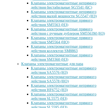
Клапаны электромагнитные непрямого
действия бистабильные SG5541 (БС)
Клапаны электромагнитные непрямого
действия малой мощности SG5547 (НЗ)
Клапаны электромагнитные прямого
действия SM5563 (НЗ)
Клапаны электромагнитные прямого
действия с ручным дублером SM5563M (НЗ)
Клапаны электромагнитные прямого
действия SM5564 (НО)
Клапаны электромагнитные прямого
дейcтвия коллектор SM8863
Клапаны электромагнитные прямого
действия SM3360 (НЗ)
Клапаны электромагнитные для пара
Клапаны электромагнитные непрямого
действия SA5576 (НЗ)
Клапаны электромагнитные непрямого
действия SA5578 (НО)
Клапаны электромагнитные непрямого
действия HF6752 (НЗ)
Клапаны электромагнитные непрямого
действия SL5575 (НЗ)
Клапаны электромагнитные прямого
действия SL5595 (НЗ)