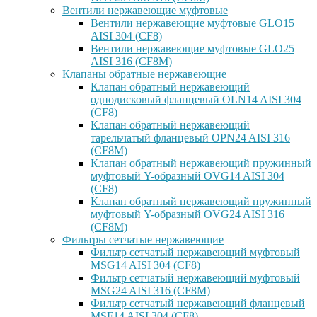
Вентили нержавеющие муфтовые
Вентили нержавеющие муфтовые GLO15
AISI 304 (CF8)
Вентили нержавеющие муфтовые GLO25
AISI 316 (CF8M)
Клапаны обратные нержавеющие
Клапан обратный нержавеющий
однодисковый фланцевый OLN14 AISI 304
(CF8)
Клапан обратный нержавеющий
тарельчатый фланцевый OPN24 AISI 316
(CF8M)
Клапан обратный нержавеющий пружинный
муфтовый Y-образный OVG14 AISI 304
(CF8)
Клапан обратный нержавеющий пружинный
муфтовый Y-образный OVG24 AISI 316
(CF8М)
Фильтры сетчатые нержавеющие
Фильтр сетчатый нержавеющий муфтовый
MSG14 AISI 304 (CF8)
Фильтр сетчатый нержавеющий муфтовый
MSG24 AISI 316 (CF8M)
Фильтр сетчатый нержавеющий фланцевый
MSF14 AISI 304 (CF8)