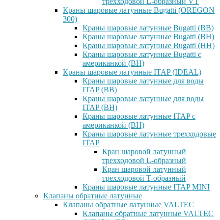
трехходовой L-образный VT
Краны шаровые латунные Bugatti (OREGON
300)
Краны шаровые латунные Bugatti (ВВ)
Краны шаровые латунные Bugatti (ВН)
Краны шаровые латунные Bugatti (НН)
Краны шаровые латунные Bugatti с
американкой (ВН)
Краны шаровые латунные ITAP (IDEAL)
Краны шаровые латунные для воды
ITAP (ВВ)
Краны шаровые латунные для воды
ITAP (ВН)
Краны шаровые латунные ITAP с
американкой (ВН)
Краны шаровые латунные трехходовые
ITAP
Кран шаровой латунный
трехходовой L-образный
Кран шаровой латунный
трехходовой T-образный
Краны шаровые латунные ITAP MINI
Клапаны обратные латунные
Клапаны обратные латунные VALTEC
Клапаны обратные латунные VALTEC