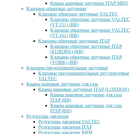
Краны шаровые латунные ITAP MINI
Клапаны обратные латунные
Клапаны обратные латунные VALTEC
Клапаны обратные латунные VALTEC
(VT.151) (ВВ)
Клапаны обратные латунные VALTEC
(VT.161) (ВВ)
Клапаны обратные латунные ITAP
Клапаны обратные латунные ITAP
(EUROPA) (ВВ)
Клапаны обратные латунные ITAP
(YORK) (ВВ)
Клапаны предохранительные латунные
Клапаны предохранительные регулируемые
VALTEC
Краны шаровые латунные для газа
Краны шаровые латунные ITAP (LONDON)
Краны шаровые латунные для газа
ITAP (ВВ)
Краны шаровые латунные для газа
ITAP (ВН)
Редукторы давления
Редукторы давления VALTEC
Редукторы давления ITAP
Редукторы давление RBM