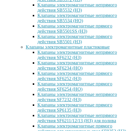
Клапаны электромагнитные непрямого
действия SB5532 (НЗ)
Клапаны электромагнитные непрямого
действия SB5534 (НО)
Клапаны электромагнитные прямого
действия SB5501SS (НЗ)
Клапаны электромагнитные прямого
действия SB5501 (НЗ)
Клапаны электромагнитные пластиковые
Клапаны электромагнитные непрямого
действия SF6232 (НЗ)
Клапаны электромагнитные непрямого
действия SF6234 (НО)
Клапаны электромагнитные прямого
действия SF6252 (НЗ)
Клапаны электромагнитные прямого
действия SF6254 (НО)
Клапаны электромагнитные непрямого
действия SF7232 (НЗ)
Клапаны электромагнитные прямого
действия SP6135 (НЗ)
Клапаны электромагнитные непрямого
действия SF6211/12/13 (НЗ) для полива
Клапаны электромагнитные прямого