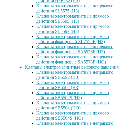
действия HF6752 (НЗ)
Клапаны электромагнитные непрямого
действия SL5575 (НЗ)
Клапаны электромагнитные прямого
действия SL5595 (НЗ)
Клапаны электромагнитные прямого
действия SL5597 (НЗ)
Клапаны электромагнитные прямого
действия фланцевый SL7555F (НЗ)
Клапаны электромагнитные непрямого
действия фланцевые SA5576F (НЗ)
Клапаны электромагнитные непрямого
действия фланцевые SA5578F (НО)
Клапаны электромагнитные высокого давления
Клапаны электромагнитные непрямого
действия SB5592 (НЗ)
Клапаны электромагнитные прямого
действия SB5502 (НЗ)
Клапаны электромагнитные прямого
действия SB5502S (НЗ)
Клапаны электромагнитные прямого
действия SB5504 (НО)
Клапаны электромагнитные прямого
действия SB5504S (НО)
Клапаны электромагнитные непрямого