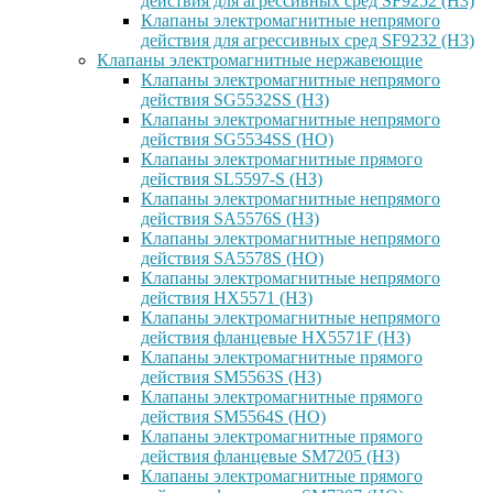
действия для агрессивных сред SF9252 (H3)
Клапаны электромагнитные непрямого
действия для агрессивных сред SF9232 (H3)
Клапаны электромагнитные нержавеющие
Клапаны электромагнитные непрямого
действия SG5532SS (НЗ)
Клапаны электромагнитные непрямого
действия SG5534SS (НО)
Клапаны электромагнитные прямого
действия SL5597-S (НЗ)
Клапаны электромагнитные непрямого
действия SA5576S (НЗ)
Клапаны электромагнитные непрямого
действия SA5578S (НО)
Клапаны электромагнитные непрямого
действия HX5571 (НЗ)
Клапаны электромагнитные непрямого
действия фланцевые HX5571F (НЗ)
Клапаны электромагнитные прямого
действия SM5563S (НЗ)
Клапаны электромагнитные прямого
действия SM5564S (НО)
Клапаны электромагнитные прямого
действия фланцевые SM7205 (НЗ)
Клапаны электромагнитные прямого