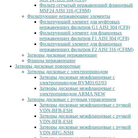
Фильтр сетчатый нержавеющий фланцевый
MSF24 AISI 316 (CF8M)
Фильтрующие нержавеющие элементы
Фильтрующий элемент для муфтовых
нержавеющих фильтров G1 AISI 304 (CF8)
Фильтрующий элемент для фланцевых
нержавеющих фильтров F1 AISI 304 (CF8)
Фильтрующий элемент для фланцевых
нержавеющих фильтров F2 AISI 316 (CF8M)
Затворы дисковые нержавеющие
Фланцы нержавеющие
Затворы дисковые поворотные
Затворы дисковые с электроприводом
Затворы дисковые межфланцевые с
электроприводом BVM01/02/03
Затворы дисковые межфланцевые с
электроприводом ARMA NEW
Затворы дисковые с ручным управлением
Затворы дисковые межфланцевые с ручкой
VDN-BFB-ESH
Затворы дисковые межфланцевые с ручкой
VDN-BFR-ESH
Затворы дисковые межфланцевые с ручкой
VDN-BFG-NSH