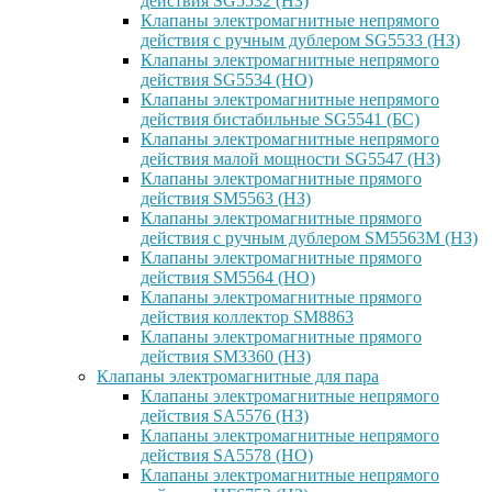
действия SG5532 (НЗ)
Клапаны электромагнитные непрямого
действия с ручным дублером SG5533 (НЗ)
Клапаны электромагнитные непрямого
действия SG5534 (НО)
Клапаны электромагнитные непрямого
действия бистабильные SG5541 (БС)
Клапаны электромагнитные непрямого
действия малой мощности SG5547 (НЗ)
Клапаны электромагнитные прямого
действия SM5563 (НЗ)
Клапаны электромагнитные прямого
действия с ручным дублером SM5563M (НЗ)
Клапаны электромагнитные прямого
действия SM5564 (НО)
Клапаны электромагнитные прямого
дейcтвия коллектор SM8863
Клапаны электромагнитные прямого
действия SM3360 (НЗ)
Клапаны электромагнитные для пара
Клапаны электромагнитные непрямого
действия SA5576 (НЗ)
Клапаны электромагнитные непрямого
действия SA5578 (НО)
Клапаны электромагнитные непрямого