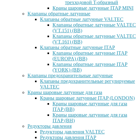
трехходовой T-образный
Краны шаровые латунные ITAP MINI
Клапаны обратные латунные
Клапаны обратные латунные VALTEC
Клапаны обратные латунные VALTEC
(VT.151) (ВВ)
Клапаны обратные латунные VALTEC
(VT.161) (ВВ)
Клапаны обратные латунные ITAP
Клапаны обратные латунные ITAP
(EUROPA) (ВВ)
Клапаны обратные латунные ITAP
(YORK) (ВВ)
Клапаны предохранительные латунные
Клапаны предохранительные регулируемые
VALTEC
Краны шаровые латунные для газа
Краны шаровые латунные ITAP (LONDON)
Краны шаровые латунные для газа
ITAP (ВВ)
Краны шаровые латунные для газа
ITAP (ВН)
Редукторы давления
Редукторы давления VALTEC
Редукторы давления ITAP