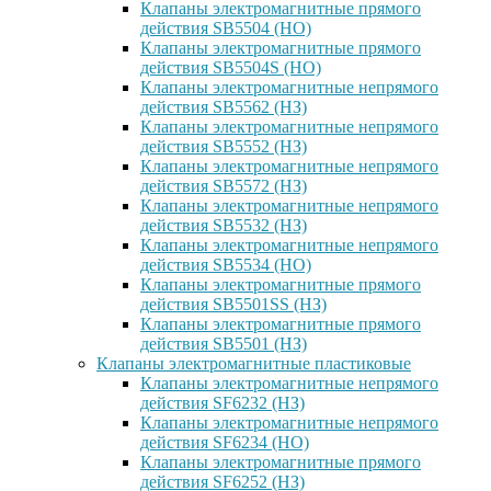
Клапаны электромагнитные прямого
действия SB5504 (НО)
Клапаны электромагнитные прямого
действия SB5504S (НО)
Клапаны электромагнитные непрямого
действия SB5562 (НЗ)
Клапаны электромагнитные непрямого
действия SB5552 (НЗ)
Клапаны электромагнитные непрямого
действия SB5572 (НЗ)
Клапаны электромагнитные непрямого
действия SB5532 (НЗ)
Клапаны электромагнитные непрямого
действия SB5534 (НО)
Клапаны электромагнитные прямого
действия SB5501SS (НЗ)
Клапаны электромагнитные прямого
действия SB5501 (НЗ)
Клапаны электромагнитные пластиковые
Клапаны электромагнитные непрямого
действия SF6232 (НЗ)
Клапаны электромагнитные непрямого
действия SF6234 (НО)
Клапаны электромагнитные прямого
действия SF6252 (НЗ)