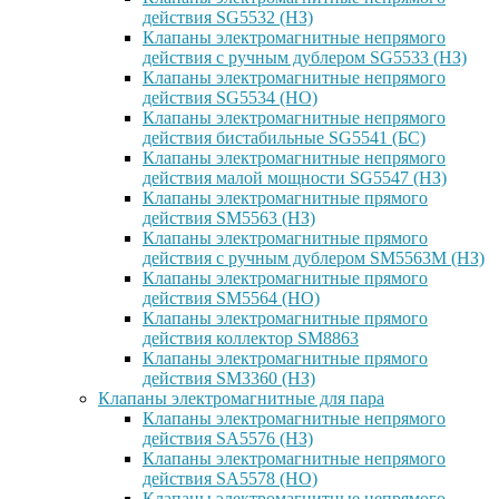
действия SG5532 (НЗ)
Клапаны электромагнитные непрямого
действия с ручным дублером SG5533 (НЗ)
Клапаны электромагнитные непрямого
действия SG5534 (НО)
Клапаны электромагнитные непрямого
действия бистабильные SG5541 (БС)
Клапаны электромагнитные непрямого
действия малой мощности SG5547 (НЗ)
Клапаны электромагнитные прямого
действия SM5563 (НЗ)
Клапаны электромагнитные прямого
действия с ручным дублером SM5563M (НЗ)
Клапаны электромагнитные прямого
действия SM5564 (НО)
Клапаны электромагнитные прямого
дейcтвия коллектор SM8863
Клапаны электромагнитные прямого
действия SM3360 (НЗ)
Клапаны электромагнитные для пара
Клапаны электромагнитные непрямого
действия SA5576 (НЗ)
Клапаны электромагнитные непрямого
действия SA5578 (НО)
Клапаны электромагнитные непрямого