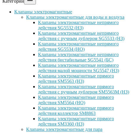
Категории
Клапаны электромагнитные
Клапаны электромагнитные для воды и воздуха
Клапаны электромагнитные непрямого
действия SG5532 (НЗ)
Клапаны электромагнитные непрямого
действия с ручным дублером SG5533 (НЗ)
Клапаны электромагнитные непрямого
действия SG5534 (НО)
Клапаны электромагнитные непрямого
действия бистабильные SG5541 (БС)
Клапаны электромагнитные непрямого
действия малой мощности SG5547 (НЗ)
Клапаны электромагнитные прямого
действия SM5563 (НЗ)
Клапаны электромагнитные прямого
действия с ручным дублером SM5563M (НЗ)
Клапаны электромагнитные прямого
действия SM5564 (НО)
Клапаны электромагнитные прямого
дейcтвия коллектор SM8863
Клапаны электромагнитные прямого
действия SM3360 (НЗ)
Клапаны электромагнитные для пара