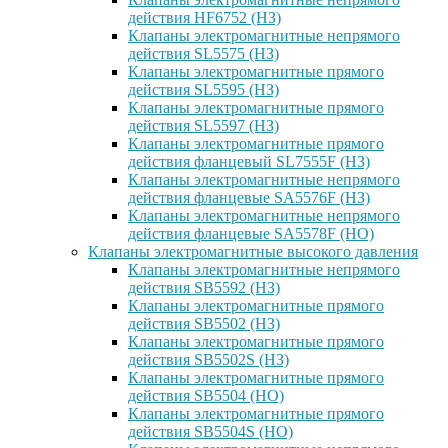
действия HF6752 (НЗ)
Клапаны электромагнитные непрямого
действия SL5575 (НЗ)
Клапаны электромагнитные прямого
действия SL5595 (НЗ)
Клапаны электромагнитные прямого
действия SL5597 (НЗ)
Клапаны электромагнитные прямого
действия фланцевый SL7555F (НЗ)
Клапаны электромагнитные непрямого
действия фланцевые SA5576F (НЗ)
Клапаны электромагнитные непрямого
действия фланцевые SA5578F (НО)
Клапаны электромагнитные высокого давления
Клапаны электромагнитные непрямого
действия SB5592 (НЗ)
Клапаны электромагнитные прямого
действия SB5502 (НЗ)
Клапаны электромагнитные прямого
действия SB5502S (НЗ)
Клапаны электромагнитные прямого
действия SB5504 (НО)
Клапаны электромагнитные прямого
действия SB5504S (НО)