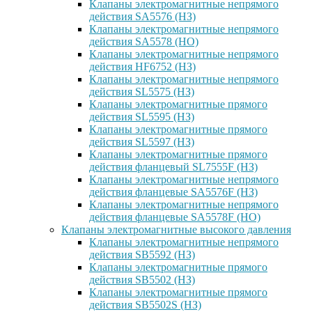
Клапаны электромагнитные непрямого
действия SA5576 (НЗ)
Клапаны электромагнитные непрямого
действия SA5578 (НО)
Клапаны электромагнитные непрямого
действия HF6752 (НЗ)
Клапаны электромагнитные непрямого
действия SL5575 (НЗ)
Клапаны электромагнитные прямого
действия SL5595 (НЗ)
Клапаны электромагнитные прямого
действия SL5597 (НЗ)
Клапаны электромагнитные прямого
действия фланцевый SL7555F (НЗ)
Клапаны электромагнитные непрямого
действия фланцевые SA5576F (НЗ)
Клапаны электромагнитные непрямого
действия фланцевые SA5578F (НО)
Клапаны электромагнитные высокого давления
Клапаны электромагнитные непрямого
действия SB5592 (НЗ)
Клапаны электромагнитные прямого
действия SB5502 (НЗ)
Клапаны электромагнитные прямого
действия SB5502S (НЗ)