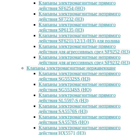
Клапаны электромагнитные прямого
действия SF6254 (НО)
Клапаны электромагнитные непрямого
действия SF7232 (НЗ)
Клапаны электромагнитные прямого
действия SP6135 (НЗ)
Клапаны электромагнитные непрямого
действия SF6211/12/13 (НЗ) для полива
Клапаны электромагнитные прямого
действия для агрессивных сред SF9252 (H3)
Клапаны электромагнитные непрямого
действия для агрессивных сред SF9232 (H3)
Клапаны электромагнитные нержавеющие
Клапаны электромагнитные непрямого
действия SG5532SS (НЗ)
Клапаны электромагнитные непрямого
действия SG5534SS (НО)
Клапаны электромагнитные прямого
действия SL5597-S (НЗ)
Клапаны электромагнитные непрямого
действия SA5576S (НЗ)
Клапаны электромагнитные непрямого
действия SA5578S (НО)
Клапаны электромагнитные непрямого
действия HX5571 (НЗ)