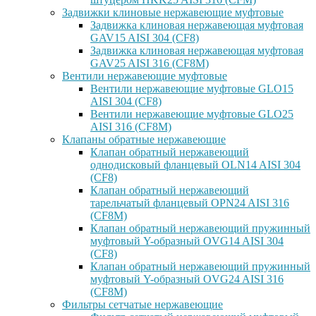
Задвижки клиновые нержавеющие муфтовые
Задвижка клиновая нержавеющая муфтовая
GAV15 AISI 304 (CF8)
Задвижка клиновая нержавеющая муфтовая
GAV25 AISI 316 (CF8M)
Вентили нержавеющие муфтовые
Вентили нержавеющие муфтовые GLO15
AISI 304 (CF8)
Вентили нержавеющие муфтовые GLO25
AISI 316 (CF8M)
Клапаны обратные нержавеющие
Клапан обратный нержавеющий
однодисковый фланцевый OLN14 AISI 304
(CF8)
Клапан обратный нержавеющий
тарельчатый фланцевый OPN24 AISI 316
(CF8M)
Клапан обратный нержавеющий пружинный
муфтовый Y-образный OVG14 AISI 304
(CF8)
Клапан обратный нержавеющий пружинный
муфтовый Y-образный OVG24 AISI 316
(CF8М)
Фильтры сетчатые нержавеющие