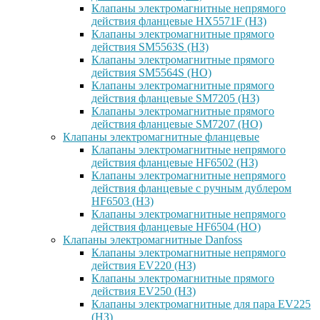
Клапаны электромагнитные непрямого
действия фланцевые HX5571F (НЗ)
Клапаны электромагнитные прямого
действия SM5563S (НЗ)
Клапаны электромагнитные прямого
действия SM5564S (НО)
Клапаны электромагнитные прямого
действия фланцевые SM7205 (НЗ)
Клапаны электромагнитные прямого
действия фланцевые SM7207 (НО)
Клапаны электромагнитные фланцевые
Клапаны электромагнитные непрямого
действия фланцевые HF6502 (НЗ)
Клапаны электромагнитные непрямого
действия фланцевые с ручным дублером
HF6503 (Н3)
Клапаны электромагнитные непрямого
действия фланцевые HF6504 (НО)
Клапаны электромагнитные Danfoss
Клапаны электромагнитные непрямого
действия EV220 (НЗ)
Клапаны электромагнитные прямого
действия EV250 (НЗ)
Клапаны электромагнитные для пара EV225
(НЗ)