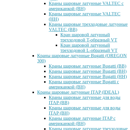
Краны шаровые латунные VALTEC с
американкой (ВН)
Краны шаровые латунные VALTEC
(НН)
Краны шаровые трехходовые латунные
VALTEC (ВВ)
Кран шаровой латунный
трехходовой T-образный VT
Кран шаровой латунный
трехходовой L-образный VT
Краны шаровые латунные Bugatti (OREGON
300)
Краны шаровые латунные Bugatti (ВВ)
Краны шаровые латунные Bugatti (ВН)
Краны шаровые латунные Bugatti (НН)
Краны шаровые латунные Bugatti с
американкой (ВН)
Краны шаровые латунные ITAP (IDEAL)
Краны шаровые латунные для воды
ITAP (ВВ)
Краны шаровые латунные для воды
ITAP (ВН)
Краны шаровые латунные ITAP с
американкой (ВН)
Краны шаровые латунные трехходовые