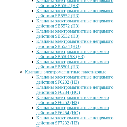
Клапаны электромагнитные непрямого
действия SB5562 (НЗ)
Клапаны электромагнитные непрямого
действия SB5552 (НЗ)
Клапаны электромагнитные непрямого
действия SB5572 (НЗ)
Клапаны электромагнитные непрямого
действия SB5532 (НЗ)
Клапаны электромагнитные непрямого
действия SB5534 (НО)
Клапаны электромагнитные прямого
действия SB5501SS (НЗ)
Клапаны электромагнитные прямого
действия SB5501 (НЗ)
Клапаны электромагнитные пластиковые
Клапаны электромагнитные непрямого
действия SF6232 (НЗ)
Клапаны электромагнитные непрямого
действия SF6234 (НО)
Клапаны электромагнитные прямого
действия SF6252 (НЗ)
Клапаны электромагнитные прямого
действия SF6254 (НО)
Клапаны электромагнитные непрямого
действия SF7232 (НЗ)