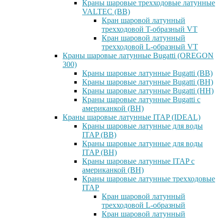
Краны шаровые трехходовые латунные
VALTEC (ВВ)
Кран шаровой латунный
трехходовой T-образный VT
Кран шаровой латунный
трехходовой L-образный VT
Краны шаровые латунные Bugatti (OREGON
300)
Краны шаровые латунные Bugatti (ВВ)
Краны шаровые латунные Bugatti (ВН)
Краны шаровые латунные Bugatti (НН)
Краны шаровые латунные Bugatti с
американкой (ВН)
Краны шаровые латунные ITAP (IDEAL)
Краны шаровые латунные для воды
ITAP (ВВ)
Краны шаровые латунные для воды
ITAP (ВН)
Краны шаровые латунные ITAP с
американкой (ВН)
Краны шаровые латунные трехходовые
ITAP
Кран шаровой латунный
трехходовой L-образный
Кран шаровой латунный