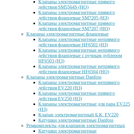
Клапаны электромагнитные прямого
действия SM5564S (НО)
Клапаны электромагнитные прямого
действия фланцевые SM7205 (НЗ)
Клапаны электромагнитные прямого
действия фланцевые SM7207 (НО)
Клапаны электромагнитные фланцевые
Клапаны электромагнитные непрямого
действия фланцевые HF6502 (НЗ)
Клапаны электромагнитные непрямого
действия фланцевые с ручным дублером
HF6503 (Н3)
Клапаны электромагнитные непрямого
действия фланцевые HF6504 (НО)
Клапаны электромагнитные Danfoss
Клапаны электромагнитные непрямого
действия EV220 (НЗ)
Клапаны электромагнитные прямого
действия EV250 (НЗ)
Клапаны электромагнитные для пара EV225
(НЗ)
Клапан электромагнитный Б.К. EV220
Катушки электромагнитные Danfoss
Ремкомплекты для клапанов электромагнитных
Катушки электромагнитные