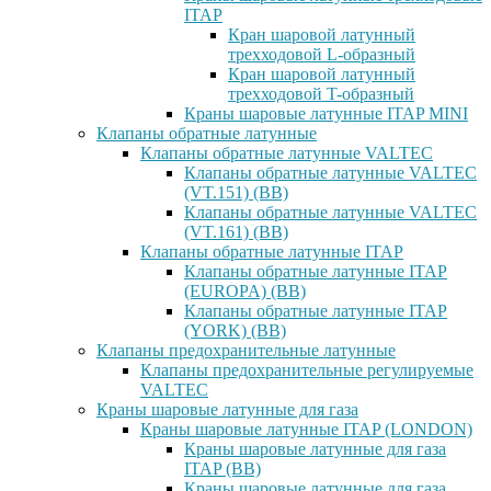
ITAP
Кран шаровой латунный
трехходовой L-образный
Кран шаровой латунный
трехходовой T-образный
Краны шаровые латунные ITAP MINI
Клапаны обратные латунные
Клапаны обратные латунные VALTEC
Клапаны обратные латунные VALTEC
(VT.151) (ВВ)
Клапаны обратные латунные VALTEC
(VT.161) (ВВ)
Клапаны обратные латунные ITAP
Клапаны обратные латунные ITAP
(EUROPA) (ВВ)
Клапаны обратные латунные ITAP
(YORK) (ВВ)
Клапаны предохранительные латунные
Клапаны предохранительные регулируемые
VALTEC
Краны шаровые латунные для газа
Краны шаровые латунные ITAP (LONDON)
Краны шаровые латунные для газа
ITAP (ВВ)
Краны шаровые латунные для газа