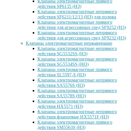
Клапаны электромагнитные прямого
действия SP6135 (НЗ)
Клапаны электромагнитные непрямого
действия SF6211/12/13 (НЗ) для полива
Клапаны электромагнитные прямого
действия для агрессивных сред SF9252 (H3)
Клапаны электромагнитные непрямого
действия для агрессивных сред SF9232 (H3)
Клапаны электромагнитные нержавеющие
Клапаны электромагнитные непрямого
действия SG5532SS (НЗ)
Клапаны электромагнитные непрямого
действия SG5534SS (НО)
Клапаны электромагнитные прямого
действия SL5597-S (НЗ)
Клапаны электромагнитные непрямого
действия SA5576S (НЗ)
Клапаны электромагнитные непрямого
действия SA5578S (НО)
Клапаны электромагнитные непрямого
действия HX5571 (НЗ)
Клапаны электромагнитные непрямого
действия фланцевые HX5571F (НЗ)
Клапаны электромагнитные прямого
действия SM5563S (НЗ)