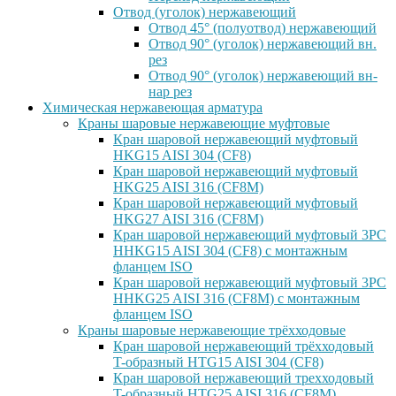
Отвод (уголок) нержавеющий
Отвод 45° (полуотвод) нержавеющий
Отвод 90° (уголок) нержавеющий вн.
рез
Отвод 90° (уголок) нержавеющий вн-
нар рез
Химическая нержавеющая арматура
Краны шаровые нержавеющие муфтовые
Кран шаровой нержавеющий муфтовый
HKG15 AISI 304 (CF8)
Кран шаровой нержавеющий муфтовый
HKG25 AISI 316 (CF8M)
Кран шаровой нержавеющий муфтовый
HKG27 AISI 316 (CF8M)
Кран шаровой нержавеющий муфтовый 3PC
HHKG15 AISI 304 (CF8) с монтажным
фланцем ISO
Кран шаровой нержавеющий муфтовый 3PC
HHKG25 AISI 316 (CF8M) с монтажным
фланцем ISO
Краны шаровые нержавеющие трёхходовые
Кран шаровой нержавеющий трёхходовый
T-образный HTG15 AISI 304 (CF8)
Кран шаровой нержавеющий трехходовый
T-образный HTG25 AISI 316 (CF8M)