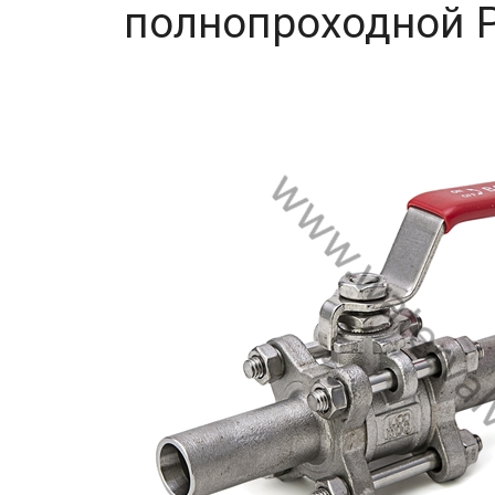
полнопроходной 