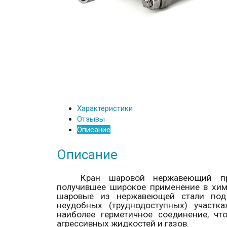
Характеристики
Отзывы
Описание
Описание
Кран шаровой нержавеющий пр
получившее широкое применение в хим
шаровые из нержавеющей стали под
неудобных (труднодоступных) участка
наиболее герметичное соединение, чт
агрессивных жидкостей и газов.