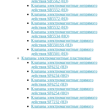
действия SB5562 (НЗ)
Клапаны электромагнитные непрямого
действия SB5552 (НЗ)
Клапаны электромагнитные непрямого
действия SB5572 (НЗ)
Клапаны электромагнитные непрямого
действия SB5532 (НЗ)
Клапаны электромагнитные непрямого
действия SB5534 (НО)
Клапаны электромагнитные прямого
действия SB5501SS (НЗ)
Клапаны электромагнитные прямого
действия SB5501 (НЗ)
Клапаны электромагнитные пластиковые
Клапаны электромагнитные непрямого
действия SF6232 (НЗ)
Клапаны электромагнитные непрямого
действия SF6234 (НО)
Клапаны электромагнитные прямого
действия SF6252 (НЗ)
Клапаны электромагнитные прямого
действия SF6254 (НО)
Клапаны электромагнитные непрямого
действия SF7232 (НЗ)
Клапаны электромагнитные прямого