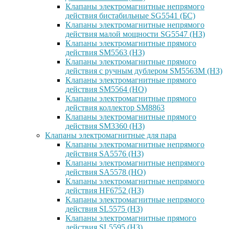
Клапаны электромагнитные непрямого
действия бистабильные SG5541 (БС)
Клапаны электромагнитные непрямого
действия малой мощности SG5547 (НЗ)
Клапаны электромагнитные прямого
действия SM5563 (НЗ)
Клапаны электромагнитные прямого
действия с ручным дублером SM5563M (НЗ)
Клапаны электромагнитные прямого
действия SM5564 (НО)
Клапаны электромагнитные прямого
дейcтвия коллектор SM8863
Клапаны электромагнитные прямого
действия SM3360 (НЗ)
Клапаны электромагнитные для пара
Клапаны электромагнитные непрямого
действия SA5576 (НЗ)
Клапаны электромагнитные непрямого
действия SA5578 (НО)
Клапаны электромагнитные непрямого
действия HF6752 (НЗ)
Клапаны электромагнитные непрямого
действия SL5575 (НЗ)
Клапаны электромагнитные прямого
действия SL5595 (НЗ)