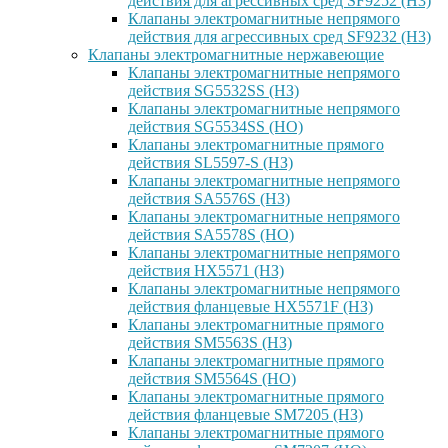
действия для агрессивных сред SF9252 (H3)
Клапаны электромагнитные непрямого
действия для агрессивных сред SF9232 (H3)
Клапаны электромагнитные нержавеющие
Клапаны электромагнитные непрямого
действия SG5532SS (НЗ)
Клапаны электромагнитные непрямого
действия SG5534SS (НО)
Клапаны электромагнитные прямого
действия SL5597-S (НЗ)
Клапаны электромагнитные непрямого
действия SA5576S (НЗ)
Клапаны электромагнитные непрямого
действия SA5578S (НО)
Клапаны электромагнитные непрямого
действия HX5571 (НЗ)
Клапаны электромагнитные непрямого
действия фланцевые HX5571F (НЗ)
Клапаны электромагнитные прямого
действия SM5563S (НЗ)
Клапаны электромагнитные прямого
действия SM5564S (НО)
Клапаны электромагнитные прямого
действия фланцевые SM7205 (НЗ)
Клапаны электромагнитные прямого