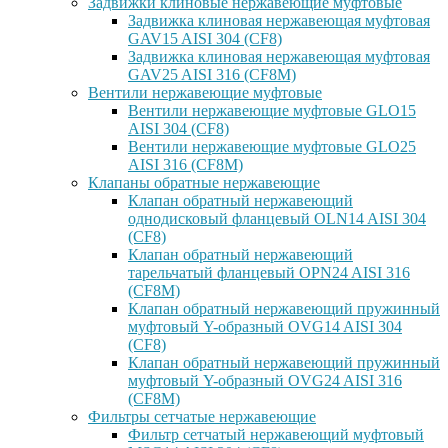
Задвижки клиновые нержавеющие муфтовые
Задвижка клиновая нержавеющая муфтовая
GAV15 AISI 304 (CF8)
Задвижка клиновая нержавеющая муфтовая
GAV25 AISI 316 (CF8M)
Вентили нержавеющие муфтовые
Вентили нержавеющие муфтовые GLO15
AISI 304 (CF8)
Вентили нержавеющие муфтовые GLO25
AISI 316 (CF8M)
Клапаны обратные нержавеющие
Клапан обратный нержавеющий
однодисковый фланцевый OLN14 AISI 304
(CF8)
Клапан обратный нержавеющий
тарельчатый фланцевый OPN24 AISI 316
(CF8M)
Клапан обратный нержавеющий пружинный
муфтовый Y-образный OVG14 AISI 304
(CF8)
Клапан обратный нержавеющий пружинный
муфтовый Y-образный OVG24 AISI 316
(CF8М)
Фильтры сетчатые нержавеющие
Фильтр сетчатый нержавеющий муфтовый