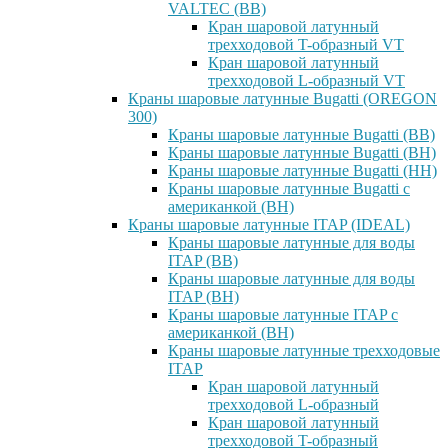
VALTEC (ВВ)
Кран шаровой латунный
трехходовой T-образный VT
Кран шаровой латунный
трехходовой L-образный VT
Краны шаровые латунные Bugatti (OREGON
300)
Краны шаровые латунные Bugatti (ВВ)
Краны шаровые латунные Bugatti (ВН)
Краны шаровые латунные Bugatti (НН)
Краны шаровые латунные Bugatti с
американкой (ВН)
Краны шаровые латунные ITAP (IDEAL)
Краны шаровые латунные для воды
ITAP (ВВ)
Краны шаровые латунные для воды
ITAP (ВН)
Краны шаровые латунные ITAP с
американкой (ВН)
Краны шаровые латунные трехходовые
ITAP
Кран шаровой латунный
трехходовой L-образный
Кран шаровой латунный
трехходовой T-образный