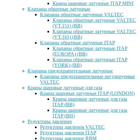
Краны шаровые латунные ITAP MINI
Клапаны обратные латунные
Клапаны обратные латунные VALTEC
Клапаны обратные латунные VALTEC
(VT.151) (ВВ)
Клапаны обратные латунные VALTEC
(VT.161) (ВВ)
Клапаны обратные латунные ITAP
Клапаны обратные латунные ITAP
(EUROPA) (ВВ)
Клапаны обратные латунные ITAP
(YORK) (ВВ)
Клапаны предохранительные латунные
Клапаны предохранительные регулируемые
VALTEC
Краны шаровые латунные для газа
Краны шаровые латунные ITAP (LONDON)
Краны шаровые латунные для газа
ITAP (ВВ)
Краны шаровые латунные для газа
ITAP (ВН)
Редукторы давления
Редукторы давления VALTEC
Редукторы давления ITAP
Редукторы давление RBM