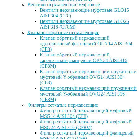
Вентили нержавеющие муфтовые
Вентили нержавеющие муфтовые GLO15
AISI 304 (CF8)
Вентили нержавеющие муфтовые GLO25
AISI 316 (CF8M)
Клапаны обратные нержавеющие
Клапан обратный нержавеющий
однодисковый фланцевый OLN14 AISI 304
(CF8)
Клапан обратный нержавеющий
тарельчатый фланцевый OPN24 AISI 316
(CF8M)
Клапан обратный нержавеющий пружинный
муфтовый Y-образный OVG14 AISI 304
(CF8)
Клапан обратный нержавеющий пружинный
муфтовый Y-образный OVG24 AISI 316
(CF8М)
Фильтры сетчатые нержавеющие
Фильтр сетчатый нержавеющий муфтовый
MSG14 AISI 304 (CF8)
Фильтр сетчатый нержавеющий муфтовый
MSG24 AISI 316 (CF8M)
Фильтр сетчатый нержавеющий фланцевый
MSF14 AISI 304 (CF8)