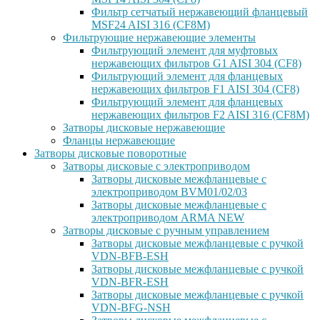
Фильтр сетчатый нержавеющий фланцевый
MSF24 AISI 316 (CF8M)
Фильтрующие нержавеющие элементы
Фильтрующий элемент для муфтовых
нержавеющих фильтров G1 AISI 304 (CF8)
Фильтрующий элемент для фланцевых
нержавеющих фильтров F1 AISI 304 (CF8)
Фильтрующий элемент для фланцевых
нержавеющих фильтров F2 AISI 316 (CF8M)
Затворы дисковые нержавеющие
Фланцы нержавеющие
Затворы дисковые поворотные
Затворы дисковые с электроприводом
Затворы дисковые межфланцевые с
электроприводом BVM01/02/03
Затворы дисковые межфланцевые с
электроприводом ARMA NEW
Затворы дисковые с ручным управлением
Затворы дисковые межфланцевые с ручкой
VDN-BFB-ESH
Затворы дисковые межфланцевые с ручкой
VDN-BFR-ESH
Затворы дисковые межфланцевые с ручкой
VDN-BFG-NSH