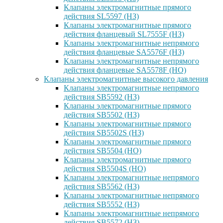
Клапаны электромагнитные прямого
действия SL5597 (НЗ)
Клапаны электромагнитные прямого
действия фланцевый SL7555F (НЗ)
Клапаны электромагнитные непрямого
действия фланцевые SA5576F (НЗ)
Клапаны электромагнитные непрямого
действия фланцевые SA5578F (НО)
Клапаны электромагнитные высокого давления
Клапаны электромагнитные непрямого
действия SB5592 (НЗ)
Клапаны электромагнитные прямого
действия SB5502 (НЗ)
Клапаны электромагнитные прямого
действия SB5502S (НЗ)
Клапаны электромагнитные прямого
действия SB5504 (НО)
Клапаны электромагнитные прямого
действия SB5504S (НО)
Клапаны электромагнитные непрямого
действия SB5562 (НЗ)
Клапаны электромагнитные непрямого
действия SB5552 (НЗ)
Клапаны электромагнитные непрямого
действия SB5572 (НЗ)