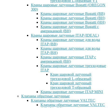
трехходовой L-образный VT
Краны шаровые латунные Bugatti (OREGON
300)
Краны шаровые латунные Bugatti (ВВ)
Краны шаровые латунные Bugatti (ВН)
Краны шаровые латунные Bugatti (НН)
Краны шаровые латунные Bugatti с
американкой (ВН)
Краны шаровые латунные ITAP (IDEAL)
Краны шаровые латунные для воды
ITAP (ВВ)
Краны шаровые латунные для воды
ITAP (ВН)
Краны шаровые латунные ITAP с
американкой (ВН)
Краны шаровые латунные трехходовые
ITAP
Кран шаровой латунный
трехходовой L-образный
Кран шаровой латунный
трехходовой T-образный
Краны шаровые латунные ITAP MINI
Клапаны обратные латунные
Клапаны обратные латунные VALTEC
Клапаны обратные латунные VALTEC