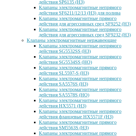
действия SP6135 (НЗ)
Клапаны электромагнитные непрямого
действия SF6211/12/13 (НЗ) для полива
Клапаны электромагнитные прямого
действия для агрессивных сред SF9252 (H3)
Клапаны электромагнитные непрямого
действия для агрессивных сред SF9232 (H3)
Клапаны электромагнитные нержавеющие
Клапаны электромагнитные непрямого
действия SG5532SS (НЗ)
Клапаны электромагнитные непрямого
действия SG5534SS (НО)
Клапаны электромагнитные прямого
действия SL5597-S (НЗ)
Клапаны электромагнитные непрямого
действия SA5576S (НЗ)
Клапаны электромагнитные непрямого
действия SA5578S (НО)
Клапаны электромагнитные непрямого
действия HX5571 (НЗ)
Клапаны электромагнитные непрямого
действия фланцевые HX5571F (НЗ)
Клапаны электромагнитные прямого
действия SM5563S (НЗ)
Клапаны электромагнитные прямого