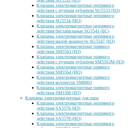
действия SG5532 (НЗ)
Клапаны электромагнитные непрямого
действия с ручным дублером SG5533 (НЗ)
Клапаны электромагнитные непрямого
действия SG5534 (НО)
Клапаны электромагнитные непрямого
действия бистабильные SG5541 (БС)
Клапаны электромагнитные непрямого
действия малой мощности SG5547 (НЗ)
Клапаны электромагнитные прямого
действия SM5563 (НЗ)
Клапаны электромагнитные прямого
действия с ручным дублером SM5563M (НЗ)
Клапаны электромагнитные прямого
действия SM5564 (НО)
Клапаны электромагнитные прямого
дейcтвия коллектор SM8863
Клапаны электромагнитные прямого
действия SM3360 (НЗ)
Клапаны электромагнитные для пара
Клапаны электромагнитные непрямого
действия SA5576 (НЗ)
Клапаны электромагнитные непрямого
действия SA5578 (НО)
Клапаны электромагнитные непрямого