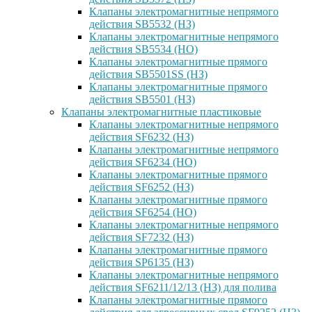
Клапаны электромагнитные непрямого
действия SB5532 (НЗ)
Клапаны электромагнитные непрямого
действия SB5534 (НО)
Клапаны электромагнитные прямого
действия SB5501SS (НЗ)
Клапаны электромагнитные прямого
действия SB5501 (НЗ)
Клапаны электромагнитные пластиковые
Клапаны электромагнитные непрямого
действия SF6232 (НЗ)
Клапаны электромагнитные непрямого
действия SF6234 (НО)
Клапаны электромагнитные прямого
действия SF6252 (НЗ)
Клапаны электромагнитные прямого
действия SF6254 (НО)
Клапаны электромагнитные непрямого
действия SF7232 (НЗ)
Клапаны электромагнитные прямого
действия SP6135 (НЗ)
Клапаны электромагнитные непрямого
действия SF6211/12/13 (НЗ) для полива
Клапаны электромагнитные прямого