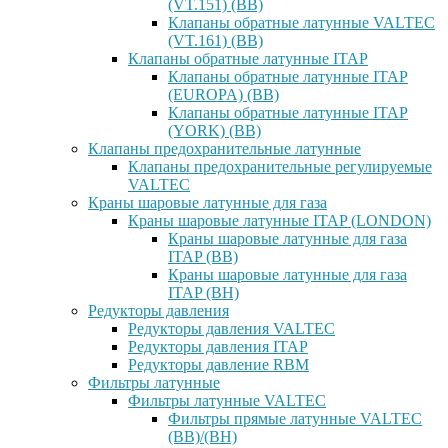
(VT.151) (ВВ)
Клапаны обратные латунные VALTEC
(VT.161) (ВВ)
Клапаны обратные латунные ITAP
Клапаны обратные латунные ITAP
(EUROPA) (ВВ)
Клапаны обратные латунные ITAP
(YORK) (ВВ)
Клапаны предохранительные латунные
Клапаны предохранительные регулируемые
VALTEC
Краны шаровые латунные для газа
Краны шаровые латунные ITAP (LONDON)
Краны шаровые латунные для газа
ITAP (ВВ)
Краны шаровые латунные для газа
ITAP (ВН)
Редукторы давления
Редукторы давления VALTEC
Редукторы давления ITAP
Редукторы давление RBM
Фильтры латунные
Фильтры латунные VALTEC
Фильтры прямые латунные VALTEC
(ВВ)/(ВН)