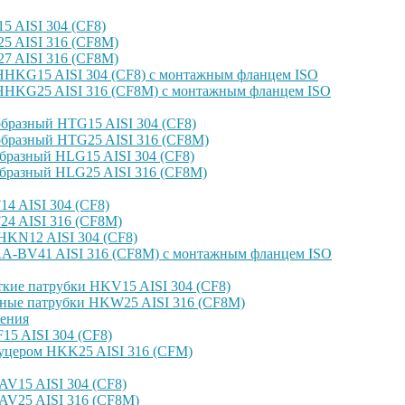
 AISI 304 (CF8)
 AISI 316 (CF8M)
 AISI 316 (CF8M)
HKG15 AISI 304 (CF8) с монтажным фланцем ISO
HKG25 AISI 316 (CF8M) с монтажным фланцем ISO
бразный HTG15 AISI 304 (CF8)
бразный HTG25 AISI 316 (CF8M)
бразный HLG15 AISI 304 (CF8)
бразный HLG25 AISI 316 (CF8M)
4 AISI 304 (CF8)
4 AISI 316 (CF8M)
KN12 AISI 304 (CF8)
-BV41 AISI 316 (CF8M) с монтажным фланцем ISO
кие патрубки HKV15 AISI 304 (CF8)
ные патрубки HKW25 AISI 316 (CF8M)
ения
5 AISI 304 (CF8)
уцером HKK25 AISI 316 (CFM)
V15 AISI 304 (CF8)
AV25 AISI 316 (CF8M)