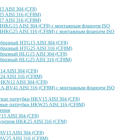
 AISI 304 (CF8)
 AISI 316 (CF8M)
 AISI 316 (CF8M)
HKG15 AISI 304 (CF8) с монтажным фланцем ISO
HKG25 AISI 316 (CF8M) с монтажным фланцем ISO
бразный HTG15 AISI 304 (CF8)
бразный HTG25 AISI 316 (CF8M)
бразный HLG15 AISI 304 (CF8)
бразный HLG25 AISI 316 (CF8M)
4 AISI 304 (CF8)
4 AISI 316 (CF8M)
KN12 AISI 304 (CF8)
-BV41 AISI 316 (CF8M) с монтажным фланцем ISO
кие патрубки HKV15 AISI 304 (CF8)
ные патрубки HKW25 AISI 316 (CF8M)
ения
5 AISI 304 (CF8)
уцером HKK25 AISI 316 (CFM)
V15 AISI 304 (CF8)
AV25 AISI 316 (CF8M)