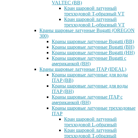
VALTEC (ВВ)
Кран шаровой латунный
трехходовой T-образный VT
Кран шаровой латунный
трехходовой L-образный VT
Краны шаровые латунные Bugatti (OREGON
300)
Краны шаровые латунные Bugatti (ВВ)
Краны шаровые латунные Bugatti (ВН)
Краны шаровые латунные Bugatti (НН)
Краны шаровые латунные Bugatti с
американкой (ВН)
Краны шаровые латунные ITAP (IDEAL)
Краны шаровые латунные для воды
ITAP (ВВ)
Краны шаровые латунные для воды
ITAP (ВН)
Краны шаровые латунные ITAP с
американкой (ВН)
Краны шаровые латунные трехходовые
ITAP
Кран шаровой латунный
трехходовой L-образный
Кран шаровой латунный
трехходовой T-образный