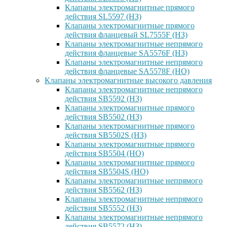
Клапаны электромагнитные прямого
действия SL5597 (НЗ)
Клапаны электромагнитные прямого
действия фланцевый SL7555F (НЗ)
Клапаны электромагнитные непрямого
действия фланцевые SA5576F (НЗ)
Клапаны электромагнитные непрямого
действия фланцевые SA5578F (НО)
Клапаны электромагнитные высокого давления
Клапаны электромагнитные непрямого
действия SB5592 (НЗ)
Клапаны электромагнитные прямого
действия SB5502 (НЗ)
Клапаны электромагнитные прямого
действия SB5502S (НЗ)
Клапаны электромагнитные прямого
действия SB5504 (НО)
Клапаны электромагнитные прямого
действия SB5504S (НО)
Клапаны электромагнитные непрямого
действия SB5562 (НЗ)
Клапаны электромагнитные непрямого
действия SB5552 (НЗ)
Клапаны электромагнитные непрямого
действия SB5572 (НЗ)