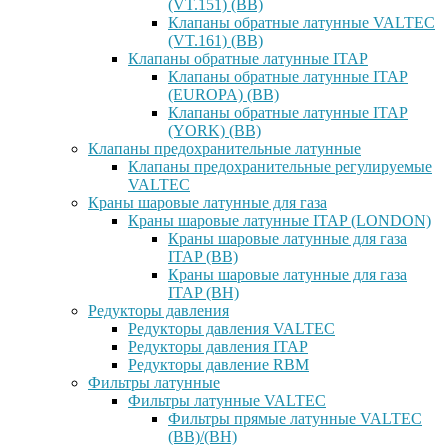
(VT.151) (ВВ)
Клапаны обратные латунные VALTEC
(VT.161) (ВВ)
Клапаны обратные латунные ITAP
Клапаны обратные латунные ITAP
(EUROPA) (ВВ)
Клапаны обратные латунные ITAP
(YORK) (ВВ)
Клапаны предохранительные латунные
Клапаны предохранительные регулируемые
VALTEC
Краны шаровые латунные для газа
Краны шаровые латунные ITAP (LONDON)
Краны шаровые латунные для газа
ITAP (ВВ)
Краны шаровые латунные для газа
ITAP (ВН)
Редукторы давления
Редукторы давления VALTEC
Редукторы давления ITAP
Редукторы давление RBM
Фильтры латунные
Фильтры латунные VALTEC
Фильтры прямые латунные VALTEC
(ВВ)/(ВН)