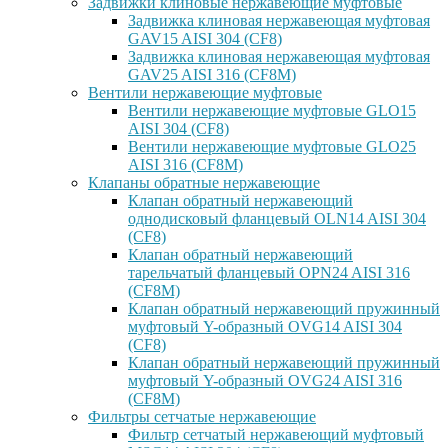
Задвижки клиновые нержавеющие муфтовые
Задвижка клиновая нержавеющая муфтовая
GAV15 AISI 304 (CF8)
Задвижка клиновая нержавеющая муфтовая
GAV25 AISI 316 (CF8M)
Вентили нержавеющие муфтовые
Вентили нержавеющие муфтовые GLO15
AISI 304 (CF8)
Вентили нержавеющие муфтовые GLO25
AISI 316 (CF8M)
Клапаны обратные нержавеющие
Клапан обратный нержавеющий
однодисковый фланцевый OLN14 AISI 304
(CF8)
Клапан обратный нержавеющий
тарельчатый фланцевый OPN24 AISI 316
(CF8M)
Клапан обратный нержавеющий пружинный
муфтовый Y-образный OVG14 AISI 304
(CF8)
Клапан обратный нержавеющий пружинный
муфтовый Y-образный OVG24 AISI 316
(CF8М)
Фильтры сетчатые нержавеющие
Фильтр сетчатый нержавеющий муфтовый