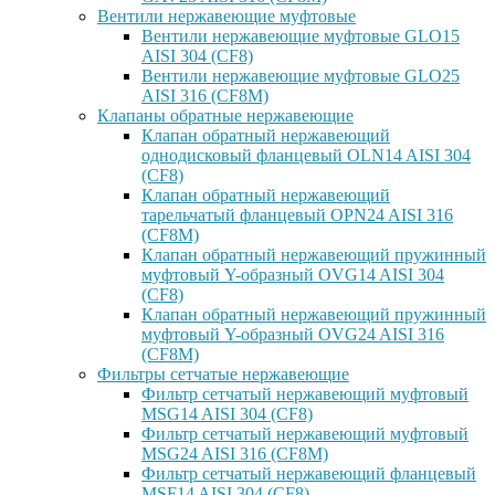
Вентили нержавеющие муфтовые
Вентили нержавеющие муфтовые GLO15
AISI 304 (CF8)
Вентили нержавеющие муфтовые GLO25
AISI 316 (CF8M)
Клапаны обратные нержавеющие
Клапан обратный нержавеющий
однодисковый фланцевый OLN14 AISI 304
(CF8)
Клапан обратный нержавеющий
тарельчатый фланцевый OPN24 AISI 316
(CF8M)
Клапан обратный нержавеющий пружинный
муфтовый Y-образный OVG14 AISI 304
(CF8)
Клапан обратный нержавеющий пружинный
муфтовый Y-образный OVG24 AISI 316
(CF8М)
Фильтры сетчатые нержавеющие
Фильтр сетчатый нержавеющий муфтовый
MSG14 AISI 304 (CF8)
Фильтр сетчатый нержавеющий муфтовый
MSG24 AISI 316 (CF8M)
Фильтр сетчатый нержавеющий фланцевый
MSF14 AISI 304 (CF8)