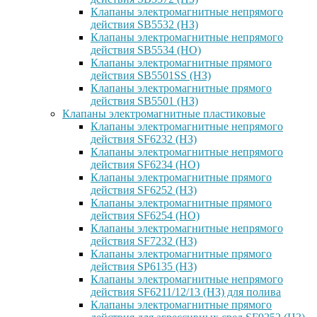
Клапаны электромагнитные непрямого
действия SB5532 (НЗ)
Клапаны электромагнитные непрямого
действия SB5534 (НО)
Клапаны электромагнитные прямого
действия SB5501SS (НЗ)
Клапаны электромагнитные прямого
действия SB5501 (НЗ)
Клапаны электромагнитные пластиковые
Клапаны электромагнитные непрямого
действия SF6232 (НЗ)
Клапаны электромагнитные непрямого
действия SF6234 (НО)
Клапаны электромагнитные прямого
действия SF6252 (НЗ)
Клапаны электромагнитные прямого
действия SF6254 (НО)
Клапаны электромагнитные непрямого
действия SF7232 (НЗ)
Клапаны электромагнитные прямого
действия SP6135 (НЗ)
Клапаны электромагнитные непрямого
действия SF6211/12/13 (НЗ) для полива
Клапаны электромагнитные прямого