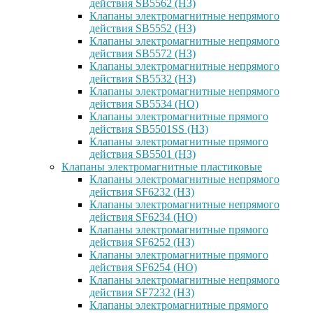
действия SB5562 (НЗ)
Клапаны электромагнитные непрямого
действия SB5552 (НЗ)
Клапаны электромагнитные непрямого
действия SB5572 (НЗ)
Клапаны электромагнитные непрямого
действия SB5532 (НЗ)
Клапаны электромагнитные непрямого
действия SB5534 (НО)
Клапаны электромагнитные прямого
действия SB5501SS (НЗ)
Клапаны электромагнитные прямого
действия SB5501 (НЗ)
Клапаны электромагнитные пластиковые
Клапаны электромагнитные непрямого
действия SF6232 (НЗ)
Клапаны электромагнитные непрямого
действия SF6234 (НО)
Клапаны электромагнитные прямого
действия SF6252 (НЗ)
Клапаны электромагнитные прямого
действия SF6254 (НО)
Клапаны электромагнитные непрямого
действия SF7232 (НЗ)
Клапаны электромагнитные прямого