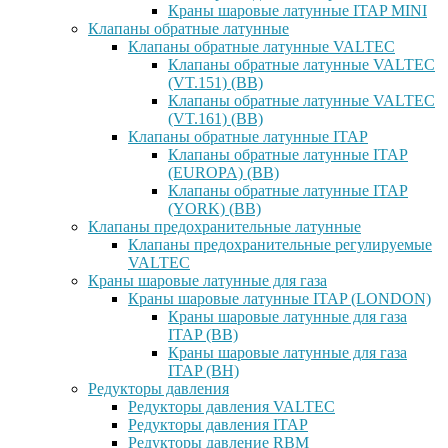
Краны шаровые латунные ITAP MINI
Клапаны обратные латунные
Клапаны обратные латунные VALTEC
Клапаны обратные латунные VALTEC
(VT.151) (ВВ)
Клапаны обратные латунные VALTEC
(VT.161) (ВВ)
Клапаны обратные латунные ITAP
Клапаны обратные латунные ITAP
(EUROPA) (ВВ)
Клапаны обратные латунные ITAP
(YORK) (ВВ)
Клапаны предохранительные латунные
Клапаны предохранительные регулируемые
VALTEC
Краны шаровые латунные для газа
Краны шаровые латунные ITAP (LONDON)
Краны шаровые латунные для газа
ITAP (ВВ)
Краны шаровые латунные для газа
ITAP (ВН)
Редукторы давления
Редукторы давления VALTEC
Редукторы давления ITAP
Редукторы давление RBM