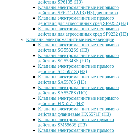
действия SP6135 (НЗ)
Клапаны электромагнитные непрямого
действия SF6211/12/13 (НЗ) для полива
Клапаны электромагнитные прямого
действия для агрессивных сред SF9252 (H3)
Клапаны электромагнитные непрямого
действия для агрессивных сред SF9232 (H3)
Клапаны электромагнитные нержавеющие
Клапаны электромагнитные непрямого
действия SG5532SS (НЗ)
Клапаны электромагнитные непрямого
действия SG5534SS (НО)
Клапаны электромагнитные прямого
действия SL5597-S (НЗ)
Клапаны электромагнитные непрямого
действия SA5576S (НЗ)
Клапаны электромагнитные непрямого
действия SA5578S (НО)
Клапаны электромагнитные непрямого
действия HX5571 (НЗ)
Клапаны электромагнитные непрямого
действия фланцевые HX5571F (НЗ)
Клапаны электромагнитные прямого
действия SM5563S (НЗ)
Клапаны электромагнитные прямого