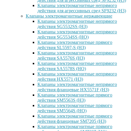
действия для агрессивных сред SF9252 (H3)
Клапаны электромагнитные непрямого
действия для агрессивных сред SF9232 (H3)
Клапаны электромагнитные нержавеющие
Клапаны электромагнитные непрямого
действия SG5532SS (НЗ)
Клапаны электромагнитные непрямого
действия SG5534SS (НО)
Клапаны электромагнитные прямого
действия SL5597-S (НЗ)
Клапаны электромагнитные непрямого
действия SA5576S (НЗ)
Клапаны электромагнитные непрямого
действия SA5578S (НО)
Клапаны электромагнитные непрямого
действия HX5571 (НЗ)
Клапаны электромагнитные непрямого
действия фланцевые HX5571F (НЗ)
Клапаны электромагнитные прямого
действия SM5563S (НЗ)
Клапаны электромагнитные прямого
действия SM5564S (НО)
Клапаны электромагнитные прямого
действия фланцевые SM7205 (НЗ)
Клапаны электромагнитные прямого