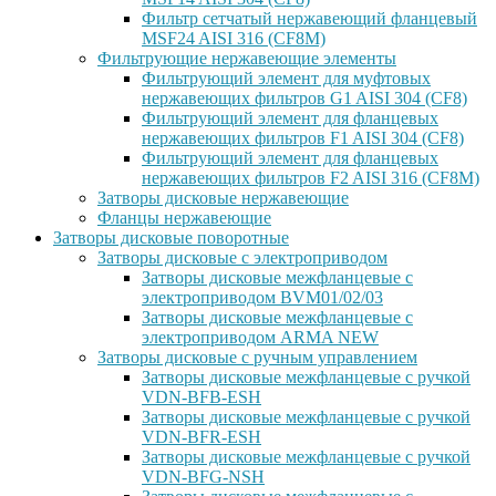
Фильтр сетчатый нержавеющий фланцевый
MSF24 AISI 316 (CF8M)
Фильтрующие нержавеющие элементы
Фильтрующий элемент для муфтовых
нержавеющих фильтров G1 AISI 304 (CF8)
Фильтрующий элемент для фланцевых
нержавеющих фильтров F1 AISI 304 (CF8)
Фильтрующий элемент для фланцевых
нержавеющих фильтров F2 AISI 316 (CF8M)
Затворы дисковые нержавеющие
Фланцы нержавеющие
Затворы дисковые поворотные
Затворы дисковые с электроприводом
Затворы дисковые межфланцевые с
электроприводом BVM01/02/03
Затворы дисковые межфланцевые с
электроприводом ARMA NEW
Затворы дисковые с ручным управлением
Затворы дисковые межфланцевые с ручкой
VDN-BFB-ESH
Затворы дисковые межфланцевые с ручкой
VDN-BFR-ESH
Затворы дисковые межфланцевые с ручкой
VDN-BFG-NSH