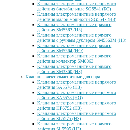
Клапаны электромагнитные непрямого
действия бистабильные SG5541 (БС)
Клапаны электромагнитные непрямого
действия малой мощности SG5547 (НЗ)
Клапаны электромагнитные прямого
действия SM5563 (НЗ)
Клапаны электромагнитные прямого
действия с ручным дублером SM5563M (НЗ)
Клапаны электромагнитные прямого
действия SM5564 (НО)
Клапаны электромагнитные прямого
дейcтвия коллектор SM8863
Клапаны электромагнитные прямого
действия SM3360 (НЗ)
Клапаны электромагнитные для пара
Клапаны электромагнитные непрямого
действия SA5576 (НЗ)
Клапаны электромагнитные непрямого
действия SA5578 (НО)
Клапаны электромагнитные непрямого
действия HF6752 (НЗ)
Клапаны электромагнитные непрямого
действия SL5575 (НЗ)
Клапаны электромагнитные прямого
действия SL5595 (НЗ)