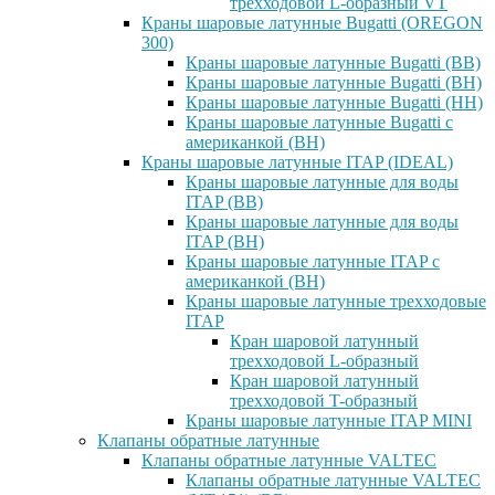
трехходовой L-образный VT
Краны шаровые латунные Bugatti (OREGON
300)
Краны шаровые латунные Bugatti (ВВ)
Краны шаровые латунные Bugatti (ВН)
Краны шаровые латунные Bugatti (НН)
Краны шаровые латунные Bugatti с
американкой (ВН)
Краны шаровые латунные ITAP (IDEAL)
Краны шаровые латунные для воды
ITAP (ВВ)
Краны шаровые латунные для воды
ITAP (ВН)
Краны шаровые латунные ITAP с
американкой (ВН)
Краны шаровые латунные трехходовые
ITAP
Кран шаровой латунный
трехходовой L-образный
Кран шаровой латунный
трехходовой T-образный
Краны шаровые латунные ITAP MINI
Клапаны обратные латунные
Клапаны обратные латунные VALTEC
Клапаны обратные латунные VALTEC