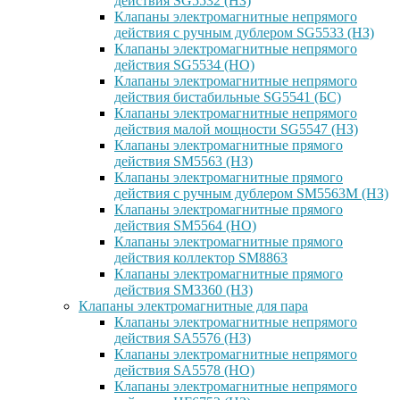
действия SG5532 (НЗ)
Клапаны электромагнитные непрямого
действия с ручным дублером SG5533 (НЗ)
Клапаны электромагнитные непрямого
действия SG5534 (НО)
Клапаны электромагнитные непрямого
действия бистабильные SG5541 (БС)
Клапаны электромагнитные непрямого
действия малой мощности SG5547 (НЗ)
Клапаны электромагнитные прямого
действия SM5563 (НЗ)
Клапаны электромагнитные прямого
действия с ручным дублером SM5563M (НЗ)
Клапаны электромагнитные прямого
действия SM5564 (НО)
Клапаны электромагнитные прямого
дейcтвия коллектор SM8863
Клапаны электромагнитные прямого
действия SM3360 (НЗ)
Клапаны электромагнитные для пара
Клапаны электромагнитные непрямого
действия SA5576 (НЗ)
Клапаны электромагнитные непрямого
действия SA5578 (НО)
Клапаны электромагнитные непрямого