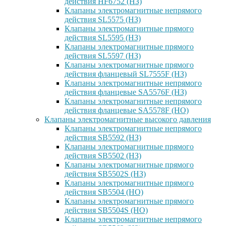
действия HF6752 (НЗ)
Клапаны электромагнитные непрямого
действия SL5575 (НЗ)
Клапаны электромагнитные прямого
действия SL5595 (НЗ)
Клапаны электромагнитные прямого
действия SL5597 (НЗ)
Клапаны электромагнитные прямого
действия фланцевый SL7555F (НЗ)
Клапаны электромагнитные непрямого
действия фланцевые SA5576F (НЗ)
Клапаны электромагнитные непрямого
действия фланцевые SA5578F (НО)
Клапаны электромагнитные высокого давления
Клапаны электромагнитные непрямого
действия SB5592 (НЗ)
Клапаны электромагнитные прямого
действия SB5502 (НЗ)
Клапаны электромагнитные прямого
действия SB5502S (НЗ)
Клапаны электромагнитные прямого
действия SB5504 (НО)
Клапаны электромагнитные прямого
действия SB5504S (НО)
Клапаны электромагнитные непрямого