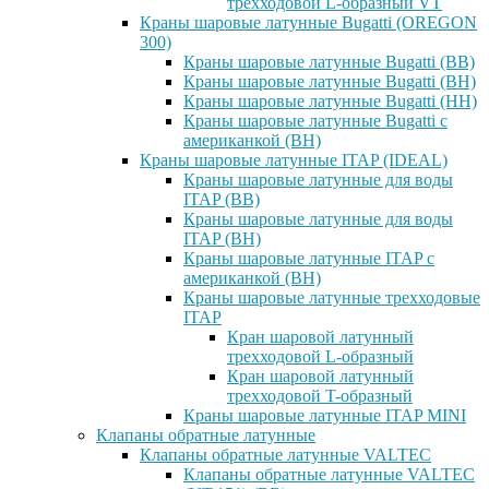
трехходовой L-образный VT
Краны шаровые латунные Bugatti (OREGON
300)
Краны шаровые латунные Bugatti (ВВ)
Краны шаровые латунные Bugatti (ВН)
Краны шаровые латунные Bugatti (НН)
Краны шаровые латунные Bugatti с
американкой (ВН)
Краны шаровые латунные ITAP (IDEAL)
Краны шаровые латунные для воды
ITAP (ВВ)
Краны шаровые латунные для воды
ITAP (ВН)
Краны шаровые латунные ITAP с
американкой (ВН)
Краны шаровые латунные трехходовые
ITAP
Кран шаровой латунный
трехходовой L-образный
Кран шаровой латунный
трехходовой T-образный
Краны шаровые латунные ITAP MINI
Клапаны обратные латунные
Клапаны обратные латунные VALTEC
Клапаны обратные латунные VALTEC