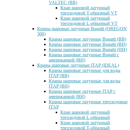
VALTEC (ВВ)
Кран шаровой латунный
трехходовой T-образный VT
Кран шаровой латунный
трехходовой L-образный VT
Краны шаровые латунные Bugatti (OREGON
300)
Краны шаровые латунные Bugatti (ВВ)
Краны шаровые латунные Bugatti (ВН)
Краны шаровые латунные Bugatti (НН)
Краны шаровые латунные Bugatti с
американкой (ВН)
Краны шаровые латунные ITAP (IDEAL)
Краны шаровые латунные для воды
ITAP (ВВ)
Краны шаровые латунные для воды
ITAP (ВН)
Краны шаровые латунные ITAP с
американкой (ВН)
Краны шаровые латунные трехходовые
ITAP
Кран шаровой латунный
трехходовой L-образный
Кран шаровой латунный
трехходовой T-образный