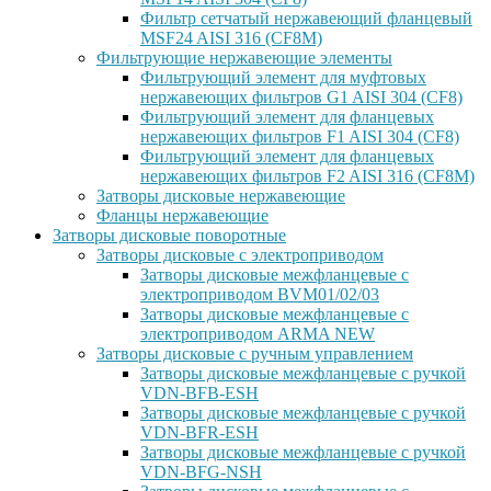
Фильтр сетчатый нержавеющий фланцевый
MSF24 AISI 316 (CF8M)
Фильтрующие нержавеющие элементы
Фильтрующий элемент для муфтовых
нержавеющих фильтров G1 AISI 304 (CF8)
Фильтрующий элемент для фланцевых
нержавеющих фильтров F1 AISI 304 (CF8)
Фильтрующий элемент для фланцевых
нержавеющих фильтров F2 AISI 316 (CF8M)
Затворы дисковые нержавеющие
Фланцы нержавеющие
Затворы дисковые поворотные
Затворы дисковые с электроприводом
Затворы дисковые межфланцевые с
электроприводом BVM01/02/03
Затворы дисковые межфланцевые с
электроприводом ARMA NEW
Затворы дисковые с ручным управлением
Затворы дисковые межфланцевые с ручкой
VDN-BFB-ESH
Затворы дисковые межфланцевые с ручкой
VDN-BFR-ESH
Затворы дисковые межфланцевые с ручкой
VDN-BFG-NSH