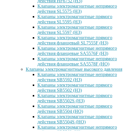
действия HF6752 (НЗ)
Клапаны электромагнитные непрямого
действия SL5575 (НЗ)
Клапаны электромагнитные прямого
действия SL5595 (НЗ)
Клапаны электромагнитные прямого
действия SL5597 (НЗ)
Клапаны электромагнитные прямого
действия фланцевый SL7555F (НЗ)
Клапаны электромагнитные непрямого
действия фланцевые SA5576F (НЗ)
Клапаны электромагнитные непрямого
действия фланцевые SA5578F (НО)
Клапаны электромагнитные высокого давления
Клапаны электромагнитные непрямого
действия SB5592 (НЗ)
Клапаны электромагнитные прямого
действия SB5502 (НЗ)
Клапаны электромагнитные прямого
действия SB5502S (НЗ)
Клапаны электромагнитные прямого
действия SB5504 (НО)
Клапаны электромагнитные прямого
действия SB5504S (НО)
Клапаны электромагнитные непрямого