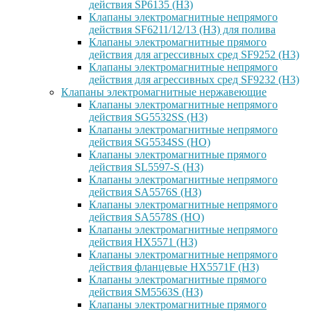
действия SP6135 (НЗ)
Клапаны электромагнитные непрямого
действия SF6211/12/13 (НЗ) для полива
Клапаны электромагнитные прямого
действия для агрессивных сред SF9252 (H3)
Клапаны электромагнитные непрямого
действия для агрессивных сред SF9232 (H3)
Клапаны электромагнитные нержавеющие
Клапаны электромагнитные непрямого
действия SG5532SS (НЗ)
Клапаны электромагнитные непрямого
действия SG5534SS (НО)
Клапаны электромагнитные прямого
действия SL5597-S (НЗ)
Клапаны электромагнитные непрямого
действия SA5576S (НЗ)
Клапаны электромагнитные непрямого
действия SA5578S (НО)
Клапаны электромагнитные непрямого
действия HX5571 (НЗ)
Клапаны электромагнитные непрямого
действия фланцевые HX5571F (НЗ)
Клапаны электромагнитные прямого
действия SM5563S (НЗ)
Клапаны электромагнитные прямого