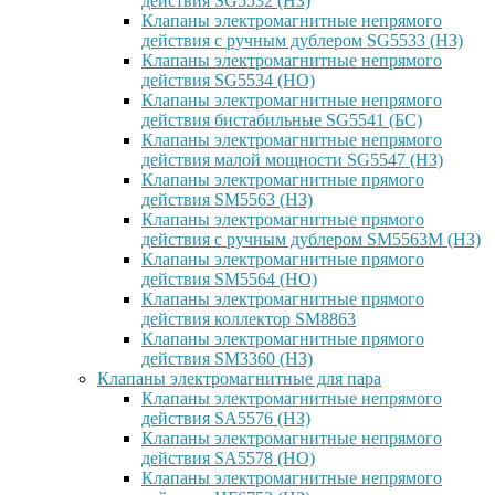
действия SG5532 (НЗ)
Клапаны электромагнитные непрямого
действия с ручным дублером SG5533 (НЗ)
Клапаны электромагнитные непрямого
действия SG5534 (НО)
Клапаны электромагнитные непрямого
действия бистабильные SG5541 (БС)
Клапаны электромагнитные непрямого
действия малой мощности SG5547 (НЗ)
Клапаны электромагнитные прямого
действия SM5563 (НЗ)
Клапаны электромагнитные прямого
действия с ручным дублером SM5563M (НЗ)
Клапаны электромагнитные прямого
действия SM5564 (НО)
Клапаны электромагнитные прямого
дейcтвия коллектор SM8863
Клапаны электромагнитные прямого
действия SM3360 (НЗ)
Клапаны электромагнитные для пара
Клапаны электромагнитные непрямого
действия SA5576 (НЗ)
Клапаны электромагнитные непрямого
действия SA5578 (НО)
Клапаны электромагнитные непрямого