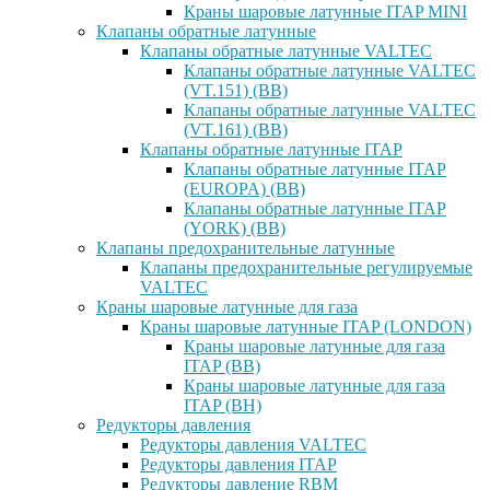
Краны шаровые латунные ITAP MINI
Клапаны обратные латунные
Клапаны обратные латунные VALTEC
Клапаны обратные латунные VALTEC
(VT.151) (ВВ)
Клапаны обратные латунные VALTEC
(VT.161) (ВВ)
Клапаны обратные латунные ITAP
Клапаны обратные латунные ITAP
(EUROPA) (ВВ)
Клапаны обратные латунные ITAP
(YORK) (ВВ)
Клапаны предохранительные латунные
Клапаны предохранительные регулируемые
VALTEC
Краны шаровые латунные для газа
Краны шаровые латунные ITAP (LONDON)
Краны шаровые латунные для газа
ITAP (ВВ)
Краны шаровые латунные для газа
ITAP (ВН)
Редукторы давления
Редукторы давления VALTEC
Редукторы давления ITAP
Редукторы давление RBM