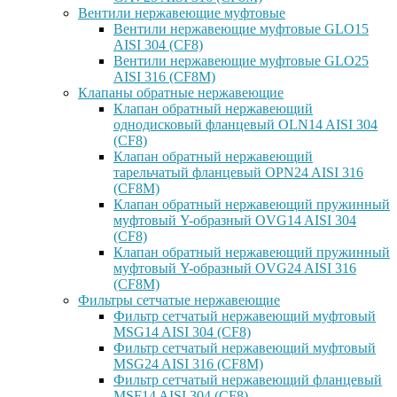
Вентили нержавеющие муфтовые
Вентили нержавеющие муфтовые GLO15
AISI 304 (CF8)
Вентили нержавеющие муфтовые GLO25
AISI 316 (CF8M)
Клапаны обратные нержавеющие
Клапан обратный нержавеющий
однодисковый фланцевый OLN14 AISI 304
(CF8)
Клапан обратный нержавеющий
тарельчатый фланцевый OPN24 AISI 316
(CF8M)
Клапан обратный нержавеющий пружинный
муфтовый Y-образный OVG14 AISI 304
(CF8)
Клапан обратный нержавеющий пружинный
муфтовый Y-образный OVG24 AISI 316
(CF8М)
Фильтры сетчатые нержавеющие
Фильтр сетчатый нержавеющий муфтовый
MSG14 AISI 304 (CF8)
Фильтр сетчатый нержавеющий муфтовый
MSG24 AISI 316 (CF8M)
Фильтр сетчатый нержавеющий фланцевый
MSF14 AISI 304 (CF8)