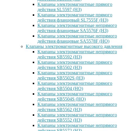
Клапаны электромагнитные прямого
действия SL5597 (НЗ)
Клапаны электромагнитные прямого
действия фланцевый SL7555F (НЗ)
Клапаны электромагнитные непрямого
действия фланцевые SA5576F (НЗ)
Клапаны электромагнитные непрямого
действия фланцевые SA5578F (НО)
Клапаны электромагнитные высокого давления
Клапаны электромагнитные непрямого
действия SB5592 (НЗ)
Клапаны электромагнитные прямого
действия SB5502 (НЗ)
Клапаны электромагнитные прямого
действия SB5502S (НЗ)
Клапаны электромагнитные прямого
действия SB5504 (НО)
Клапаны электромагнитные прямого
действия SB5504S (НО)
Клапаны электромагнитные непрямого
действия SB5562 (НЗ)
Клапаны электромагнитные непрямого
действия SB5552 (НЗ)
Клапаны электромагнитные непрямого
действия SB5572 (НЗ)