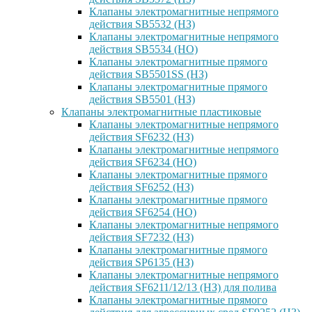
Клапаны электромагнитные непрямого
действия SB5532 (НЗ)
Клапаны электромагнитные непрямого
действия SB5534 (НО)
Клапаны электромагнитные прямого
действия SB5501SS (НЗ)
Клапаны электромагнитные прямого
действия SB5501 (НЗ)
Клапаны электромагнитные пластиковые
Клапаны электромагнитные непрямого
действия SF6232 (НЗ)
Клапаны электромагнитные непрямого
действия SF6234 (НО)
Клапаны электромагнитные прямого
действия SF6252 (НЗ)
Клапаны электромагнитные прямого
действия SF6254 (НО)
Клапаны электромагнитные непрямого
действия SF7232 (НЗ)
Клапаны электромагнитные прямого
действия SP6135 (НЗ)
Клапаны электромагнитные непрямого
действия SF6211/12/13 (НЗ) для полива
Клапаны электромагнитные прямого