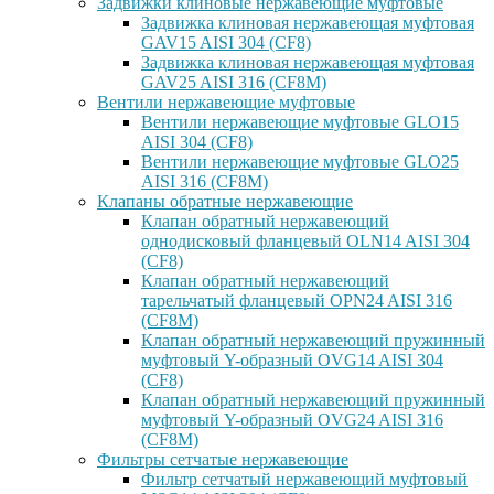
Задвижки клиновые нержавеющие муфтовые
Задвижка клиновая нержавеющая муфтовая
GAV15 AISI 304 (CF8)
Задвижка клиновая нержавеющая муфтовая
GAV25 AISI 316 (CF8M)
Вентили нержавеющие муфтовые
Вентили нержавеющие муфтовые GLO15
AISI 304 (CF8)
Вентили нержавеющие муфтовые GLO25
AISI 316 (CF8M)
Клапаны обратные нержавеющие
Клапан обратный нержавеющий
однодисковый фланцевый OLN14 AISI 304
(CF8)
Клапан обратный нержавеющий
тарельчатый фланцевый OPN24 AISI 316
(CF8M)
Клапан обратный нержавеющий пружинный
муфтовый Y-образный OVG14 AISI 304
(CF8)
Клапан обратный нержавеющий пружинный
муфтовый Y-образный OVG24 AISI 316
(CF8М)
Фильтры сетчатые нержавеющие
Фильтр сетчатый нержавеющий муфтовый