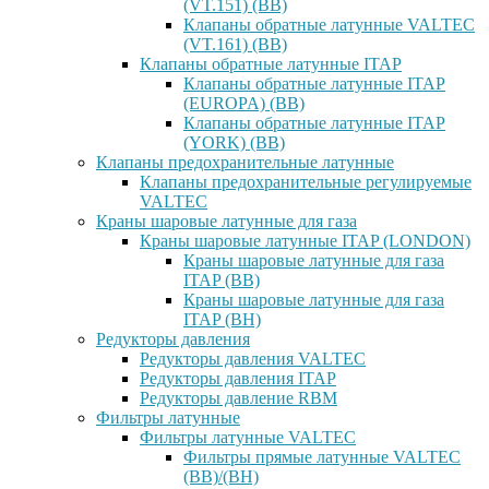
(VT.151) (ВВ)
Клапаны обратные латунные VALTEC
(VT.161) (ВВ)
Клапаны обратные латунные ITAP
Клапаны обратные латунные ITAP
(EUROPA) (ВВ)
Клапаны обратные латунные ITAP
(YORK) (ВВ)
Клапаны предохранительные латунные
Клапаны предохранительные регулируемые
VALTEC
Краны шаровые латунные для газа
Краны шаровые латунные ITAP (LONDON)
Краны шаровые латунные для газа
ITAP (ВВ)
Краны шаровые латунные для газа
ITAP (ВН)
Редукторы давления
Редукторы давления VALTEC
Редукторы давления ITAP
Редукторы давление RBM
Фильтры латунные
Фильтры латунные VALTEC
Фильтры прямые латунные VALTEC
(ВВ)/(ВН)