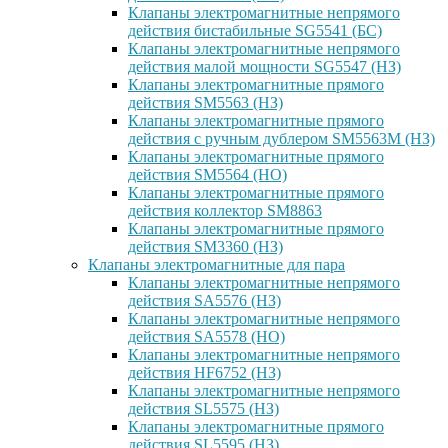
Клапаны электромагнитные непрямого
действия бистабильные SG5541 (БС)
Клапаны электромагнитные непрямого
действия малой мощности SG5547 (НЗ)
Клапаны электромагнитные прямого
действия SM5563 (НЗ)
Клапаны электромагнитные прямого
действия с ручным дублером SM5563M (НЗ)
Клапаны электромагнитные прямого
действия SM5564 (НО)
Клапаны электромагнитные прямого
дейcтвия коллектор SM8863
Клапаны электромагнитные прямого
действия SM3360 (НЗ)
Клапаны электромагнитные для пара
Клапаны электромагнитные непрямого
действия SA5576 (НЗ)
Клапаны электромагнитные непрямого
действия SA5578 (НО)
Клапаны электромагнитные непрямого
действия HF6752 (НЗ)
Клапаны электромагнитные непрямого
действия SL5575 (НЗ)
Клапаны электромагнитные прямого
действия SL5595 (НЗ)