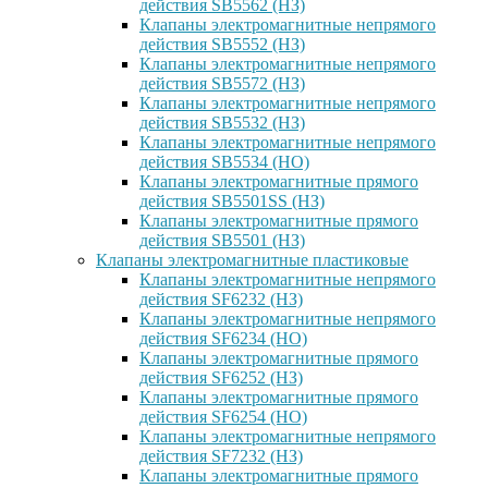
действия SB5562 (НЗ)
Клапаны электромагнитные непрямого
действия SB5552 (НЗ)
Клапаны электромагнитные непрямого
действия SB5572 (НЗ)
Клапаны электромагнитные непрямого
действия SB5532 (НЗ)
Клапаны электромагнитные непрямого
действия SB5534 (НО)
Клапаны электромагнитные прямого
действия SB5501SS (НЗ)
Клапаны электромагнитные прямого
действия SB5501 (НЗ)
Клапаны электромагнитные пластиковые
Клапаны электромагнитные непрямого
действия SF6232 (НЗ)
Клапаны электромагнитные непрямого
действия SF6234 (НО)
Клапаны электромагнитные прямого
действия SF6252 (НЗ)
Клапаны электромагнитные прямого
действия SF6254 (НО)
Клапаны электромагнитные непрямого
действия SF7232 (НЗ)
Клапаны электромагнитные прямого