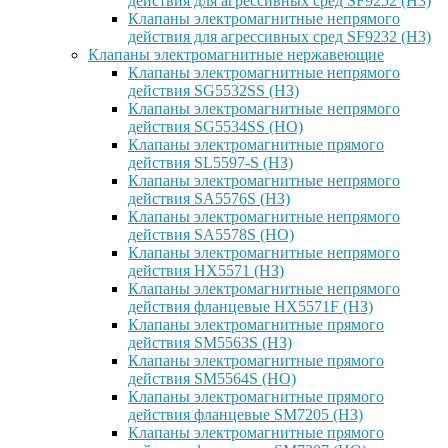
действия для агрессивных сред SF9252 (H3)
Клапаны электромагнитные непрямого
действия для агрессивных сред SF9232 (H3)
Клапаны электромагнитные нержавеющие
Клапаны электромагнитные непрямого
действия SG5532SS (НЗ)
Клапаны электромагнитные непрямого
действия SG5534SS (НО)
Клапаны электромагнитные прямого
действия SL5597-S (НЗ)
Клапаны электромагнитные непрямого
действия SA5576S (НЗ)
Клапаны электромагнитные непрямого
действия SA5578S (НО)
Клапаны электромагнитные непрямого
действия HX5571 (НЗ)
Клапаны электромагнитные непрямого
действия фланцевые HX5571F (НЗ)
Клапаны электромагнитные прямого
действия SM5563S (НЗ)
Клапаны электромагнитные прямого
действия SM5564S (НО)
Клапаны электромагнитные прямого
действия фланцевые SM7205 (НЗ)
Клапаны электромагнитные прямого