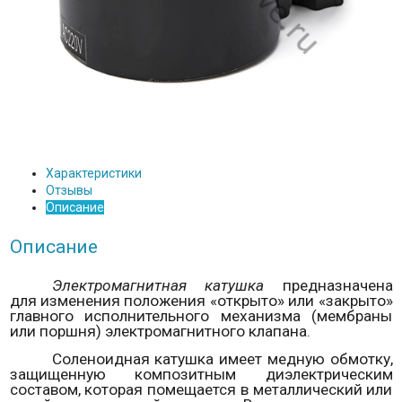
Характеристики
Отзывы
Описание
Описание
Электромагнитная катушка
предназначена
для изменения положения «открыто» или «закрыто»
главного исполнительного механизма (мембраны
или поршня) электромагнитного клапана.
Соленоидная катушка
имеет медную обмотку,
защищенную композитным диэлектрическим
составом, которая помещается в металлический или