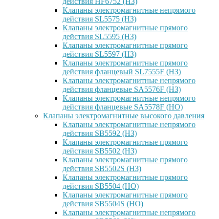
действия HF6752 (НЗ)
Клапаны электромагнитные непрямого
действия SL5575 (НЗ)
Клапаны электромагнитные прямого
действия SL5595 (НЗ)
Клапаны электромагнитные прямого
действия SL5597 (НЗ)
Клапаны электромагнитные прямого
действия фланцевый SL7555F (НЗ)
Клапаны электромагнитные непрямого
действия фланцевые SA5576F (НЗ)
Клапаны электромагнитные непрямого
действия фланцевые SA5578F (НО)
Клапаны электромагнитные высокого давления
Клапаны электромагнитные непрямого
действия SB5592 (НЗ)
Клапаны электромагнитные прямого
действия SB5502 (НЗ)
Клапаны электромагнитные прямого
действия SB5502S (НЗ)
Клапаны электромагнитные прямого
действия SB5504 (НО)
Клапаны электромагнитные прямого
действия SB5504S (НО)
Клапаны электромагнитные непрямого