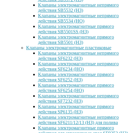
Клапаны электромагнитные непрямого
действия SB5532 (НЗ)
Клапаны электромагнитные непрямого
действия SB5534 (НО)
Клапаны электромагнитные прямого
действия SB5501SS (НЗ)
Клапаны электромагнитные прямого
действия SB5501 (НЗ)
Клапаны электромагнитные пластиковые
Клапаны электромагнитные непрямого
действия SF6232 (НЗ)
Клапаны электромагнитные непрямого
действия SF6234 (НО)
Клапаны электромагнитные прямого
действия SF6252 (НЗ)
Клапаны электромагнитные прямого
действия SF6254 (НО)
Клапаны электромагнитные непрямого
действия SF7232 (НЗ)
Клапаны электромагнитные прямого
действия SP6135 (НЗ)
Клапаны электромагнитные непрямого
действия SF6211/12/13 (НЗ) для полива
Клапаны электромагнитные прямого