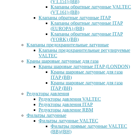
(VT.151) (ВВ)
Клапаны обратные латунные VALTEC
(VT.161) (ВВ)
Клапаны обратные латунные ITAP
Клапаны обратные латунные ITAP
(EUROPA) (ВВ)
Клапаны обратные латунные ITAP
(YORK) (ВВ)
Клапаны предохранительные латунные
Клапаны предохранительные регулируемые
VALTEC
Краны шаровые латунные для газа
Краны шаровые латунные ITAP (LONDON)
Краны шаровые латунные для газа
ITAP (ВВ)
Краны шаровые латунные для газа
ITAP (ВН)
Редукторы давления
Редукторы давления VALTEC
Редукторы давления ITAP
Редукторы давление RBM
Фильтры латунные
Фильтры латунные VALTEC
Фильтры прямые латунные VALTEC
(ВВ)/(ВН)