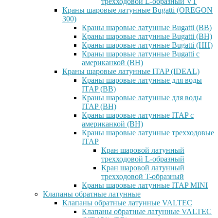
трехходовой L-образный VT
Краны шаровые латунные Bugatti (OREGON
300)
Краны шаровые латунные Bugatti (ВВ)
Краны шаровые латунные Bugatti (ВН)
Краны шаровые латунные Bugatti (НН)
Краны шаровые латунные Bugatti с
американкой (ВН)
Краны шаровые латунные ITAP (IDEAL)
Краны шаровые латунные для воды
ITAP (ВВ)
Краны шаровые латунные для воды
ITAP (ВН)
Краны шаровые латунные ITAP с
американкой (ВН)
Краны шаровые латунные трехходовые
ITAP
Кран шаровой латунный
трехходовой L-образный
Кран шаровой латунный
трехходовой T-образный
Краны шаровые латунные ITAP MINI
Клапаны обратные латунные
Клапаны обратные латунные VALTEC
Клапаны обратные латунные VALTEC