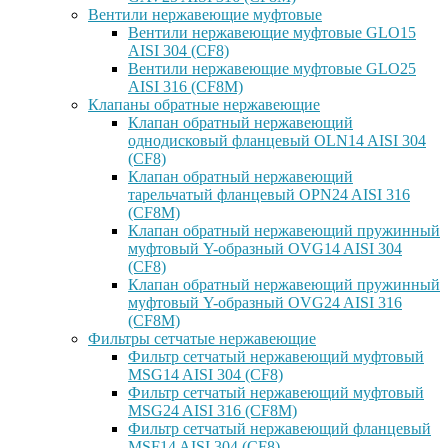
Вентили нержавеющие муфтовые
Вентили нержавеющие муфтовые GLO15
AISI 304 (CF8)
Вентили нержавеющие муфтовые GLO25
AISI 316 (CF8M)
Клапаны обратные нержавеющие
Клапан обратный нержавеющий
однодисковый фланцевый OLN14 AISI 304
(CF8)
Клапан обратный нержавеющий
тарельчатый фланцевый OPN24 AISI 316
(CF8M)
Клапан обратный нержавеющий пружинный
муфтовый Y-образный OVG14 AISI 304
(CF8)
Клапан обратный нержавеющий пружинный
муфтовый Y-образный OVG24 AISI 316
(CF8М)
Фильтры сетчатые нержавеющие
Фильтр сетчатый нержавеющий муфтовый
MSG14 AISI 304 (CF8)
Фильтр сетчатый нержавеющий муфтовый
MSG24 AISI 316 (CF8M)
Фильтр сетчатый нержавеющий фланцевый
MSF14 AISI 304 (CF8)