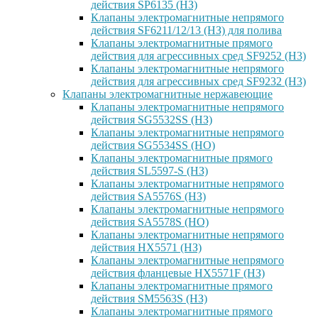
действия SP6135 (НЗ)
Клапаны электромагнитные непрямого
действия SF6211/12/13 (НЗ) для полива
Клапаны электромагнитные прямого
действия для агрессивных сред SF9252 (H3)
Клапаны электромагнитные непрямого
действия для агрессивных сред SF9232 (H3)
Клапаны электромагнитные нержавеющие
Клапаны электромагнитные непрямого
действия SG5532SS (НЗ)
Клапаны электромагнитные непрямого
действия SG5534SS (НО)
Клапаны электромагнитные прямого
действия SL5597-S (НЗ)
Клапаны электромагнитные непрямого
действия SA5576S (НЗ)
Клапаны электромагнитные непрямого
действия SA5578S (НО)
Клапаны электромагнитные непрямого
действия HX5571 (НЗ)
Клапаны электромагнитные непрямого
действия фланцевые HX5571F (НЗ)
Клапаны электромагнитные прямого
действия SM5563S (НЗ)
Клапаны электромагнитные прямого