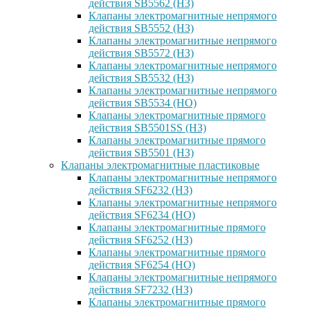
действия SB5562 (НЗ)
Клапаны электромагнитные непрямого
действия SB5552 (НЗ)
Клапаны электромагнитные непрямого
действия SB5572 (НЗ)
Клапаны электромагнитные непрямого
действия SB5532 (НЗ)
Клапаны электромагнитные непрямого
действия SB5534 (НО)
Клапаны электромагнитные прямого
действия SB5501SS (НЗ)
Клапаны электромагнитные прямого
действия SB5501 (НЗ)
Клапаны электромагнитные пластиковые
Клапаны электромагнитные непрямого
действия SF6232 (НЗ)
Клапаны электромагнитные непрямого
действия SF6234 (НО)
Клапаны электромагнитные прямого
действия SF6252 (НЗ)
Клапаны электромагнитные прямого
действия SF6254 (НО)
Клапаны электромагнитные непрямого
действия SF7232 (НЗ)
Клапаны электромагнитные прямого