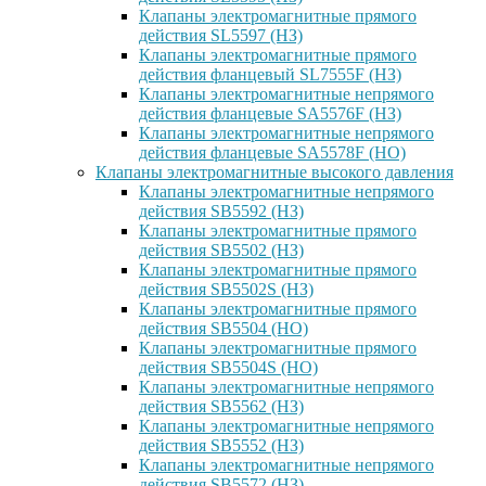
Клапаны электромагнитные прямого
действия SL5597 (НЗ)
Клапаны электромагнитные прямого
действия фланцевый SL7555F (НЗ)
Клапаны электромагнитные непрямого
действия фланцевые SA5576F (НЗ)
Клапаны электромагнитные непрямого
действия фланцевые SA5578F (НО)
Клапаны электромагнитные высокого давления
Клапаны электромагнитные непрямого
действия SB5592 (НЗ)
Клапаны электромагнитные прямого
действия SB5502 (НЗ)
Клапаны электромагнитные прямого
действия SB5502S (НЗ)
Клапаны электромагнитные прямого
действия SB5504 (НО)
Клапаны электромагнитные прямого
действия SB5504S (НО)
Клапаны электромагнитные непрямого
действия SB5562 (НЗ)
Клапаны электромагнитные непрямого
действия SB5552 (НЗ)
Клапаны электромагнитные непрямого
действия SB5572 (НЗ)