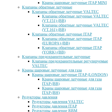
Краны шаровые латунные ITAP MINI
Клапаны обратные латунные
Клапаны обратные латунные VALTEC
Клапаны обратные латунные VALTEC
(VT.151) (ВВ)
Клапаны обратные латунные VALTEC
(VT.161) (ВВ)
Клапаны обратные латунные ITAP
Клапаны обратные латунные ITAP
(EUROPA) (ВВ)
Клапаны обратные латунные ITAP
(YORK) (ВВ)
Клапаны предохранительные латунные
Клапаны предохранительные регулируемые
VALTEC
Краны шаровые латунные для газа
Краны шаровые латунные ITAP (LONDON)
Краны шаровые латунные для газа
ITAP (ВВ)
Краны шаровые латунные для газа
ITAP (ВН)
Редукторы давления
Редукторы давления VALTEC
Редукторы давления ITAP
Редукторы давление RBM