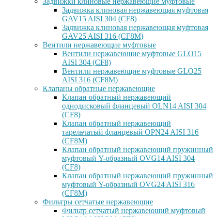
Задвижки клиновые нержавеющие муфтовые
Задвижка клиновая нержавеющая муфтовая
GAV15 AISI 304 (CF8)
Задвижка клиновая нержавеющая муфтовая
GAV25 AISI 316 (CF8M)
Вентили нержавеющие муфтовые
Вентили нержавеющие муфтовые GLO15
AISI 304 (CF8)
Вентили нержавеющие муфтовые GLO25
AISI 316 (CF8M)
Клапаны обратные нержавеющие
Клапан обратный нержавеющий
однодисковый фланцевый OLN14 AISI 304
(CF8)
Клапан обратный нержавеющий
тарельчатый фланцевый OPN24 AISI 316
(CF8M)
Клапан обратный нержавеющий пружинный
муфтовый Y-образный OVG14 AISI 304
(CF8)
Клапан обратный нержавеющий пружинный
муфтовый Y-образный OVG24 AISI 316
(CF8М)
Фильтры сетчатые нержавеющие
Фильтр сетчатый нержавеющий муфтовый