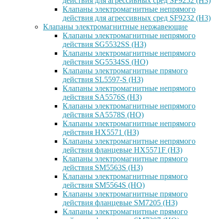
действия для агрессивных сред SF9252 (H3)
Клапаны электромагнитные непрямого
действия для агрессивных сред SF9232 (H3)
Клапаны электромагнитные нержавеющие
Клапаны электромагнитные непрямого
действия SG5532SS (НЗ)
Клапаны электромагнитные непрямого
действия SG5534SS (НО)
Клапаны электромагнитные прямого
действия SL5597-S (НЗ)
Клапаны электромагнитные непрямого
действия SA5576S (НЗ)
Клапаны электромагнитные непрямого
действия SA5578S (НО)
Клапаны электромагнитные непрямого
действия HX5571 (НЗ)
Клапаны электромагнитные непрямого
действия фланцевые HX5571F (НЗ)
Клапаны электромагнитные прямого
действия SM5563S (НЗ)
Клапаны электромагнитные прямого
действия SM5564S (НО)
Клапаны электромагнитные прямого
действия фланцевые SM7205 (НЗ)
Клапаны электромагнитные прямого