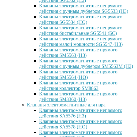
действия SG5532 (НЗ)
Клапаны электромагнитные непрямого
действия с ручным дублером SG5533 (НЗ)
Клапаны электромагнитные непрямого
действия SG5534 (НО)
Клапаны электромагнитные непрямого
действия бистабильные SG5541 (БС)
Клапаны электромагнитные непрямого
действия малой мощности SG5547 (НЗ)
Клапаны электромагнитные прямого
действия SM5563 (НЗ)
Клапаны электромагнитные прямого
действия с ручным дублером SM5563M (НЗ)
Клапаны электромагнитные прямого
действия SM5564 (НО)
Клапаны электромагнитные прямого
дейcтвия коллектор SM8863
Клапаны электромагнитные прямого
действия SM3360 (НЗ)
Клапаны электромагнитные для пара
Клапаны электромагнитные непрямого
действия SA5576 (НЗ)
Клапаны электромагнитные непрямого
действия SA5578 (НО)
Клапаны электромагнитные непрямого