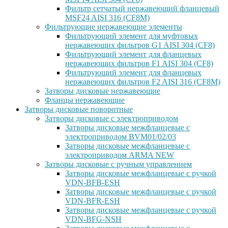
Фильтр сетчатый нержавеющий фланцевый
MSF24 AISI 316 (CF8M)
Фильтрующие нержавеющие элементы
Фильтрующий элемент для муфтовых
нержавеющих фильтров G1 AISI 304 (CF8)
Фильтрующий элемент для фланцевых
нержавеющих фильтров F1 AISI 304 (CF8)
Фильтрующий элемент для фланцевых
нержавеющих фильтров F2 AISI 316 (CF8M)
Затворы дисковые нержавеющие
Фланцы нержавеющие
Затворы дисковые поворотные
Затворы дисковые с электроприводом
Затворы дисковые межфланцевые с
электроприводом BVM01/02/03
Затворы дисковые межфланцевые с
электроприводом ARMA NEW
Затворы дисковые с ручным управлением
Затворы дисковые межфланцевые с ручкой
VDN-BFB-ESH
Затворы дисковые межфланцевые с ручкой
VDN-BFR-ESH
Затворы дисковые межфланцевые с ручкой
VDN-BFG-NSH