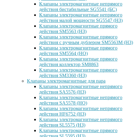
Клапаны электромагнитные непрямого
действия бистабильные SG5541 (БС)
Клапаны электромагнитные непрямого
действия малой мощности SG5547 (НЗ)
Клапаны электромагнитные прямого
действия SM5563 (НЗ)
Клапаны электромагнитные прямого
действия с ручным дублером SM5563M (НЗ)
Клапаны электромагнитные прямого
действия SM5564 (НО)
Клапаны электромагнитные прямого
дейcтвия коллектор SM8863
Клапаны электромагнитные прямого
действия SM3360 (НЗ)
Клапаны электромагнитные для пара
Клапаны электромагнитные непрямого
действия SA5576 (НЗ)
Клапаны электромагнитные непрямого
действия SA5578 (НО)
Клапаны электромагнитные непрямого
действия HF6752 (НЗ)
Клапаны электромагнитные непрямого
действия SL5575 (НЗ)
Клапаны электромагнитные прямого
действия SL5595 (НЗ)