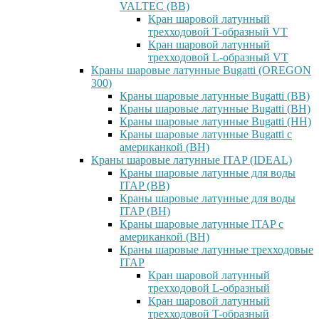
VALTEC (ВВ)
Кран шаровой латунный
трехходовой T-образный VT
Кран шаровой латунный
трехходовой L-образный VT
Краны шаровые латунные Bugatti (OREGON
300)
Краны шаровые латунные Bugatti (ВВ)
Краны шаровые латунные Bugatti (ВН)
Краны шаровые латунные Bugatti (НН)
Краны шаровые латунные Bugatti с
американкой (ВН)
Краны шаровые латунные ITAP (IDEAL)
Краны шаровые латунные для воды
ITAP (ВВ)
Краны шаровые латунные для воды
ITAP (ВН)
Краны шаровые латунные ITAP с
американкой (ВН)
Краны шаровые латунные трехходовые
ITAP
Кран шаровой латунный
трехходовой L-образный
Кран шаровой латунный
трехходовой T-образный