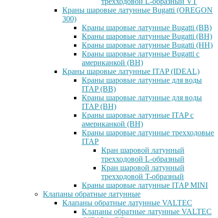
трехходовой L-образный VT
Краны шаровые латунные Bugatti (OREGON
300)
Краны шаровые латунные Bugatti (ВВ)
Краны шаровые латунные Bugatti (ВН)
Краны шаровые латунные Bugatti (НН)
Краны шаровые латунные Bugatti с
американкой (ВН)
Краны шаровые латунные ITAP (IDEAL)
Краны шаровые латунные для воды
ITAP (ВВ)
Краны шаровые латунные для воды
ITAP (ВН)
Краны шаровые латунные ITAP с
американкой (ВН)
Краны шаровые латунные трехходовые
ITAP
Кран шаровой латунный
трехходовой L-образный
Кран шаровой латунный
трехходовой T-образный
Краны шаровые латунные ITAP MINI
Клапаны обратные латунные
Клапаны обратные латунные VALTEC
Клапаны обратные латунные VALTEC