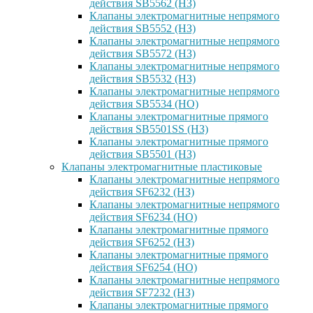
действия SB5562 (НЗ)
Клапаны электромагнитные непрямого
действия SB5552 (НЗ)
Клапаны электромагнитные непрямого
действия SB5572 (НЗ)
Клапаны электромагнитные непрямого
действия SB5532 (НЗ)
Клапаны электромагнитные непрямого
действия SB5534 (НО)
Клапаны электромагнитные прямого
действия SB5501SS (НЗ)
Клапаны электромагнитные прямого
действия SB5501 (НЗ)
Клапаны электромагнитные пластиковые
Клапаны электромагнитные непрямого
действия SF6232 (НЗ)
Клапаны электромагнитные непрямого
действия SF6234 (НО)
Клапаны электромагнитные прямого
действия SF6252 (НЗ)
Клапаны электромагнитные прямого
действия SF6254 (НО)
Клапаны электромагнитные непрямого
действия SF7232 (НЗ)
Клапаны электромагнитные прямого