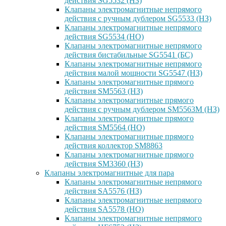
действия SG5532 (НЗ)
Клапаны электромагнитные непрямого
действия с ручным дублером SG5533 (НЗ)
Клапаны электромагнитные непрямого
действия SG5534 (НО)
Клапаны электромагнитные непрямого
действия бистабильные SG5541 (БС)
Клапаны электромагнитные непрямого
действия малой мощности SG5547 (НЗ)
Клапаны электромагнитные прямого
действия SM5563 (НЗ)
Клапаны электромагнитные прямого
действия с ручным дублером SM5563M (НЗ)
Клапаны электромагнитные прямого
действия SM5564 (НО)
Клапаны электромагнитные прямого
дейcтвия коллектор SM8863
Клапаны электромагнитные прямого
действия SM3360 (НЗ)
Клапаны электромагнитные для пара
Клапаны электромагнитные непрямого
действия SA5576 (НЗ)
Клапаны электромагнитные непрямого
действия SA5578 (НО)
Клапаны электромагнитные непрямого