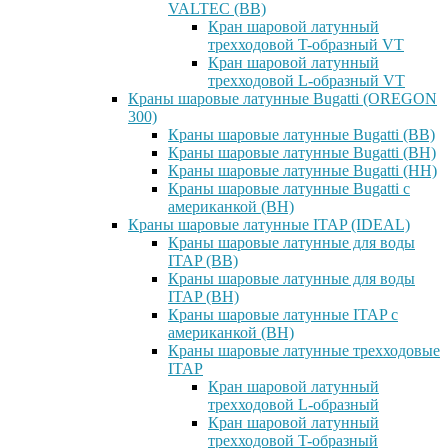
VALTEC (ВВ)
Кран шаровой латунный
трехходовой T-образный VT
Кран шаровой латунный
трехходовой L-образный VT
Краны шаровые латунные Bugatti (OREGON
300)
Краны шаровые латунные Bugatti (ВВ)
Краны шаровые латунные Bugatti (ВН)
Краны шаровые латунные Bugatti (НН)
Краны шаровые латунные Bugatti с
американкой (ВН)
Краны шаровые латунные ITAP (IDEAL)
Краны шаровые латунные для воды
ITAP (ВВ)
Краны шаровые латунные для воды
ITAP (ВН)
Краны шаровые латунные ITAP с
американкой (ВН)
Краны шаровые латунные трехходовые
ITAP
Кран шаровой латунный
трехходовой L-образный
Кран шаровой латунный
трехходовой T-образный