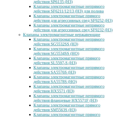
действия SP6135 (НЗ)
Клапаны электромагнитные непрямого
действия SF6211/12/13 (НЗ) для полива
Клапаны электромагнитные прямого
действия для агрессивных сред SF9252 (H3)
Клапаны электромагнитные непрямого
действия для агрессивных сред SF9232 (H3)
Клапаны электромагнитные нержавеющие
Клапаны электромагнитные непрямого
действия SG5532SS (НЗ)
Клапаны электромагнитные непрямого
действия SG5534SS (НО)
Клапаны электромагнитные прямого
действия SL5597-S (НЗ)
Клапаны электромагнитные непрямого
действия SA5576S (НЗ)
Клапаны электромагнитные непрямого
действия SA5578S (НО)
Клапаны электромагнитные непрямого
действия HX5571 (НЗ)
Клапаны электромагнитные непрямого
действия фланцевые HX5571F (НЗ)
Клапаны электромагнитные прямого
действия SM5563S (НЗ)
Клапаны электромагнитные прямого