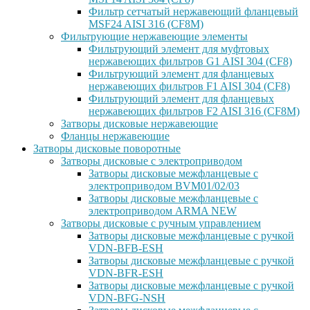
Фильтр сетчатый нержавеющий фланцевый
MSF24 AISI 316 (CF8M)
Фильтрующие нержавеющие элементы
Фильтрующий элемент для муфтовых
нержавеющих фильтров G1 AISI 304 (CF8)
Фильтрующий элемент для фланцевых
нержавеющих фильтров F1 AISI 304 (CF8)
Фильтрующий элемент для фланцевых
нержавеющих фильтров F2 AISI 316 (CF8M)
Затворы дисковые нержавеющие
Фланцы нержавеющие
Затворы дисковые поворотные
Затворы дисковые с электроприводом
Затворы дисковые межфланцевые с
электроприводом BVM01/02/03
Затворы дисковые межфланцевые с
электроприводом ARMA NEW
Затворы дисковые с ручным управлением
Затворы дисковые межфланцевые с ручкой
VDN-BFB-ESH
Затворы дисковые межфланцевые с ручкой
VDN-BFR-ESH
Затворы дисковые межфланцевые с ручкой
VDN-BFG-NSH