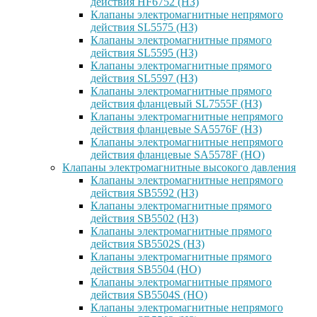
действия HF6752 (НЗ)
Клапаны электромагнитные непрямого
действия SL5575 (НЗ)
Клапаны электромагнитные прямого
действия SL5595 (НЗ)
Клапаны электромагнитные прямого
действия SL5597 (НЗ)
Клапаны электромагнитные прямого
действия фланцевый SL7555F (НЗ)
Клапаны электромагнитные непрямого
действия фланцевые SA5576F (НЗ)
Клапаны электромагнитные непрямого
действия фланцевые SA5578F (НО)
Клапаны электромагнитные высокого давления
Клапаны электромагнитные непрямого
действия SB5592 (НЗ)
Клапаны электромагнитные прямого
действия SB5502 (НЗ)
Клапаны электромагнитные прямого
действия SB5502S (НЗ)
Клапаны электромагнитные прямого
действия SB5504 (НО)
Клапаны электромагнитные прямого
действия SB5504S (НО)
Клапаны электромагнитные непрямого