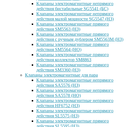
Клапаны электромагнитные непрямого
действия бистабильные SG5541 (БС)
Клапаны электромагнитные непрямого
действия малой мощности SG5547 (НЗ)
Клапаны электромагнитные прямого
действия SM5563 (НЗ)
Клапаны электромагнитные прямого
действия с ручным дублером SM5563M (НЗ)
Клапаны электромагнитные прямого
действия SM5564 (НО)
Клапаны электромагнитные прямого
дейcтвия коллектор SM8863
Клапаны электромагнитные прямого
действия SM3360 (НЗ)
Клапаны электромагнитные для пара
Клапаны электромагнитные непрямого
действия SA5576 (НЗ)
Клапаны электромагнитные непрямого
действия SA5578 (НО)
Клапаны электромагнитные непрямого
действия HF6752 (НЗ)
Клапаны электромагнитные непрямого
действия SL5575 (НЗ)
Клапаны электромагнитные прямого
действия SL5595 (НЗ)