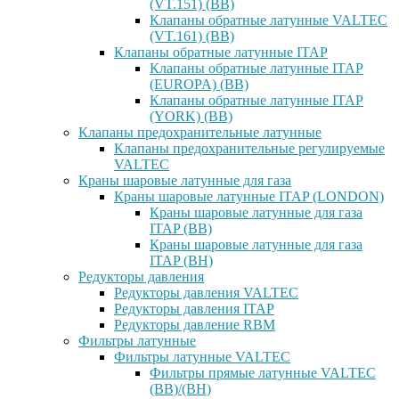
(VT.151) (ВВ)
Клапаны обратные латунные VALTEC
(VT.161) (ВВ)
Клапаны обратные латунные ITAP
Клапаны обратные латунные ITAP
(EUROPA) (ВВ)
Клапаны обратные латунные ITAP
(YORK) (ВВ)
Клапаны предохранительные латунные
Клапаны предохранительные регулируемые
VALTEC
Краны шаровые латунные для газа
Краны шаровые латунные ITAP (LONDON)
Краны шаровые латунные для газа
ITAP (ВВ)
Краны шаровые латунные для газа
ITAP (ВН)
Редукторы давления
Редукторы давления VALTEC
Редукторы давления ITAP
Редукторы давление RBM
Фильтры латунные
Фильтры латунные VALTEC
Фильтры прямые латунные VALTEC
(ВВ)/(ВН)