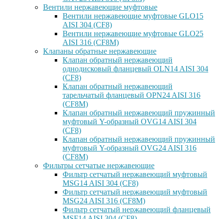
Вентили нержавеющие муфтовые
Вентили нержавеющие муфтовые GLO15
AISI 304 (CF8)
Вентили нержавеющие муфтовые GLO25
AISI 316 (CF8M)
Клапаны обратные нержавеющие
Клапан обратный нержавеющий
однодисковый фланцевый OLN14 AISI 304
(CF8)
Клапан обратный нержавеющий
тарельчатый фланцевый OPN24 AISI 316
(CF8M)
Клапан обратный нержавеющий пружинный
муфтовый Y-образный OVG14 AISI 304
(CF8)
Клапан обратный нержавеющий пружинный
муфтовый Y-образный OVG24 AISI 316
(CF8М)
Фильтры сетчатые нержавеющие
Фильтр сетчатый нержавеющий муфтовый
MSG14 AISI 304 (CF8)
Фильтр сетчатый нержавеющий муфтовый
MSG24 AISI 316 (CF8M)
Фильтр сетчатый нержавеющий фланцевый
MSF14 AISI 304 (CF8)