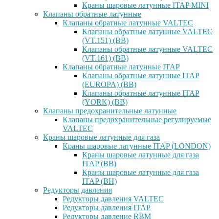
Краны шаровые латунные ITAP MINI
Клапаны обратные латунные
Клапаны обратные латунные VALTEC
Клапаны обратные латунные VALTEC
(VT.151) (ВВ)
Клапаны обратные латунные VALTEC
(VT.161) (ВВ)
Клапаны обратные латунные ITAP
Клапаны обратные латунные ITAP
(EUROPA) (ВВ)
Клапаны обратные латунные ITAP
(YORK) (ВВ)
Клапаны предохранительные латунные
Клапаны предохранительные регулируемые
VALTEC
Краны шаровые латунные для газа
Краны шаровые латунные ITAP (LONDON)
Краны шаровые латунные для газа
ITAP (ВВ)
Краны шаровые латунные для газа
ITAP (ВН)
Редукторы давления
Редукторы давления VALTEC
Редукторы давления ITAP
Редукторы давление RBM