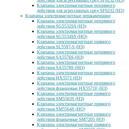
действия для агрессивных сред SF9252 (H3)
Клапаны электромагнитные непрямого
действия для агрессивных сред SF9232 (H3)
Клапаны электромагнитные нержавеющие
Клапаны электромагнитные непрямого
действия SG5532SS (НЗ)
Клапаны электромагнитные непрямого
действия SG5534SS (НО)
Клапаны электромагнитные прямого
действия SL5597-S (НЗ)
Клапаны электромагнитные непрямого
действия SA5576S (НЗ)
Клапаны электромагнитные непрямого
действия SA5578S (НО)
Клапаны электромагнитные непрямого
действия HX5571 (НЗ)
Клапаны электромагнитные непрямого
действия фланцевые HX5571F (НЗ)
Клапаны электромагнитные прямого
действия SM5563S (НЗ)
Клапаны электромагнитные прямого
действия SM5564S (НО)
Клапаны электромагнитные прямого
действия фланцевые SM7205 (НЗ)
Клапаны электромагнитные прямого