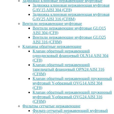
Задвижки клиновые нержавеющие муфтовые
Задвижка клиновая нержавеющая муфтовая
GAV15 AISI 304 (CF8)
Задвижка клиновая нержавеющая муфтовая
GAV25 AISI 316 (CF8M)
Вентили нержавеющие муфтовые
Вентили нержавеющие муфтовые GLO15
AISI 304 (CF8)
Вентили нержавеющие муфтовые GLO25
AISI 316 (CF8M)
Клапаны обратные нержавеющие
Клапан обратный нержавеющий
однодисковый фланцевый OLN14 AISI 304
(CF8)
Клапан обратный нержавеющий
тарельчатый фланцевый OPN24 AISI 316
(CF8M)
Клапан обратный нержавеющий пружинный
муфтовый Y-образный OVG14 AISI 304
(CF8)
Клапан обратный нержавеющий пружинный
муфтовый Y-образный OVG24 AISI 316
(CF8М)
Фильтры сетчатые нержавеющие
Фильтр сетчатый нержавеющий муфтовый