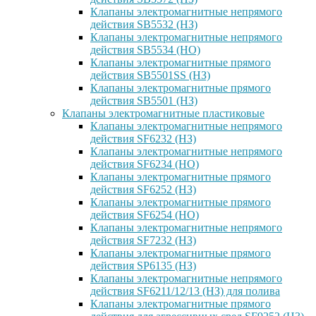
Клапаны электромагнитные непрямого
действия SB5532 (НЗ)
Клапаны электромагнитные непрямого
действия SB5534 (НО)
Клапаны электромагнитные прямого
действия SB5501SS (НЗ)
Клапаны электромагнитные прямого
действия SB5501 (НЗ)
Клапаны электромагнитные пластиковые
Клапаны электромагнитные непрямого
действия SF6232 (НЗ)
Клапаны электромагнитные непрямого
действия SF6234 (НО)
Клапаны электромагнитные прямого
действия SF6252 (НЗ)
Клапаны электромагнитные прямого
действия SF6254 (НО)
Клапаны электромагнитные непрямого
действия SF7232 (НЗ)
Клапаны электромагнитные прямого
действия SP6135 (НЗ)
Клапаны электромагнитные непрямого
действия SF6211/12/13 (НЗ) для полива
Клапаны электромагнитные прямого