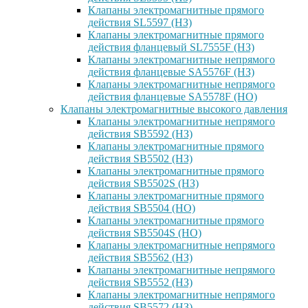
Клапаны электромагнитные прямого
действия SL5597 (НЗ)
Клапаны электромагнитные прямого
действия фланцевый SL7555F (НЗ)
Клапаны электромагнитные непрямого
действия фланцевые SA5576F (НЗ)
Клапаны электромагнитные непрямого
действия фланцевые SA5578F (НО)
Клапаны электромагнитные высокого давления
Клапаны электромагнитные непрямого
действия SB5592 (НЗ)
Клапаны электромагнитные прямого
действия SB5502 (НЗ)
Клапаны электромагнитные прямого
действия SB5502S (НЗ)
Клапаны электромагнитные прямого
действия SB5504 (НО)
Клапаны электромагнитные прямого
действия SB5504S (НО)
Клапаны электромагнитные непрямого
действия SB5562 (НЗ)
Клапаны электромагнитные непрямого
действия SB5552 (НЗ)
Клапаны электромагнитные непрямого
действия SB5572 (НЗ)