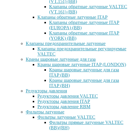
(VT.151) (ВВ)
Клапаны обратные латунные VALTEC
(VT.161) (ВВ)
Клапаны обратные латунные ITAP
Клапаны обратные латунные ITAP
(EUROPA) (ВВ)
Клапаны обратные латунные ITAP
(YORK) (ВВ)
Клапаны предохранительные латунные
Клапаны предохранительные регулируемые
VALTEC
Краны шаровые латунные для газа
Краны шаровые латунные ITAP (LONDON)
Краны шаровые латунные для газа
ITAP (ВВ)
Краны шаровые латунные для газа
ITAP (ВН)
Редукторы давления
Редукторы давления VALTEC
Редукторы давления ITAP
Редукторы давление RBM
Фильтры латунные
Фильтры латунные VALTEC
Фильтры прямые латунные VALTEC
(ВВ)/(ВН)