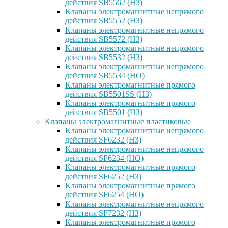
действия SB5562 (НЗ)
Клапаны электромагнитные непрямого
действия SB5552 (НЗ)
Клапаны электромагнитные непрямого
действия SB5572 (НЗ)
Клапаны электромагнитные непрямого
действия SB5532 (НЗ)
Клапаны электромагнитные непрямого
действия SB5534 (НО)
Клапаны электромагнитные прямого
действия SB5501SS (НЗ)
Клапаны электромагнитные прямого
действия SB5501 (НЗ)
Клапаны электромагнитные пластиковые
Клапаны электромагнитные непрямого
действия SF6232 (НЗ)
Клапаны электромагнитные непрямого
действия SF6234 (НО)
Клапаны электромагнитные прямого
действия SF6252 (НЗ)
Клапаны электромагнитные прямого
действия SF6254 (НО)
Клапаны электромагнитные непрямого
действия SF7232 (НЗ)
Клапаны электромагнитные прямого