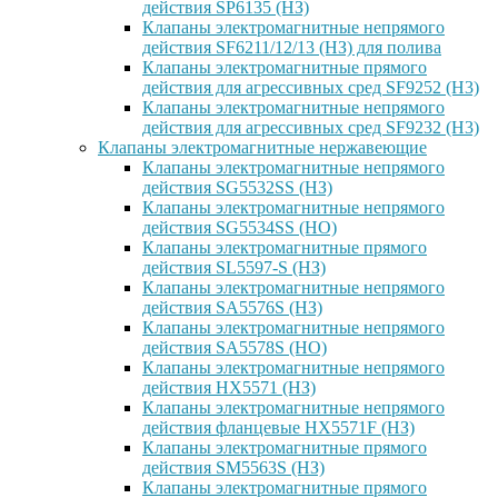
действия SP6135 (НЗ)
Клапаны электромагнитные непрямого
действия SF6211/12/13 (НЗ) для полива
Клапаны электромагнитные прямого
действия для агрессивных сред SF9252 (H3)
Клапаны электромагнитные непрямого
действия для агрессивных сред SF9232 (H3)
Клапаны электромагнитные нержавеющие
Клапаны электромагнитные непрямого
действия SG5532SS (НЗ)
Клапаны электромагнитные непрямого
действия SG5534SS (НО)
Клапаны электромагнитные прямого
действия SL5597-S (НЗ)
Клапаны электромагнитные непрямого
действия SA5576S (НЗ)
Клапаны электромагнитные непрямого
действия SA5578S (НО)
Клапаны электромагнитные непрямого
действия HX5571 (НЗ)
Клапаны электромагнитные непрямого
действия фланцевые HX5571F (НЗ)
Клапаны электромагнитные прямого
действия SM5563S (НЗ)
Клапаны электромагнитные прямого