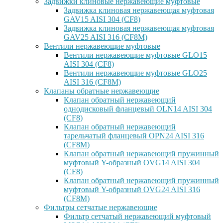
Задвижки клиновые нержавеющие муфтовые
Задвижка клиновая нержавеющая муфтовая
GAV15 AISI 304 (CF8)
Задвижка клиновая нержавеющая муфтовая
GAV25 AISI 316 (CF8M)
Вентили нержавеющие муфтовые
Вентили нержавеющие муфтовые GLO15
AISI 304 (CF8)
Вентили нержавеющие муфтовые GLO25
AISI 316 (CF8M)
Клапаны обратные нержавеющие
Клапан обратный нержавеющий
однодисковый фланцевый OLN14 AISI 304
(CF8)
Клапан обратный нержавеющий
тарельчатый фланцевый OPN24 AISI 316
(CF8M)
Клапан обратный нержавеющий пружинный
муфтовый Y-образный OVG14 AISI 304
(CF8)
Клапан обратный нержавеющий пружинный
муфтовый Y-образный OVG24 AISI 316
(CF8М)
Фильтры сетчатые нержавеющие
Фильтр сетчатый нержавеющий муфтовый