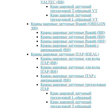
VALTEC (ВВ)
Кран шаровой латунный
трехходовой T-образный VT
Кран шаровой латунный
трехходовой L-образный VT
Краны шаровые латунные Bugatti (OREGON
300)
Краны шаровые латунные Bugatti (ВВ)
Краны шаровые латунные Bugatti (ВН)
Краны шаровые латунные Bugatti (НН)
Краны шаровые латунные Bugatti с
американкой (ВН)
Краны шаровые латунные ITAP (IDEAL)
Краны шаровые латунные для воды
ITAP (ВВ)
Краны шаровые латунные для воды
ITAP (ВН)
Краны шаровые латунные ITAP с
американкой (ВН)
Краны шаровые латунные трехходовые
ITAP
Кран шаровой латунный
трехходовой L-образный
Кран шаровой латунный
трехходовой T-образный