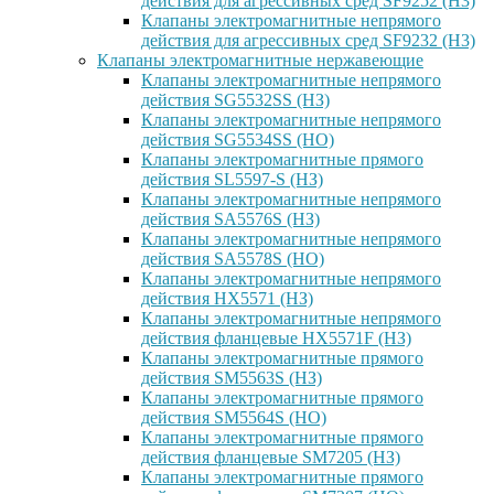
действия для агрессивных сред SF9252 (H3)
Клапаны электромагнитные непрямого
действия для агрессивных сред SF9232 (H3)
Клапаны электромагнитные нержавеющие
Клапаны электромагнитные непрямого
действия SG5532SS (НЗ)
Клапаны электромагнитные непрямого
действия SG5534SS (НО)
Клапаны электромагнитные прямого
действия SL5597-S (НЗ)
Клапаны электромагнитные непрямого
действия SA5576S (НЗ)
Клапаны электромагнитные непрямого
действия SA5578S (НО)
Клапаны электромагнитные непрямого
действия HX5571 (НЗ)
Клапаны электромагнитные непрямого
действия фланцевые HX5571F (НЗ)
Клапаны электромагнитные прямого
действия SM5563S (НЗ)
Клапаны электромагнитные прямого
действия SM5564S (НО)
Клапаны электромагнитные прямого
действия фланцевые SM7205 (НЗ)
Клапаны электромагнитные прямого