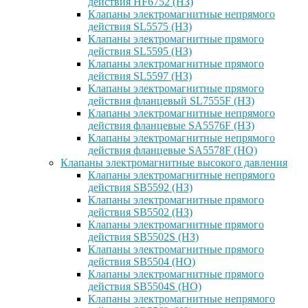
действия HF6752 (НЗ)
Клапаны электромагнитные непрямого
действия SL5575 (НЗ)
Клапаны электромагнитные прямого
действия SL5595 (НЗ)
Клапаны электромагнитные прямого
действия SL5597 (НЗ)
Клапаны электромагнитные прямого
действия фланцевый SL7555F (НЗ)
Клапаны электромагнитные непрямого
действия фланцевые SA5576F (НЗ)
Клапаны электромагнитные непрямого
действия фланцевые SA5578F (НО)
Клапаны электромагнитные высокого давления
Клапаны электромагнитные непрямого
действия SB5592 (НЗ)
Клапаны электромагнитные прямого
действия SB5502 (НЗ)
Клапаны электромагнитные прямого
действия SB5502S (НЗ)
Клапаны электромагнитные прямого
действия SB5504 (НО)
Клапаны электромагнитные прямого
действия SB5504S (НО)
Клапаны электромагнитные непрямого