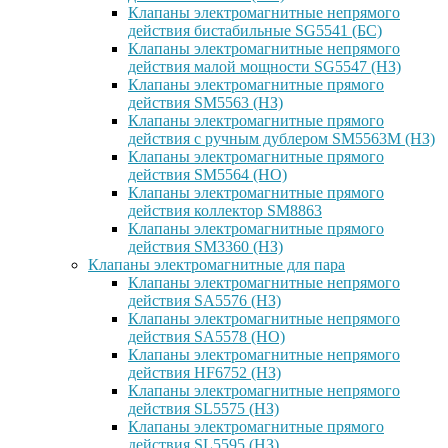
Клапаны электромагнитные непрямого
действия бистабильные SG5541 (БС)
Клапаны электромагнитные непрямого
действия малой мощности SG5547 (НЗ)
Клапаны электромагнитные прямого
действия SM5563 (НЗ)
Клапаны электромагнитные прямого
действия с ручным дублером SM5563M (НЗ)
Клапаны электромагнитные прямого
действия SM5564 (НО)
Клапаны электромагнитные прямого
дейcтвия коллектор SM8863
Клапаны электромагнитные прямого
действия SM3360 (НЗ)
Клапаны электромагнитные для пара
Клапаны электромагнитные непрямого
действия SA5576 (НЗ)
Клапаны электромагнитные непрямого
действия SA5578 (НО)
Клапаны электромагнитные непрямого
действия HF6752 (НЗ)
Клапаны электромагнитные непрямого
действия SL5575 (НЗ)
Клапаны электромагнитные прямого
действия SL5595 (НЗ)