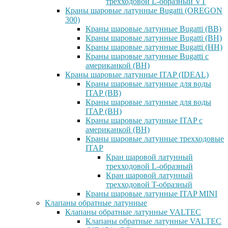
трехходовой L-образный VT
Краны шаровые латунные Bugatti (OREGON
300)
Краны шаровые латунные Bugatti (ВВ)
Краны шаровые латунные Bugatti (ВН)
Краны шаровые латунные Bugatti (НН)
Краны шаровые латунные Bugatti с
американкой (ВН)
Краны шаровые латунные ITAP (IDEAL)
Краны шаровые латунные для воды
ITAP (ВВ)
Краны шаровые латунные для воды
ITAP (ВН)
Краны шаровые латунные ITAP с
американкой (ВН)
Краны шаровые латунные трехходовые
ITAP
Кран шаровой латунный
трехходовой L-образный
Кран шаровой латунный
трехходовой T-образный
Краны шаровые латунные ITAP MINI
Клапаны обратные латунные
Клапаны обратные латунные VALTEC
Клапаны обратные латунные VALTEC