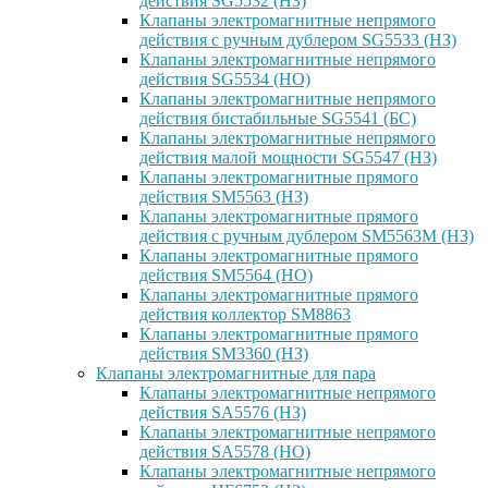
действия SG5532 (НЗ)
Клапаны электромагнитные непрямого
действия с ручным дублером SG5533 (НЗ)
Клапаны электромагнитные непрямого
действия SG5534 (НО)
Клапаны электромагнитные непрямого
действия бистабильные SG5541 (БС)
Клапаны электромагнитные непрямого
действия малой мощности SG5547 (НЗ)
Клапаны электромагнитные прямого
действия SM5563 (НЗ)
Клапаны электромагнитные прямого
действия с ручным дублером SM5563M (НЗ)
Клапаны электромагнитные прямого
действия SM5564 (НО)
Клапаны электромагнитные прямого
дейcтвия коллектор SM8863
Клапаны электромагнитные прямого
действия SM3360 (НЗ)
Клапаны электромагнитные для пара
Клапаны электромагнитные непрямого
действия SA5576 (НЗ)
Клапаны электромагнитные непрямого
действия SA5578 (НО)
Клапаны электромагнитные непрямого