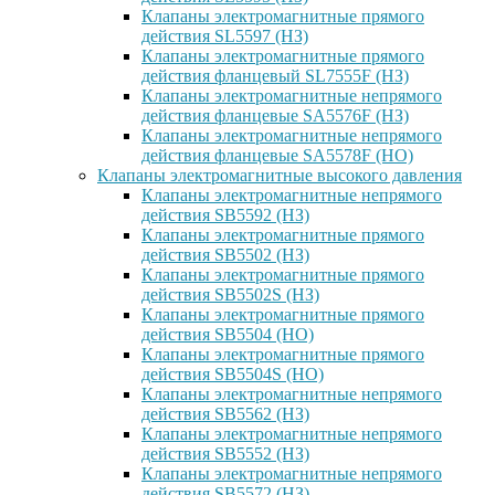
Клапаны электромагнитные прямого
действия SL5597 (НЗ)
Клапаны электромагнитные прямого
действия фланцевый SL7555F (НЗ)
Клапаны электромагнитные непрямого
действия фланцевые SA5576F (НЗ)
Клапаны электромагнитные непрямого
действия фланцевые SA5578F (НО)
Клапаны электромагнитные высокого давления
Клапаны электромагнитные непрямого
действия SB5592 (НЗ)
Клапаны электромагнитные прямого
действия SB5502 (НЗ)
Клапаны электромагнитные прямого
действия SB5502S (НЗ)
Клапаны электромагнитные прямого
действия SB5504 (НО)
Клапаны электромагнитные прямого
действия SB5504S (НО)
Клапаны электромагнитные непрямого
действия SB5562 (НЗ)
Клапаны электромагнитные непрямого
действия SB5552 (НЗ)
Клапаны электромагнитные непрямого
действия SB5572 (НЗ)