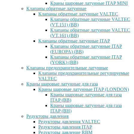
Краны шаровые латунные ITAP MINI
Клапаны обратные латунные
Клапаны обратные латунные VALTEC
Клапаны обратные латунные VALTEC
(VT.151) (ВВ)
Клапаны обратные латунные VALTEC
(VT.161) (ВВ)
Клапаны обратные латунные ITAP
Клапаны обратные латунные ITAP
(EUROPA) (ВВ)
Клапаны обратные латунные ITAP
(YORK) (ВВ)
Клапаны предохранительные латунные
Клапаны предохранительные регулируемые
VALTEC
Краны шаровые латунные для газа
Краны шаровые латунные ITAP (LONDON)
Краны шаровые латунные для газа
ITAP (ВВ)
Краны шаровые латунные для газа
ITAP (ВН)
Редукторы давления
Редукторы давления VALTEC
Редукторы давления ITAP
Редукторы давление RBM