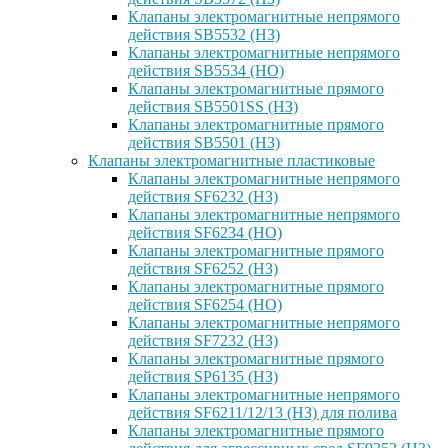
Клапаны электромагнитные непрямого
действия SB5532 (НЗ)
Клапаны электромагнитные непрямого
действия SB5534 (НО)
Клапаны электромагнитные прямого
действия SB5501SS (НЗ)
Клапаны электромагнитные прямого
действия SB5501 (НЗ)
Клапаны электромагнитные пластиковые
Клапаны электромагнитные непрямого
действия SF6232 (НЗ)
Клапаны электромагнитные непрямого
действия SF6234 (НО)
Клапаны электромагнитные прямого
действия SF6252 (НЗ)
Клапаны электромагнитные прямого
действия SF6254 (НО)
Клапаны электромагнитные непрямого
действия SF7232 (НЗ)
Клапаны электромагнитные прямого
действия SP6135 (НЗ)
Клапаны электромагнитные непрямого
действия SF6211/12/13 (НЗ) для полива
Клапаны электромагнитные прямого