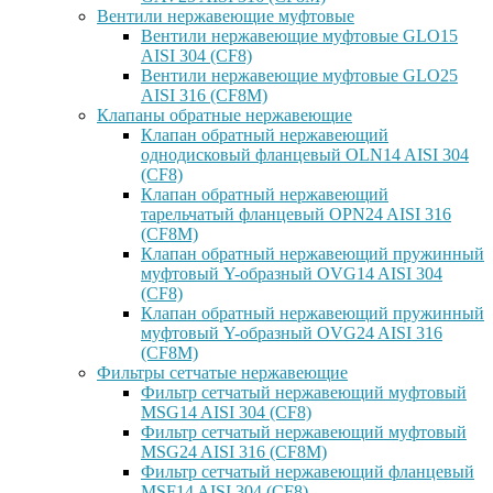
Вентили нержавеющие муфтовые
Вентили нержавеющие муфтовые GLO15
AISI 304 (CF8)
Вентили нержавеющие муфтовые GLO25
AISI 316 (CF8M)
Клапаны обратные нержавеющие
Клапан обратный нержавеющий
однодисковый фланцевый OLN14 AISI 304
(CF8)
Клапан обратный нержавеющий
тарельчатый фланцевый OPN24 AISI 316
(CF8M)
Клапан обратный нержавеющий пружинный
муфтовый Y-образный OVG14 AISI 304
(CF8)
Клапан обратный нержавеющий пружинный
муфтовый Y-образный OVG24 AISI 316
(CF8М)
Фильтры сетчатые нержавеющие
Фильтр сетчатый нержавеющий муфтовый
MSG14 AISI 304 (CF8)
Фильтр сетчатый нержавеющий муфтовый
MSG24 AISI 316 (CF8M)
Фильтр сетчатый нержавеющий фланцевый
MSF14 AISI 304 (CF8)