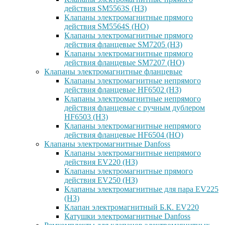
действия SM5563S (НЗ)
Клапаны электромагнитные прямого
действия SM5564S (НО)
Клапаны электромагнитные прямого
действия фланцевые SM7205 (НЗ)
Клапаны электромагнитные прямого
действия фланцевые SM7207 (НО)
Клапаны электромагнитные фланцевые
Клапаны электромагнитные непрямого
действия фланцевые HF6502 (НЗ)
Клапаны электромагнитные непрямого
действия фланцевые с ручным дублером
HF6503 (Н3)
Клапаны электромагнитные непрямого
действия фланцевые HF6504 (НО)
Клапаны электромагнитные Danfoss
Клапаны электромагнитные непрямого
действия EV220 (НЗ)
Клапаны электромагнитные прямого
действия EV250 (НЗ)
Клапаны электромагнитные для пара EV225
(НЗ)
Клапан электромагнитный Б.К. EV220
Катушки электромагнитные Danfoss