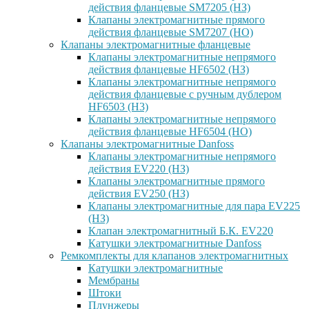
действия фланцевые SM7205 (НЗ)
Клапаны электромагнитные прямого
действия фланцевые SM7207 (НО)
Клапаны электромагнитные фланцевые
Клапаны электромагнитные непрямого
действия фланцевые HF6502 (НЗ)
Клапаны электромагнитные непрямого
действия фланцевые с ручным дублером
HF6503 (Н3)
Клапаны электромагнитные непрямого
действия фланцевые HF6504 (НО)
Клапаны электромагнитные Danfoss
Клапаны электромагнитные непрямого
действия EV220 (НЗ)
Клапаны электромагнитные прямого
действия EV250 (НЗ)
Клапаны электромагнитные для пара EV225
(НЗ)
Клапан электромагнитный Б.К. EV220
Катушки электромагнитные Danfoss
Ремкомплекты для клапанов электромагнитных
Катушки электромагнитные
Мембраны
Штоки
Плунжеры