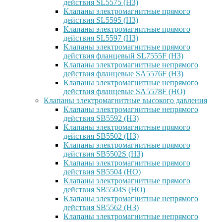
действия SL5575 (НЗ)
Клапаны электромагнитные прямого
действия SL5595 (НЗ)
Клапаны электромагнитные прямого
действия SL5597 (НЗ)
Клапаны электромагнитные прямого
действия фланцевый SL7555F (НЗ)
Клапаны электромагнитные непрямого
действия фланцевые SA5576F (НЗ)
Клапаны электромагнитные непрямого
действия фланцевые SA5578F (НО)
Клапаны электромагнитные высокого давления
Клапаны электромагнитные непрямого
действия SB5592 (НЗ)
Клапаны электромагнитные прямого
действия SB5502 (НЗ)
Клапаны электромагнитные прямого
действия SB5502S (НЗ)
Клапаны электромагнитные прямого
действия SB5504 (НО)
Клапаны электромагнитные прямого
действия SB5504S (НО)
Клапаны электромагнитные непрямого
действия SB5562 (НЗ)
Клапаны электромагнитные непрямого