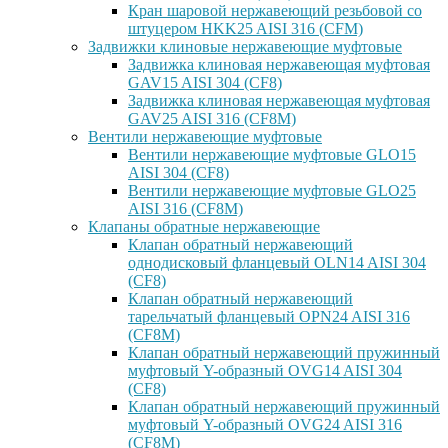
Кран шаровой нержавеющий резьбовой со
штуцером HKK25 AISI 316 (CFM)
Задвижки клиновые нержавеющие муфтовые
Задвижка клиновая нержавеющая муфтовая
GAV15 AISI 304 (CF8)
Задвижка клиновая нержавеющая муфтовая
GAV25 AISI 316 (CF8M)
Вентили нержавеющие муфтовые
Вентили нержавеющие муфтовые GLO15
AISI 304 (CF8)
Вентили нержавеющие муфтовые GLO25
AISI 316 (CF8M)
Клапаны обратные нержавеющие
Клапан обратный нержавеющий
однодисковый фланцевый OLN14 AISI 304
(CF8)
Клапан обратный нержавеющий
тарельчатый фланцевый OPN24 AISI 316
(CF8M)
Клапан обратный нержавеющий пружинный
муфтовый Y-образный OVG14 AISI 304
(CF8)
Клапан обратный нержавеющий пружинный
муфтовый Y-образный OVG24 AISI 316
(CF8М)