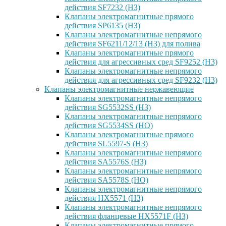
действия SF7232 (НЗ)
Клапаны электромагнитные прямого
действия SP6135 (НЗ)
Клапаны электромагнитные непрямого
действия SF6211/12/13 (НЗ) для полива
Клапаны электромагнитные прямого
действия для агрессивных сред SF9252 (H3)
Клапаны электромагнитные непрямого
действия для агрессивных сред SF9232 (H3)
Клапаны электромагнитные нержавеющие
Клапаны электромагнитные непрямого
действия SG5532SS (НЗ)
Клапаны электромагнитные непрямого
действия SG5534SS (НО)
Клапаны электромагнитные прямого
действия SL5597-S (НЗ)
Клапаны электромагнитные непрямого
действия SA5576S (НЗ)
Клапаны электромагнитные непрямого
действия SA5578S (НО)
Клапаны электромагнитные непрямого
действия HX5571 (НЗ)
Клапаны электромагнитные непрямого
действия фланцевые HX5571F (НЗ)
Клапаны электромагнитные прямого