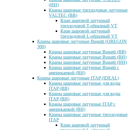
(НН)
Краны шаровые трехходовые латунные
VALTEC (ВВ)
Кран шаровой латунный
трехходовой T-образный VT
Кран шаровой латунный
трехходовой L-образный VT
Краны шаровые латунные Bugatti (OREGON
300)
Краны шаровые латунные Bugatti (ВВ)
Краны шаровые латунные Bugatti (ВН)
Краны шаровые латунные Bugatti (НН)
Краны шаровые латунные Bugatti с
американкой (ВН)
Краны шаровые латунные ITAP (IDEAL)
Краны шаровые латунные для воды
ITAP (ВВ)
Краны шаровые латунные для воды
ITAP (ВН)
Краны шаровые латунные ITAP с
американкой (ВН)
Краны шаровые латунные трехходовые
ITAP
Кран шаровой латунный