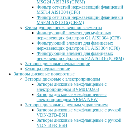
MSG24 AISI 316 (CF8M)
Фильтр сетчатый нержавеющий фланцевый
MSF14 AISI 304 (CF8)
Фильтр сетчатый нержавеющий фланцевый
MSF24 AISI 316 (CF8M)
Фильтрующие нержавеющие элементы
Фильтрующий элемент для муфтовых
нержавеющих фильтров G1 AISI 304 (CF8)
Фильтрующий элемент для фланцевых
нержавеющих фильтров F1 AISI 304 (CF8)
Фильтрующий элемент для фланцевых
нержавеющих фильтров F2 AISI 316 (CF8M)
Затворы дисковые нержавеющие
Фланцы нержавеющие
Затворы дисковые поворотные
Затворы дисковые с электроприводом
Затворы дисковые межфланцевые с
электроприводом BVM01/02/03
Затворы дисковые межфланцевые с
электроприводом ARMA NEW
Затворы дисковые с ручным управлением
Затворы дисковые межфланцевые с ручкой
VDN-BFB-ESH
Затворы дисковые межфланцевые с ручкой
VDN-BFR-ESH