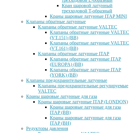
трехходовой L-образный
Кран шаровой латунный
трехходовой T-образный
Краны шаровые латунные ITAP MINI
Клапаны обратные латунные
Клапаны обратные латунные VALTEC
Клапаны обратные латунные VALTEC
(VT.151) (ВВ)
Клапаны обратные латунные VALTEC
(VT.161) (ВВ)
Клапаны обратные латунные ITAP
Клапаны обратные латунные ITAP
(EUROPA) (ВВ)
Клапаны обратные латунные ITAP
(YORK) (ВВ)
Клапаны предохранительные латунные
Клапаны предохранительные регулируемые
VALTEC
Краны шаровые латунные для газа
Краны шаровые латунные ITAP (LONDON)
Краны шаровые латунные для газа
ITAP (ВВ)
Краны шаровые латунные для газа
ITAP (ВН)
Редукторы давления