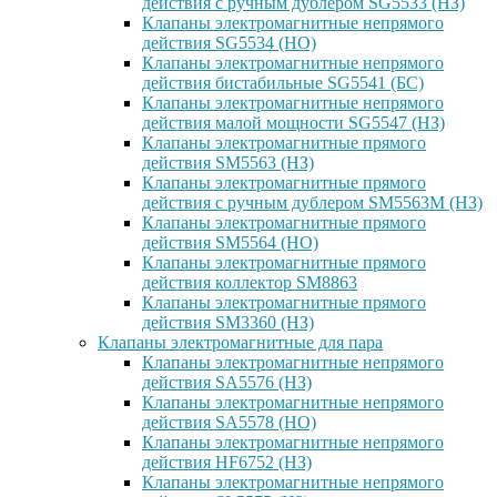
действия с ручным дублером SG5533 (НЗ)
Клапаны электромагнитные непрямого
действия SG5534 (НО)
Клапаны электромагнитные непрямого
действия бистабильные SG5541 (БС)
Клапаны электромагнитные непрямого
действия малой мощности SG5547 (НЗ)
Клапаны электромагнитные прямого
действия SM5563 (НЗ)
Клапаны электромагнитные прямого
действия с ручным дублером SM5563M (НЗ)
Клапаны электромагнитные прямого
действия SM5564 (НО)
Клапаны электромагнитные прямого
дейcтвия коллектор SM8863
Клапаны электромагнитные прямого
действия SM3360 (НЗ)
Клапаны электромагнитные для пара
Клапаны электромагнитные непрямого
действия SA5576 (НЗ)
Клапаны электромагнитные непрямого
действия SA5578 (НО)
Клапаны электромагнитные непрямого
действия HF6752 (НЗ)
Клапаны электромагнитные непрямого