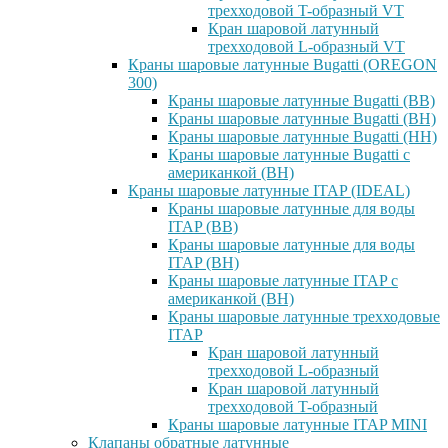
трехходовой T-образный VT
Кран шаровой латунный
трехходовой L-образный VT
Краны шаровые латунные Bugatti (OREGON
300)
Краны шаровые латунные Bugatti (ВВ)
Краны шаровые латунные Bugatti (ВН)
Краны шаровые латунные Bugatti (НН)
Краны шаровые латунные Bugatti с
американкой (ВН)
Краны шаровые латунные ITAP (IDEAL)
Краны шаровые латунные для воды
ITAP (ВВ)
Краны шаровые латунные для воды
ITAP (ВН)
Краны шаровые латунные ITAP с
американкой (ВН)
Краны шаровые латунные трехходовые
ITAP
Кран шаровой латунный
трехходовой L-образный
Кран шаровой латунный
трехходовой T-образный
Краны шаровые латунные ITAP MINI
Клапаны обратные латунные