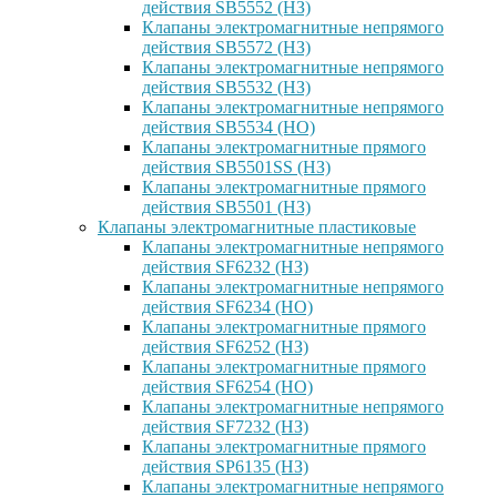
действия SB5552 (НЗ)
Клапаны электромагнитные непрямого
действия SB5572 (НЗ)
Клапаны электромагнитные непрямого
действия SB5532 (НЗ)
Клапаны электромагнитные непрямого
действия SB5534 (НО)
Клапаны электромагнитные прямого
действия SB5501SS (НЗ)
Клапаны электромагнитные прямого
действия SB5501 (НЗ)
Клапаны электромагнитные пластиковые
Клапаны электромагнитные непрямого
действия SF6232 (НЗ)
Клапаны электромагнитные непрямого
действия SF6234 (НО)
Клапаны электромагнитные прямого
действия SF6252 (НЗ)
Клапаны электромагнитные прямого
действия SF6254 (НО)
Клапаны электромагнитные непрямого
действия SF7232 (НЗ)
Клапаны электромагнитные прямого
действия SP6135 (НЗ)
Клапаны электромагнитные непрямого