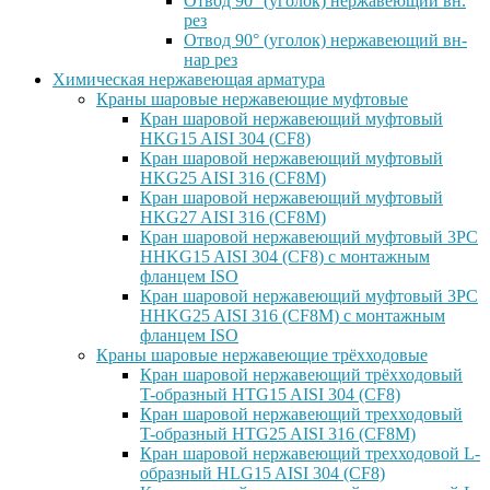
Отвод 90° (уголок) нержавеющий вн.
рез
Отвод 90° (уголок) нержавеющий вн-
нар рез
Химическая нержавеющая арматура
Краны шаровые нержавеющие муфтовые
Кран шаровой нержавеющий муфтовый
HKG15 AISI 304 (CF8)
Кран шаровой нержавеющий муфтовый
HKG25 AISI 316 (CF8M)
Кран шаровой нержавеющий муфтовый
HKG27 AISI 316 (CF8M)
Кран шаровой нержавеющий муфтовый 3PC
HHKG15 AISI 304 (CF8) с монтажным
фланцем ISO
Кран шаровой нержавеющий муфтовый 3PC
HHKG25 AISI 316 (CF8M) с монтажным
фланцем ISO
Краны шаровые нержавеющие трёхходовые
Кран шаровой нержавеющий трёхходовый
T-образный HTG15 AISI 304 (CF8)
Кран шаровой нержавеющий трехходовый
T-образный HTG25 AISI 316 (CF8M)
Кран шаровой нержавеющий трехходовой L-
образный HLG15 AISI 304 (CF8)