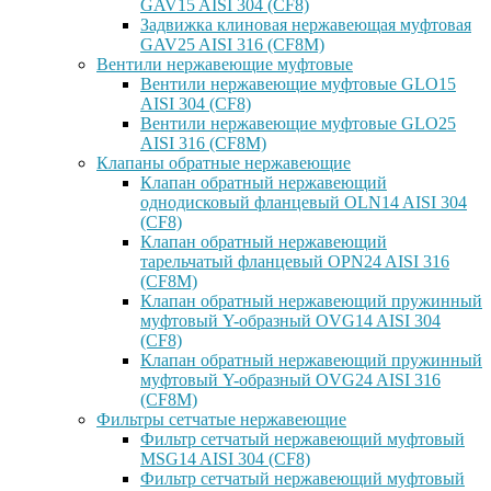
GAV15 AISI 304 (CF8)
Задвижка клиновая нержавеющая муфтовая
GAV25 AISI 316 (CF8M)
Вентили нержавеющие муфтовые
Вентили нержавеющие муфтовые GLO15
AISI 304 (CF8)
Вентили нержавеющие муфтовые GLO25
AISI 316 (CF8M)
Клапаны обратные нержавеющие
Клапан обратный нержавеющий
однодисковый фланцевый OLN14 AISI 304
(CF8)
Клапан обратный нержавеющий
тарельчатый фланцевый OPN24 AISI 316
(CF8M)
Клапан обратный нержавеющий пружинный
муфтовый Y-образный OVG14 AISI 304
(CF8)
Клапан обратный нержавеющий пружинный
муфтовый Y-образный OVG24 AISI 316
(CF8М)
Фильтры сетчатые нержавеющие
Фильтр сетчатый нержавеющий муфтовый
MSG14 AISI 304 (CF8)
Фильтр сетчатый нержавеющий муфтовый