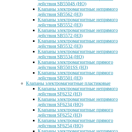
действия SB5504S (НО)
Клапаны электромагнитные непрямого
действия SB5562 (НЗ)
Клапаны электромагнитные непрямого
действия SB5552 (НЗ)
Клапаны электромагнитные непрямого
действия SB5572 (НЗ)
Клапаны электромагнитные непрямого
действия SB5532 (НЗ)
Клапаны электромагнитные непрямого
действия SB5534 (НО)
Клапаны электромагнитные прямого
действия SB5501SS (НЗ)
Клапаны электромагнитные прямого
действия SB5501 (НЗ)
Клапаны электромагнитные пластиковые
Клапаны электромагнитные непрямого
действия SF6232 (НЗ)
Клапаны электромагнитные непрямого
действия SF6234 (НО)
Клапаны электромагнитные прямого
действия SF6252 (НЗ)
Клапаны электромагнитные прямого
действия SF6254 (НО)
Клапаны электромагнитные непрямого