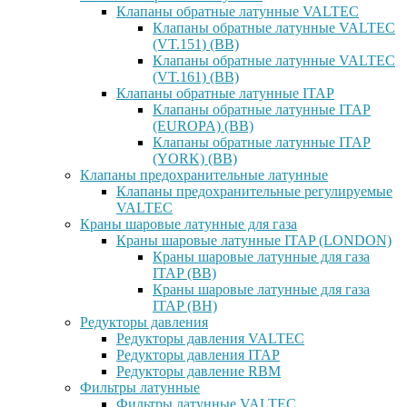
Клапаны обратные латунные VALTEC
Клапаны обратные латунные VALTEC
(VT.151) (ВВ)
Клапаны обратные латунные VALTEC
(VT.161) (ВВ)
Клапаны обратные латунные ITAP
Клапаны обратные латунные ITAP
(EUROPA) (ВВ)
Клапаны обратные латунные ITAP
(YORK) (ВВ)
Клапаны предохранительные латунные
Клапаны предохранительные регулируемые
VALTEC
Краны шаровые латунные для газа
Краны шаровые латунные ITAP (LONDON)
Краны шаровые латунные для газа
ITAP (ВВ)
Краны шаровые латунные для газа
ITAP (ВН)
Редукторы давления
Редукторы давления VALTEC
Редукторы давления ITAP
Редукторы давление RBM
Фильтры латунные
Фильтры латунные VALTEC