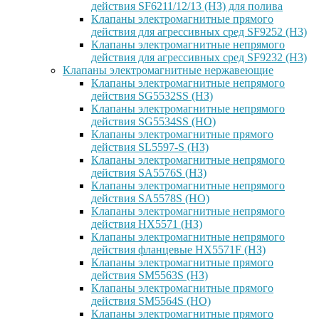
действия SF6211/12/13 (НЗ) для полива
Клапаны электромагнитные прямого
действия для агрессивных сред SF9252 (H3)
Клапаны электромагнитные непрямого
действия для агрессивных сред SF9232 (H3)
Клапаны электромагнитные нержавеющие
Клапаны электромагнитные непрямого
действия SG5532SS (НЗ)
Клапаны электромагнитные непрямого
действия SG5534SS (НО)
Клапаны электромагнитные прямого
действия SL5597-S (НЗ)
Клапаны электромагнитные непрямого
действия SA5576S (НЗ)
Клапаны электромагнитные непрямого
действия SA5578S (НО)
Клапаны электромагнитные непрямого
действия HX5571 (НЗ)
Клапаны электромагнитные непрямого
действия фланцевые HX5571F (НЗ)
Клапаны электромагнитные прямого
действия SM5563S (НЗ)
Клапаны электромагнитные прямого
действия SM5564S (НО)
Клапаны электромагнитные прямого