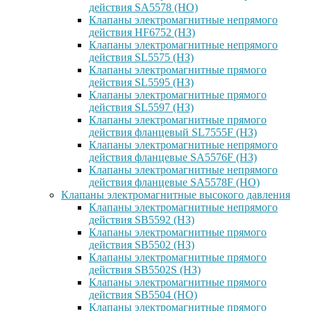
действия SA5578 (НО)
Клапаны электромагнитные непрямого
действия HF6752 (НЗ)
Клапаны электромагнитные непрямого
действия SL5575 (НЗ)
Клапаны электромагнитные прямого
действия SL5595 (НЗ)
Клапаны электромагнитные прямого
действия SL5597 (НЗ)
Клапаны электромагнитные прямого
действия фланцевый SL7555F (НЗ)
Клапаны электромагнитные непрямого
действия фланцевые SA5576F (НЗ)
Клапаны электромагнитные непрямого
действия фланцевые SA5578F (НО)
Клапаны электромагнитные высокого давления
Клапаны электромагнитные непрямого
действия SB5592 (НЗ)
Клапаны электромагнитные прямого
действия SB5502 (НЗ)
Клапаны электромагнитные прямого
действия SB5502S (НЗ)
Клапаны электромагнитные прямого
действия SB5504 (НО)
Клапаны электромагнитные прямого