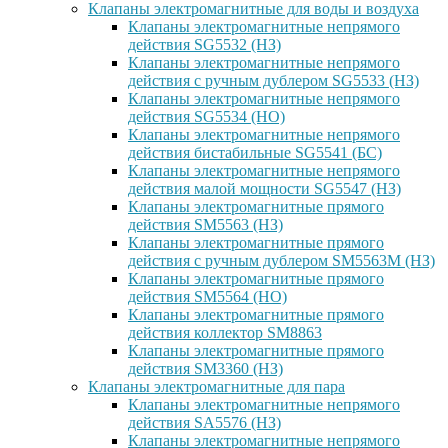
Клапаны электромагнитные для воды и воздуха
Клапаны электромагнитные непрямого
действия SG5532 (НЗ)
Клапаны электромагнитные непрямого
действия с ручным дублером SG5533 (НЗ)
Клапаны электромагнитные непрямого
действия SG5534 (НО)
Клапаны электромагнитные непрямого
действия бистабильные SG5541 (БС)
Клапаны электромагнитные непрямого
действия малой мощности SG5547 (НЗ)
Клапаны электромагнитные прямого
действия SM5563 (НЗ)
Клапаны электромагнитные прямого
действия с ручным дублером SM5563M (НЗ)
Клапаны электромагнитные прямого
действия SM5564 (НО)
Клапаны электромагнитные прямого
дейcтвия коллектор SM8863
Клапаны электромагнитные прямого
действия SM3360 (НЗ)
Клапаны электромагнитные для пара
Клапаны электромагнитные непрямого
действия SA5576 (НЗ)
Клапаны электромагнитные непрямого