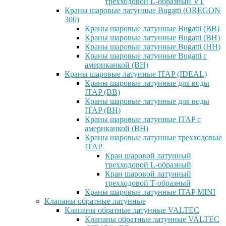
трехходовой L-образный VT
Краны шаровые латунные Bugatti (OREGON
300)
Краны шаровые латунные Bugatti (ВВ)
Краны шаровые латунные Bugatti (ВН)
Краны шаровые латунные Bugatti (НН)
Краны шаровые латунные Bugatti с
американкой (ВН)
Краны шаровые латунные ITAP (IDEAL)
Краны шаровые латунные для воды
ITAP (ВВ)
Краны шаровые латунные для воды
ITAP (ВН)
Краны шаровые латунные ITAP с
американкой (ВН)
Краны шаровые латунные трехходовые
ITAP
Кран шаровой латунный
трехходовой L-образный
Кран шаровой латунный
трехходовой T-образный
Краны шаровые латунные ITAP MINI
Клапаны обратные латунные
Клапаны обратные латунные VALTEC
Клапаны обратные латунные VALTEC