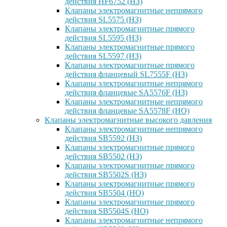
действия HF6752 (НЗ)
Клапаны электромагнитные непрямого
действия SL5575 (НЗ)
Клапаны электромагнитные прямого
действия SL5595 (НЗ)
Клапаны электромагнитные прямого
действия SL5597 (НЗ)
Клапаны электромагнитные прямого
действия фланцевый SL7555F (НЗ)
Клапаны электромагнитные непрямого
действия фланцевые SA5576F (НЗ)
Клапаны электромагнитные непрямого
действия фланцевые SA5578F (НО)
Клапаны электромагнитные высокого давления
Клапаны электромагнитные непрямого
действия SB5592 (НЗ)
Клапаны электромагнитные прямого
действия SB5502 (НЗ)
Клапаны электромагнитные прямого
действия SB5502S (НЗ)
Клапаны электромагнитные прямого
действия SB5504 (НО)
Клапаны электромагнитные прямого
действия SB5504S (НО)
Клапаны электромагнитные непрямого