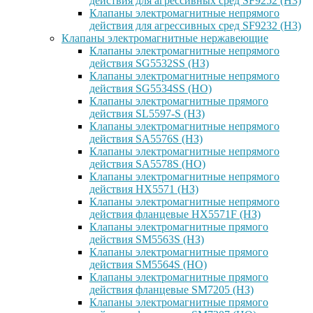
действия для агрессивных сред SF9252 (H3)
Клапаны электромагнитные непрямого
действия для агрессивных сред SF9232 (H3)
Клапаны электромагнитные нержавеющие
Клапаны электромагнитные непрямого
действия SG5532SS (НЗ)
Клапаны электромагнитные непрямого
действия SG5534SS (НО)
Клапаны электромагнитные прямого
действия SL5597-S (НЗ)
Клапаны электромагнитные непрямого
действия SA5576S (НЗ)
Клапаны электромагнитные непрямого
действия SA5578S (НО)
Клапаны электромагнитные непрямого
действия HX5571 (НЗ)
Клапаны электромагнитные непрямого
действия фланцевые HX5571F (НЗ)
Клапаны электромагнитные прямого
действия SM5563S (НЗ)
Клапаны электромагнитные прямого
действия SM5564S (НО)
Клапаны электромагнитные прямого
действия фланцевые SM7205 (НЗ)
Клапаны электромагнитные прямого