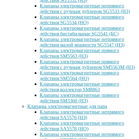
действия SG5532 (НЗ)
Клапаны электромагнитные непрямого
действия с ручным дублером SG5533 (НЗ)
Клапаны электромагнитные непрямого
действия SG5534 (НО)
Клапаны электромагнитные непрямого
действия бистабильные SG5541 (БС)
Клапаны электромагнитные непрямого
действия малой мощности SG5547 (НЗ)
Клапаны электромагнитные прямого
действия SM5563 (НЗ)
Клапаны электромагнитные прямого
действия с ручным дублером SM5563M (НЗ)
Клапаны электромагнитные прямого
действия SM5564 (НО)
Клапаны электромагнитные прямого
дейcтвия коллектор SM8863
Клапаны электромагнитные прямого
действия SM3360 (НЗ)
Клапаны электромагнитные для пара
Клапаны электромагнитные непрямого
действия SA5576 (НЗ)
Клапаны электромагнитные непрямого
действия SA5578 (НО)
Клапаны электромагнитные непрямого