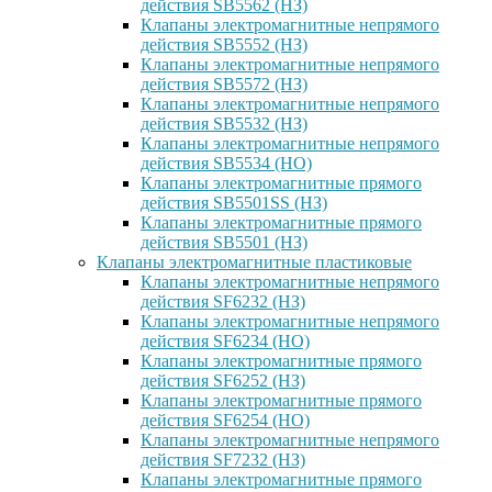
действия SB5562 (НЗ)
Клапаны электромагнитные непрямого
действия SB5552 (НЗ)
Клапаны электромагнитные непрямого
действия SB5572 (НЗ)
Клапаны электромагнитные непрямого
действия SB5532 (НЗ)
Клапаны электромагнитные непрямого
действия SB5534 (НО)
Клапаны электромагнитные прямого
действия SB5501SS (НЗ)
Клапаны электромагнитные прямого
действия SB5501 (НЗ)
Клапаны электромагнитные пластиковые
Клапаны электромагнитные непрямого
действия SF6232 (НЗ)
Клапаны электромагнитные непрямого
действия SF6234 (НО)
Клапаны электромагнитные прямого
действия SF6252 (НЗ)
Клапаны электромагнитные прямого
действия SF6254 (НО)
Клапаны электромагнитные непрямого
действия SF7232 (НЗ)
Клапаны электромагнитные прямого