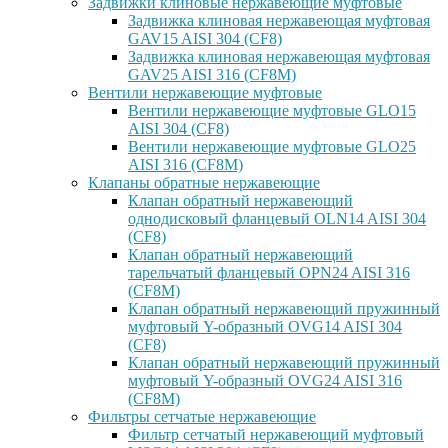
Задвижки клиновые нержавеющие муфтовые
Задвижка клиновая нержавеющая муфтовая
GAV15 AISI 304 (CF8)
Задвижка клиновая нержавеющая муфтовая
GAV25 AISI 316 (CF8M)
Вентили нержавеющие муфтовые
Вентили нержавеющие муфтовые GLO15
AISI 304 (CF8)
Вентили нержавеющие муфтовые GLO25
AISI 316 (CF8M)
Клапаны обратные нержавеющие
Клапан обратный нержавеющий
однодисковый фланцевый OLN14 AISI 304
(CF8)
Клапан обратный нержавеющий
тарельчатый фланцевый OPN24 AISI 316
(CF8M)
Клапан обратный нержавеющий пружинный
муфтовый Y-образный OVG14 AISI 304
(CF8)
Клапан обратный нержавеющий пружинный
муфтовый Y-образный OVG24 AISI 316
(CF8М)
Фильтры сетчатые нержавеющие
Фильтр сетчатый нержавеющий муфтовый