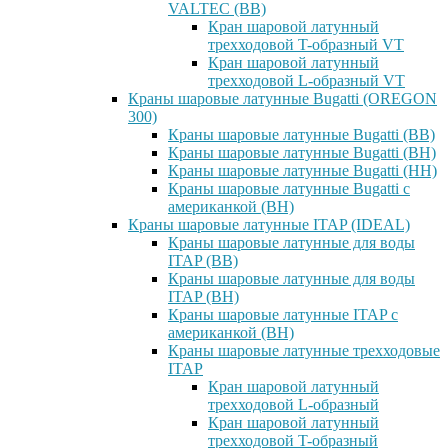
VALTEC (ВВ)
Кран шаровой латунный
трехходовой T-образный VT
Кран шаровой латунный
трехходовой L-образный VT
Краны шаровые латунные Bugatti (OREGON
300)
Краны шаровые латунные Bugatti (ВВ)
Краны шаровые латунные Bugatti (ВН)
Краны шаровые латунные Bugatti (НН)
Краны шаровые латунные Bugatti с
американкой (ВН)
Краны шаровые латунные ITAP (IDEAL)
Краны шаровые латунные для воды
ITAP (ВВ)
Краны шаровые латунные для воды
ITAP (ВН)
Краны шаровые латунные ITAP с
американкой (ВН)
Краны шаровые латунные трехходовые
ITAP
Кран шаровой латунный
трехходовой L-образный
Кран шаровой латунный
трехходовой T-образный