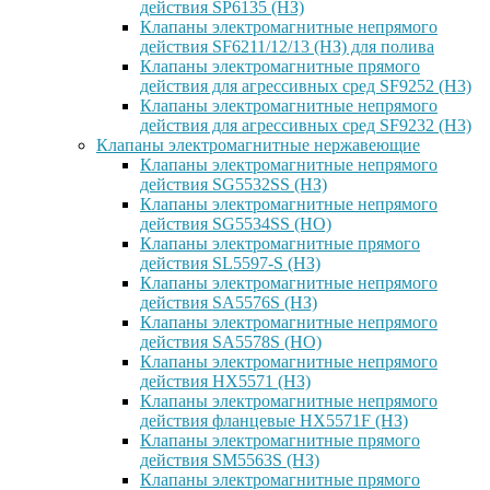
действия SP6135 (НЗ)
Клапаны электромагнитные непрямого
действия SF6211/12/13 (НЗ) для полива
Клапаны электромагнитные прямого
действия для агрессивных сред SF9252 (H3)
Клапаны электромагнитные непрямого
действия для агрессивных сред SF9232 (H3)
Клапаны электромагнитные нержавеющие
Клапаны электромагнитные непрямого
действия SG5532SS (НЗ)
Клапаны электромагнитные непрямого
действия SG5534SS (НО)
Клапаны электромагнитные прямого
действия SL5597-S (НЗ)
Клапаны электромагнитные непрямого
действия SA5576S (НЗ)
Клапаны электромагнитные непрямого
действия SA5578S (НО)
Клапаны электромагнитные непрямого
действия HX5571 (НЗ)
Клапаны электромагнитные непрямого
действия фланцевые HX5571F (НЗ)
Клапаны электромагнитные прямого
действия SM5563S (НЗ)
Клапаны электромагнитные прямого