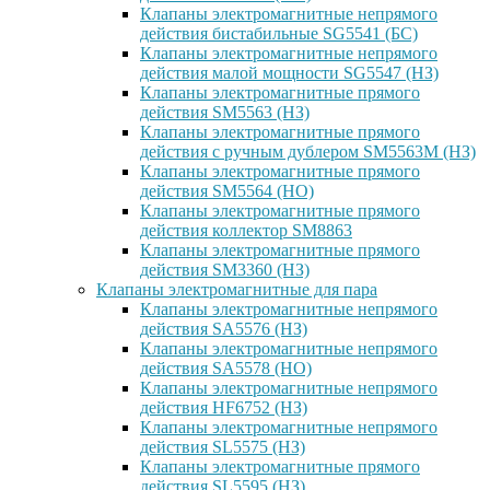
Клапаны электромагнитные непрямого
действия бистабильные SG5541 (БС)
Клапаны электромагнитные непрямого
действия малой мощности SG5547 (НЗ)
Клапаны электромагнитные прямого
действия SM5563 (НЗ)
Клапаны электромагнитные прямого
действия с ручным дублером SM5563M (НЗ)
Клапаны электромагнитные прямого
действия SM5564 (НО)
Клапаны электромагнитные прямого
дейcтвия коллектор SM8863
Клапаны электромагнитные прямого
действия SM3360 (НЗ)
Клапаны электромагнитные для пара
Клапаны электромагнитные непрямого
действия SA5576 (НЗ)
Клапаны электромагнитные непрямого
действия SA5578 (НО)
Клапаны электромагнитные непрямого
действия HF6752 (НЗ)
Клапаны электромагнитные непрямого
действия SL5575 (НЗ)
Клапаны электромагнитные прямого
действия SL5595 (НЗ)