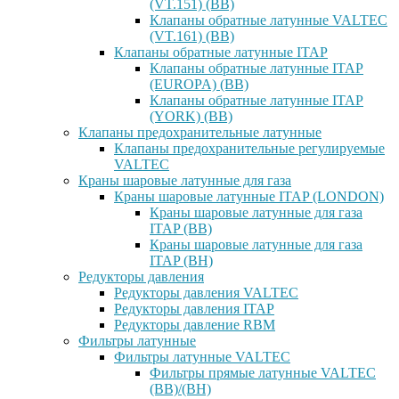
(VT.151) (ВВ)
Клапаны обратные латунные VALTEC
(VT.161) (ВВ)
Клапаны обратные латунные ITAP
Клапаны обратные латунные ITAP
(EUROPA) (ВВ)
Клапаны обратные латунные ITAP
(YORK) (ВВ)
Клапаны предохранительные латунные
Клапаны предохранительные регулируемые
VALTEC
Краны шаровые латунные для газа
Краны шаровые латунные ITAP (LONDON)
Краны шаровые латунные для газа
ITAP (ВВ)
Краны шаровые латунные для газа
ITAP (ВН)
Редукторы давления
Редукторы давления VALTEC
Редукторы давления ITAP
Редукторы давление RBM
Фильтры латунные
Фильтры латунные VALTEC
Фильтры прямые латунные VALTEC
(ВВ)/(ВН)