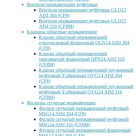
Вентили нержавеющие муфтовые
Вентили нержавеющие муфтовые GLO15
AISI 304 (CF8)
Вентили нержавеющие муфтовые GLO25
AISI 316 (CF8M)
Клапаны обратные нержавеющие
Клапан обратный нержавеющий
однодисковый фланцевый OLN14 AISI 304
(CF8)
Клапан обратный нержавеющий
тарельчатый фланцевый OPN24 AISI 316
(CF8M)
Клапан обратный нержавеющий пружинный
муфтовый Y-образный OVG14 AISI 304
(CF8)
Клапан обратный нержавеющий пружинный
муфтовый Y-образный OVG24 AISI 316
(CF8М)
Фильтры сетчатые нержавеющие
Фильтр сетчатый нержавеющий муфтовый
MSG14 AISI 304 (CF8)
Фильтр сетчатый нержавеющий муфтовый
MSG24 AISI 316 (CF8M)
Фильтр сетчатый нержавеющий фланцевый
MSF14 AISI 304 (CF8)