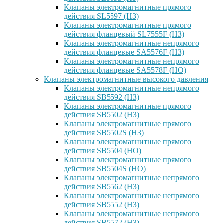
Клапаны электромагнитные прямого
действия SL5597 (НЗ)
Клапаны электромагнитные прямого
действия фланцевый SL7555F (НЗ)
Клапаны электромагнитные непрямого
действия фланцевые SA5576F (НЗ)
Клапаны электромагнитные непрямого
действия фланцевые SA5578F (НО)
Клапаны электромагнитные высокого давления
Клапаны электромагнитные непрямого
действия SB5592 (НЗ)
Клапаны электромагнитные прямого
действия SB5502 (НЗ)
Клапаны электромагнитные прямого
действия SB5502S (НЗ)
Клапаны электромагнитные прямого
действия SB5504 (НО)
Клапаны электромагнитные прямого
действия SB5504S (НО)
Клапаны электромагнитные непрямого
действия SB5562 (НЗ)
Клапаны электромагнитные непрямого
действия SB5552 (НЗ)
Клапаны электромагнитные непрямого
действия SB5572 (НЗ)