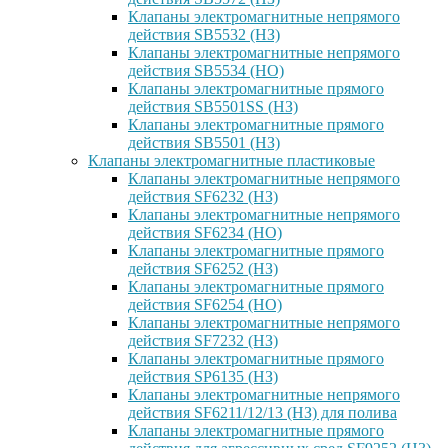
Клапаны электромагнитные непрямого
действия SB5532 (НЗ)
Клапаны электромагнитные непрямого
действия SB5534 (НО)
Клапаны электромагнитные прямого
действия SB5501SS (НЗ)
Клапаны электромагнитные прямого
действия SB5501 (НЗ)
Клапаны электромагнитные пластиковые
Клапаны электромагнитные непрямого
действия SF6232 (НЗ)
Клапаны электромагнитные непрямого
действия SF6234 (НО)
Клапаны электромагнитные прямого
действия SF6252 (НЗ)
Клапаны электромагнитные прямого
действия SF6254 (НО)
Клапаны электромагнитные непрямого
действия SF7232 (НЗ)
Клапаны электромагнитные прямого
действия SP6135 (НЗ)
Клапаны электромагнитные непрямого
действия SF6211/12/13 (НЗ) для полива
Клапаны электромагнитные прямого