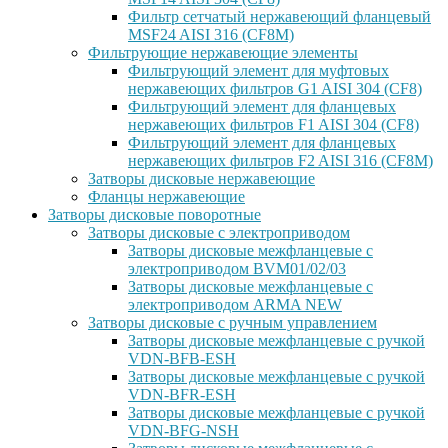
Фильтр сетчатый нержавеющий фланцевый
MSF24 AISI 316 (CF8M)
Фильтрующие нержавеющие элементы
Фильтрующий элемент для муфтовых
нержавеющих фильтров G1 AISI 304 (CF8)
Фильтрующий элемент для фланцевых
нержавеющих фильтров F1 AISI 304 (CF8)
Фильтрующий элемент для фланцевых
нержавеющих фильтров F2 AISI 316 (CF8M)
Затворы дисковые нержавеющие
Фланцы нержавеющие
Затворы дисковые поворотные
Затворы дисковые с электроприводом
Затворы дисковые межфланцевые с
электроприводом BVM01/02/03
Затворы дисковые межфланцевые с
электроприводом ARMA NEW
Затворы дисковые с ручным управлением
Затворы дисковые межфланцевые с ручкой
VDN-BFB-ESH
Затворы дисковые межфланцевые с ручкой
VDN-BFR-ESH
Затворы дисковые межфланцевые с ручкой
VDN-BFG-NSH