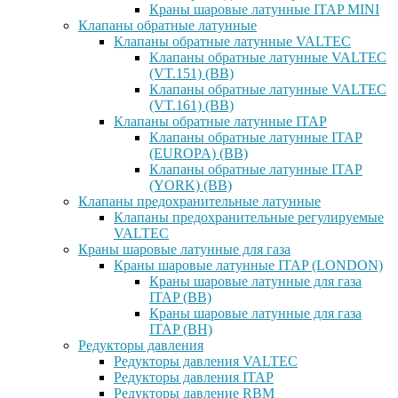
Краны шаровые латунные ITAP MINI
Клапаны обратные латунные
Клапаны обратные латунные VALTEC
Клапаны обратные латунные VALTEC
(VT.151) (ВВ)
Клапаны обратные латунные VALTEC
(VT.161) (ВВ)
Клапаны обратные латунные ITAP
Клапаны обратные латунные ITAP
(EUROPA) (ВВ)
Клапаны обратные латунные ITAP
(YORK) (ВВ)
Клапаны предохранительные латунные
Клапаны предохранительные регулируемые
VALTEC
Краны шаровые латунные для газа
Краны шаровые латунные ITAP (LONDON)
Краны шаровые латунные для газа
ITAP (ВВ)
Краны шаровые латунные для газа
ITAP (ВН)
Редукторы давления
Редукторы давления VALTEC
Редукторы давления ITAP
Редукторы давление RBM