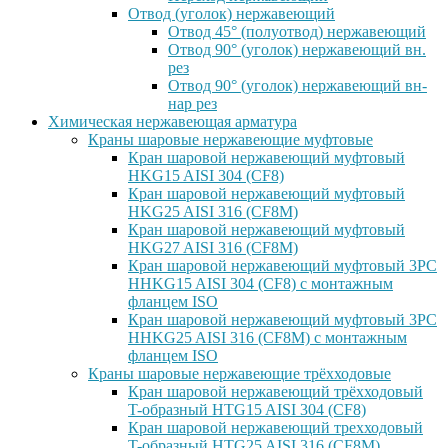
Отвод (уголок) нержавеющий
Отвод 45° (полуотвод) нержавеющий
Отвод 90° (уголок) нержавеющий вн.
рез
Отвод 90° (уголок) нержавеющий вн-
нар рез
Химическая нержавеющая арматура
Краны шаровые нержавеющие муфтовые
Кран шаровой нержавеющий муфтовый
HKG15 AISI 304 (CF8)
Кран шаровой нержавеющий муфтовый
HKG25 AISI 316 (CF8M)
Кран шаровой нержавеющий муфтовый
HKG27 AISI 316 (CF8M)
Кран шаровой нержавеющий муфтовый 3PC
HHKG15 AISI 304 (CF8) с монтажным
фланцем ISO
Кран шаровой нержавеющий муфтовый 3PC
HHKG25 AISI 316 (CF8M) с монтажным
фланцем ISO
Краны шаровые нержавеющие трёхходовые
Кран шаровой нержавеющий трёхходовый
T-образный HTG15 AISI 304 (CF8)
Кран шаровой нержавеющий трехходовый
T-образный HTG25 AISI 316 (CF8M)