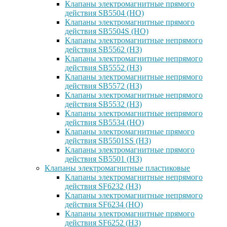
Клапаны электромагнитные прямого
действия SB5504 (НО)
Клапаны электромагнитные прямого
действия SB5504S (НО)
Клапаны электромагнитные непрямого
действия SB5562 (НЗ)
Клапаны электромагнитные непрямого
действия SB5552 (НЗ)
Клапаны электромагнитные непрямого
действия SB5572 (НЗ)
Клапаны электромагнитные непрямого
действия SB5532 (НЗ)
Клапаны электромагнитные непрямого
действия SB5534 (НО)
Клапаны электромагнитные прямого
действия SB5501SS (НЗ)
Клапаны электромагнитные прямого
действия SB5501 (НЗ)
Клапаны электромагнитные пластиковые
Клапаны электромагнитные непрямого
действия SF6232 (НЗ)
Клапаны электромагнитные непрямого
действия SF6234 (НО)
Клапаны электромагнитные прямого
действия SF6252 (НЗ)