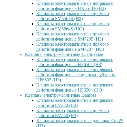
Клапаны электромагнитные непрямого
действия фланцевые HX5571F (НЗ)
Клапаны электромагнитные прямого
действия SM5563S (НЗ)
Клапаны электромагнитные прямого
действия SM5564S (НО)
Клапаны электромагнитные прямого
действия фланцевые SM7205 (НЗ)
Клапаны электромагнитные прямого
действия фланцевые SM7207 (НО)
Клапаны электромагнитные фланцевые
Клапаны электромагнитные непрямого
действия фланцевые HF6502 (НЗ)
Клапаны электромагнитные непрямого
действия фланцевые с ручным дублером
HF6503 (Н3)
Клапаны электромагнитные непрямого
действия фланцевые HF6504 (НО)
Клапаны электромагнитные Danfoss
Клапаны электромагнитные непрямого
действия EV220 (НЗ)
Клапаны электромагнитные прямого
действия EV250 (НЗ)
Клапаны электромагнитные для пара EV225
(НЗ)