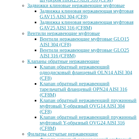
Задвижки клиновые нержавеющие муфтовые
Задвижка клиновая нержавеющая муфтовая
GAV15 AISI 304 (CF8)
Задвижка клиновая нержавеющая муфтовая
GAV25 AISI 316 (CF8M)
Вентили нержавеющие муфтовые
Вентили нержавеющие муфтовые GLO15
AISI 304 (CF8)
Вентили нержавеющие муфтовые GLO25
AISI 316 (CF8M)
Клапаны обратные нержавеющие
Клапан обратный нержавеющий
однодисковый фланцевый OLN14 AISI 304
(CF8)
Клапан обратный нержавеющий
тарельчатый фланцевый OPN24 AISI 316
(CF8M)
Клапан обратный нержавеющий пружинный
муфтовый Y-образный OVG14 AISI 304
(CF8)
Клапан обратный нержавеющий пружинный
муфтовый Y-образный OVG24 AISI 316
(CF8М)
Фильтры сетчатые нержавеющие