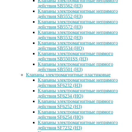
Клапаны электромагнитные непрямого
действия SB5562 (НЗ)
Клапаны электромагнитные непрямого
действия SB5552 (НЗ)
Клапаны электромагнитные непрямого
действия SB5572 (НЗ)
Клапаны электромагнитные непрямого
действия SB5532 (НЗ)
Клапаны электромагнитные непрямого
действия SB5534 (НО)
Клапаны электромагнитные прямого
действия SB5501SS (НЗ)
Клапаны электромагнитные прямого
действия SB5501 (НЗ)
Клапаны электромагнитные пластиковые
Клапаны электромагнитные непрямого
действия SF6232 (НЗ)
Клапаны электромагнитные непрямого
действия SF6234 (НО)
Клапаны электромагнитные прямого
действия SF6252 (НЗ)
Клапаны электромагнитные прямого
действия SF6254 (НО)
Клапаны электромагнитные непрямого
действия SF7232 (НЗ)