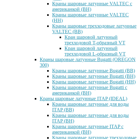
Краны шаровые латунные VALTEC с
американкой (ВН)
Краны шаровые латунные VALTEC
(НН)
Краны шаровые трехходовые латунные
VALTEC (ВВ)
Кран шаровой латунный
трехходовой T-образный VT
Кран шаровой латунный
трехходовой L-образный VT
Краны шаровые латунные Bugatti (OREGON
300)
Краны шаровые латунные Bugatti (ВВ)
Краны шаровые латунные Bugatti (ВН)
Краны шаровые латунные Bugatti (НН)
Краны шаровые латунные Bugatti с
американкой (ВН)
Краны шаровые латунные ITAP (IDEAL)
Краны шаровые латунные для воды
ITAP (ВВ)
Краны шаровые латунные для воды
ITAP (ВН)
Краны шаровые латунные ITAP с
американкой (ВН)
Краны шаровые латунные трехходовые