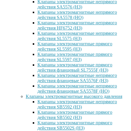
Клапаны электромагнитные непрямого
действия SA5576 (НЗ)
Клапаны электромагнитные непрямого
действия SA5578 (НО)
Клапаны электромагнитные непрямого
действия HF6752 (НЗ)
Клапаны электромагнитные непрямого
действия SL5575 (НЗ)
Клапаны электромагнитные прямого
действия SL5595 (НЗ)
Клапаны электромагнитные прямого
действия SL5597 (НЗ)
Клапаны электромагнитные прямого
действия фланцевый SL7555F (НЗ)
Клапаны электромагнитные непрямого
действия фланцевые SA5576F (НЗ)
Клапаны электромагнитные непрямого
действия фланцевые SA5578F (НО)
Клапаны электромагнитные высокого давления
Клапаны электромагнитные непрямого
действия SB5592 (НЗ)
Клапаны электромагнитные прямого
действия SB5502 (НЗ)
Клапаны электромагнитные прямого
действия SB5502S (НЗ)