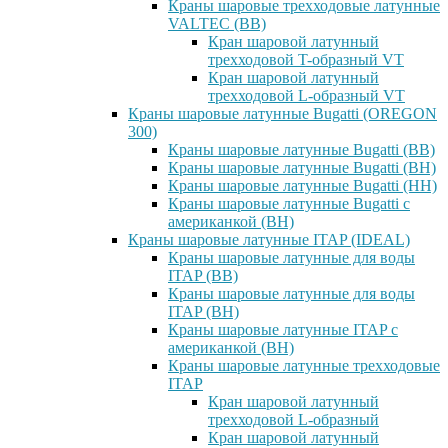
Краны шаровые трехходовые латунные
VALTEC (ВВ)
Кран шаровой латунный
трехходовой T-образный VT
Кран шаровой латунный
трехходовой L-образный VT
Краны шаровые латунные Bugatti (OREGON
300)
Краны шаровые латунные Bugatti (ВВ)
Краны шаровые латунные Bugatti (ВН)
Краны шаровые латунные Bugatti (НН)
Краны шаровые латунные Bugatti с
американкой (ВН)
Краны шаровые латунные ITAP (IDEAL)
Краны шаровые латунные для воды
ITAP (ВВ)
Краны шаровые латунные для воды
ITAP (ВН)
Краны шаровые латунные ITAP с
американкой (ВН)
Краны шаровые латунные трехходовые
ITAP
Кран шаровой латунный
трехходовой L-образный
Кран шаровой латунный