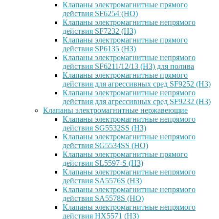
Клапаны электромагнитные прямого
действия SF6254 (НО)
Клапаны электромагнитные непрямого
действия SF7232 (НЗ)
Клапаны электромагнитные прямого
действия SP6135 (НЗ)
Клапаны электромагнитные непрямого
действия SF6211/12/13 (НЗ) для полива
Клапаны электромагнитные прямого
действия для агрессивных сред SF9252 (H3)
Клапаны электромагнитные непрямого
действия для агрессивных сред SF9232 (H3)
Клапаны электромагнитные нержавеющие
Клапаны электромагнитные непрямого
действия SG5532SS (НЗ)
Клапаны электромагнитные непрямого
действия SG5534SS (НО)
Клапаны электромагнитные прямого
действия SL5597-S (НЗ)
Клапаны электромагнитные непрямого
действия SA5576S (НЗ)
Клапаны электромагнитные непрямого
действия SA5578S (НО)
Клапаны электромагнитные непрямого
действия HX5571 (НЗ)