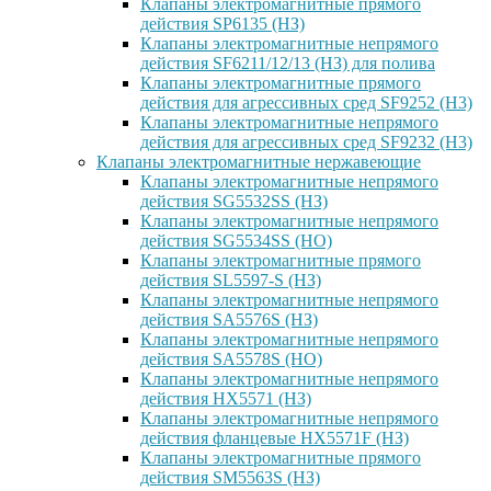
Клапаны электромагнитные прямого
действия SP6135 (НЗ)
Клапаны электромагнитные непрямого
действия SF6211/12/13 (НЗ) для полива
Клапаны электромагнитные прямого
действия для агрессивных сред SF9252 (H3)
Клапаны электромагнитные непрямого
действия для агрессивных сред SF9232 (H3)
Клапаны электромагнитные нержавеющие
Клапаны электромагнитные непрямого
действия SG5532SS (НЗ)
Клапаны электромагнитные непрямого
действия SG5534SS (НО)
Клапаны электромагнитные прямого
действия SL5597-S (НЗ)
Клапаны электромагнитные непрямого
действия SA5576S (НЗ)
Клапаны электромагнитные непрямого
действия SA5578S (НО)
Клапаны электромагнитные непрямого
действия HX5571 (НЗ)
Клапаны электромагнитные непрямого
действия фланцевые HX5571F (НЗ)
Клапаны электромагнитные прямого
действия SM5563S (НЗ)