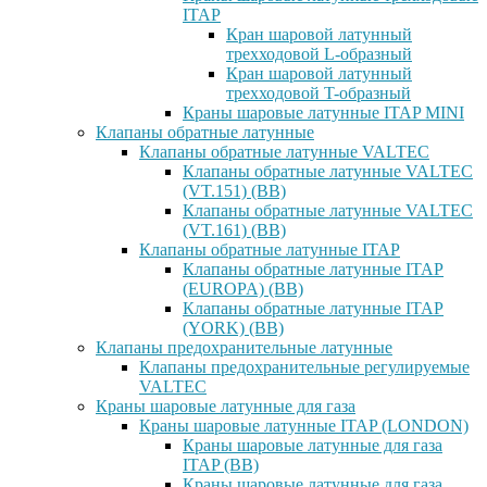
ITAP
Кран шаровой латунный
трехходовой L-образный
Кран шаровой латунный
трехходовой T-образный
Краны шаровые латунные ITAP MINI
Клапаны обратные латунные
Клапаны обратные латунные VALTEC
Клапаны обратные латунные VALTEC
(VT.151) (ВВ)
Клапаны обратные латунные VALTEC
(VT.161) (ВВ)
Клапаны обратные латунные ITAP
Клапаны обратные латунные ITAP
(EUROPA) (ВВ)
Клапаны обратные латунные ITAP
(YORK) (ВВ)
Клапаны предохранительные латунные
Клапаны предохранительные регулируемые
VALTEC
Краны шаровые латунные для газа
Краны шаровые латунные ITAP (LONDON)
Краны шаровые латунные для газа
ITAP (ВВ)
Краны шаровые латунные для газа