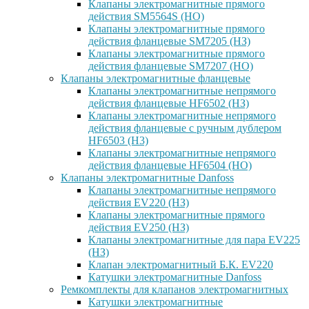
Клапаны электромагнитные прямого
действия SM5564S (НО)
Клапаны электромагнитные прямого
действия фланцевые SM7205 (НЗ)
Клапаны электромагнитные прямого
действия фланцевые SM7207 (НО)
Клапаны электромагнитные фланцевые
Клапаны электромагнитные непрямого
действия фланцевые HF6502 (НЗ)
Клапаны электромагнитные непрямого
действия фланцевые с ручным дублером
HF6503 (Н3)
Клапаны электромагнитные непрямого
действия фланцевые HF6504 (НО)
Клапаны электромагнитные Danfoss
Клапаны электромагнитные непрямого
действия EV220 (НЗ)
Клапаны электромагнитные прямого
действия EV250 (НЗ)
Клапаны электромагнитные для пара EV225
(НЗ)
Клапан электромагнитный Б.К. EV220
Катушки электромагнитные Danfoss
Ремкомплекты для клапанов электромагнитных
Катушки электромагнитные