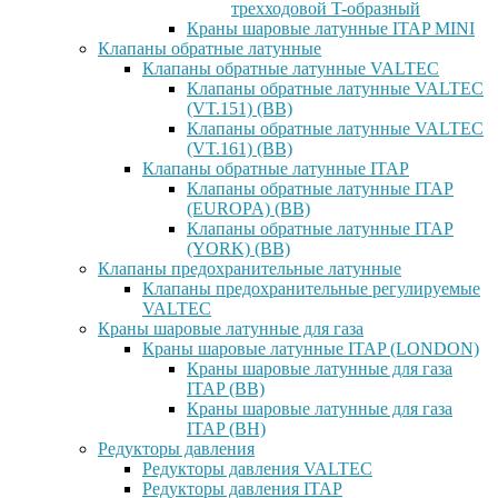
трехходовой T-образный
Краны шаровые латунные ITAP MINI
Клапаны обратные латунные
Клапаны обратные латунные VALTEC
Клапаны обратные латунные VALTEC
(VT.151) (ВВ)
Клапаны обратные латунные VALTEC
(VT.161) (ВВ)
Клапаны обратные латунные ITAP
Клапаны обратные латунные ITAP
(EUROPA) (ВВ)
Клапаны обратные латунные ITAP
(YORK) (ВВ)
Клапаны предохранительные латунные
Клапаны предохранительные регулируемые
VALTEC
Краны шаровые латунные для газа
Краны шаровые латунные ITAP (LONDON)
Краны шаровые латунные для газа
ITAP (ВВ)
Краны шаровые латунные для газа
ITAP (ВН)
Редукторы давления
Редукторы давления VALTEC
Редукторы давления ITAP