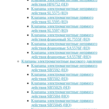
действия HF6752 (НЗ)
Клапаны электромагнитные непрямого
действия SL5575 (НЗ)
Клапаны электромагнитные прямого
действия SL5595 (НЗ)
Клапаны электромагнитные прямого
действия SL5597 (НЗ)
Клапаны электромагнитные прямого
действия фланцевый SL7555F (НЗ)
Клапаны электромагнитные непрямого
действия фланцевые SA5576F (НЗ)
Клапаны электромагнитные непрямого
действия фланцевые SA5578F (НО)
Клапаны электромагнитные высокого давления
Клапаны электромагнитные непрямого
действия SB5592 (НЗ)
Клапаны электромагнитные прямого
действия SB5502 (НЗ)
Клапаны электромагнитные прямого
действия SB5502S (НЗ)
Клапаны электромагнитные прямого
действия SB5504 (НО)
Клапаны электромагнитные прямого
действия SB5504S (НО)