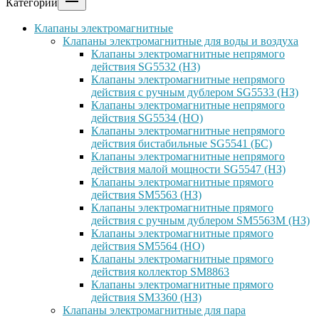
Категории
Клапаны электромагнитные
Клапаны электромагнитные для воды и воздуха
Клапаны электромагнитные непрямого
действия SG5532 (НЗ)
Клапаны электромагнитные непрямого
действия с ручным дублером SG5533 (НЗ)
Клапаны электромагнитные непрямого
действия SG5534 (НО)
Клапаны электромагнитные непрямого
действия бистабильные SG5541 (БС)
Клапаны электромагнитные непрямого
действия малой мощности SG5547 (НЗ)
Клапаны электромагнитные прямого
действия SM5563 (НЗ)
Клапаны электромагнитные прямого
действия с ручным дублером SM5563M (НЗ)
Клапаны электромагнитные прямого
действия SM5564 (НО)
Клапаны электромагнитные прямого
дейcтвия коллектор SM8863
Клапаны электромагнитные прямого
действия SM3360 (НЗ)
Клапаны электромагнитные для пара