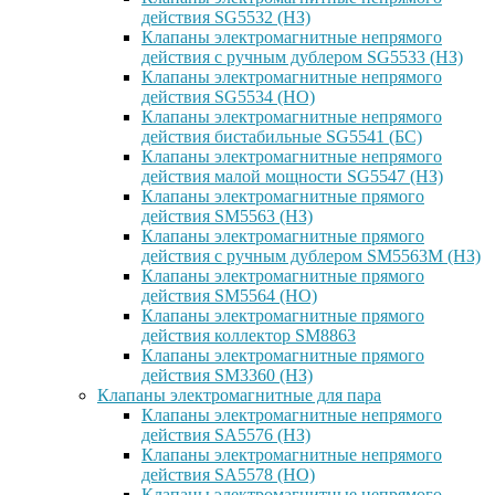
действия SG5532 (НЗ)
Клапаны электромагнитные непрямого
действия с ручным дублером SG5533 (НЗ)
Клапаны электромагнитные непрямого
действия SG5534 (НО)
Клапаны электромагнитные непрямого
действия бистабильные SG5541 (БС)
Клапаны электромагнитные непрямого
действия малой мощности SG5547 (НЗ)
Клапаны электромагнитные прямого
действия SM5563 (НЗ)
Клапаны электромагнитные прямого
действия с ручным дублером SM5563M (НЗ)
Клапаны электромагнитные прямого
действия SM5564 (НО)
Клапаны электромагнитные прямого
дейcтвия коллектор SM8863
Клапаны электромагнитные прямого
действия SM3360 (НЗ)
Клапаны электромагнитные для пара
Клапаны электромагнитные непрямого
действия SA5576 (НЗ)
Клапаны электромагнитные непрямого
действия SA5578 (НО)
Клапаны электромагнитные непрямого