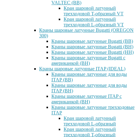
VALTEC (ВВ)
Кран шаровой латунный
трехходовой T-образный VT
Кран шаровой латунный
трехходовой L-образный VT
Краны шаровые латунные Bugatti (OREGON
300)
Краны шаровые латунные Bugatti (ВВ)
Краны шаровые латунные Bugatti (ВН)
Краны шаровые латунные Bugatti (НН)
Краны шаровые латунные Bugatti с
американкой (ВН)
Краны шаровые латунные ITAP (IDEAL)
Краны шаровые латунные для воды
ITAP (ВВ)
Краны шаровые латунные для воды
ITAP (ВН)
Краны шаровые латунные ITAP с
американкой (ВН)
Краны шаровые латунные трехходовые
ITAP
Кран шаровой латунный
трехходовой L-образный
Кран шаровой латунный
трехходовой T-образный