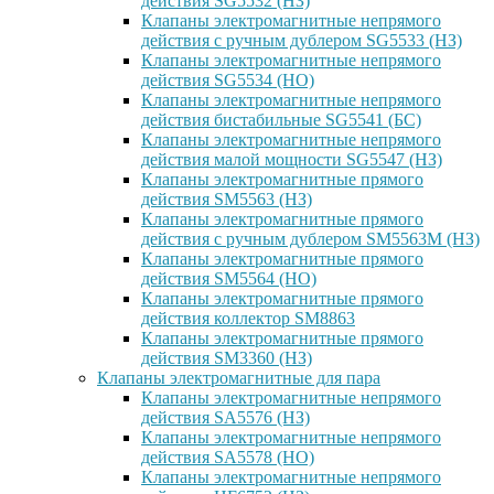
действия SG5532 (НЗ)
Клапаны электромагнитные непрямого
действия с ручным дублером SG5533 (НЗ)
Клапаны электромагнитные непрямого
действия SG5534 (НО)
Клапаны электромагнитные непрямого
действия бистабильные SG5541 (БС)
Клапаны электромагнитные непрямого
действия малой мощности SG5547 (НЗ)
Клапаны электромагнитные прямого
действия SM5563 (НЗ)
Клапаны электромагнитные прямого
действия с ручным дублером SM5563M (НЗ)
Клапаны электромагнитные прямого
действия SM5564 (НО)
Клапаны электромагнитные прямого
дейcтвия коллектор SM8863
Клапаны электромагнитные прямого
действия SM3360 (НЗ)
Клапаны электромагнитные для пара
Клапаны электромагнитные непрямого
действия SA5576 (НЗ)
Клапаны электромагнитные непрямого
действия SA5578 (НО)
Клапаны электромагнитные непрямого