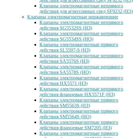
действия для агрессивных сред SF9252 (H3)
Клапаны электромагнитные непрямого
действия для агрессивных сред SF9232 (H3)
Клапаны электромагнитные нержавеющие
Клапаны электромагнитные непрямого
действия SG5532SS (НЗ)
Клапаны электромагнитные непрямого
действия SG5534SS (НО)
Клапаны электромагнитные прямого
действия SL5597-S (НЗ)
Клапаны электромагнитные непрямого
действия SA5576S (НЗ)
Клапаны электромагнитные непрямого
действия SA5578S (НО)
Клапаны электромагнитные непрямого
действия HX5571 (НЗ)
Клапаны электромагнитные непрямого
действия фланцевые HX5571F (НЗ)
Клапаны электромагнитные прямого
действия SM5563S (НЗ)
Клапаны электромагнитные прямого
действия SM5564S (НО)
Клапаны электромагнитные прямого
действия фланцевые SM7205 (НЗ)
Клапаны электромагнитные прямого