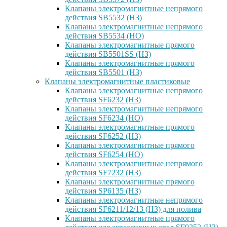
Клапаны электромагнитные непрямого
действия SB5532 (НЗ)
Клапаны электромагнитные непрямого
действия SB5534 (НО)
Клапаны электромагнитные прямого
действия SB5501SS (НЗ)
Клапаны электромагнитные прямого
действия SB5501 (НЗ)
Клапаны электромагнитные пластиковые
Клапаны электромагнитные непрямого
действия SF6232 (НЗ)
Клапаны электромагнитные непрямого
действия SF6234 (НО)
Клапаны электромагнитные прямого
действия SF6252 (НЗ)
Клапаны электромагнитные прямого
действия SF6254 (НО)
Клапаны электромагнитные непрямого
действия SF7232 (НЗ)
Клапаны электромагнитные прямого
действия SP6135 (НЗ)
Клапаны электромагнитные непрямого
действия SF6211/12/13 (НЗ) для полива
Клапаны электромагнитные прямого