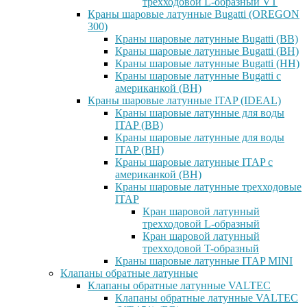
трехходовой L-образный VT
Краны шаровые латунные Bugatti (OREGON
300)
Краны шаровые латунные Bugatti (ВВ)
Краны шаровые латунные Bugatti (ВН)
Краны шаровые латунные Bugatti (НН)
Краны шаровые латунные Bugatti с
американкой (ВН)
Краны шаровые латунные ITAP (IDEAL)
Краны шаровые латунные для воды
ITAP (ВВ)
Краны шаровые латунные для воды
ITAP (ВН)
Краны шаровые латунные ITAP с
американкой (ВН)
Краны шаровые латунные трехходовые
ITAP
Кран шаровой латунный
трехходовой L-образный
Кран шаровой латунный
трехходовой T-образный
Краны шаровые латунные ITAP MINI
Клапаны обратные латунные
Клапаны обратные латунные VALTEC
Клапаны обратные латунные VALTEC