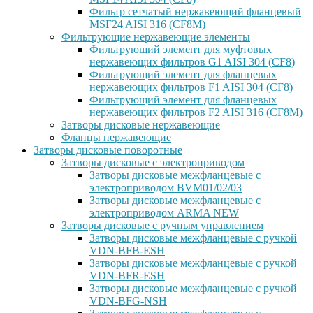
Фильтр сетчатый нержавеющий фланцевый
MSF24 AISI 316 (CF8M)
Фильтрующие нержавеющие элементы
Фильтрующий элемент для муфтовых
нержавеющих фильтров G1 AISI 304 (CF8)
Фильтрующий элемент для фланцевых
нержавеющих фильтров F1 AISI 304 (CF8)
Фильтрующий элемент для фланцевых
нержавеющих фильтров F2 AISI 316 (CF8M)
Затворы дисковые нержавеющие
Фланцы нержавеющие
Затворы дисковые поворотные
Затворы дисковые с электроприводом
Затворы дисковые межфланцевые с
электроприводом BVM01/02/03
Затворы дисковые межфланцевые с
электроприводом ARMA NEW
Затворы дисковые с ручным управлением
Затворы дисковые межфланцевые с ручкой
VDN-BFB-ESH
Затворы дисковые межфланцевые с ручкой
VDN-BFR-ESH
Затворы дисковые межфланцевые с ручкой
VDN-BFG-NSH