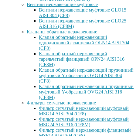
Вентили нержавеющие муфтовые
Вентили нержавеющие муфтовые GLO15
AISI 304 (CF8)
Вентили нержавеющие муфтовые GLO25
AISI 316 (CF8M)
Клапаны обратные нержавеющие
Клапан обратный нержавеющий
однодисковый фланцевый OLN14 AISI 304
(CF8)
Клапан обратный нержавеющий
тарельчатый фланцевый OPN24 AISI 316
(CF8M)
Клапан обратный нержавеющий пружинный
муфтовый Y-образный OVG14 AISI 304
(CF8)
Клапан обратный нержавеющий пружинный
муфтовый Y-образный OVG24 AISI 316
(CF8М)
Фильтры сетчатые нержавеющие
Фильтр сетчатый нержавеющий муфтовый
MSG14 AISI 304 (CF8)
Фильтр сетчатый нержавеющий муфтовый
MSG24 AISI 316 (CF8M)
Фильтр сетчатый нержавеющий фланцевый
MSF14 AISI 304 (CF8)