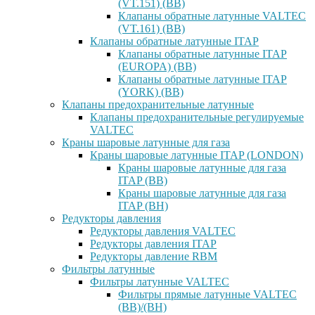
(VT.151) (ВВ)
Клапаны обратные латунные VALTEC
(VT.161) (ВВ)
Клапаны обратные латунные ITAP
Клапаны обратные латунные ITAP
(EUROPA) (ВВ)
Клапаны обратные латунные ITAP
(YORK) (ВВ)
Клапаны предохранительные латунные
Клапаны предохранительные регулируемые
VALTEC
Краны шаровые латунные для газа
Краны шаровые латунные ITAP (LONDON)
Краны шаровые латунные для газа
ITAP (ВВ)
Краны шаровые латунные для газа
ITAP (ВН)
Редукторы давления
Редукторы давления VALTEC
Редукторы давления ITAP
Редукторы давление RBM
Фильтры латунные
Фильтры латунные VALTEC
Фильтры прямые латунные VALTEC
(ВВ)/(ВН)