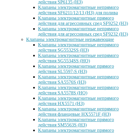
действия SP6135 (НЗ)
Клапаны электромагнитные непрямого
действия SF6211/12/13 (НЗ) для полива
Клапаны электромагнитные прямого
действия для агрессивных сред SF9252 (H3)
Клапаны электромагнитные непрямого
действия для агрессивных сред SF9232 (H3)
Клапаны электромагнитные нержавеющие
Клапаны электромагнитные непрямого
действия SG5532SS (НЗ)
Клапаны электромагнитные непрямого
действия SG5534SS (НО)
Клапаны электромагнитные прямого
действия SL5597-S (НЗ)
Клапаны электромагнитные непрямого
действия SA5576S (НЗ)
Клапаны электромагнитные непрямого
действия SA5578S (НО)
Клапаны электромагнитные непрямого
действия HX5571 (НЗ)
Клапаны электромагнитные непрямого
действия фланцевые HX5571F (НЗ)
Клапаны электромагнитные прямого
действия SM5563S (НЗ)
Клапаны электромагнитные прямого