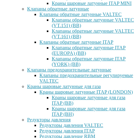
Краны шаровые латунные ITAP MINI
Клапаны обратные латунные
Клапаны обратные латунные VALTEC
Клапаны обратные латунные VALTEC
(VT.151) (ВВ)
Клапаны обратные латунные VALTEC
(VT.161) (ВВ)
Клапаны обратные латунные ITAP
Клапаны обратные латунные ITAP
(EUROPA) (ВВ)
Клапаны обратные латунные ITAP
(YORK) (ВВ)
Клапаны предохранительные латунные
Клапаны предохранительные регулируемые
VALTEC
Краны шаровые латунные для газа
Краны шаровые латунные ITAP (LONDON)
Краны шаровые латунные для газа
ITAP (ВВ)
Краны шаровые латунные для газа
ITAP (ВН)
Редукторы давления
Редукторы давления VALTEC
Редукторы давления ITAP
Редукторы давление RBM