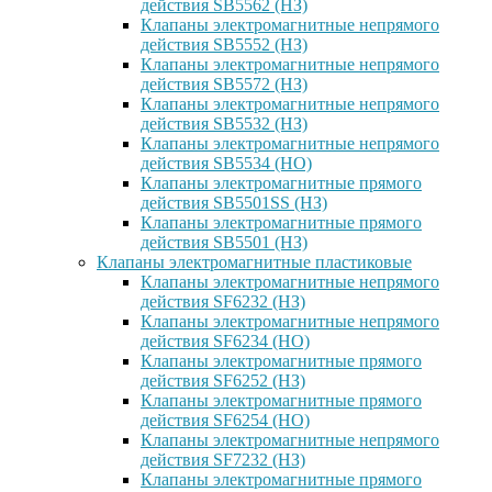
действия SB5562 (НЗ)
Клапаны электромагнитные непрямого
действия SB5552 (НЗ)
Клапаны электромагнитные непрямого
действия SB5572 (НЗ)
Клапаны электромагнитные непрямого
действия SB5532 (НЗ)
Клапаны электромагнитные непрямого
действия SB5534 (НО)
Клапаны электромагнитные прямого
действия SB5501SS (НЗ)
Клапаны электромагнитные прямого
действия SB5501 (НЗ)
Клапаны электромагнитные пластиковые
Клапаны электромагнитные непрямого
действия SF6232 (НЗ)
Клапаны электромагнитные непрямого
действия SF6234 (НО)
Клапаны электромагнитные прямого
действия SF6252 (НЗ)
Клапаны электромагнитные прямого
действия SF6254 (НО)
Клапаны электромагнитные непрямого
действия SF7232 (НЗ)
Клапаны электромагнитные прямого