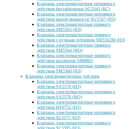
Клапаны электромагнитные непрямого
действия бистабильные SG5541 (БС)
Клапаны электромагнитные непрямого
действия малой мощности SG5547 (НЗ)
Клапаны электромагнитные прямого
действия SM5563 (НЗ)
Клапаны электромагнитные прямого
действия с ручным дублером SM5563M (НЗ)
Клапаны электромагнитные прямого
действия SM5564 (НО)
Клапаны электромагнитные прямого
дейcтвия коллектор SM8863
Клапаны электромагнитные прямого
действия SM3360 (НЗ)
Клапаны электромагнитные для пара
Клапаны электромагнитные непрямого
действия SA5576 (НЗ)
Клапаны электромагнитные непрямого
действия SA5578 (НО)
Клапаны электромагнитные непрямого
действия HF6752 (НЗ)
Клапаны электромагнитные непрямого
действия SL5575 (НЗ)
Клапаны электромагнитные прямого
действия SL5595 (НЗ)