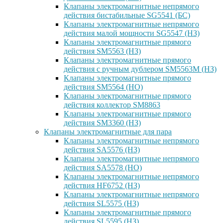
Клапаны электромагнитные непрямого
действия бистабильные SG5541 (БС)
Клапаны электромагнитные непрямого
действия малой мощности SG5547 (НЗ)
Клапаны электромагнитные прямого
действия SM5563 (НЗ)
Клапаны электромагнитные прямого
действия с ручным дублером SM5563M (НЗ)
Клапаны электромагнитные прямого
действия SM5564 (НО)
Клапаны электромагнитные прямого
дейcтвия коллектор SM8863
Клапаны электромагнитные прямого
действия SM3360 (НЗ)
Клапаны электромагнитные для пара
Клапаны электромагнитные непрямого
действия SA5576 (НЗ)
Клапаны электромагнитные непрямого
действия SA5578 (НО)
Клапаны электромагнитные непрямого
действия HF6752 (НЗ)
Клапаны электромагнитные непрямого
действия SL5575 (НЗ)
Клапаны электромагнитные прямого
действия SL5595 (НЗ)