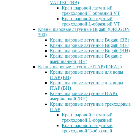
VALTEC (ВВ)
Кран шаровой латунный
трехходовой T-образный VT
Кран шаровой латунный
трехходовой L-образный VT
Краны шаровые латунные Bugatti (OREGON
300)
Краны шаровые латунные Bugatti (ВВ)
Краны шаровые латунные Bugatti (ВН)
Краны шаровые латунные Bugatti (НН)
Краны шаровые латунные Bugatti с
американкой (ВН)
Краны шаровые латунные ITAP (IDEAL)
Краны шаровые латунные для воды
ITAP (ВВ)
Краны шаровые латунные для воды
ITAP (ВН)
Краны шаровые латунные ITAP с
американкой (ВН)
Краны шаровые латунные трехходовые
ITAP
Кран шаровой латунный
трехходовой L-образный
Кран шаровой латунный
трехходовой T-образный