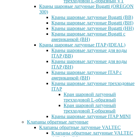
трехходовой L-образный VT
Краны шаровые латунные Bugatti (OREGON
300)
Краны шаровые латунные Bugatti (ВВ)
Краны шаровые латунные Bugatti (ВН)
Краны шаровые латунные Bugatti (НН)
Краны шаровые латунные Bugatti с
американкой (ВН)
Краны шаровые латунные ITAP (IDEAL)
Краны шаровые латунные для воды
ITAP (ВВ)
Краны шаровые латунные для воды
ITAP (ВН)
Краны шаровые латунные ITAP с
американкой (ВН)
Краны шаровые латунные трехходовые
ITAP
Кран шаровой латунный
трехходовой L-образный
Кран шаровой латунный
трехходовой T-образный
Краны шаровые латунные ITAP MINI
Клапаны обратные латунные
Клапаны обратные латунные VALTEC
Клапаны обратные латунные VALTEC