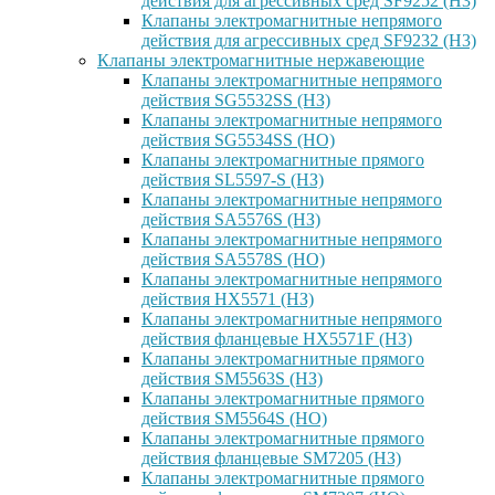
действия для агрессивных сред SF9252 (H3)
Клапаны электромагнитные непрямого
действия для агрессивных сред SF9232 (H3)
Клапаны электромагнитные нержавеющие
Клапаны электромагнитные непрямого
действия SG5532SS (НЗ)
Клапаны электромагнитные непрямого
действия SG5534SS (НО)
Клапаны электромагнитные прямого
действия SL5597-S (НЗ)
Клапаны электромагнитные непрямого
действия SA5576S (НЗ)
Клапаны электромагнитные непрямого
действия SA5578S (НО)
Клапаны электромагнитные непрямого
действия HX5571 (НЗ)
Клапаны электромагнитные непрямого
действия фланцевые HX5571F (НЗ)
Клапаны электромагнитные прямого
действия SM5563S (НЗ)
Клапаны электромагнитные прямого
действия SM5564S (НО)
Клапаны электромагнитные прямого
действия фланцевые SM7205 (НЗ)
Клапаны электромагнитные прямого