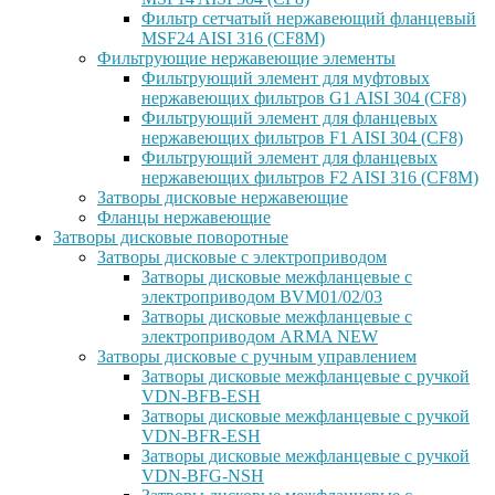
Фильтр сетчатый нержавеющий фланцевый
MSF24 AISI 316 (CF8M)
Фильтрующие нержавеющие элементы
Фильтрующий элемент для муфтовых
нержавеющих фильтров G1 AISI 304 (CF8)
Фильтрующий элемент для фланцевых
нержавеющих фильтров F1 AISI 304 (CF8)
Фильтрующий элемент для фланцевых
нержавеющих фильтров F2 AISI 316 (CF8M)
Затворы дисковые нержавеющие
Фланцы нержавеющие
Затворы дисковые поворотные
Затворы дисковые с электроприводом
Затворы дисковые межфланцевые с
электроприводом BVM01/02/03
Затворы дисковые межфланцевые с
электроприводом ARMA NEW
Затворы дисковые с ручным управлением
Затворы дисковые межфланцевые с ручкой
VDN-BFB-ESH
Затворы дисковые межфланцевые с ручкой
VDN-BFR-ESH
Затворы дисковые межфланцевые с ручкой
VDN-BFG-NSH