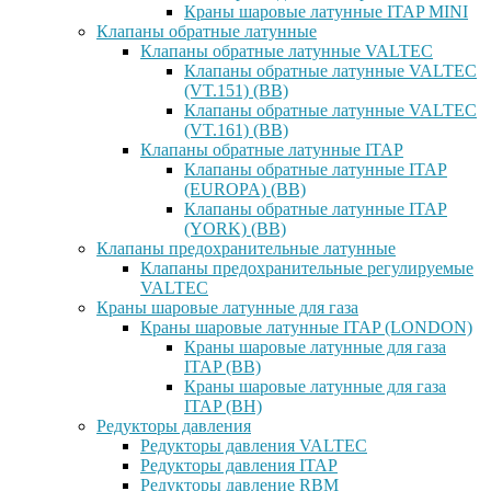
Краны шаровые латунные ITAP MINI
Клапаны обратные латунные
Клапаны обратные латунные VALTEC
Клапаны обратные латунные VALTEC
(VT.151) (ВВ)
Клапаны обратные латунные VALTEC
(VT.161) (ВВ)
Клапаны обратные латунные ITAP
Клапаны обратные латунные ITAP
(EUROPA) (ВВ)
Клапаны обратные латунные ITAP
(YORK) (ВВ)
Клапаны предохранительные латунные
Клапаны предохранительные регулируемые
VALTEC
Краны шаровые латунные для газа
Краны шаровые латунные ITAP (LONDON)
Краны шаровые латунные для газа
ITAP (ВВ)
Краны шаровые латунные для газа
ITAP (ВН)
Редукторы давления
Редукторы давления VALTEC
Редукторы давления ITAP
Редукторы давление RBM