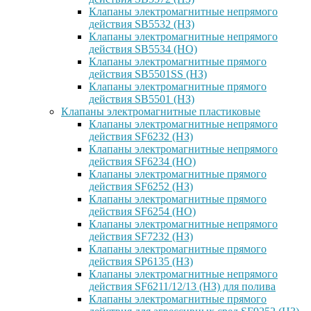
Клапаны электромагнитные непрямого
действия SB5532 (НЗ)
Клапаны электромагнитные непрямого
действия SB5534 (НО)
Клапаны электромагнитные прямого
действия SB5501SS (НЗ)
Клапаны электромагнитные прямого
действия SB5501 (НЗ)
Клапаны электромагнитные пластиковые
Клапаны электромагнитные непрямого
действия SF6232 (НЗ)
Клапаны электромагнитные непрямого
действия SF6234 (НО)
Клапаны электромагнитные прямого
действия SF6252 (НЗ)
Клапаны электромагнитные прямого
действия SF6254 (НО)
Клапаны электромагнитные непрямого
действия SF7232 (НЗ)
Клапаны электромагнитные прямого
действия SP6135 (НЗ)
Клапаны электромагнитные непрямого
действия SF6211/12/13 (НЗ) для полива
Клапаны электромагнитные прямого