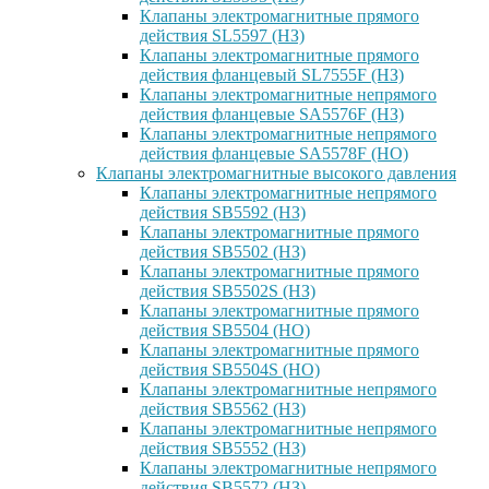
Клапаны электромагнитные прямого
действия SL5597 (НЗ)
Клапаны электромагнитные прямого
действия фланцевый SL7555F (НЗ)
Клапаны электромагнитные непрямого
действия фланцевые SA5576F (НЗ)
Клапаны электромагнитные непрямого
действия фланцевые SA5578F (НО)
Клапаны электромагнитные высокого давления
Клапаны электромагнитные непрямого
действия SB5592 (НЗ)
Клапаны электромагнитные прямого
действия SB5502 (НЗ)
Клапаны электромагнитные прямого
действия SB5502S (НЗ)
Клапаны электромагнитные прямого
действия SB5504 (НО)
Клапаны электромагнитные прямого
действия SB5504S (НО)
Клапаны электромагнитные непрямого
действия SB5562 (НЗ)
Клапаны электромагнитные непрямого
действия SB5552 (НЗ)
Клапаны электромагнитные непрямого
действия SB5572 (НЗ)