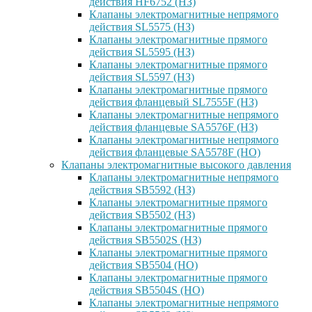
действия HF6752 (НЗ)
Клапаны электромагнитные непрямого
действия SL5575 (НЗ)
Клапаны электромагнитные прямого
действия SL5595 (НЗ)
Клапаны электромагнитные прямого
действия SL5597 (НЗ)
Клапаны электромагнитные прямого
действия фланцевый SL7555F (НЗ)
Клапаны электромагнитные непрямого
действия фланцевые SA5576F (НЗ)
Клапаны электромагнитные непрямого
действия фланцевые SA5578F (НО)
Клапаны электромагнитные высокого давления
Клапаны электромагнитные непрямого
действия SB5592 (НЗ)
Клапаны электромагнитные прямого
действия SB5502 (НЗ)
Клапаны электромагнитные прямого
действия SB5502S (НЗ)
Клапаны электромагнитные прямого
действия SB5504 (НО)
Клапаны электромагнитные прямого
действия SB5504S (НО)
Клапаны электромагнитные непрямого