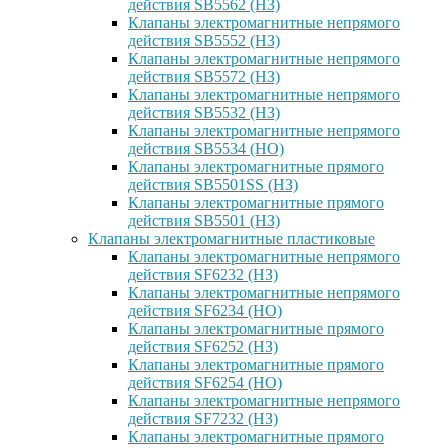
действия SB5562 (НЗ)
Клапаны электромагнитные непрямого
действия SB5552 (НЗ)
Клапаны электромагнитные непрямого
действия SB5572 (НЗ)
Клапаны электромагнитные непрямого
действия SB5532 (НЗ)
Клапаны электромагнитные непрямого
действия SB5534 (НО)
Клапаны электромагнитные прямого
действия SB5501SS (НЗ)
Клапаны электромагнитные прямого
действия SB5501 (НЗ)
Клапаны электромагнитные пластиковые
Клапаны электромагнитные непрямого
действия SF6232 (НЗ)
Клапаны электромагнитные непрямого
действия SF6234 (НО)
Клапаны электромагнитные прямого
действия SF6252 (НЗ)
Клапаны электромагнитные прямого
действия SF6254 (НО)
Клапаны электромагнитные непрямого
действия SF7232 (НЗ)
Клапаны электромагнитные прямого