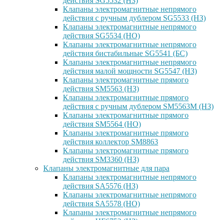
действия SG5532 (НЗ)
Клапаны электромагнитные непрямого
действия с ручным дублером SG5533 (НЗ)
Клапаны электромагнитные непрямого
действия SG5534 (НО)
Клапаны электромагнитные непрямого
действия бистабильные SG5541 (БС)
Клапаны электромагнитные непрямого
действия малой мощности SG5547 (НЗ)
Клапаны электромагнитные прямого
действия SM5563 (НЗ)
Клапаны электромагнитные прямого
действия с ручным дублером SM5563M (НЗ)
Клапаны электромагнитные прямого
действия SM5564 (НО)
Клапаны электромагнитные прямого
дейcтвия коллектор SM8863
Клапаны электромагнитные прямого
действия SM3360 (НЗ)
Клапаны электромагнитные для пара
Клапаны электромагнитные непрямого
действия SA5576 (НЗ)
Клапаны электромагнитные непрямого
действия SA5578 (НО)
Клапаны электромагнитные непрямого