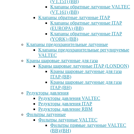
(VT.151) (ВВ)
Клапаны обратные латунные VALTEC
(VT.161) (ВВ)
Клапаны обратные латунные ITAP
Клапаны обратные латунные ITAP
(EUROPA) (ВВ)
Клапаны обратные латунные ITAP
(YORK) (ВВ)
Клапаны предохранительные латунные
Клапаны предохранительные регулируемые
VALTEC
Краны шаровые латунные для газа
Краны шаровые латунные ITAP (LONDON)
Краны шаровые латунные для газа
ITAP (ВВ)
Краны шаровые латунные для газа
ITAP (ВН)
Редукторы давления
Редукторы давления VALTEC
Редукторы давления ITAP
Редукторы давление RBM
Фильтры латунные
Фильтры латунные VALTEC
Фильтры прямые латунные VALTEC
(ВВ)/(ВН)