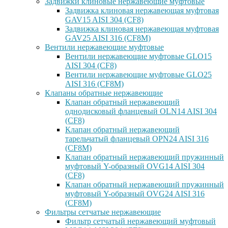
Задвижки клиновые нержавеющие муфтовые
Задвижка клиновая нержавеющая муфтовая
GAV15 AISI 304 (CF8)
Задвижка клиновая нержавеющая муфтовая
GAV25 AISI 316 (CF8M)
Вентили нержавеющие муфтовые
Вентили нержавеющие муфтовые GLO15
AISI 304 (CF8)
Вентили нержавеющие муфтовые GLO25
AISI 316 (CF8M)
Клапаны обратные нержавеющие
Клапан обратный нержавеющий
однодисковый фланцевый OLN14 AISI 304
(CF8)
Клапан обратный нержавеющий
тарельчатый фланцевый OPN24 AISI 316
(CF8M)
Клапан обратный нержавеющий пружинный
муфтовый Y-образный OVG14 AISI 304
(CF8)
Клапан обратный нержавеющий пружинный
муфтовый Y-образный OVG24 AISI 316
(CF8М)
Фильтры сетчатые нержавеющие
Фильтр сетчатый нержавеющий муфтовый