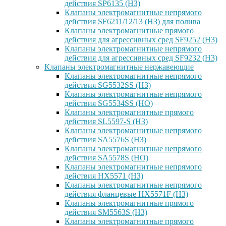
действия SP6135 (НЗ)
Клапаны электромагнитные непрямого
действия SF6211/12/13 (НЗ) для полива
Клапаны электромагнитные прямого
действия для агрессивных сред SF9252 (H3)
Клапаны электромагнитные непрямого
действия для агрессивных сред SF9232 (H3)
Клапаны электромагнитные нержавеющие
Клапаны электромагнитные непрямого
действия SG5532SS (НЗ)
Клапаны электромагнитные непрямого
действия SG5534SS (НО)
Клапаны электромагнитные прямого
действия SL5597-S (НЗ)
Клапаны электромагнитные непрямого
действия SA5576S (НЗ)
Клапаны электромагнитные непрямого
действия SA5578S (НО)
Клапаны электромагнитные непрямого
действия HX5571 (НЗ)
Клапаны электромагнитные непрямого
действия фланцевые HX5571F (НЗ)
Клапаны электромагнитные прямого
действия SM5563S (НЗ)
Клапаны электромагнитные прямого