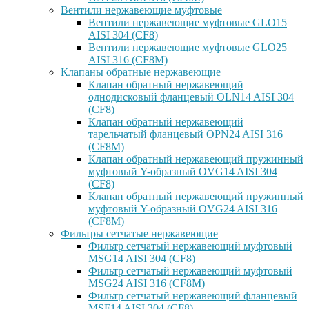
Вентили нержавеющие муфтовые
Вентили нержавеющие муфтовые GLO15
AISI 304 (CF8)
Вентили нержавеющие муфтовые GLO25
AISI 316 (CF8M)
Клапаны обратные нержавеющие
Клапан обратный нержавеющий
однодисковый фланцевый OLN14 AISI 304
(CF8)
Клапан обратный нержавеющий
тарельчатый фланцевый OPN24 AISI 316
(CF8M)
Клапан обратный нержавеющий пружинный
муфтовый Y-образный OVG14 AISI 304
(CF8)
Клапан обратный нержавеющий пружинный
муфтовый Y-образный OVG24 AISI 316
(CF8М)
Фильтры сетчатые нержавеющие
Фильтр сетчатый нержавеющий муфтовый
MSG14 AISI 304 (CF8)
Фильтр сетчатый нержавеющий муфтовый
MSG24 AISI 316 (CF8M)
Фильтр сетчатый нержавеющий фланцевый
MSF14 AISI 304 (CF8)