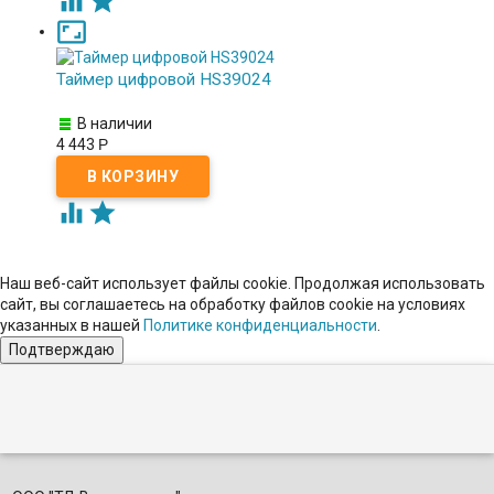



Таймер цифровой HS39024
В наличии
4 443
Р


Наш веб-сайт использует файлы cookie. Продолжая использовать
сайт, вы соглашаетесь на обработку файлов сookie на условиях
указанных в нашей
Политике конфиденциальности
.
Подтверждаю