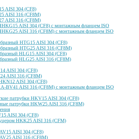
 AISI 304 (CF8)
 AISI 316 (CF8M)
 AISI 316 (CF8M)
HKG15 AISI 304 (CF8) с монтажным фланцем ISO
HKG25 AISI 316 (CF8M) с монтажным фланцем ISO
бразный HTG15 AISI 304 (CF8)
бразный HTG25 AISI 316 (CF8M)
бразный HLG15 AISI 304 (CF8)
бразный HLG25 AISI 316 (CF8M)
4 AISI 304 (CF8)
4 AISI 316 (CF8M)
KN12 AISI 304 (CF8)
-BV41 AISI 316 (CF8M) с монтажным фланцем ISO
кие патрубки HKV15 AISI 304 (CF8)
ные патрубки HKW25 AISI 316 (CF8M)
ения
5 AISI 304 (CF8)
уцером HKK25 AISI 316 (CFM)
V15 AISI 304 (CF8)
AV25 AISI 316 (CF8M)