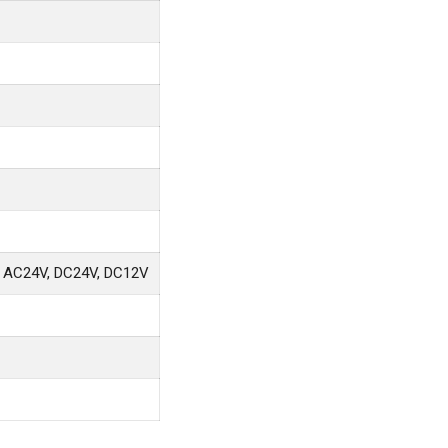
 AC24V, DC24V, DC12V