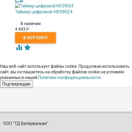
Таймер цифровой HS39024
В наличии
4 443
Р


Наш веб-сайт использует файлы cookie. Продолжая использовать
сайт, вы соглашаетесь на обработку файлов сookie на условиях
указанных в нашей
Политике конфиденциальности
.
Подтверждаю
ООО "ТД Ватервальве"