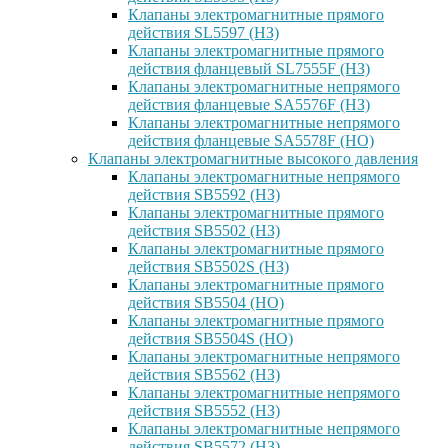
Клапаны электромагнитные прямого
действия SL5597 (НЗ)
Клапаны электромагнитные прямого
действия фланцевый SL7555F (НЗ)
Клапаны электромагнитные непрямого
действия фланцевые SA5576F (НЗ)
Клапаны электромагнитные непрямого
действия фланцевые SA5578F (НО)
Клапаны электромагнитные высокого давления
Клапаны электромагнитные непрямого
действия SB5592 (НЗ)
Клапаны электромагнитные прямого
действия SB5502 (НЗ)
Клапаны электромагнитные прямого
действия SB5502S (НЗ)
Клапаны электромагнитные прямого
действия SB5504 (НО)
Клапаны электромагнитные прямого
действия SB5504S (НО)
Клапаны электромагнитные непрямого
действия SB5562 (НЗ)
Клапаны электромагнитные непрямого
действия SB5552 (НЗ)
Клапаны электромагнитные непрямого
действия SB5572 (НЗ)