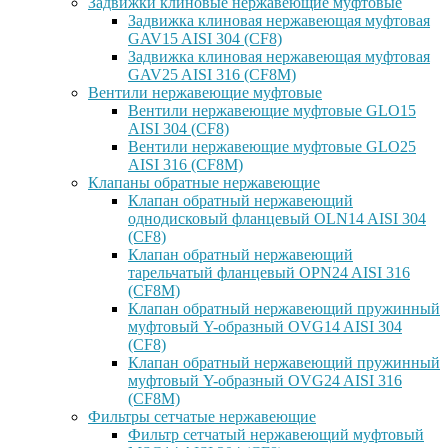
Задвижки клиновые нержавеющие муфтовые
Задвижка клиновая нержавеющая муфтовая
GAV15 AISI 304 (CF8)
Задвижка клиновая нержавеющая муфтовая
GAV25 AISI 316 (CF8M)
Вентили нержавеющие муфтовые
Вентили нержавеющие муфтовые GLO15
AISI 304 (CF8)
Вентили нержавеющие муфтовые GLO25
AISI 316 (CF8M)
Клапаны обратные нержавеющие
Клапан обратный нержавеющий
однодисковый фланцевый OLN14 AISI 304
(CF8)
Клапан обратный нержавеющий
тарельчатый фланцевый OPN24 AISI 316
(CF8M)
Клапан обратный нержавеющий пружинный
муфтовый Y-образный OVG14 AISI 304
(CF8)
Клапан обратный нержавеющий пружинный
муфтовый Y-образный OVG24 AISI 316
(CF8М)
Фильтры сетчатые нержавеющие
Фильтр сетчатый нержавеющий муфтовый