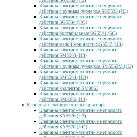
действия SG5532 (НЗ)
Клапаны электромагнитные непрямого
действия с ручным дублером SG5533 (НЗ)
Клапаны электромагнитные непрямого
действия SG5534 (НО)
Клапаны электромагнитные непрямого
действия бистабильные SG5541 (БС)
Клапаны электромагнитные непрямого
действия малой мощности SG5547 (НЗ)
Клапаны электромагнитные прямого
действия SM5563 (НЗ)
Клапаны электромагнитные прямого
действия с ручным дублером SM5563M (НЗ)
Клапаны электромагнитные прямого
действия SM5564 (НО)
Клапаны электромагнитные прямого
дейcтвия коллектор SM8863
Клапаны электромагнитные прямого
действия SM3360 (НЗ)
Клапаны электромагнитные для пара
Клапаны электромагнитные непрямого
действия SA5576 (НЗ)
Клапаны электромагнитные непрямого
действия SA5578 (НО)
Клапаны электромагнитные непрямого