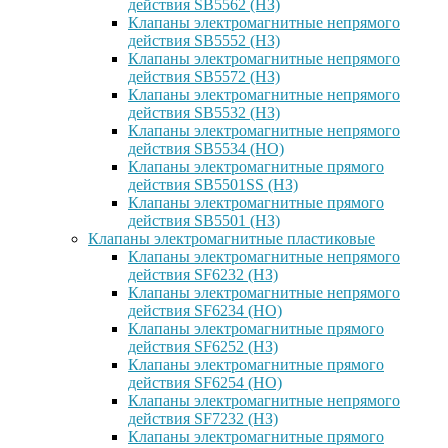
действия SB5562 (НЗ)
Клапаны электромагнитные непрямого
действия SB5552 (НЗ)
Клапаны электромагнитные непрямого
действия SB5572 (НЗ)
Клапаны электромагнитные непрямого
действия SB5532 (НЗ)
Клапаны электромагнитные непрямого
действия SB5534 (НО)
Клапаны электромагнитные прямого
действия SB5501SS (НЗ)
Клапаны электромагнитные прямого
действия SB5501 (НЗ)
Клапаны электромагнитные пластиковые
Клапаны электромагнитные непрямого
действия SF6232 (НЗ)
Клапаны электромагнитные непрямого
действия SF6234 (НО)
Клапаны электромагнитные прямого
действия SF6252 (НЗ)
Клапаны электромагнитные прямого
действия SF6254 (НО)
Клапаны электромагнитные непрямого
действия SF7232 (НЗ)
Клапаны электромагнитные прямого