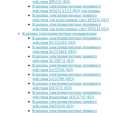
действия SP6135 (НЗ)
Клапаны электромагнитные непрямого
действия SF6211/12/13 (НЗ) для полива
Клапаны электромагнитные прямого
действия для агрессивных сред SF9252 (H3)
Клапаны электромагнитные непрямого
действия для агрессивных сред SF9232 (H3)
Клапаны электромагнитные нержавеющие
Клапаны электромагнитные непрямого
действия SG5532SS (НЗ)
Клапаны электромагнитные непрямого
действия SG5534SS (НО)
Клапаны электромагнитные прямого
действия SL5597-S (НЗ)
Клапаны электромагнитные непрямого
действия SA5576S (НЗ)
Клапаны электромагнитные непрямого
действия SA5578S (НО)
Клапаны электромагнитные непрямого
действия HX5571 (НЗ)
Клапаны электромагнитные непрямого
действия фланцевые HX5571F (НЗ)
Клапаны электромагнитные прямого
действия SM5563S (НЗ)
Клапаны электромагнитные прямого