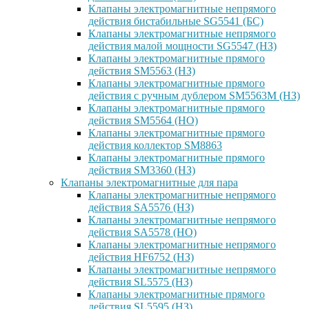
Клапаны электромагнитные непрямого
действия бистабильные SG5541 (БС)
Клапаны электромагнитные непрямого
действия малой мощности SG5547 (НЗ)
Клапаны электромагнитные прямого
действия SM5563 (НЗ)
Клапаны электромагнитные прямого
действия с ручным дублером SM5563M (НЗ)
Клапаны электромагнитные прямого
действия SM5564 (НО)
Клапаны электромагнитные прямого
дейcтвия коллектор SM8863
Клапаны электромагнитные прямого
действия SM3360 (НЗ)
Клапаны электромагнитные для пара
Клапаны электромагнитные непрямого
действия SA5576 (НЗ)
Клапаны электромагнитные непрямого
действия SA5578 (НО)
Клапаны электромагнитные непрямого
действия HF6752 (НЗ)
Клапаны электромагнитные непрямого
действия SL5575 (НЗ)
Клапаны электромагнитные прямого
действия SL5595 (НЗ)