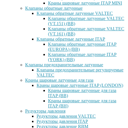
Краны шаровые латунные ITAP MINI
Клапаны обратные латунные
Клапаны обратные латунные VALTEC
Клапаны обратные латунные VALTEC
(VT.151) (ВВ)
Клапаны обратные латунные VALTEC
(VT.161) (ВВ)
Клапаны обратные латунные ITAP
Клапаны обратные латунные ITAP
(EUROPA) (ВВ)
Клапаны обратные латунные ITAP
(YORK) (ВВ)
Клапаны предохранительные латунные
Клапаны предохранительные регулируемые
VALTEC
Краны шаровые латунные для газа
Краны шаровые латунные ITAP (LONDON)
Краны шаровые латунные для газа
ITAP (ВВ)
Краны шаровые латунные для газа
ITAP (ВН)
Редукторы давления
Редукторы давления VALTEC
Редукторы давления ITAP
Редукторы давление RBM