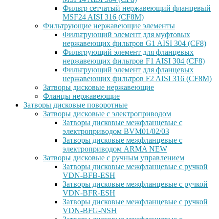
Фильтр сетчатый нержавеющий фланцевый
MSF24 AISI 316 (CF8M)
Фильтрующие нержавеющие элементы
Фильтрующий элемент для муфтовых
нержавеющих фильтров G1 AISI 304 (CF8)
Фильтрующий элемент для фланцевых
нержавеющих фильтров F1 AISI 304 (CF8)
Фильтрующий элемент для фланцевых
нержавеющих фильтров F2 AISI 316 (CF8M)
Затворы дисковые нержавеющие
Фланцы нержавеющие
Затворы дисковые поворотные
Затворы дисковые с электроприводом
Затворы дисковые межфланцевые с
электроприводом BVM01/02/03
Затворы дисковые межфланцевые с
электроприводом ARMA NEW
Затворы дисковые с ручным управлением
Затворы дисковые межфланцевые с ручкой
VDN-BFB-ESH
Затворы дисковые межфланцевые с ручкой
VDN-BFR-ESH
Затворы дисковые межфланцевые с ручкой
VDN-BFG-NSH