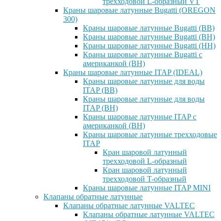
трехходовой L-образный VT
Краны шаровые латунные Bugatti (OREGON
300)
Краны шаровые латунные Bugatti (ВВ)
Краны шаровые латунные Bugatti (ВН)
Краны шаровые латунные Bugatti (НН)
Краны шаровые латунные Bugatti с
американкой (ВН)
Краны шаровые латунные ITAP (IDEAL)
Краны шаровые латунные для воды
ITAP (ВВ)
Краны шаровые латунные для воды
ITAP (ВН)
Краны шаровые латунные ITAP с
американкой (ВН)
Краны шаровые латунные трехходовые
ITAP
Кран шаровой латунный
трехходовой L-образный
Кран шаровой латунный
трехходовой T-образный
Краны шаровые латунные ITAP MINI
Клапаны обратные латунные
Клапаны обратные латунные VALTEC
Клапаны обратные латунные VALTEC