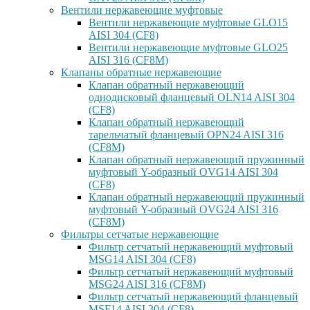
Вентили нержавеющие муфтовые
Вентили нержавеющие муфтовые GLO15
AISI 304 (CF8)
Вентили нержавеющие муфтовые GLO25
AISI 316 (CF8M)
Клапаны обратные нержавеющие
Клапан обратный нержавеющий
однодисковый фланцевый OLN14 AISI 304
(CF8)
Клапан обратный нержавеющий
тарельчатый фланцевый OPN24 AISI 316
(CF8M)
Клапан обратный нержавеющий пружинный
муфтовый Y-образный OVG14 AISI 304
(CF8)
Клапан обратный нержавеющий пружинный
муфтовый Y-образный OVG24 AISI 316
(CF8М)
Фильтры сетчатые нержавеющие
Фильтр сетчатый нержавеющий муфтовый
MSG14 AISI 304 (CF8)
Фильтр сетчатый нержавеющий муфтовый
MSG24 AISI 316 (CF8M)
Фильтр сетчатый нержавеющий фланцевый
MSF14 AISI 304 (CF8)