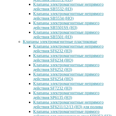
Клапаны электромагнитные непрямого
действия SB5532 (НЗ)
Клапаны электромагнитные непрямого
действия SB5534 (НО)
Клапаны электромагнитные прямого
действия SB5501SS (НЗ)
Клапаны электромагнитные прямого
действия SB5501 (НЗ)
Клапаны электромагнитные пластиковые
Клапаны электромагнитные непрямого
действия SF6232 (НЗ)
Клапаны электромагнитные непрямого
действия SF6234 (НО)
Клапаны электромагнитные прямого
действия SF6252 (НЗ)
Клапаны электромагнитные прямого
действия SF6254 (НО)
Клапаны электромагнитные непрямого
действия SF7232 (НЗ)
Клапаны электромагнитные прямого
действия SP6135 (НЗ)
Клапаны электромагнитные непрямого
действия SF6211/12/13 (НЗ) для полива
Клапаны электромагнитные прямого