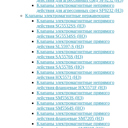
действия для агрессивных сред SF9252 (H3)
Клапаны электромагнитные непрямого
действия для агрессивных сред SF9232 (H3)
Клапаны электромагнитные нержавеющие
Клапаны электромагнитные непрямого
действия SG5532SS (НЗ)
Клапаны электромагнитные непрямого
действия SG5534SS (НО)
Клапаны электромагнитные прямого
действия SL5597-S (НЗ)
Клапаны электромагнитные непрямого
действия SA5576S (НЗ)
Клапаны электромагнитные непрямого
действия SA5578S (НО)
Клапаны электромагнитные непрямого
действия HX5571 (НЗ)
Клапаны электромагнитные непрямого
действия фланцевые HX5571F (НЗ)
Клапаны электромагнитные прямого
действия SM5563S (НЗ)
Клапаны электромагнитные прямого
действия SM5564S (НО)
Клапаны электромагнитные прямого
действия фланцевые SM7205 (НЗ)
Клапаны электромагнитные прямого