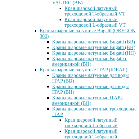
VALTEC (ВВ)
Кран шаровой латунный
трехходовой T-образный VT
Кран шаровой латунный
трехходовой L-образный VT
Краны шаровые латунные Bugatti (OREGON
300)
Краны шаровые латунные Bugatti (ВВ)
Краны шаровые латунные Bugatti (ВН)
Краны шаровые латунные Bugatti (НН)
Краны шаровые латунные Bugatti с
американкой (ВН)
Краны шаровые латунные ITAP (IDEAL)
Краны шаровые латунные для воды
ITAP (ВВ)
Краны шаровые латунные для воды
ITAP (ВН)
Краны шаровые латунные ITAP с
американкой (ВН)
Краны шаровые латунные трехходовые
ITAP
Кран шаровой латунный
трехходовой L-образный
Кран шаровой латунный
трехходовой T-образный