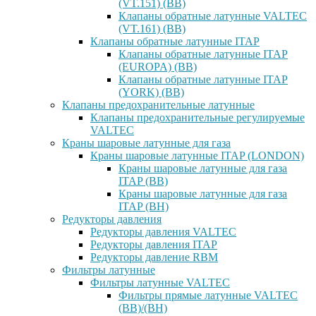
(VT.151) (ВВ)
Клапаны обратные латунные VALTEC
(VT.161) (ВВ)
Клапаны обратные латунные ITAP
Клапаны обратные латунные ITAP
(EUROPA) (ВВ)
Клапаны обратные латунные ITAP
(YORK) (ВВ)
Клапаны предохранительные латунные
Клапаны предохранительные регулируемые
VALTEC
Краны шаровые латунные для газа
Краны шаровые латунные ITAP (LONDON)
Краны шаровые латунные для газа
ITAP (ВВ)
Краны шаровые латунные для газа
ITAP (ВН)
Редукторы давления
Редукторы давления VALTEC
Редукторы давления ITAP
Редукторы давление RBM
Фильтры латунные
Фильтры латунные VALTEC
Фильтры прямые латунные VALTEC
(ВВ)/(ВН)