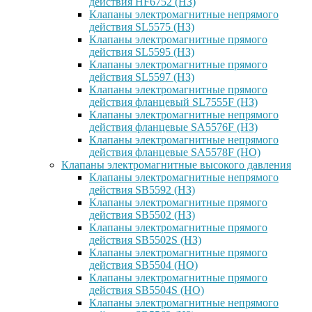
действия HF6752 (НЗ)
Клапаны электромагнитные непрямого
действия SL5575 (НЗ)
Клапаны электромагнитные прямого
действия SL5595 (НЗ)
Клапаны электромагнитные прямого
действия SL5597 (НЗ)
Клапаны электромагнитные прямого
действия фланцевый SL7555F (НЗ)
Клапаны электромагнитные непрямого
действия фланцевые SA5576F (НЗ)
Клапаны электромагнитные непрямого
действия фланцевые SA5578F (НО)
Клапаны электромагнитные высокого давления
Клапаны электромагнитные непрямого
действия SB5592 (НЗ)
Клапаны электромагнитные прямого
действия SB5502 (НЗ)
Клапаны электромагнитные прямого
действия SB5502S (НЗ)
Клапаны электромагнитные прямого
действия SB5504 (НО)
Клапаны электромагнитные прямого
действия SB5504S (НО)
Клапаны электромагнитные непрямого