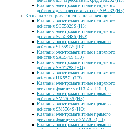
действия для агрессивных сред SF9252 (H3)
Клапаны электромагнитные непрямого
действия для агрессивных сред SF9232 (H3)
Клапаны электромагнитные нержавеющие
Клапаны электромагнитные непрямого
действия SG5532SS (НЗ)
Клапаны электромагнитные непрямого
действия SG5534SS (НО)
Клапаны электромагнитные прямого
действия SL5597-S (НЗ)
Клапаны электромагнитные непрямого
действия SA5576S (НЗ)
Клапаны электромагнитные непрямого
действия SA5578S (НО)
Клапаны электромагнитные непрямого
действия HX5571 (НЗ)
Клапаны электромагнитные непрямого
действия фланцевые HX5571F (НЗ)
Клапаны электромагнитные прямого
действия SM5563S (НЗ)
Клапаны электромагнитные прямого
действия SM5564S (НО)
Клапаны электромагнитные прямого
действия фланцевые SM7205 (НЗ)
Клапаны электромагнитные прямого