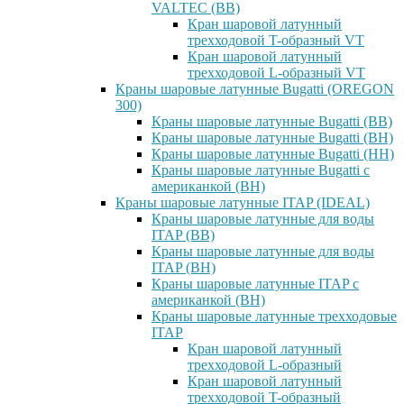
VALTEC (ВВ)
Кран шаровой латунный
трехходовой T-образный VT
Кран шаровой латунный
трехходовой L-образный VT
Краны шаровые латунные Bugatti (OREGON
300)
Краны шаровые латунные Bugatti (ВВ)
Краны шаровые латунные Bugatti (ВН)
Краны шаровые латунные Bugatti (НН)
Краны шаровые латунные Bugatti с
американкой (ВН)
Краны шаровые латунные ITAP (IDEAL)
Краны шаровые латунные для воды
ITAP (ВВ)
Краны шаровые латунные для воды
ITAP (ВН)
Краны шаровые латунные ITAP с
американкой (ВН)
Краны шаровые латунные трехходовые
ITAP
Кран шаровой латунный
трехходовой L-образный
Кран шаровой латунный
трехходовой T-образный