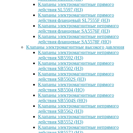
Клапаны электромагнитные прямого
действия SL5597 (НЗ)
Клапаны электромагнитные прямого
действия фланцевый SL7555F (НЗ)
Клапаны электромагнитные непрямого
действия фланцевые SA5576F (НЗ)
Клапаны электромагнитные непрямого
действия фланцевые SA5578F (НО)
Клапаны электромагнитные высокого давления
Клапаны электромагнитные непрямого
действия SB5592 (НЗ)
Клапаны электромагнитные прямого
действия SB5502 (НЗ)
Клапаны электромагнитные прямого
действия SB5502S (НЗ)
Клапаны электромагнитные прямого
действия SB5504 (НО)
Клапаны электромагнитные прямого
действия SB5504S (НО)
Клапаны электромагнитные непрямого
действия SB5562 (НЗ)
Клапаны электромагнитные непрямого
действия SB5552 (НЗ)
Клапаны электромагнитные непрямого
действия SB5572 (НЗ)