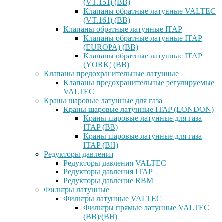
(VT.151) (ВВ)
Клапаны обратные латунные VALTEC
(VT.161) (ВВ)
Клапаны обратные латунные ITAP
Клапаны обратные латунные ITAP
(EUROPA) (ВВ)
Клапаны обратные латунные ITAP
(YORK) (ВВ)
Клапаны предохранительные латунные
Клапаны предохранительные регулируемые
VALTEC
Краны шаровые латунные для газа
Краны шаровые латунные ITAP (LONDON)
Краны шаровые латунные для газа
ITAP (ВВ)
Краны шаровые латунные для газа
ITAP (ВН)
Редукторы давления
Редукторы давления VALTEC
Редукторы давления ITAP
Редукторы давление RBM
Фильтры латунные
Фильтры латунные VALTEC
Фильтры прямые латунные VALTEC
(ВВ)/(ВН)