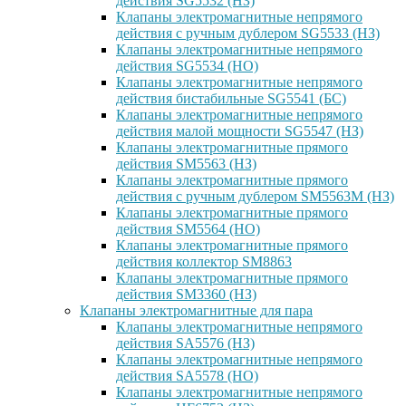
действия SG5532 (НЗ)
Клапаны электромагнитные непрямого
действия с ручным дублером SG5533 (НЗ)
Клапаны электромагнитные непрямого
действия SG5534 (НО)
Клапаны электромагнитные непрямого
действия бистабильные SG5541 (БС)
Клапаны электромагнитные непрямого
действия малой мощности SG5547 (НЗ)
Клапаны электромагнитные прямого
действия SM5563 (НЗ)
Клапаны электромагнитные прямого
действия с ручным дублером SM5563M (НЗ)
Клапаны электромагнитные прямого
действия SM5564 (НО)
Клапаны электромагнитные прямого
дейcтвия коллектор SM8863
Клапаны электромагнитные прямого
действия SM3360 (НЗ)
Клапаны электромагнитные для пара
Клапаны электромагнитные непрямого
действия SA5576 (НЗ)
Клапаны электромагнитные непрямого
действия SA5578 (НО)
Клапаны электромагнитные непрямого