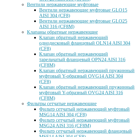
Вентили нержавеющие муфтовые
Вентили нержавеющие муфтовые GLO15
AISI 304 (CF8)
Вентили нержавеющие муфтовые GLO25
AISI 316 (CF8M)
Клапаны обратные нержавеющие
Клапан обратный нержавеющий
однодисковый фланцевый OLN14 AISI 304
(CF8)
Клапан обратный нержавеющий
тарельчатый фланцевый OPN24 AISI 316
(CF8M)
Клапан обратный нержавеющий пружинный
муфтовый Y-образный OVG14 AISI 304
(CF8)
Клапан обратный нержавеющий пружинный
муфтовый Y-образный OVG24 AISI 316
(CF8М)
Фильтры сетчатые нержавеющие
Фильтр сетчатый нержавеющий муфтовый
MSG14 AISI 304 (CF8)
Фильтр сетчатый нержавеющий муфтовый
MSG24 AISI 316 (CF8M)
Фильтр сетчатый нержавеющий фланцевый
MSF14 AISI 304 (CF8)