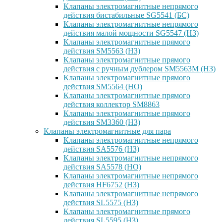
Клапаны электромагнитные непрямого
действия бистабильные SG5541 (БС)
Клапаны электромагнитные непрямого
действия малой мощности SG5547 (НЗ)
Клапаны электромагнитные прямого
действия SM5563 (НЗ)
Клапаны электромагнитные прямого
действия с ручным дублером SM5563M (НЗ)
Клапаны электромагнитные прямого
действия SM5564 (НО)
Клапаны электромагнитные прямого
дейcтвия коллектор SM8863
Клапаны электромагнитные прямого
действия SM3360 (НЗ)
Клапаны электромагнитные для пара
Клапаны электромагнитные непрямого
действия SA5576 (НЗ)
Клапаны электромагнитные непрямого
действия SA5578 (НО)
Клапаны электромагнитные непрямого
действия HF6752 (НЗ)
Клапаны электромагнитные непрямого
действия SL5575 (НЗ)
Клапаны электромагнитные прямого
действия SL5595 (НЗ)