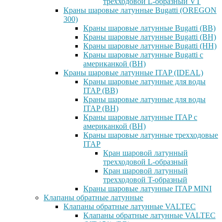
трехходовой L-образный VT
Краны шаровые латунные Bugatti (OREGON
300)
Краны шаровые латунные Bugatti (ВВ)
Краны шаровые латунные Bugatti (ВН)
Краны шаровые латунные Bugatti (НН)
Краны шаровые латунные Bugatti с
американкой (ВН)
Краны шаровые латунные ITAP (IDEAL)
Краны шаровые латунные для воды
ITAP (ВВ)
Краны шаровые латунные для воды
ITAP (ВН)
Краны шаровые латунные ITAP с
американкой (ВН)
Краны шаровые латунные трехходовые
ITAP
Кран шаровой латунный
трехходовой L-образный
Кран шаровой латунный
трехходовой T-образный
Краны шаровые латунные ITAP MINI
Клапаны обратные латунные
Клапаны обратные латунные VALTEC
Клапаны обратные латунные VALTEC