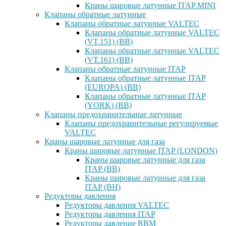
Краны шаровые латунные ITAP MINI
Клапаны обратные латунные
Клапаны обратные латунные VALTEC
Клапаны обратные латунные VALTEC
(VT.151) (ВВ)
Клапаны обратные латунные VALTEC
(VT.161) (ВВ)
Клапаны обратные латунные ITAP
Клапаны обратные латунные ITAP
(EUROPA) (ВВ)
Клапаны обратные латунные ITAP
(YORK) (ВВ)
Клапаны предохранительные латунные
Клапаны предохранительные регулируемые
VALTEC
Краны шаровые латунные для газа
Краны шаровые латунные ITAP (LONDON)
Краны шаровые латунные для газа
ITAP (ВВ)
Краны шаровые латунные для газа
ITAP (ВН)
Редукторы давления
Редукторы давления VALTEC
Редукторы давления ITAP
Редукторы давление RBM