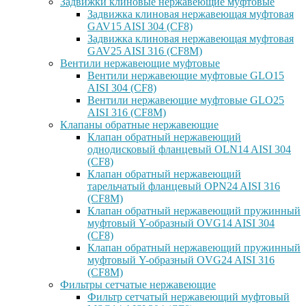
Задвижки клиновые нержавеющие муфтовые
Задвижка клиновая нержавеющая муфтовая
GAV15 AISI 304 (CF8)
Задвижка клиновая нержавеющая муфтовая
GAV25 AISI 316 (CF8M)
Вентили нержавеющие муфтовые
Вентили нержавеющие муфтовые GLO15
AISI 304 (CF8)
Вентили нержавеющие муфтовые GLO25
AISI 316 (CF8M)
Клапаны обратные нержавеющие
Клапан обратный нержавеющий
однодисковый фланцевый OLN14 AISI 304
(CF8)
Клапан обратный нержавеющий
тарельчатый фланцевый OPN24 AISI 316
(CF8M)
Клапан обратный нержавеющий пружинный
муфтовый Y-образный OVG14 AISI 304
(CF8)
Клапан обратный нержавеющий пружинный
муфтовый Y-образный OVG24 AISI 316
(CF8М)
Фильтры сетчатые нержавеющие
Фильтр сетчатый нержавеющий муфтовый