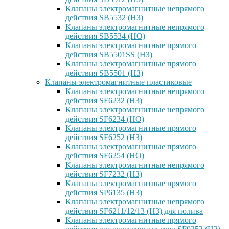
Клапаны электромагнитные непрямого
действия SB5532 (НЗ)
Клапаны электромагнитные непрямого
действия SB5534 (НО)
Клапаны электромагнитные прямого
действия SB5501SS (НЗ)
Клапаны электромагнитные прямого
действия SB5501 (НЗ)
Клапаны электромагнитные пластиковые
Клапаны электромагнитные непрямого
действия SF6232 (НЗ)
Клапаны электромагнитные непрямого
действия SF6234 (НО)
Клапаны электромагнитные прямого
действия SF6252 (НЗ)
Клапаны электромагнитные прямого
действия SF6254 (НО)
Клапаны электромагнитные непрямого
действия SF7232 (НЗ)
Клапаны электромагнитные прямого
действия SP6135 (НЗ)
Клапаны электромагнитные непрямого
действия SF6211/12/13 (НЗ) для полива
Клапаны электромагнитные прямого