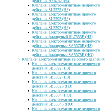
действия HF6752 (НЗ)
Клапаны электромагнитные непрямого
действия SL5575 (НЗ)
Клапаны электромагнитные прямого
действия SL5595 (НЗ)
Клапаны электромагнитные прямого
действия SL5597 (НЗ)
Клапаны электромагнитные прямого
действия фланцевый SL7555F (НЗ)
Клапаны электромагнитные непрямого
действия фланцевые SA5576F (НЗ)
Клапаны электромагнитные непрямого
действия фланцевые SA5578F (НО)
Клапаны электромагнитные высокого давления
Клапаны электромагнитные непрямого
действия SB5592 (НЗ)
Клапаны электромагнитные прямого
действия SB5502 (НЗ)
Клапаны электромагнитные прямого
действия SB5502S (НЗ)
Клапаны электромагнитные прямого
действия SB5504 (НО)
Клапаны электромагнитные прямого
действия SB5504S (НО)
Клапаны электромагнитные непрямого