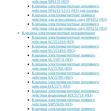
действия SP6135 (НЗ)
Клапаны электромагнитные непрямого
действия SF6211/12/13 (НЗ) для полива
Клапаны электромагнитные прямого
действия для агрессивных сред SF9252 (H3)
Клапаны электромагнитные непрямого
действия для агрессивных сред SF9232 (H3)
Клапаны электромагнитные нержавеющие
Клапаны электромагнитные непрямого
действия SG5532SS (НЗ)
Клапаны электромагнитные непрямого
действия SG5534SS (НО)
Клапаны электромагнитные прямого
действия SL5597-S (НЗ)
Клапаны электромагнитные непрямого
действия SA5576S (НЗ)
Клапаны электромагнитные непрямого
действия SA5578S (НО)
Клапаны электромагнитные непрямого
действия HX5571 (НЗ)
Клапаны электромагнитные непрямого
действия фланцевые HX5571F (НЗ)
Клапаны электромагнитные прямого
действия SM5563S (НЗ)
Клапаны электромагнитные прямого