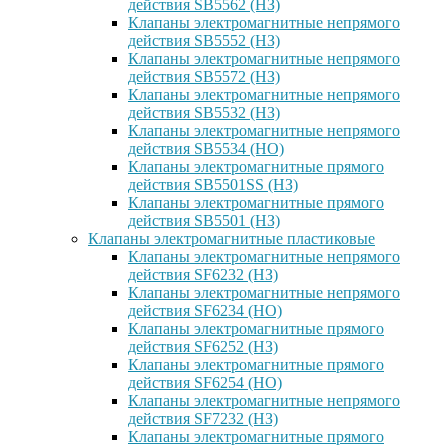
действия SB5562 (НЗ)
Клапаны электромагнитные непрямого
действия SB5552 (НЗ)
Клапаны электромагнитные непрямого
действия SB5572 (НЗ)
Клапаны электромагнитные непрямого
действия SB5532 (НЗ)
Клапаны электромагнитные непрямого
действия SB5534 (НО)
Клапаны электромагнитные прямого
действия SB5501SS (НЗ)
Клапаны электромагнитные прямого
действия SB5501 (НЗ)
Клапаны электромагнитные пластиковые
Клапаны электромагнитные непрямого
действия SF6232 (НЗ)
Клапаны электромагнитные непрямого
действия SF6234 (НО)
Клапаны электромагнитные прямого
действия SF6252 (НЗ)
Клапаны электромагнитные прямого
действия SF6254 (НО)
Клапаны электромагнитные непрямого
действия SF7232 (НЗ)
Клапаны электромагнитные прямого