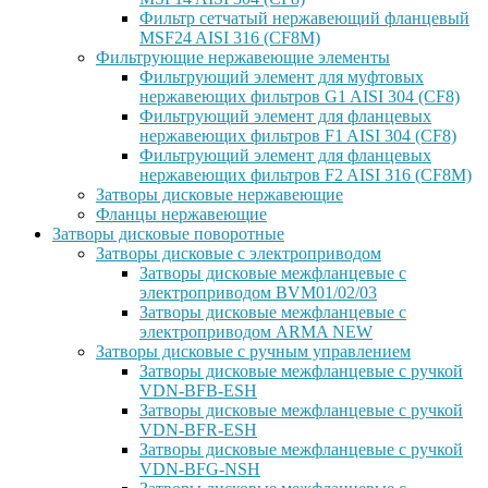
Фильтр сетчатый нержавеющий фланцевый
MSF24 AISI 316 (CF8M)
Фильтрующие нержавеющие элементы
Фильтрующий элемент для муфтовых
нержавеющих фильтров G1 AISI 304 (CF8)
Фильтрующий элемент для фланцевых
нержавеющих фильтров F1 AISI 304 (CF8)
Фильтрующий элемент для фланцевых
нержавеющих фильтров F2 AISI 316 (CF8M)
Затворы дисковые нержавеющие
Фланцы нержавеющие
Затворы дисковые поворотные
Затворы дисковые с электроприводом
Затворы дисковые межфланцевые с
электроприводом BVM01/02/03
Затворы дисковые межфланцевые с
электроприводом ARMA NEW
Затворы дисковые с ручным управлением
Затворы дисковые межфланцевые с ручкой
VDN-BFB-ESH
Затворы дисковые межфланцевые с ручкой
VDN-BFR-ESH
Затворы дисковые межфланцевые с ручкой
VDN-BFG-NSH