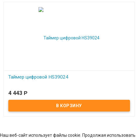
Таймер цифровой HS39024
В наличии
4 443
Р
Наш веб-сайт использует файлы cookie. Продолжая использовать