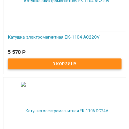
Катушка электромагнитная EK-1104 AC220V
В наличии
5 570
Р