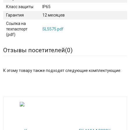
Класс защиты
IP65
Гарантия
12 месяцев
Ссылка на
техпаспорт
SL5575.pdf
(pdf)
Отзывы посетителей(
0
)
К этому товару также подходят следующие комплектующие: