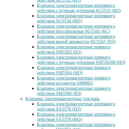
действия SG5532 (НЗ)
Клапаны электромагнитные непрямого
действия с ручным дублером SG5533 (НЗ)
Клапаны электромагнитные непрямого
действия SG5534 (НО)
Клапаны электромагнитные непрямого
действия бистабильные SG5541 (БС)
Клапаны электромагнитные непрямого
действия малой мощности SG5547 (НЗ)
Клапаны электромагнитные прямого
действия SM5563 (НЗ)
Клапаны электромагнитные прямого
действия с ручным дублером SM5563M (НЗ)
Клапаны электромагнитные прямого
действия SM5564 (НО)
Клапаны электромагнитные прямого
дейcтвия коллектор SM8863
Клапаны электромагнитные прямого
действия SM3360 (НЗ)
Клапаны электромагнитные для пара
Клапаны электромагнитные непрямого
действия SA5576 (НЗ)
Клапаны электромагнитные непрямого
действия SA5578 (НО)
Клапаны электромагнитные непрямого