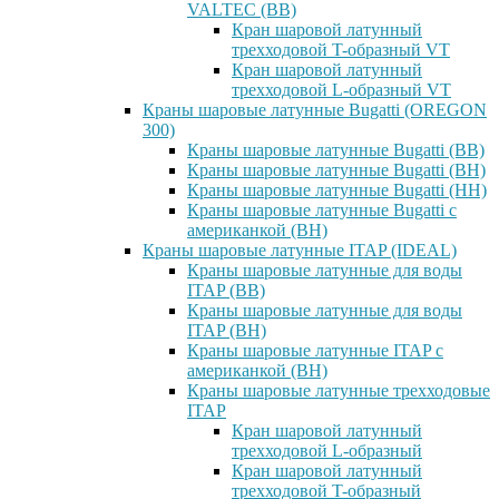
VALTEC (ВВ)
Кран шаровой латунный
трехходовой T-образный VT
Кран шаровой латунный
трехходовой L-образный VT
Краны шаровые латунные Bugatti (OREGON
300)
Краны шаровые латунные Bugatti (ВВ)
Краны шаровые латунные Bugatti (ВН)
Краны шаровые латунные Bugatti (НН)
Краны шаровые латунные Bugatti с
американкой (ВН)
Краны шаровые латунные ITAP (IDEAL)
Краны шаровые латунные для воды
ITAP (ВВ)
Краны шаровые латунные для воды
ITAP (ВН)
Краны шаровые латунные ITAP с
американкой (ВН)
Краны шаровые латунные трехходовые
ITAP
Кран шаровой латунный
трехходовой L-образный
Кран шаровой латунный
трехходовой T-образный