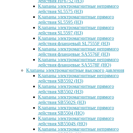
действия HF6752 (НЗ)
Клапаны электромагнитные непрямого
действия SL5575 (НЗ)
Клапаны электромагнитные прямого
действия SL5595 (НЗ)
Клапаны электромагнитные прямого
действия SL5597 (НЗ)
Клапаны электромагнитные прямого
действия фланцевый SL7555F (НЗ)
Клапаны электромагнитные непрямого
действия фланцевые SA5576F (НЗ)
Клапаны электромагнитные непрямого
действия фланцевые SA5578F (НО)
Клапаны электромагнитные высокого давления
Клапаны электромагнитные непрямого
действия SB5592 (НЗ)
Клапаны электромагнитные прямого
действия SB5502 (НЗ)
Клапаны электромагнитные прямого
действия SB5502S (НЗ)
Клапаны электромагнитные прямого
действия SB5504 (НО)
Клапаны электромагнитные прямого
действия SB5504S (НО)
Клапаны электромагнитные непрямого