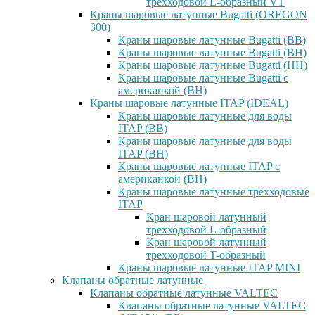
трехходовой L-образный VT
Краны шаровые латунные Bugatti (OREGON
300)
Краны шаровые латунные Bugatti (ВВ)
Краны шаровые латунные Bugatti (ВН)
Краны шаровые латунные Bugatti (НН)
Краны шаровые латунные Bugatti с
американкой (ВН)
Краны шаровые латунные ITAP (IDEAL)
Краны шаровые латунные для воды
ITAP (ВВ)
Краны шаровые латунные для воды
ITAP (ВН)
Краны шаровые латунные ITAP с
американкой (ВН)
Краны шаровые латунные трехходовые
ITAP
Кран шаровой латунный
трехходовой L-образный
Кран шаровой латунный
трехходовой T-образный
Краны шаровые латунные ITAP MINI
Клапаны обратные латунные
Клапаны обратные латунные VALTEC
Клапаны обратные латунные VALTEC