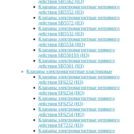
действия SB5562 (НЗ)
Клапаны электромагнитные непрямого
действия SB5552 (НЗ)
Клапаны электромагнитные непрямого
действия SB5572 (НЗ)
Клапаны электромагнитные непрямого
действия SB5532 (НЗ)
Клапаны электромагнитные непрямого
действия SB5534 (НО)
Клапаны электромагнитные прямого
действия SB5501SS (НЗ)
Клапаны электромагнитные прямого
действия SB5501 (НЗ)
Клапаны электромагнитные пластиковые
Клапаны электромагнитные непрямого
действия SF6232 (НЗ)
Клапаны электромагнитные непрямого
действия SF6234 (НО)
Клапаны электромагнитные прямого
действия SF6252 (НЗ)
Клапаны электромагнитные прямого
действия SF6254 (НО)
Клапаны электромагнитные непрямого
действия SF7232 (НЗ)
Клапаны электромагнитные прямого