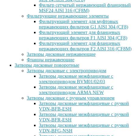
Фильтр сетчатый нержавеющий фланцевый
MSF24 AISI 316 (CF8M)
Фильтрующие нержавеющие элементы
Фильтрующий элемент для муфтовых
нержавеющих фильтров G1 AISI 304 (CF8)
Фильтрующий элемент для фланцевых
нержавеющих фильтров F1 AISI 304 (CF8)
Фильтрующий элемент для фланцевых
нержавеющих фильтров F2 AISI 316 (CF8M)
Затворы дисковые нержавеющие
Фланцы нержавеющие
Затворы дисковые поворотные
Затворы дисковые с электроприводом
Затворы дисковые межфланцевые с
электроприводом BVM01/02/03
Затворы дисковые межфланцевые с
электроприводом ARMA NEW
Затворы дисковые с ручным управлением
Затворы дисковые межфланцевые с ручкой
VDN-BFB-ESH
Затворы дисковые межфланцевые с ручкой
VDN-BFR-ESH
Затворы дисковые межфланцевые с ручкой
VDN-BFG-NSH