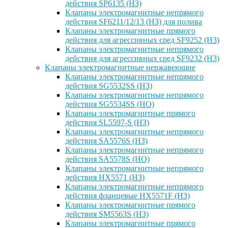
действия SP6135 (НЗ)
Клапаны электромагнитные непрямого
действия SF6211/12/13 (НЗ) для полива
Клапаны электромагнитные прямого
действия для агрессивных сред SF9252 (H3)
Клапаны электромагнитные непрямого
действия для агрессивных сред SF9232 (H3)
Клапаны электромагнитные нержавеющие
Клапаны электромагнитные непрямого
действия SG5532SS (НЗ)
Клапаны электромагнитные непрямого
действия SG5534SS (НО)
Клапаны электромагнитные прямого
действия SL5597-S (НЗ)
Клапаны электромагнитные непрямого
действия SA5576S (НЗ)
Клапаны электромагнитные непрямого
действия SA5578S (НО)
Клапаны электромагнитные непрямого
действия HX5571 (НЗ)
Клапаны электромагнитные непрямого
действия фланцевые HX5571F (НЗ)
Клапаны электромагнитные прямого
действия SM5563S (НЗ)
Клапаны электромагнитные прямого