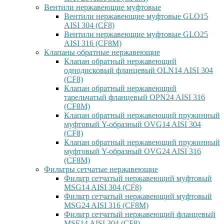
Вентили нержавеющие муфтовые
Вентили нержавеющие муфтовые GLO15
AISI 304 (CF8)
Вентили нержавеющие муфтовые GLO25
AISI 316 (CF8M)
Клапаны обратные нержавеющие
Клапан обратный нержавеющий
однодисковый фланцевый OLN14 AISI 304
(CF8)
Клапан обратный нержавеющий
тарельчатый фланцевый OPN24 AISI 316
(CF8M)
Клапан обратный нержавеющий пружинный
муфтовый Y-образный OVG14 AISI 304
(CF8)
Клапан обратный нержавеющий пружинный
муфтовый Y-образный OVG24 AISI 316
(CF8М)
Фильтры сетчатые нержавеющие
Фильтр сетчатый нержавеющий муфтовый
MSG14 AISI 304 (CF8)
Фильтр сетчатый нержавеющий муфтовый
MSG24 AISI 316 (CF8M)
Фильтр сетчатый нержавеющий фланцевый
MSF14 AISI 304 (CF8)