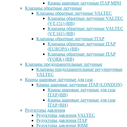
Краны шаровые латунные ITAP MINI
Клапаны обратные латунные
Клапаны обратные латунные VALTEC
Клапаны обратные латунные VALTEC
(VT.151) (ВВ)
Клапаны обратные латунные VALTEC
(VT.161) (ВВ)
Клапаны обратные латунные ITAP
Клапаны обратные латунные ITAP
(EUROPA) (ВВ)
Клапаны обратные латунные ITAP
(YORK) (ВВ)
Клапаны предохранительные латунные
Клапаны предохранительные регулируемые
VALTEC
Краны шаровые латунные для газа
Краны шаровые латунные ITAP (LONDON)
Краны шаровые латунные для газа
ITAP (ВВ)
Краны шаровые латунные для газа
ITAP (ВН)
Редукторы давления
Редукторы давления VALTEC
Редукторы давления ITAP
Редукторы давление RBM