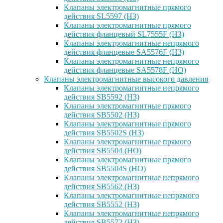
Клапаны электромагнитные прямого
действия SL5597 (НЗ)
Клапаны электромагнитные прямого
действия фланцевый SL7555F (НЗ)
Клапаны электромагнитные непрямого
действия фланцевые SA5576F (НЗ)
Клапаны электромагнитные непрямого
действия фланцевые SA5578F (НО)
Клапаны электромагнитные высокого давления
Клапаны электромагнитные непрямого
действия SB5592 (НЗ)
Клапаны электромагнитные прямого
действия SB5502 (НЗ)
Клапаны электромагнитные прямого
действия SB5502S (НЗ)
Клапаны электромагнитные прямого
действия SB5504 (НО)
Клапаны электромагнитные прямого
действия SB5504S (НО)
Клапаны электромагнитные непрямого
действия SB5562 (НЗ)
Клапаны электромагнитные непрямого
действия SB5552 (НЗ)
Клапаны электромагнитные непрямого
действия SB5572 (НЗ)