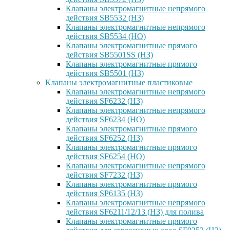
Клапаны электромагнитные непрямого
действия SB5532 (НЗ)
Клапаны электромагнитные непрямого
действия SB5534 (НО)
Клапаны электромагнитные прямого
действия SB5501SS (НЗ)
Клапаны электромагнитные прямого
действия SB5501 (НЗ)
Клапаны электромагнитные пластиковые
Клапаны электромагнитные непрямого
действия SF6232 (НЗ)
Клапаны электромагнитные непрямого
действия SF6234 (НО)
Клапаны электромагнитные прямого
действия SF6252 (НЗ)
Клапаны электромагнитные прямого
действия SF6254 (НО)
Клапаны электромагнитные непрямого
действия SF7232 (НЗ)
Клапаны электромагнитные прямого
действия SP6135 (НЗ)
Клапаны электромагнитные непрямого
действия SF6211/12/13 (НЗ) для полива
Клапаны электромагнитные прямого