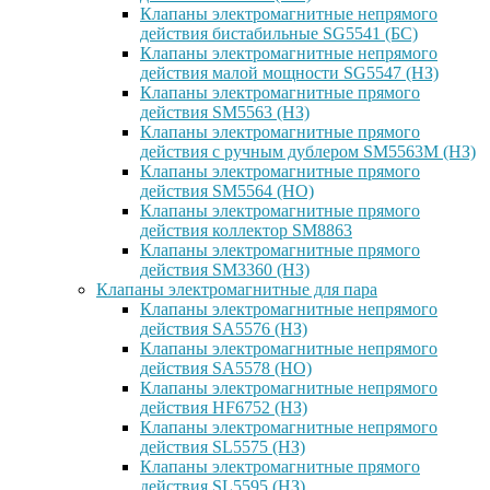
Клапаны электромагнитные непрямого
действия бистабильные SG5541 (БС)
Клапаны электромагнитные непрямого
действия малой мощности SG5547 (НЗ)
Клапаны электромагнитные прямого
действия SM5563 (НЗ)
Клапаны электромагнитные прямого
действия с ручным дублером SM5563M (НЗ)
Клапаны электромагнитные прямого
действия SM5564 (НО)
Клапаны электромагнитные прямого
дейcтвия коллектор SM8863
Клапаны электромагнитные прямого
действия SM3360 (НЗ)
Клапаны электромагнитные для пара
Клапаны электромагнитные непрямого
действия SA5576 (НЗ)
Клапаны электромагнитные непрямого
действия SA5578 (НО)
Клапаны электромагнитные непрямого
действия HF6752 (НЗ)
Клапаны электромагнитные непрямого
действия SL5575 (НЗ)
Клапаны электромагнитные прямого
действия SL5595 (НЗ)