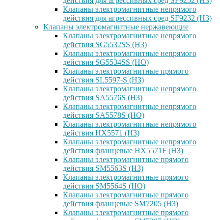
действия для агрессивных сред SF9252 (H3)
Клапаны электромагнитные непрямого
действия для агрессивных сред SF9232 (H3)
Клапаны электромагнитные нержавеющие
Клапаны электромагнитные непрямого
действия SG5532SS (НЗ)
Клапаны электромагнитные непрямого
действия SG5534SS (НО)
Клапаны электромагнитные прямого
действия SL5597-S (НЗ)
Клапаны электромагнитные непрямого
действия SA5576S (НЗ)
Клапаны электромагнитные непрямого
действия SA5578S (НО)
Клапаны электромагнитные непрямого
действия HX5571 (НЗ)
Клапаны электромагнитные непрямого
действия фланцевые HX5571F (НЗ)
Клапаны электромагнитные прямого
действия SM5563S (НЗ)
Клапаны электромагнитные прямого
действия SM5564S (НО)
Клапаны электромагнитные прямого
действия фланцевые SM7205 (НЗ)
Клапаны электромагнитные прямого