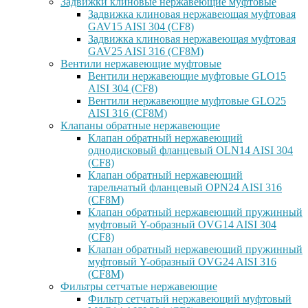
Задвижки клиновые нержавеющие муфтовые
Задвижка клиновая нержавеющая муфтовая
GAV15 AISI 304 (CF8)
Задвижка клиновая нержавеющая муфтовая
GAV25 AISI 316 (CF8M)
Вентили нержавеющие муфтовые
Вентили нержавеющие муфтовые GLO15
AISI 304 (CF8)
Вентили нержавеющие муфтовые GLO25
AISI 316 (CF8M)
Клапаны обратные нержавеющие
Клапан обратный нержавеющий
однодисковый фланцевый OLN14 AISI 304
(CF8)
Клапан обратный нержавеющий
тарельчатый фланцевый OPN24 AISI 316
(CF8M)
Клапан обратный нержавеющий пружинный
муфтовый Y-образный OVG14 AISI 304
(CF8)
Клапан обратный нержавеющий пружинный
муфтовый Y-образный OVG24 AISI 316
(CF8М)
Фильтры сетчатые нержавеющие
Фильтр сетчатый нержавеющий муфтовый