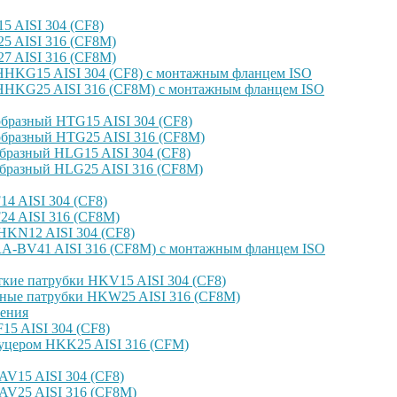
 AISI 304 (CF8)
 AISI 316 (CF8M)
 AISI 316 (CF8M)
HKG15 AISI 304 (CF8) с монтажным фланцем ISO
HKG25 AISI 316 (CF8M) с монтажным фланцем ISO
бразный HTG15 AISI 304 (CF8)
бразный HTG25 AISI 316 (CF8M)
бразный HLG15 AISI 304 (CF8)
бразный HLG25 AISI 316 (CF8M)
4 AISI 304 (CF8)
4 AISI 316 (CF8M)
KN12 AISI 304 (CF8)
-BV41 AISI 316 (CF8M) с монтажным фланцем ISO
кие патрубки HKV15 AISI 304 (CF8)
ные патрубки HKW25 AISI 316 (CF8M)
ения
5 AISI 304 (CF8)
уцером HKK25 AISI 316 (CFM)
V15 AISI 304 (CF8)
AV25 AISI 316 (CF8M)