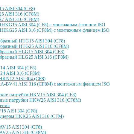
 AISI 304 (CF8)
 AISI 316 (CF8M)
 AISI 316 (CF8M)
HKG15 AISI 304 (CF8) с монтажным фланцем ISO
HKG25 AISI 316 (CF8M) с монтажным фланцем ISO
бразный HTG15 AISI 304 (CF8)
бразный HTG25 AISI 316 (CF8M)
бразный HLG15 AISI 304 (CF8)
бразный HLG25 AISI 316 (CF8M)
4 AISI 304 (CF8)
4 AISI 316 (CF8M)
KN12 AISI 304 (CF8)
-BV41 AISI 316 (CF8M) с монтажным фланцем ISO
кие патрубки HKV15 AISI 304 (CF8)
ные патрубки HKW25 AISI 316 (CF8M)
ения
5 AISI 304 (CF8)
уцером HKK25 AISI 316 (CFM)
V15 AISI 304 (CF8)
AV25 AISI 316 (CF8M)