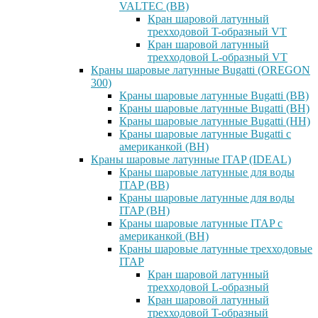
VALTEC (ВВ)
Кран шаровой латунный
трехходовой T-образный VT
Кран шаровой латунный
трехходовой L-образный VT
Краны шаровые латунные Bugatti (OREGON
300)
Краны шаровые латунные Bugatti (ВВ)
Краны шаровые латунные Bugatti (ВН)
Краны шаровые латунные Bugatti (НН)
Краны шаровые латунные Bugatti с
американкой (ВН)
Краны шаровые латунные ITAP (IDEAL)
Краны шаровые латунные для воды
ITAP (ВВ)
Краны шаровые латунные для воды
ITAP (ВН)
Краны шаровые латунные ITAP с
американкой (ВН)
Краны шаровые латунные трехходовые
ITAP
Кран шаровой латунный
трехходовой L-образный
Кран шаровой латунный
трехходовой T-образный