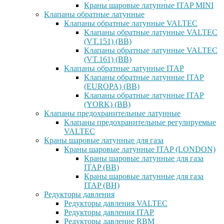
Краны шаровые латунные ITAP MINI
Клапаны обратные латунные
Клапаны обратные латунные VALTEC
Клапаны обратные латунные VALTEC
(VT.151) (ВВ)
Клапаны обратные латунные VALTEC
(VT.161) (ВВ)
Клапаны обратные латунные ITAP
Клапаны обратные латунные ITAP
(EUROPA) (ВВ)
Клапаны обратные латунные ITAP
(YORK) (ВВ)
Клапаны предохранительные латунные
Клапаны предохранительные регулируемые
VALTEC
Краны шаровые латунные для газа
Краны шаровые латунные ITAP (LONDON)
Краны шаровые латунные для газа
ITAP (ВВ)
Краны шаровые латунные для газа
ITAP (ВН)
Редукторы давления
Редукторы давления VALTEC
Редукторы давления ITAP
Редукторы давление RBM