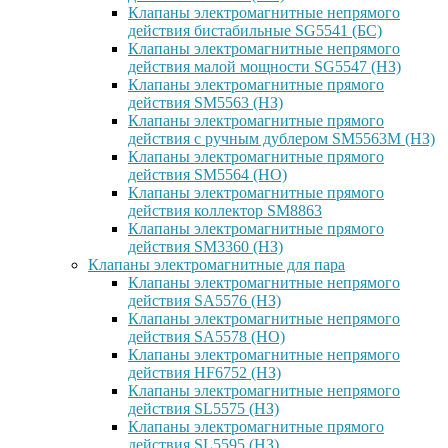
Клапаны электромагнитные непрямого
действия бистабильные SG5541 (БС)
Клапаны электромагнитные непрямого
действия малой мощности SG5547 (НЗ)
Клапаны электромагнитные прямого
действия SM5563 (НЗ)
Клапаны электромагнитные прямого
действия с ручным дублером SM5563M (НЗ)
Клапаны электромагнитные прямого
действия SM5564 (НО)
Клапаны электромагнитные прямого
дейcтвия коллектор SM8863
Клапаны электромагнитные прямого
действия SM3360 (НЗ)
Клапаны электромагнитные для пара
Клапаны электромагнитные непрямого
действия SA5576 (НЗ)
Клапаны электромагнитные непрямого
действия SA5578 (НО)
Клапаны электромагнитные непрямого
действия HF6752 (НЗ)
Клапаны электромагнитные непрямого
действия SL5575 (НЗ)
Клапаны электромагнитные прямого
действия SL5595 (НЗ)