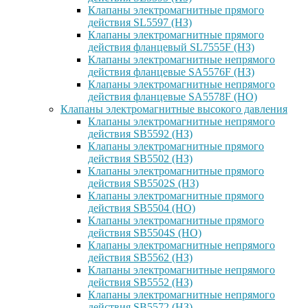
Клапаны электромагнитные прямого
действия SL5597 (НЗ)
Клапаны электромагнитные прямого
действия фланцевый SL7555F (НЗ)
Клапаны электромагнитные непрямого
действия фланцевые SA5576F (НЗ)
Клапаны электромагнитные непрямого
действия фланцевые SA5578F (НО)
Клапаны электромагнитные высокого давления
Клапаны электромагнитные непрямого
действия SB5592 (НЗ)
Клапаны электромагнитные прямого
действия SB5502 (НЗ)
Клапаны электромагнитные прямого
действия SB5502S (НЗ)
Клапаны электромагнитные прямого
действия SB5504 (НО)
Клапаны электромагнитные прямого
действия SB5504S (НО)
Клапаны электромагнитные непрямого
действия SB5562 (НЗ)
Клапаны электромагнитные непрямого
действия SB5552 (НЗ)
Клапаны электромагнитные непрямого
действия SB5572 (НЗ)