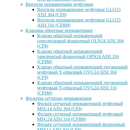
Вентили нержавеющие муфтовые
Вентили нержавеющие муфтовые GLO15
AISI 304 (CF8)
Вентили нержавеющие муфтовые GLO25
AISI 316 (CF8M)
Клапаны обратные нержавеющие
Клапан обратный нержавеющий
однодисковый фланцевый OLN14 AISI 304
(CF8)
Клапан обратный нержавеющий
тарельчатый фланцевый OPN24 AISI 316
(CF8M)
Клапан обратный нержавеющий пружинный
муфтовый Y-образный OVG14 AISI 304
(CF8)
Клапан обратный нержавеющий пружинный
муфтовый Y-образный OVG24 AISI 316
(CF8М)
Фильтры сетчатые нержавеющие
Фильтр сетчатый нержавеющий муфтовый
MSG14 AISI 304 (CF8)
Фильтр сетчатый нержавеющий муфтовый
MSG24 AISI 316 (CF8M)
Фильтр сетчатый нержавеющий фланцевый
MSF14 AISI 304 (CF8)