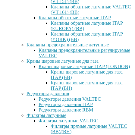
(VT.151) (ВВ)
Клапаны обратные латунные VALTEC
(VT.161) (ВВ)
Клапаны обратные латунные ITAP
Клапаны обратные латунные ITAP
(EUROPA) (ВВ)
Клапаны обратные латунные ITAP
(YORK) (ВВ)
Клапаны предохранительные латунные
Клапаны предохранительные регулируемые
VALTEC
Краны шаровые латунные для газа
Краны шаровые латунные ITAP (LONDON)
Краны шаровые латунные для газа
ITAP (ВВ)
Краны шаровые латунные для газа
ITAP (ВН)
Редукторы давления
Редукторы давления VALTEC
Редукторы давления ITAP
Редукторы давление RBM
Фильтры латунные
Фильтры латунные VALTEC
Фильтры прямые латунные VALTEC
(ВВ)/(ВН)