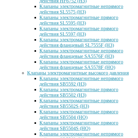
действия HF6752 (НЗ)
Клапаны электромагнитные непрямого
действия SL5575 (НЗ)
Клапаны электромагнитные прямого
действия SL5595 (НЗ)
Клапаны электромагнитные прямого
действия SL5597 (НЗ)
Клапаны электромагнитные прямого
действия фланцевый SL7555F (НЗ)
Клапаны электромагнитные непрямого
действия фланцевые SA5576F (НЗ)
Клапаны электромагнитные непрямого
действия фланцевые SA5578F (НО)
Клапаны электромагнитные высокого давления
Клапаны электромагнитные непрямого
действия SB5592 (НЗ)
Клапаны электромагнитные прямого
действия SB5502 (НЗ)
Клапаны электромагнитные прямого
действия SB5502S (НЗ)
Клапаны электромагнитные прямого
действия SB5504 (НО)
Клапаны электромагнитные прямого
действия SB5504S (НО)
Клапаны электромагнитные непрямого