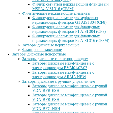
Фильтр сетчатый нержавеющий фланцевый
MSF24 AISI 316 (CF8M)
Фильтрующие нержавеющие элементы
Фильтрующий элемент для муфтовых
нержавеющих фильтров G1 AISI 304 (CF8)
Фильтрующий элемент для фланцевых
нержавеющих фильтров F1 AISI 304 (CF8)
Фильтрующий элемент для фланцевых
нержавеющих фильтров F2 AISI 316 (CF8M)
Затворы дисковые нержавеющие
Фланцы нержавеющие
Затворы дисковые поворотные
Затворы дисковые с электроприводом
Затворы дисковые межфланцевые с
электроприводом BVM01/02/03
Затворы дисковые межфланцевые с
электроприводом ARMA NEW
Затворы дисковые с ручным управлением
Затворы дисковые межфланцевые с ручкой
VDN-BFB-ESH
Затворы дисковые межфланцевые с ручкой
VDN-BFR-ESH
Затворы дисковые межфланцевые с ручкой
VDN-BFG-NSH