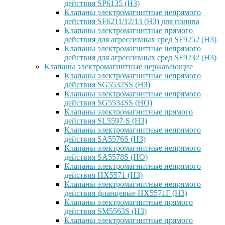
действия SP6135 (НЗ)
Клапаны электромагнитные непрямого
действия SF6211/12/13 (НЗ) для полива
Клапаны электромагнитные прямого
действия для агрессивных сред SF9252 (H3)
Клапаны электромагнитные непрямого
действия для агрессивных сред SF9232 (H3)
Клапаны электромагнитные нержавеющие
Клапаны электромагнитные непрямого
действия SG5532SS (НЗ)
Клапаны электромагнитные непрямого
действия SG5534SS (НО)
Клапаны электромагнитные прямого
действия SL5597-S (НЗ)
Клапаны электромагнитные непрямого
действия SA5576S (НЗ)
Клапаны электромагнитные непрямого
действия SA5578S (НО)
Клапаны электромагнитные непрямого
действия HX5571 (НЗ)
Клапаны электромагнитные непрямого
действия фланцевые HX5571F (НЗ)
Клапаны электромагнитные прямого
действия SM5563S (НЗ)
Клапаны электромагнитные прямого