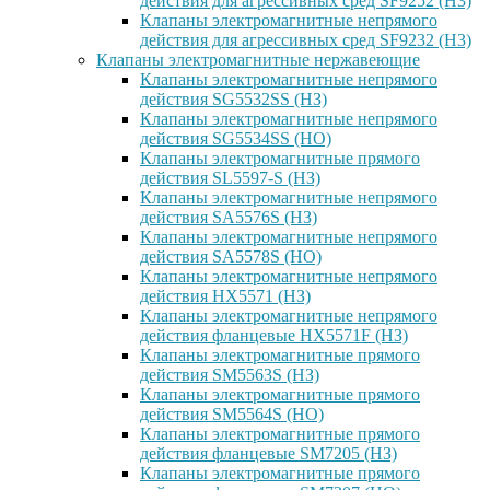
действия для агрессивных сред SF9252 (H3)
Клапаны электромагнитные непрямого
действия для агрессивных сред SF9232 (H3)
Клапаны электромагнитные нержавеющие
Клапаны электромагнитные непрямого
действия SG5532SS (НЗ)
Клапаны электромагнитные непрямого
действия SG5534SS (НО)
Клапаны электромагнитные прямого
действия SL5597-S (НЗ)
Клапаны электромагнитные непрямого
действия SA5576S (НЗ)
Клапаны электромагнитные непрямого
действия SA5578S (НО)
Клапаны электромагнитные непрямого
действия HX5571 (НЗ)
Клапаны электромагнитные непрямого
действия фланцевые HX5571F (НЗ)
Клапаны электромагнитные прямого
действия SM5563S (НЗ)
Клапаны электромагнитные прямого
действия SM5564S (НО)
Клапаны электромагнитные прямого
действия фланцевые SM7205 (НЗ)
Клапаны электромагнитные прямого