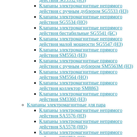
действия SG5532 (НЗ)
Клапаны электромагнитные непрямого
действия с ручным дублером SG5533 (НЗ)
Клапаны электромагнитные непрямого
действия SG5534 (НО)
Клапаны электромагнитные непрямого
действия бистабильные SG5541 (БС)
Клапаны электромагнитные непрямого
действия малой мощности SG5547 (НЗ)
Клапаны электромагнитные прямого
действия SM5563 (НЗ)
Клапаны электромагнитные прямого
действия с ручным дублером SM5563M (НЗ)
Клапаны электромагнитные прямого
действия SM5564 (НО)
Клапаны электромагнитные прямого
дейcтвия коллектор SM8863
Клапаны электромагнитные прямого
действия SM3360 (НЗ)
Клапаны электромагнитные для пара
Клапаны электромагнитные непрямого
действия SA5576 (НЗ)
Клапаны электромагнитные непрямого
действия SA5578 (НО)
Клапаны электромагнитные непрямого