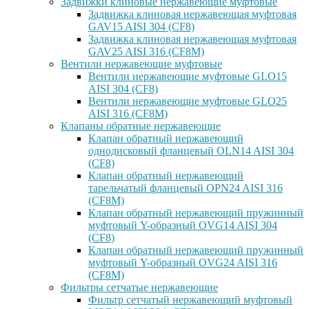
Задвижки клиновые нержавеющие муфтовые
Задвижка клиновая нержавеющая муфтовая
GAV15 AISI 304 (CF8)
Задвижка клиновая нержавеющая муфтовая
GAV25 AISI 316 (CF8M)
Вентили нержавеющие муфтовые
Вентили нержавеющие муфтовые GLO15
AISI 304 (CF8)
Вентили нержавеющие муфтовые GLO25
AISI 316 (CF8M)
Клапаны обратные нержавеющие
Клапан обратный нержавеющий
однодисковый фланцевый OLN14 AISI 304
(CF8)
Клапан обратный нержавеющий
тарельчатый фланцевый OPN24 AISI 316
(CF8M)
Клапан обратный нержавеющий пружинный
муфтовый Y-образный OVG14 AISI 304
(CF8)
Клапан обратный нержавеющий пружинный
муфтовый Y-образный OVG24 AISI 316
(CF8М)
Фильтры сетчатые нержавеющие
Фильтр сетчатый нержавеющий муфтовый