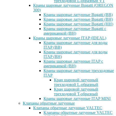
трехходовой L-образный VT
Краны шаровые латунные Bugatti (OREGON
300)
Краны шаровые латунные Bugatti (ВВ)
Краны шаровые латунные Bugatti (ВН)
Краны шаровые латунные Bugatti (НН)
Краны шаровые латунные Bugatti с
американкой (ВН)
Краны шаровые латунные ITAP (IDEAL)
Краны шаровые латунные для воды
ITAP (ВВ)
Краны шаровые латунные для воды
ITAP (ВН)
Краны шаровые латунные ITAP с
американкой (ВН)
Краны шаровые латунные трехходовые
ITAP
Кран шаровой латунный
трехходовой L-образный
Кран шаровой латунный
трехходовой T-образный
Краны шаровые латунные ITAP MINI
Клапаны обратные латунные
Клапаны обратные латунные VALTEC
Клапаны обратные латунные VALTEC