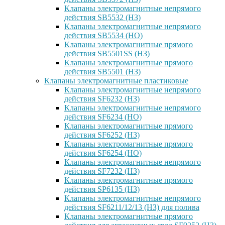
Клапаны электромагнитные непрямого
действия SB5532 (НЗ)
Клапаны электромагнитные непрямого
действия SB5534 (НО)
Клапаны электромагнитные прямого
действия SB5501SS (НЗ)
Клапаны электромагнитные прямого
действия SB5501 (НЗ)
Клапаны электромагнитные пластиковые
Клапаны электромагнитные непрямого
действия SF6232 (НЗ)
Клапаны электромагнитные непрямого
действия SF6234 (НО)
Клапаны электромагнитные прямого
действия SF6252 (НЗ)
Клапаны электромагнитные прямого
действия SF6254 (НО)
Клапаны электромагнитные непрямого
действия SF7232 (НЗ)
Клапаны электромагнитные прямого
действия SP6135 (НЗ)
Клапаны электромагнитные непрямого
действия SF6211/12/13 (НЗ) для полива
Клапаны электромагнитные прямого