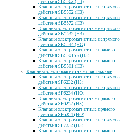
действия SB5562 (НЗ)
Клапаны электромагнитные непрямого
действия SB5552 (НЗ)
Клапаны электромагнитные непрямого
действия SB5572 (НЗ)
Клапаны электромагнитные непрямого
действия SB5532 (НЗ)
Клапаны электромагнитные непрямого
действия SB5534 (НО)
Клапаны электромагнитные прямого
действия SB5501SS (НЗ)
Клапаны электромагнитные прямого
действия SB5501 (НЗ)
Клапаны электромагнитные пластиковые
Клапаны электромагнитные непрямого
действия SF6232 (НЗ)
Клапаны электромагнитные непрямого
действия SF6234 (НО)
Клапаны электромагнитные прямого
действия SF6252 (НЗ)
Клапаны электромагнитные прямого
действия SF6254 (НО)
Клапаны электромагнитные непрямого
действия SF7232 (НЗ)
Клапаны электромагнитные прямого